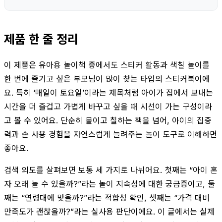
제품 한 줄 정리
이 제품은 유아용 놀이책 중에서도 스티커 활동과 색칠 놀이를
한 번에 즐기고 싶은 부모님이 많이 찾는 타입의 스티커북이에
요. 특히 ‘매일이 토요일’이라는 제목처럼 아이가 집에서 보내는
시간을 더 즐겁고 가볍게 바꾸고 싶을 때 시선이 가는 구성이라
고 볼 수 있어요. 단순히 붙이고 칠하는 책을 넘어, 아이의 집중
력과 손 사용 경험을 자연스럽게 늘려주는 놀이 도구로 이해하면
좋아요.
검색 의도를 살펴보면 보통 세 가지로 나뉘어요. 첫째는 “아이 혼
자 오래 놀 수 있을까?”라는 놀이 지속성에 대한 궁금증이고, 둘
째는 “연령대에 맞을까?”라는 적합성 확인, 셋째는 “가격 대비
만족도가 괜찮을까?”라는 실사용 판단이에요. 이 글에서는 실제