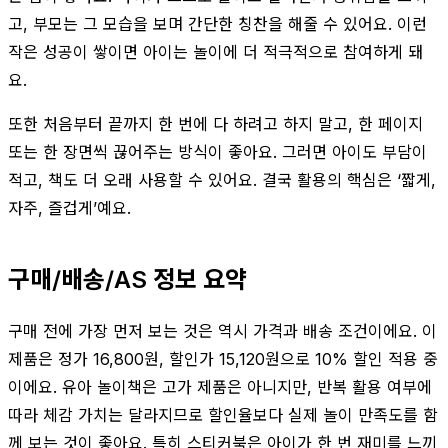
고, 부모는 그 모습을 보며 간단한 칭찬을 해줄 수 있어요. 이런
작은 성공이 쌓이면 아이는 놀이에 더 적극적으로 참여하게 돼
요.
또한 처음부터 끝까지 한 번에 다 하려고 하지 말고, 한 페이지
또는 한 장면씩 끊어주는 방식이 좋아요. 그러면 아이도 부담이
적고, 책도 더 오래 사용할 수 있어요. 결국 활용의 핵심은 ‘짧게,
자주, 즐겁게’예요.
구매/배송/AS 정보 요약
구매 전에 가장 먼저 보는 것은 역시 가격과 배송 조건이에요. 이
제품은 정가 16,800원, 할인가 15,120원으로 10% 할인 적용 중
이에요. 유아 놀이책은 고가 제품은 아니지만, 반복 활용 여부에
따라 체감 가치는 달라지므로 할인율보다 실제 놀이 만족도를 함
께 보는 것이 좋아요. 특히 스티커북은 아이가 한 번 재미를 느끼