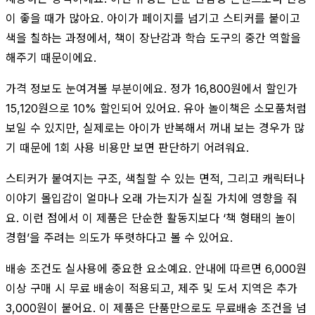
이 좋을 때가 많아요. 아이가 페이지를 넘기고 스티커를 붙이고
색을 칠하는 과정에서, 책이 장난감과 학습 도구의 중간 역할을
해주기 때문이에요.
가격 정보도 눈여겨볼 부분이에요. 정가 16,800원에서 할인가
15,120원으로 10% 할인되어 있어요. 유아 놀이책은 소모품처럼
보일 수 있지만, 실제로는 아이가 반복해서 꺼내 보는 경우가 많
기 때문에 1회 사용 비용만 보면 판단하기 어려워요.
스티커가 붙여지는 구조, 색칠할 수 있는 면적, 그리고 캐릭터나
이야기 몰입감이 얼마나 오래 가는지가 실질 가치에 영향을 줘
요. 이런 점에서 이 제품은 단순한 활동지보다 ‘책 형태의 놀이
경험’을 주려는 의도가 뚜렷하다고 볼 수 있어요.
배송 조건도 실사용에 중요한 요소예요. 안내에 따르면 6,000원
이상 구매 시 무료 배송이 적용되고, 제주 및 도서 지역은 추가
3,000원이 붙어요. 이 제품은 단품만으로도 무료배송 조건을 넘