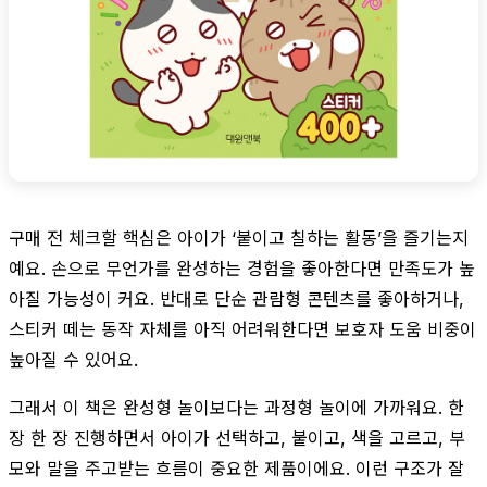
구매 전 체크할 핵심은 아이가 ‘붙이고 칠하는 활동’을 즐기는지
예요. 손으로 무언가를 완성하는 경험을 좋아한다면 만족도가 높
아질 가능성이 커요. 반대로 단순 관람형 콘텐츠를 좋아하거나,
스티커 떼는 동작 자체를 아직 어려워한다면 보호자 도움 비중이
높아질 수 있어요.
그래서 이 책은 완성형 놀이보다는 과정형 놀이에 가까워요. 한
장 한 장 진행하면서 아이가 선택하고, 붙이고, 색을 고르고, 부
모와 말을 주고받는 흐름이 중요한 제품이에요. 이런 구조가 잘