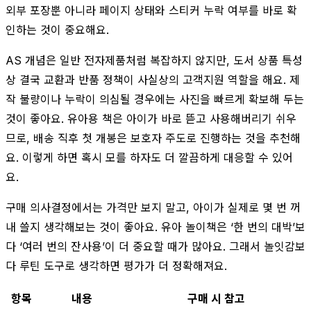
외부 포장뿐 아니라 페이지 상태와 스티커 누락 여부를 바로 확
인하는 것이 중요해요.
AS 개념은 일반 전자제품처럼 복잡하지 않지만, 도서 상품 특성
상 결국 교환과 반품 정책이 사실상의 고객지원 역할을 해요. 제
작 불량이나 누락이 의심될 경우에는 사진을 빠르게 확보해 두는
것이 좋아요. 유아용 책은 아이가 바로 뜯고 사용해버리기 쉬우
므로, 배송 직후 첫 개봉은 보호자 주도로 진행하는 것을 추천해
요. 이렇게 하면 혹시 모를 하자도 더 깔끔하게 대응할 수 있어
요.
구매 의사결정에서는 가격만 보지 말고, 아이가 실제로 몇 번 꺼
내 쓸지 생각해보는 것이 좋아요. 유아 놀이책은 ‘한 번의 대박’보
다 ‘여러 번의 잔사용’이 더 중요할 때가 많아요. 그래서 놀잇감보
다 루틴 도구로 생각하면 평가가 더 정확해져요.
항목
내용
구매 시 참고