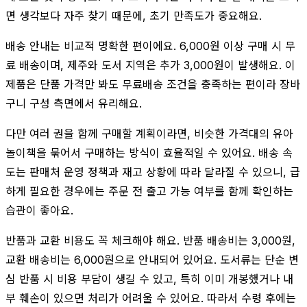
면 생각보다 자주 찾기 때문에, 초기 만족도가 중요해요.
배송 안내는 비교적 명확한 편이에요. 6,000원 이상 구매 시 무
료 배송이며, 제주와 도서 지역은 추가 3,000원이 발생해요. 이
제품은 단품 가격만 봐도 무료배송 조건을 충족하는 편이라 장바
구니 구성 측면에서 유리해요.
다만 여러 권을 함께 구매할 계획이라면, 비슷한 가격대의 유아
놀이책을 묶어서 구매하는 방식이 효율적일 수 있어요. 배송 속
도는 판매처 운영 정책과 재고 상황에 따라 달라질 수 있으니, 급
하게 필요한 경우에는 주문 전 출고 가능 여부를 함께 확인하는
습관이 좋아요.
반품과 교환 비용도 꼭 체크해야 해요. 반품 배송비는 3,000원,
교환 배송비는 6,000원으로 안내되어 있어요. 도서류는 단순 변
심 반품 시 비용 부담이 생길 수 있고, 특히 이미 개봉했거나 내
부 훼손이 있으면 처리가 어려울 수 있어요. 따라서 수령 후에는