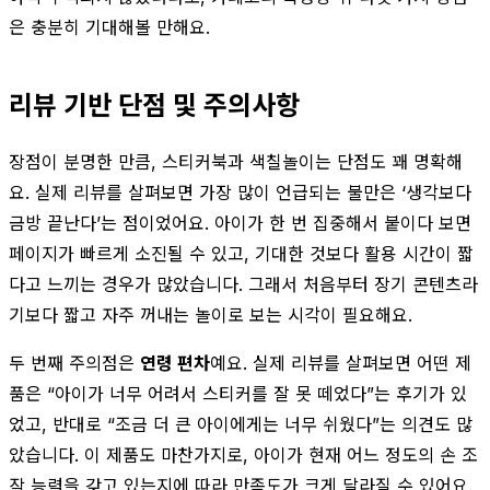
은 충분히 기대해볼 만해요.
리뷰 기반 단점 및 주의사항
장점이 분명한 만큼, 스티커북과 색칠놀이는 단점도 꽤 명확해
요. 실제 리뷰를 살펴보면 가장 많이 언급되는 불만은 ‘생각보다
금방 끝난다’는 점이었어요. 아이가 한 번 집중해서 붙이다 보면
페이지가 빠르게 소진될 수 있고, 기대한 것보다 활용 시간이 짧
다고 느끼는 경우가 많았습니다. 그래서 처음부터 장기 콘텐츠라
기보다 짧고 자주 꺼내는 놀이로 보는 시각이 필요해요.
두 번째 주의점은
연령 편차
예요. 실제 리뷰를 살펴보면 어떤 제
품은 “아이가 너무 어려서 스티커를 잘 못 떼었다”는 후기가 있
었고, 반대로 “조금 더 큰 아이에게는 너무 쉬웠다”는 의견도 많
았습니다. 이 제품도 마찬가지로, 아이가 현재 어느 정도의 손 조
작 능력을 갖고 있는지에 따라 만족도가 크게 달라질 수 있어요.