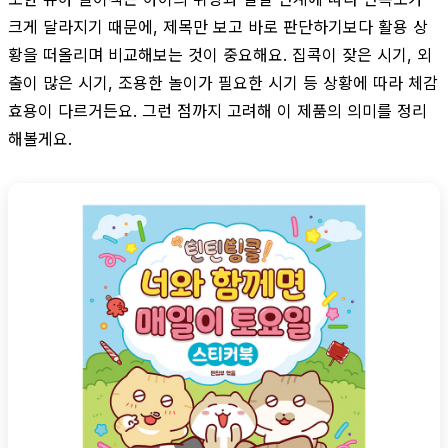
크게 달라지기 때문에, 제목만 보고 바로 판단하기보다 활용 상
황을 떠올리며 비교해보는 것이 중요해요. 집콕이 잦은 시기, 외
출이 많은 시기, 조용한 놀이가 필요한 시기 등 상황에 따라 체감
효용이 다르거든요. 그런 점까지 고려해 이 제품의 의미를 정리
해볼게요.