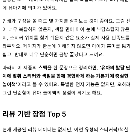
에 유아기에 의미가 있어요.
인쇄와 구성을 볼 때도 몇 가지를 살펴보는 것이 좋아요. 그림 선
이 너무 복잡하지 않은지, 색칠 면이 아이 눈에 부담스럽지 않은
지, 스티커 위치를 찾기 쉬운지 같은 요소가 실제 사용 만족도를
좌우해요. 페이지가 한눈에 이해되지 않으면 아이가 흥미를 잃기
쉽고, 반대로 너무 단순하면 금방 끝났다고 느껴요.
따라서 이 제품의 스펙을 한 문장으로 정리하면,
‘유아의 발달 단
계에 맞춰 스티커와 색칠을 함께 경험하게 하는 기본기에 충실한
놀이책’
이라고 볼 수 있어요. 특별한 전자 기능은 없지만, 오히려
그런 단순함이 유아 놀이책의 장점이 되기도 해요.
리뷰 기반 장점 Top 5
현재 제공된 리뷰 데이터는 없지만, 이런 유형의 스티커북/색칠