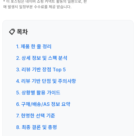
📋 목차
1. 제품 한 줄 정리
2. 상세 정보 및 스펙 분석
3. 리뷰 기반 장점 Top 5
4. 리뷰 기반 단점 및 주의사항
5. 상황별 활용 가이드
6. 구매/배송/AS 정보 요약
7. 현명한 선택 기준
8. 최종 결론 및 총평