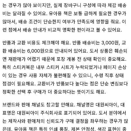
는 경우가 많아 보이지만, 실제 장바구니 구성에 따라 체감 배송
비는 달라질 수 있어요. 유아용 책은 보통 급하게 필요한 경우가
많아서, 배송 조건이 단순한지 여부가 만족도에 영향을 줘요. 이
런 점에서 배송 안내가 비교적 명확한 편이라고 볼 수 있어요.
반품과 교환 비용도 체크해야 해요. 반품 배송비는 3,000원, 교
환 배송비는 6,000원으로 안내되어 있어요. 도서 상품은 훼손되
면 재판매가 어렵기 때문에 포장 개봉 전 상태 확인이 중요해요.
특히 스티커북은 내부 스티커 시트가 누락되었거나 페이지 손상
이 있는 경우 사용 자체가 불편해질 수 있으니, 수령 직후 상태
점검이 필요해요. 교환비가 반품보다 높다는 점은 단순 변심보다
정확한 선택 후 구매가 더 중요하다는 뜻이기도 해요.
브랜드와 판매 채널도 참고할 만해요. 채널명은 대원씨아이, 대
표명은 대원씨아이 주식회사로 표기되어 있어요. 도서 분야에서
는 제작사와 판매처의 신뢰도가 구매 결정을 좌우하는 경우가 많
은데, 유아용 책은 특히 인쇄 품질, 제본 안정성, 색감 표현이 중