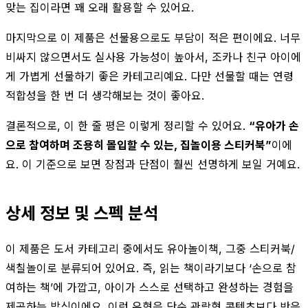
맞는 집이라면 꽤 오래 활용할 수 있어요.
마지막으로 이 제품은 선물용으로도 부담이 적은 편이에요. 너무
비싸지 않으면서도 실사용 가능성이 높아서, 조카나 친구 아이에
게 가볍게 선물하기 좋은 카테고리예요. 다만 선물할 때는 연령
적합성을 한 번 더 생각해보는 것이 좋아요.
결론적으로, 이 한 줄 평은 이렇게 정리할 수 있어요.
“유아가 손
으로 참여하며 조용히 몰입할 수 있는, 집놀이용 스티커북”
이에
요. 이 기준으로 보면 장점과 단점이 훨씬 선명하게 보일 거예요.
상세 정보 및 스펙 분석
이 제품은 도서 카테고리 중에서도 유아놀이책, 그중 스티커북/
색칠놀이로 분류되어 있어요. 즉, 읽는 책이라기보다 ‘손으로 참
여하는 책’에 가깝고, 아이가 스스로 선택하고 완성하는 경험을
제공하는 방식이에요. 이런 유형은 단순 관람형 콘텐츠보다 반응