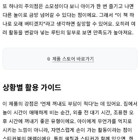
또 하나의 주의점은 소모성이다 보니 아이가 한 번 즐기고 나면
다른 놀이로 금방 넘어갈 수 있다는 점이에요. 그래서 “이 책 하
나로 오래 버티겠지”라고 생각하면 실망할 수 있어요. 오히려 여
러 활동을 번갈아 넣는 루틴의 일부로 보면 만족도가 높아져요.
📎
제품 스토어 바로가기
상황별 활용 가이드
이 제품의 강점은 ‘언제 꺼내도 부담이 적다’는 데 있어요. 집에서
놀이 시간이 애매하게 비는 순간, 외출 전 대기 시간, 조용한 오
후 시간에 꺼내기 좋은 유형이에요. 아이에게 무언가를 억지로
시키는 느낌이 아니라, 자연스럽게 손이 가는 활동이라는 점이
스티커북의 매력이에요. 특히 색칠과 스티커가 함께 있으면, 한