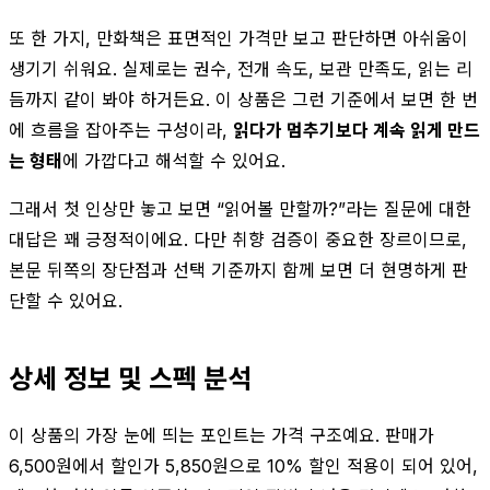
또 한 가지, 만화책은 표면적인 가격만 보고 판단하면 아쉬움이
생기기 쉬워요. 실제로는 권수, 전개 속도, 보관 만족도, 읽는 리
듬까지 같이 봐야 하거든요. 이 상품은 그런 기준에서 보면 한 번
에 흐름을 잡아주는 구성이라,
읽다가 멈추기보다 계속 읽게 만드
는 형태
에 가깝다고 해석할 수 있어요.
그래서 첫 인상만 놓고 보면 “읽어볼 만할까?”라는 질문에 대한
대답은 꽤 긍정적이에요. 다만 취향 검증이 중요한 장르이므로,
본문 뒤쪽의 장단점과 선택 기준까지 함께 보면 더 현명하게 판
단할 수 있어요.
상세 정보 및 스펙 분석
이 상품의 가장 눈에 띄는 포인트는 가격 구조예요. 판매가
6,500원에서 할인가 5,850원으로 10% 할인 적용이 되어 있어,