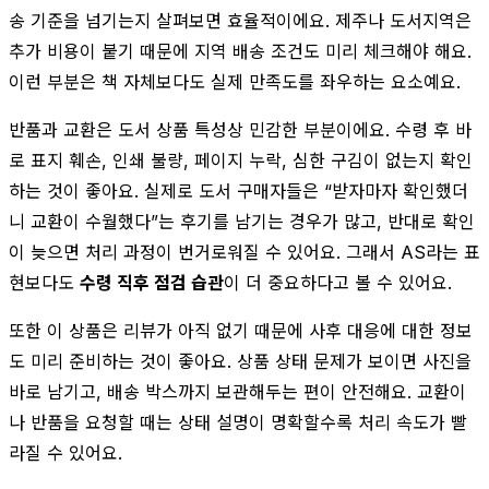
송 기준을 넘기는지 살펴보면 효율적이에요. 제주나 도서지역은
추가 비용이 붙기 때문에 지역 배송 조건도 미리 체크해야 해요.
이런 부분은 책 자체보다도 실제 만족도를 좌우하는 요소예요.
반품과 교환은 도서 상품 특성상 민감한 부분이에요. 수령 후 바
로 표지 훼손, 인쇄 불량, 페이지 누락, 심한 구김이 없는지 확인
하는 것이 좋아요. 실제로 도서 구매자들은 “받자마자 확인했더
니 교환이 수월했다”는 후기를 남기는 경우가 많고, 반대로 확인
이 늦으면 처리 과정이 번거로워질 수 있어요. 그래서 AS라는 표
현보다도
수령 직후 점검 습관
이 더 중요하다고 볼 수 있어요.
또한 이 상품은 리뷰가 아직 없기 때문에 사후 대응에 대한 정보
도 미리 준비하는 것이 좋아요. 상품 상태 문제가 보이면 사진을
바로 남기고, 배송 박스까지 보관해두는 편이 안전해요. 교환이
나 반품을 요청할 때는 상태 설명이 명확할수록 처리 속도가 빨
라질 수 있어요.