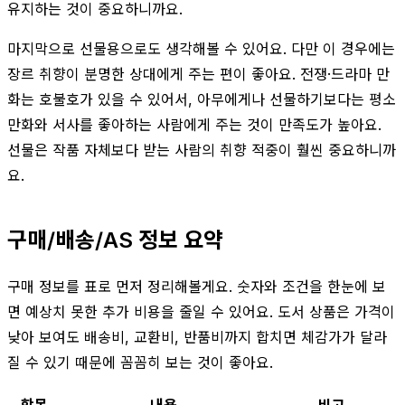
유지하는 것이 중요하니까요.
마지막으로 선물용으로도 생각해볼 수 있어요. 다만 이 경우에는
장르 취향이 분명한 상대에게 주는 편이 좋아요. 전쟁·드라마 만
화는 호불호가 있을 수 있어서, 아무에게나 선물하기보다는 평소
만화와 서사를 좋아하는 사람에게 주는 것이 만족도가 높아요.
선물은 작품 자체보다 받는 사람의 취향 적중이 훨씬 중요하니까
요.
구매/배송/AS 정보 요약
구매 정보를 표로 먼저 정리해볼게요. 숫자와 조건을 한눈에 보
면 예상치 못한 추가 비용을 줄일 수 있어요. 도서 상품은 가격이
낮아 보여도 배송비, 교환비, 반품비까지 합치면 체감가가 달라
질 수 있기 때문에 꼼꼼히 보는 것이 좋아요.
항목
내용
비고