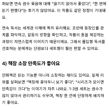
펴보면 연속 권수 묶음에 대해 “끊기지 않아서 좋았다”, “한 번에
읽기 편했다”는 후기가 많았어요. 이 작품도 같은 장점이 기대돼
요.
연속 독서는 세계관 이해에 특히 유리해요. 초반에 등장인물 관
계를 파악하고, 갈등의 방향을 확인하고, 작품의 톤을 체감하는
과정이 자연스럽게 이어지기 때문이에요. 그래서 몰입형 독서를
선호하는 분에게는 단권보다 세트형이 훨씬 편할 수 있어요.
4) 책장 소장 만족도가 좋아요
만화책은 읽는 기능뿐 아니라 소장하는 재미도 있어요. 실제 리
뷰를 살펴보면 “책장에 꽂아두니 보기 좋다”, “시리즈가 모이면
만족감이 크다”는 이야기가 자주 나와요. 1-3권 세트는 권수가
많지 않아서 관리하기도 쉬우며, 책장 한 칸에 단정하게 배치하
기 좋아요.