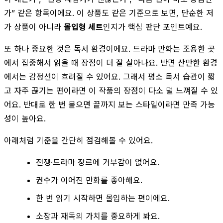
가” 같은 항목이에요. 이 상품도 같은 기준으로 보면, 단순한 저
가 상품이 아니라
몰입형 세트
인지가 핵심 판단 포인트예요.
또 하나 중요한 것은 독서 환경이에요. 드라마 만화는 조용한 곳
에서 집중해서 읽을 때 장점이 더 잘 살아나요. 반면 산만한 환경
에서는 감정선이 흐려질 수 있어요. 그래서 평소 독서 습관이 짧
고 자주 끊기는 편이라면 이 작품의 장점이 다소 덜 느껴질 수 있
어요. 반대로 한 번 붙으면 끝까지 보는 스타일이라면 만족 가능
성이 높아요.
아래처럼 기준을 간단히 점검해볼 수 있어요.
전쟁·드라마 장르에 거부감이 없어요.
권수가 이어진 만화를 좋아해요.
한 번 읽기 시작하면 몰입하는 편이에요.
소장과 재독의 가치를 중요하게 봐요.