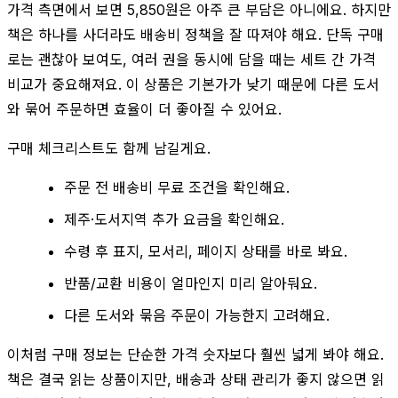
가격 측면에서 보면 5,850원은 아주 큰 부담은 아니에요. 하지만
책은 하나를 사더라도 배송비 정책을 잘 따져야 해요. 단독 구매
로는 괜찮아 보여도, 여러 권을 동시에 담을 때는 세트 간 가격
비교가 중요해져요. 이 상품은 기본가가 낮기 때문에 다른 도서
와 묶어 주문하면 효율이 더 좋아질 수 있어요.
구매 체크리스트도 함께 남길게요.
주문 전 배송비 무료 조건을 확인해요.
제주·도서지역 추가 요금을 확인해요.
수령 후 표지, 모서리, 페이지 상태를 바로 봐요.
반품/교환 비용이 얼마인지 미리 알아둬요.
다른 도서와 묶음 주문이 가능한지 고려해요.
이처럼 구매 정보는 단순한 가격 숫자보다 훨씬 넓게 봐야 해요.
책은 결국 읽는 상품이지만, 배송과 상태 관리가 좋지 않으면 읽