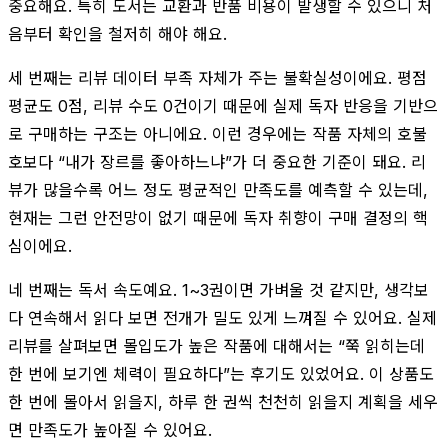
중요해요. 특히 도서는 교환과 반품 비용이 발생할 수 있으니 처
음부터 확인을 철저히 해야 해요.
세 번째는 리뷰 데이터 부족 자체가 주는 불확실성이에요. 평점
평균도 0점, 리뷰 수도 0건이기 때문에 실제 독자 반응을 기반으
로 구매하는 구조는 아니에요. 이런 경우에는 작품 자체의 호불
호보다 “내가 장르를 좋아하느냐”가 더 중요한 기준이 돼요. 리
뷰가 많을수록 어느 정도 평균적인 만족도를 예측할 수 있는데,
현재는 그런 안전망이 없기 때문에 독자 취향이 구매 결정의 핵
심이에요.
네 번째는 독서 속도예요. 1~3권이면 가벼울 것 같지만, 생각보
다 연속해서 읽다 보면 전개가 밀도 있게 느껴질 수 있어요. 실제
리뷰를 살펴보면 몰입도가 높은 작품에 대해서는 “쭉 읽히는데
한 번에 보기엔 체력이 필요하다”는 후기도 있었어요. 이 상품도
한 번에 몰아서 읽을지, 하루 한 권씩 천천히 읽을지 계획을 세우
면 만족도가 높아질 수 있어요.