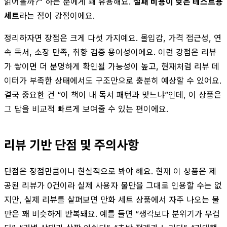
읽어볼까?” 하는 분에게 꽤 유용해요.
실패 비용이 낮은 테스트용
세트
라는 점이 강점이에요.
정리하자면 장점은 크게 다섯 가지예요. 몰입감, 가격 접근성, 연
속 독서, 소장 만족, 취향 검증 용이성이에요. 이런 강점은 리뷰
가 쌓이면 더 분명하게 확인될 가능성이 높고, 현재처럼 리뷰 데
이터가 부족한 상태에서도 구조만으로 충분히 예상할 수 있어요.
결국 중요한 건 “이 책이 내 독서 패턴과 맞느냐”인데, 이 상품은
그 답을 비교적 빠르게 보여줄 수 있는 편이에요.
리뷰 기반 단점 및 주의사항
단점은 장점만큼이나 현실적으로 봐야 해요. 현재 이 상품은 제
공된 리뷰가 0건이라 실제 사용자 불만을 그대로 인용할 수는 없
지만, 실제 리뷰를 살펴보면 만화 세트 상품에서 자주 나오는 불
만은 꽤 비슷하게 반복돼요. 예를 들면 “생각보다 분위기가 무겁