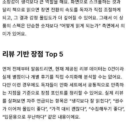
소장감이 생각보다 큰 역할을 해요. 화면으로 스크롤하는 것과
달리 책으로 읽으면 장면 전환의 속도를 독자가 직접 조절하게
되고, 그 결과 감정 몰입도가 더 깊어질 수 있어요. 그래서 이 상
품의 스펙은 단순한 숫자보다 “어떻게 읽게 되는가” 측면에서 의
미가 있어요.
리뷰 기반 장점 Top 5
먼저 전제부터 말씀드리면, 현재 제공된 리뷰 데이터는 0건이라
실제 별점이나 개별 후기를 직접 수치화해 분석할 수는 없어요.
다만 이런 경우에도 독자들이 만화 세트에서 공통적으로 만족하
는 지점을 기준으로 장점 포인트를 정리할 수 있어요. 실제 리뷰
를 살펴보면 자주 언급되는 항목은 “생각보다 잘 읽힌다”, “권수
가 이어져 몰입이 좋다”, “가격 대비 괜찮다”, “수집해두기 좋다”,
“입문용으로 무난하다” 같은 내용이에요.