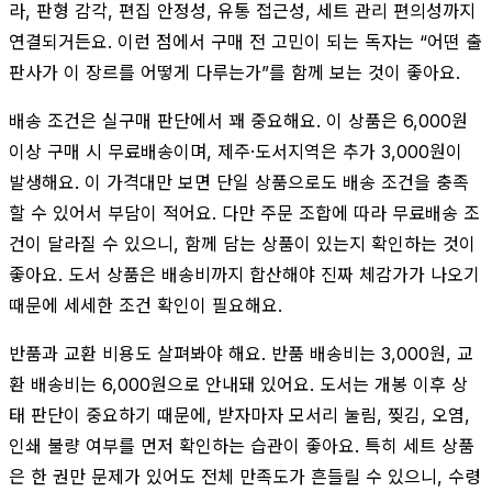
라, 판형 감각, 편집 안정성, 유통 접근성, 세트 관리 편의성까지
연결되거든요. 이런 점에서 구매 전 고민이 되는 독자는 “어떤 출
판사가 이 장르를 어떻게 다루는가”를 함께 보는 것이 좋아요.
배송 조건은 실구매 판단에서 꽤 중요해요. 이 상품은 6,000원
이상 구매 시 무료배송이며, 제주·도서지역은 추가 3,000원이
발생해요. 이 가격대만 보면 단일 상품으로도 배송 조건을 충족
할 수 있어서 부담이 적어요. 다만 주문 조합에 따라 무료배송 조
건이 달라질 수 있으니, 함께 담는 상품이 있는지 확인하는 것이
좋아요. 도서 상품은 배송비까지 합산해야 진짜 체감가가 나오기
때문에 세세한 조건 확인이 필요해요.
반품과 교환 비용도 살펴봐야 해요. 반품 배송비는 3,000원, 교
환 배송비는 6,000원으로 안내돼 있어요. 도서는 개봉 이후 상
태 판단이 중요하기 때문에, 받자마자 모서리 눌림, 찢김, 오염,
인쇄 불량 여부를 먼저 확인하는 습관이 좋아요. 특히 세트 상품
은 한 권만 문제가 있어도 전체 만족도가 흔들릴 수 있으니, 수령