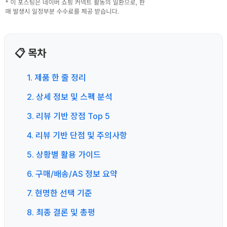
📋 목차
1. 제품 한 줄 정리
2. 상세 정보 및 스펙 분석
3. 리뷰 기반 장점 Top 5
4. 리뷰 기반 단점 및 주의사항
5. 상황별 활용 가이드
6. 구매/배송/AS 정보 요약
7. 현명한 선택 기준
8. 최종 결론 및 총평