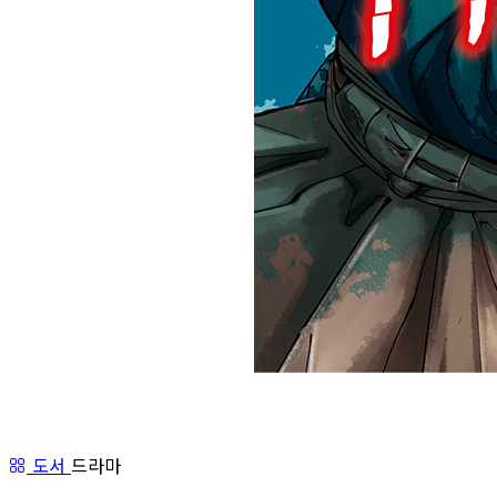
도서
드라마