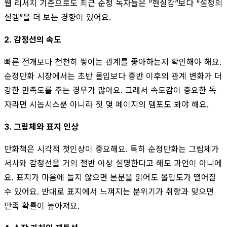
웹 리서치 기준으로도 최근 순정 독자들은 “현실감”보다 “설정의
설렘”을 더 보는 경향이 있어요.
2. 감정선의 속도
빠른 전개보다 천천히 쌓이는 관계를 좋아하는지 확인해야 해요.
순정만화 시장에서는 초반 몰입보다 중반 이후의 관계 변화가 더
강한 만족도를 주는 경우가 많아요. 그래서 속도감이 중요한 독
자라면 시놉시스뿐 아니라 첫 몇 페이지의 템포도 봐야 해요.
3. 그림체와 표지 인상
만화책은 시각적 첫인상이 중요해요. 특히 순정만화는 그림체가
서사와 감정선을 거의 절반 이상 설명한다고 해도 과언이 아니에
요. 표지가 마음에 들지 않으면 본문을 읽어도 몰입도가 떨어질
수 있어요. 반대로 표지에서 느껴지는 분위기가 취향과 맞으면
만족 확률이 높아져요.