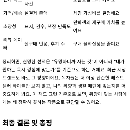
사건
가격/배송
실결제 총액
체감 가성비를 결정해요
만화책의 재구매 가치를 높
소장성
표지, 권수, 책장 만족도
여요
리뷰 데이
실구매 반응, 후기 수
구매 불확실성을 줄여요
터
정리하면, 현명한 선택은 “유명하니까 사는 것”이 아니라 “내가
원하는 독서 경험에 맞는가”를 기준으로 하는 거예요. 최근 시장
트렌드도 바로 그 방향이에요. 독자들은 더 이상 단순한 베스트
셀러 타이틀만 보지 않고, 나의 취향과 생활 패턴에 맞는지를 더
중요하게 봐요. 이 책도 그런 기준으로 보면, 취향이 맞는 사람에
게는 꽤 정확히 꽂히는 작품으로 판단할 수 있어요.
최종 결론 및 총평