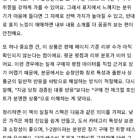
취향을 강하게 가를 수 있어요. 그래서 표지에서 느껴지는 분위
기가 마음에 들다면 그 자체로 선택 가치가 높아질 수 있고, 반대
로 표지 느낌이 애매하면 내부 내용 소개를 더 꼼꼼히 보는 편이
안전해요.
또 하나 중요한 건, 이 상품은 판매 페이지 기준 리뷰 수가 아직
확인되지 않는다는 점이에요. 평균 평점과 리뷰 분포가 비어 있
어요. 이런 경우에는 실제 구매자 평점 데이터를 직접 근거로 삼
기 어렵기 때문에, 본문에서는 순정만화 장르 특성과 출판사 상
품군의 일반적 반응을 바탕으로 해설하는 방식이 적절해요. 다시
말해, “지금 당장 검증된 대중 반응”보다는 “구매 전 체크할 포인
트가 분명한 상품”으로 이해하는 게 맞아요.
정리하면 이 책의 실질적 스펙은 다음과 같은 의미를 가져요. 낮
은 가격은 체험 진입을 쉽게 만들고, 도서 카테고리 특성상 보관
과 소장성이 좋으며, 1-2권이라는 분량은 장기 구매 전 취향 테스
트에 유리해요. 다만 배송비 조건과 교환비를 고려하면 단권 구