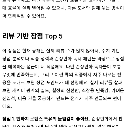
매 효율이 살짝 떨어질 수 있으니, 다른 도서와 함께 묶는 방식이
더 합리적일 수 있어요.
리뷰 기반 장점 Top 5
이 상품은 현재 공개된 실제 리뷰 수가 많지 않아서, 수치 기반
평점 분석보다 작품 성격과 순정만화 독서 패턴을 바탕으로 장점
을 해석하는 접근이 더 적절해요. 다만 순정만화 독자들이 보통
무엇에 만족하는지, 그리고 이런 류의 작품에서 자주 나오는 반
응을 토대로 보면 장점 포인트가 꽤 선명해요. 실제 리뷰를 살펴
보면 캐릭터 관계의 밀도, 설정의 신선함, 소장용 만족감, 가벼운
진입성, 다음 권을 궁금하게 만드는 전개가 자주 언급되는 편이
에요.
장점 1. 판타지 로맨스 특유의 몰입감이 좋아요.
순정만화에서 판
타지 요소가 들어가면 단순한 연애 감정보다 훨씬 넓은 해석이