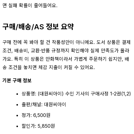
면 실패 확률이 줄어들어요.
구매/배송/AS 정보 요약
구매 전에 꼭 봐야 할 건 작품성만이 아니에요. 도서 상품은 결제
조건, 배송비, 교환·반품 규정까지 확인해야 실제 만족도가 올라
가요. 특히 이 상품은 만화책이라서 가볍게 주문하기 쉽지만, 배
송 조건을 놓치면 체감 지출이 커질 수 있어요.
기본 구매 정보
상품명: (대원씨아이) 수인 기사의 구애사정 1-2권(1,2)
출판/채널: 대원씨아이
정가: 6,500원
할인가: 5,850원