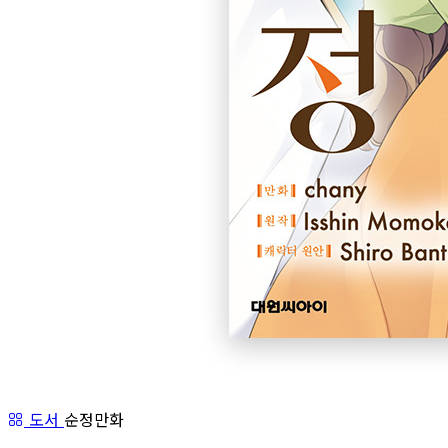
도서
순정만화