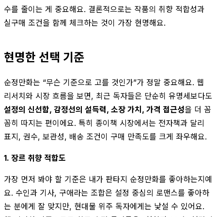
수를 줄이는 게 중요해요. 결론적으로는 작품의 취향 적합성과
실구매 조건을 함께 체크하는 것이 가장 현명해요.
현명한 선택 기준
순정만화는 “무슨 기준으로 고를 것인가”가 정말 중요해요. 웹
리서치와 시장 흐름을 보면, 최근 독자들은 단순히 유명세보다도
설정의 신선함, 감정선의 설득력, 소장 가치, 가격 접근성
을 더 꼼
꼼히 따지는 편이에요. 특히 종이책 시장에서는 전자책과 달리
표지, 권수, 보관성, 배송 조건이 구매 만족도를 크게 좌우해요.
1. 장르 취향 적합도
가장 먼저 봐야 할 기준은 내가 판타지 순정만화를 좋아하는지예
요. 수인과 기사, 구애라는 조합은 설정 중심의 로맨스를 좋아하
는 분에게 잘 맞지만, 현대물 위주 독자에게는 낯설 수 있어요.