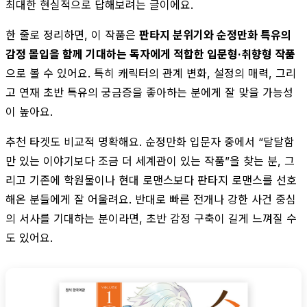
최대한 현실적으로 답해보려는 글이에요.
한 줄로 정리하면, 이 작품은
판타지 분위기와 순정만화 특유의
감정 몰입을 함께 기대하는 독자에게 적합한 입문형·취향형 작품
으로 볼 수 있어요. 특히 캐릭터의 관계 변화, 설정의 매력, 그리
고 연재 초반 특유의 궁금증을 좋아하는 분에게 잘 맞을 가능성
이 높아요.
추천 타겟도 비교적 명확해요. 순정만화 입문자 중에서 “달달함
만 있는 이야기보다 조금 더 세계관이 있는 작품”을 찾는 분, 그
리고 기존에 학원물이나 현대 로맨스보다 판타지 로맨스를 선호
해온 분들에게 잘 어울려요. 반대로 빠른 전개나 강한 사건 중심
의 서사를 기대하는 분이라면, 초반 감정 구축이 길게 느껴질 수
도 있어요.