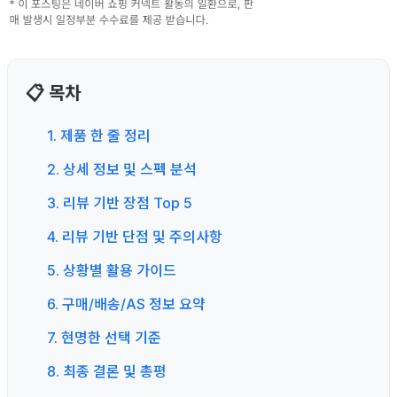
📋 목차
1. 제품 한 줄 정리
2. 상세 정보 및 스펙 분석
3. 리뷰 기반 장점 Top 5
4. 리뷰 기반 단점 및 주의사항
5. 상황별 활용 가이드
6. 구매/배송/AS 정보 요약
7. 현명한 선택 기준
8. 최종 결론 및 총평