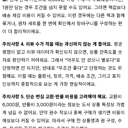
1권만 담는 경우 조건을 넘지 못할 수도 있어요. 그러면 책값보다
배송 체감 비용이 커질 수 있어요. 이런 경우에는 다른 책과 함께
묶거나, 권차 세트를 한 번에 확인해서 장바구니를 구성하는 편
이 더 합리적이에요.
주의사항 4. 리뷰 수가 적을 때는 과신하지 않는 게 좋아요.
평균
평점이 없고 리뷰 데이터가 확인되지 않으면, 상품 만족도를 숫
자로 판단하기 어려워요. 그래서 “아무도 안 샀으니 별로다”로
단정하면 안 되지만, 반대로 “무조건 좋다”고 단정하는 것도 위
험해요. 이럴 때는 출판사, 장르, 가격, 배송 조건, 그리고 표지
인상까지 종합적으로 보는 게 가장 현실적이에요.
주의사항 5. 단순 변심 교환·반품 비용을 고려해야 해요.
교환비
6,000원, 반품비 3,000원이라는 정보는 도서 상품 특성상 가볍
게 넘길 수 없어요. 만약 권수 착오나 중복 구매가 생기면 비용이
예상보다 커질 수 있어요. 따라서 구매 전 상품명과 권 구성, 수