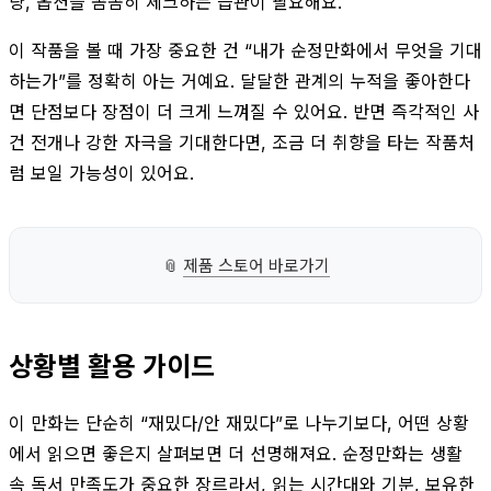
량, 옵션을 꼼꼼히 체크하는 습관이 필요해요.
이 작품을 볼 때 가장 중요한 건 “내가 순정만화에서 무엇을 기대
하는가”를 정확히 아는 거예요. 달달한 관계의 누적을 좋아한다
면 단점보다 장점이 더 크게 느껴질 수 있어요. 반면 즉각적인 사
건 전개나 강한 자극을 기대한다면, 조금 더 취향을 타는 작품처
럼 보일 가능성이 있어요.
📎
제품 스토어 바로가기
상황별 활용 가이드
이 만화는 단순히 “재밌다/안 재밌다”로 나누기보다, 어떤 상황
에서 읽으면 좋은지 살펴보면 더 선명해져요. 순정만화는 생활
속 독서 만족도가 중요한 장르라서, 읽는 시간대와 기분, 보유한