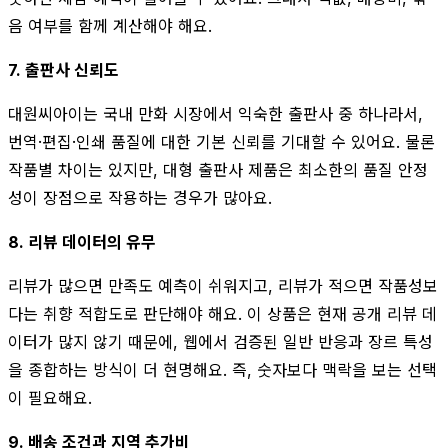
음 여부를 함께 계산해야 해요.
7. 출판사 신뢰도
대원씨아이는 국내 만화 시장에서 익숙한 출판사 중 하나라서,
번역·편집·인쇄 품질에 대한 기본 신뢰를 기대할 수 있어요. 물론
작품별 차이는 있지만, 대형 출판사 제품은 최소한의 품질 안정
성이 장점으로 작용하는 경우가 많아요.
8. 리뷰 데이터의 유무
리뷰가 많으면 만족도 예측이 쉬워지고, 리뷰가 적으면 작품성보
다는 취향 적합도로 판단해야 해요. 이 상품은 현재 공개 리뷰 데
이터가 많지 않기 때문에, 웹에서 검증된 일반 반응과 장르 특성
을 종합하는 방식이 더 현명해요. 즉, 숫자보다 맥락을 보는 선택
이 필요해요.
9. 배송 조건과 지역 추가비