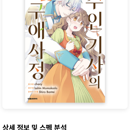
상세 정보 및 스펙 분석