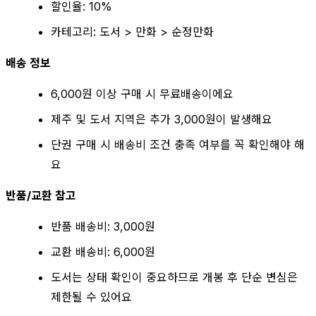
할인율: 10%
카테고리: 도서 > 만화 > 순정만화
배송 정보
6,000원 이상 구매 시 무료배송이에요
제주 및 도서 지역은 추가 3,000원이 발생해요
단권 구매 시 배송비 조건 충족 여부를 꼭 확인해야 해
요
반품/교환 참고
반품 배송비: 3,000원
교환 배송비: 6,000원
도서는 상태 확인이 중요하므로 개봉 후 단순 변심은
제한될 수 있어요