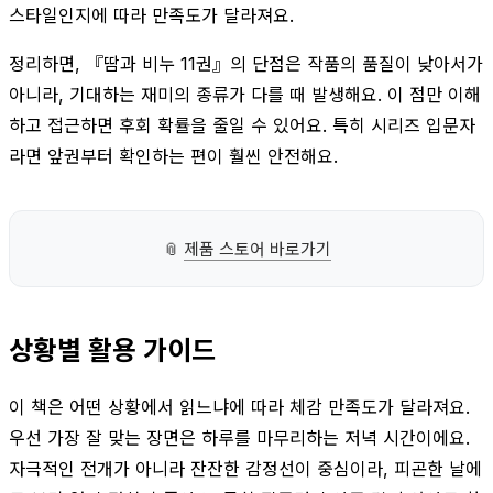
스타일인지에 따라 만족도가 달라져요.
정리하면, 『땀과 비누 11권』의 단점은 작품의 품질이 낮아서가
아니라, 기대하는 재미의 종류가 다를 때 발생해요. 이 점만 이해
하고 접근하면 후회 확률을 줄일 수 있어요. 특히 시리즈 입문자
라면 앞권부터 확인하는 편이 훨씬 안전해요.
📎
제품 스토어 바로가기
상황별 활용 가이드
이 책은 어떤 상황에서 읽느냐에 따라 체감 만족도가 달라져요.
우선 가장 잘 맞는 장면은 하루를 마무리하는 저녁 시간이에요.
자극적인 전개가 아니라 잔잔한 감정선이 중심이라, 피곤한 날에