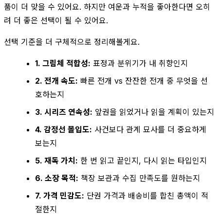
품이 더 맞을 수 있어요. 하지만 여운과 누적을 좋아한다면 오히
려 더 좋은 선택이 될 수 있어요.
선택 기준을 더 구체적으로 정리해볼게요.
1. 그림체 적합성:
표정과 분위기가 내 취향인지
2. 전개 속도:
빠른 전개 vs 잔잔한 전개 중 무엇을 선
호하는지
3. 시리즈 연속성:
앞권을 읽었거나 읽을 계획이 있는지
4. 감정선 몰입도:
사건보다 관계 묘사를 더 중요하게
보는지
5. 재독 가치:
한 번 읽고 끝인지, 다시 읽는 타입인지
6. 소장 목적:
책장 보관과 수집 만족도를 원하는지
7. 가격 민감도:
단권 가격과 배송비를 합친 총액이 적
절한지