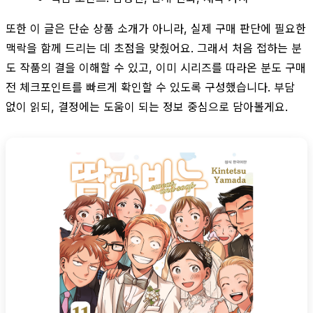
또한 이 글은 단순 상품 소개가 아니라, 실제 구매 판단에 필요한
맥락을 함께 드리는 데 초점을 맞췄어요. 그래서 처음 접하는 분
도 작품의 결을 이해할 수 있고, 이미 시리즈를 따라온 분도 구매
전 체크포인트를 빠르게 확인할 수 있도록 구성했습니다. 부담
없이 읽되, 결정에는 도움이 되는 정보 중심으로 담아볼게요.