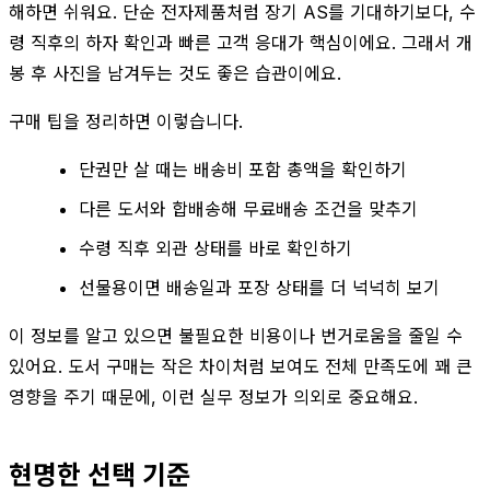
해하면 쉬워요. 단순 전자제품처럼 장기 AS를 기대하기보다, 수
령 직후의 하자 확인과 빠른 고객 응대가 핵심이에요. 그래서 개
봉 후 사진을 남겨두는 것도 좋은 습관이에요.
구매 팁을 정리하면 이렇습니다.
단권만 살 때는 배송비 포함 총액을 확인하기
다른 도서와 합배송해 무료배송 조건을 맞추기
수령 직후 외관 상태를 바로 확인하기
선물용이면 배송일과 포장 상태를 더 넉넉히 보기
이 정보를 알고 있으면 불필요한 비용이나 번거로움을 줄일 수
있어요. 도서 구매는 작은 차이처럼 보여도 전체 만족도에 꽤 큰
영향을 주기 때문에, 이런 실무 정보가 의외로 중요해요.
현명한 선택 기준