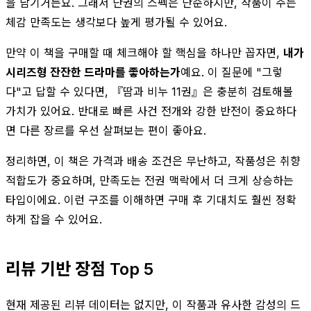
을 남기거든요. 그래서 단권의 스펙은 단순하지만, 작품이 주는
체감 만족도는 생각보다 높게 평가될 수 있어요.
만약 이 책을 구매할 때 체크해야 할 핵심을 하나만 꼽자면,
내가
시리즈형 잔잔한 드라마를 좋아하는가
예요. 이 질문에 "그렇
다"고 답할 수 있다면, 『땀과 비누 11권』은 충분히 검토해볼
가치가 있어요. 반대로 빠른 사건 전개와 강한 반전이 중요하다
면 다른 장르를 우선 살펴보는 편이 좋아요.
정리하면, 이 책은 가격과 배송 조건은 무난하고, 작품성은 취향
적합도가 중요하며, 만족도는 전권 맥락에서 더 크게 상승하는
타입이에요. 이런 구조를 이해하면 구매 후 기대치도 훨씬 정확
하게 잡을 수 있어요.
리뷰 기반 장점 Top 5
현재 제공된 리뷰 데이터는 없지만, 이 작품과 유사한 감성의 드