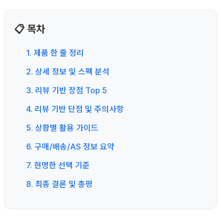
📋 목차
1. 제품 한 줄 정리
2. 상세 정보 및 스펙 분석
3. 리뷰 기반 장점 Top 5
4. 리뷰 기반 단점 및 주의사항
5. 상황별 활용 가이드
6. 구매/배송/AS 정보 요약
7. 현명한 선택 기준
8. 최종 결론 및 총평