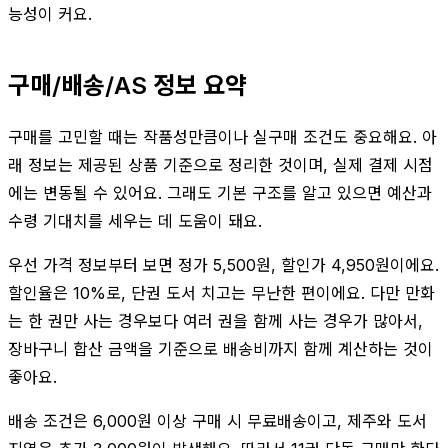
능성이 커요.
구매/배송/AS 정보 요약
구매를 고민할 때는 작품성만큼이나 실구매 조건도 중요해요. 아
래 정보는 제공된 상품 기준으로 정리한 것이며, 실제 결제 시점
에는 변동될 수 있어요. 그래도 기본 구조를 알고 있으면 예산과
수령 기대치를 세우는 데 도움이 돼요.
우선 가격 정보부터 보면 정가 5,500원, 할인가 4,950원이에요.
할인율은 10%로, 단권 도서 치고는 무난한 편이에요. 다만 만화
는 한 권만 사는 경우보다 여러 권을 함께 사는 경우가 많아서,
장바구니 합산 금액을 기준으로 배송비까지 함께 계산하는 것이
좋아요.
배송 조건은 6,000원 이상 구매 시 무료배송이고, 제주와 도서