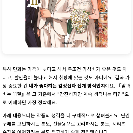
특히 만화는 가격이 낮다고 해서 무조건 가성비가 좋은 것도 아
니고, 할인율이 높다고 해서 취향에 맞는 것도 아니에요. 결국 가
장 중요한 건
내가 좋아하는 감정선과 전개 방식인지
예요. 『땀과
비누 11권』은 그 기준에서 "잔잔하지만 계속 생각나는 타입"으
로 이해하면 가장 정확해요.
아래 내용부터는 작품의 성격을 더 구체적으로 살펴볼게요. 단권
구매를 고민하시는 분도, 선물용으로 고려하시는 분도, 시리즈
수집을 이어가려는 분도 참고하기 좋게 정리했습니다.