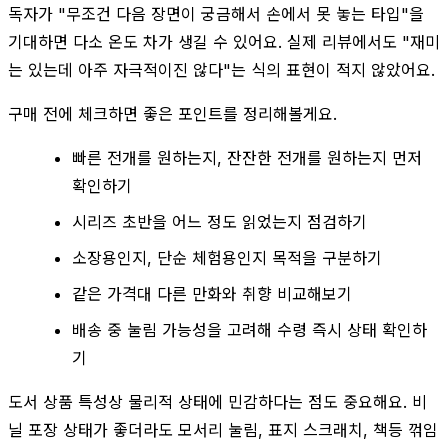
독자가 "무조건 다음 장면이 궁금해서 손에서 못 놓는 타입"을
기대하면 다소 온도 차가 생길 수 있어요. 실제 리뷰에서도 "재미
는 있는데 아주 자극적이진 않다"는 식의 표현이 적지 않았어요.
구매 전에 체크하면 좋은 포인트를 정리해볼게요.
빠른 전개를 원하는지, 잔잔한 전개를 원하는지 먼저
확인하기
시리즈 초반을 어느 정도 읽었는지 점검하기
소장용인지, 단순 체험용인지 목적을 구분하기
같은 가격대 다른 만화와 취향 비교해보기
배송 중 눌림 가능성을 고려해 수령 즉시 상태 확인하
기
도서 상품 특성상 물리적 상태에 민감하다는 점도 중요해요. 비
닐 포장 상태가 좋더라도 모서리 눌림, 표지 스크래치, 책등 꺾임