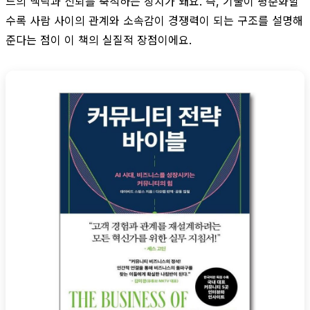
드의 맥락과 신뢰를 축적하는 장치가 돼요. 즉, 기술이 평준화할
수록 사람 사이의 관계와 소속감이 경쟁력이 되는 구조를 설명해
준다는 점이 이 책의 실질적 장점이에요.