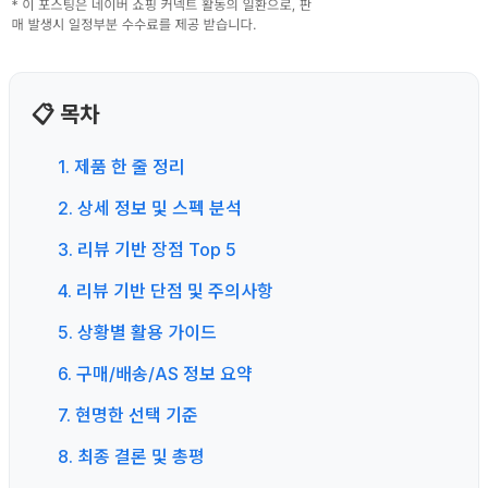
📋 목차
1. 제품 한 줄 정리
2. 상세 정보 및 스펙 분석
3. 리뷰 기반 장점 Top 5
4. 리뷰 기반 단점 및 주의사항
5. 상황별 활용 가이드
6. 구매/배송/AS 정보 요약
7. 현명한 선택 기준
8. 최종 결론 및 총평