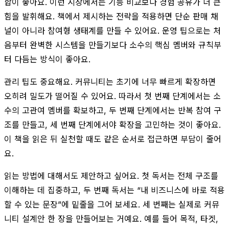
합이 좋아요. 이런 시장에서는 기능 비교보다 경험 공유가 더 큰
힘을 발휘해요. 책에서 제시하는 전략을 적용하면 단순 판매 채
널이 아니라 참여형 생태계를 만들 수 있어요. 운영 팁으로는 처
음부터 완벽한 시스템을 만들기보다 소수의 핵심 멤버와 규칙부
터 다듬는 방식이 좋아요.
관리 팁도 중요해요. 커뮤니티는 초기에 너무 빠르게 확장하면
오히려 밀도가 떨어질 수 있어요. 따라서 첫 번째 단계에서는 소
수의 고관여 멤버를 확보하고, 두 번째 단계에서는 반복 참여 구
조를 만들고, 세 번째 단계에서야 확장을 고민하는 것이 좋아요.
이 책을 읽은 뒤 실천할 때도 같은 순서로 접근하면 부담이 줄어
요.
읽는 방법에 대해서도 제안하고 싶어요. 첫 독서는 전체 구조를
이해하는 데 집중하고, 두 번째 독서는 “내 비즈니스에 바로 적용
할 수 있는 문장”에 밑줄을 그어 보세요. 세 번째는 실제로 커뮤
니티 설계안 한 장을 만들어보는 거예요. 예를 들어 목적, 타겟,