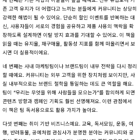
존 고객 유지가 더 어렵다고 느끼는 분들에게 커뮤니티는 상당히
강력한 해법이 될 수 있어요. 단순히 할인 이벤트를 반복하는 대
신, 사용자들이 서로의 경험을 공유하고 제품 사용의 맥락을 확
장하도록 설계하면 이탈 방지 효과를 기대할 수 있어요. 이 책을
읽을 때는 유지율, 재구매율, 활동성 지표를 함께 떠올리면서 보
시면 더 실용적이에요.
네 번째는 사내 마케팅팀이나 브랜드팀이 내부 전략을 다시 정리
할 때예요. 커뮤니티는 외부 고객을 위한 장치처럼 보이지만, 사
실 내부적으로는 브랜드 철학을 통일하는 데도 큰 역할을 해요.
팀이 “우리는 무엇을 위해 사람들을 모으는가”를 합의하게 되면
콘텐츠 방향과 캠페인 기획도 훨씬 선명해져요. 이런 관점에서
이 책은 팀 독서용으로도 활용 가치가 높아요.
다섯 번째는 취미 기반 비즈니스예요. 교육, 독서모임, 운동, 여
행, 반려동물, 공예처럼 관심사가 분명한 분야는 커뮤니티와 궁