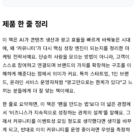
제품 한 줄 정리
이 책은 AI가 콘텐츠 생산과 광고 효율을 빠르게 바꿔놓은 시대
에, 왜 ‘커뮤니티’가 다시 핵심 성장 엔진이 되는지를 정리한 마
케팅 전략서예요. 단순히 사람을 모으는 방법이 아니라, 고객이
스스로 참여하고 연결되며 브랜드의 가치를 확장하는 구조를 이
해하게 해준다는 점에서 의미가 커요. 특히 스타트업, 1인 브랜
드, 온라인 서비스 운영자처럼 “광고만으로는 한계가 있다”고 느
끼는 분들에게 더 잘 맞는 책이에요.
한 줄로 요약하면, 이 책은 ‘팬을 만드는 법’보다 더 넓은 관점에
서 ‘비즈니스가 지속적으로 성장하는 관계의 설계’를 말해요. 그
래서 커뮤니티를 이벤트성 모임 정도로 생각했다면 생각을 바꾸
게 되고, 반대로 이미 커뮤니티를 운영 중이라면 무엇을 측정하