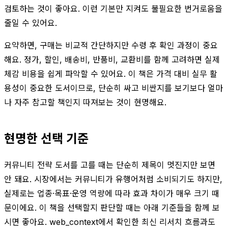
검토하는 것이 좋아요. 이런 기본만 지켜도 불필요한 번거로움을
줄일 수 있어요.
요약하면, 구매는 비교적 간단하지만 수령 후 확인 과정이 중요
해요. 정가, 할인, 배송비, 반품비, 교환비를 함께 고려하면 실제
체감 비용을 쉽게 파악할 수 있어요. 이 책은 가격 대비 실무 활
용성이 중요한 도서이므로, 단순히 싸고 비싼지를 보기보다 얼마
나 자주 참고할 책인지 따져보는 것이 현명해요.
현명한 선택 기준
커뮤니티 전략 도서를 고를 때는 단순히 제목이 멋진지만 보면
안 돼요. 시장에서는 커뮤니티가 유행어처럼 소비되기도 하지만,
실제로는 업종·목표·운영 역량에 따라 효과 차이가 매우 크기 때
문이에요. 이 책을 선택할지 판단할 때는 아래 기준들을 함께 보
시면 좋아요. web_context에서 확인한 최신 리서치 흐름과도