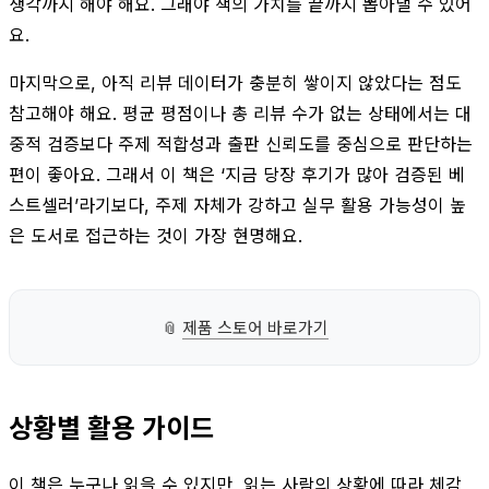
생각까지 해야 해요. 그래야 책의 가치를 끝까지 뽑아낼 수 있어
요.
마지막으로, 아직 리뷰 데이터가 충분히 쌓이지 않았다는 점도
참고해야 해요. 평균 평점이나 총 리뷰 수가 없는 상태에서는 대
중적 검증보다 주제 적합성과 출판 신뢰도를 중심으로 판단하는
편이 좋아요. 그래서 이 책은 ‘지금 당장 후기가 많아 검증된 베
스트셀러’라기보다, 주제 자체가 강하고 실무 활용 가능성이 높
은 도서로 접근하는 것이 가장 현명해요.
📎
제품 스토어 바로가기
상황별 활용 가이드
이 책은 누구나 읽을 수 있지만, 읽는 사람의 상황에 따라 체감