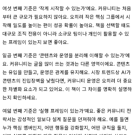
여섯 번째 기준은 ‘작게 시작할 수 있는가’예요. 커뮤니티는 처음
부터 큰 규모가 필요하지 않아요. 오히려 작은 핵심 그룹에서 시
작해 밀도를 높이는 편이 성공 확률이 높아요. 책을 선택할 때도
대규모 조직 전용이 아니라 소규모 팀이나 개인이 활용할 수 있
는 프레임이 있는지 보면 좋아요.
일곱 번째 기준은 ‘콘텐츠와 운영을 분리해 이해할 수 있는가’예
요. 커뮤니티는 글을 많이 쓰는 것과는 다른 영역이에요. 콘텐츠
는 유입을 만들고, 운영은 관계를 유지해요. 시장 트렌드상 AI가
콘텐츠의 진입장벽을 낮췄다면, 커뮤니티 운영은 오히려 더 중요
한 차별화 요소가 되고 있어요. 이 책이 그 차이를 명확히 설명하
는지 확인하세요.
여덟 번째 기준은 ‘실행 프레임이 있는가’예요. 좋은 커뮤니티 전
략서는 감성적인 말보다 설계 질문을 던져줘야 해요. 예를 들면
누가 핵심 멤버인지, 어떤 행동을 강화할지, 어떤 규칙을 둘지,