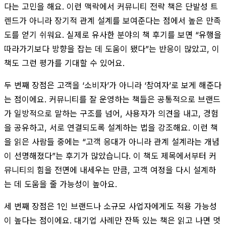
다는 고민을 해요. 이런 맥락에서 커뮤니티 전략 책은 단발성 트
렌드가 아니라 장기적 관계 설계를 보여준다는 점에서 높은 만족
도를 얻기 쉬워요. 실제로 유사한 분야의 책 후기를 보면 “유행을
따라가기보다 방향을 잡는 데 도움이 됐다”는 반응이 많았고, 이
책도 그런 평가를 기대할 수 있어요.
두 번째 장점은 고객을 ‘소비자’가 아니라 ‘참여자’로 보게 해준다
는 점이에요. 커뮤니티를 잘 운영하는 책들은 공통적으로 브랜드
가 일방적으로 말하는 구조를 넘어, 사용자가 의견을 내고, 경험
을 공유하고, 서로 연결되도록 설계하는 법을 강조해요. 이런 책
을 읽은 사람들 중에는 “고객 응대가 아니라 관계 설계라는 개념
이 선명해졌다”는 후기가 많았습니다. 이 책도 제목에서부터 커
뮤니티의 힘을 전면에 내세우는 만큼, 고객 여정을 다시 설계하
는 데 도움을 줄 가능성이 높아요.
세 번째 장점은 1인 브랜드나 소규모 사업자에게도 적용 가능성
이 높다는 점이에요. 대기업 사례만 잔뜩 있는 책은 읽고 나면 멋