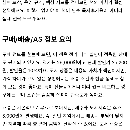
참여 보상, 운영 규칙, 핵심 지표를 적어보면 책의 가치가 훨씬
선명해져요. 이렇게 읽어야 이 책이 단순 독서후기용이 아니라
실제 전략 도구가 돼요.
구매/배송/AS 정보 요약
구매 정보를 한눈에 보면, 이 책은 정가 대비 할인이 적용된 상태
로 판매되고 있어요. 정가는 28,000원이고 현재 할인가 25,200
원, 할인율은 10%예요. 도서 상품은 내용의 가치가 핵심이지만,
가격 차이가 크지 않은 상황에서는 배송 조건과 반품 정책도 함
께 보는 것이 좋아요. 특히 선물용이거나 여러 권을 비교하는 경
우에는 구매 조건을 꼼꼼히 살펴야 만족도가 높아요.
배송은 기본적으로 무료로 보이지만, 제주와 도서지역은 추가
3,000원이 발생해요. 즉, 일반 지역에서는 배송비 부담이 낮지
만 지역에 따라 총 결제 금액이 달라질 수 있어요. 도서 배송은