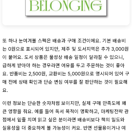
또 하나 눈여겨볼 스펙은 배송과 구매 조건이에요. 기본 배송비
는 0원으로 표시되어 있지만, 제주 및 도서지역은 추가 3,000원
이 붙어요. 도서 상품은 물성상 배송 일정이 달라질 수 있으니,
급하게 받아야 하는 경우라면 여유를 두고 주문하는 것이 좋아
요. 반품비는 2,500원, 교환비는 5,000원으로 명시되어 있어 구
매 전에 상태 확인과 단순 변심 여부를 잘 판단하는 것이 필요해
요.
이런 정보는 단순한 숫자처럼 보이지만, 실제 구매 만족도에 꽤
큰 영향을 줘요. 예를 들어 독서 목적이 명확하고, 마케팅전략 관
점에서 밑줄 치며 읽고 싶은 분이라면 배송비보다 책의 밀도와
실용성을 더 중요하게 볼 가능성이 커요. 반면 선물용이거나 여