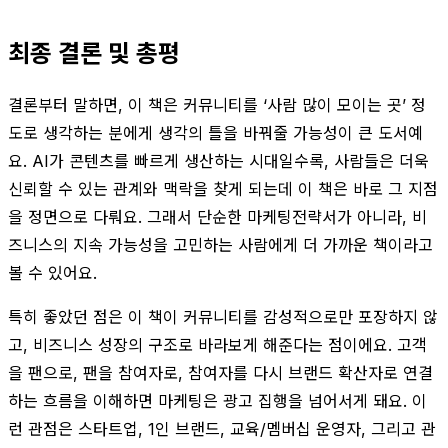
최종 결론 및 총평
결론부터 말하면, 이 책은 커뮤니티를 ‘사람 많이 모이는 곳’ 정
도로 생각하는 분에게 생각의 틀을 바꿔줄 가능성이 큰 도서예
요. AI가 콘텐츠를 빠르게 생산하는 시대일수록, 사람들은 더욱
신뢰할 수 있는 관계와 맥락을 찾게 되는데 이 책은 바로 그 지점
을 정면으로 다뤄요. 그래서 단순한 마케팅전략서가 아니라, 비
즈니스의 지속 가능성을 고민하는 사람에게 더 가까운 책이라고
볼 수 있어요.
특히 좋았던 점은 이 책이 커뮤니티를 감성적으로만 포장하지 않
고, 비즈니스 성장의 구조로 바라보게 해준다는 점이에요. 고객
을 팬으로, 팬을 참여자로, 참여자를 다시 브랜드 확산자로 연결
하는 흐름을 이해하면 마케팅은 광고 집행을 넘어서게 돼요. 이
런 관점은 스타트업, 1인 브랜드, 교육/멤버십 운영자, 그리고 관