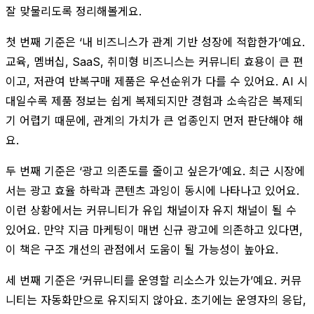
잘 맞물리도록 정리해볼게요.
첫 번째 기준은 ‘내 비즈니스가 관계 기반 성장에 적합한가’예요.
교육, 멤버십, SaaS, 취미형 비즈니스는 커뮤니티 효용이 큰 편
이고, 저관여 반복구매 제품은 우선순위가 다를 수 있어요. AI 시
대일수록 제품 정보는 쉽게 복제되지만 경험과 소속감은 복제되
기 어렵기 때문에, 관계의 가치가 큰 업종인지 먼저 판단해야 해
요.
두 번째 기준은 ‘광고 의존도를 줄이고 싶은가’예요. 최근 시장에
서는 광고 효율 하락과 콘텐츠 과잉이 동시에 나타나고 있어요.
이런 상황에서는 커뮤니티가 유입 채널이자 유지 채널이 될 수
있어요. 만약 지금 마케팅이 매번 신규 광고에 의존하고 있다면,
이 책은 구조 개선의 관점에서 도움이 될 가능성이 높아요.
세 번째 기준은 ‘커뮤니티를 운영할 리소스가 있는가’예요. 커뮤
니티는 자동화만으로 유지되지 않아요. 초기에는 운영자의 응답,