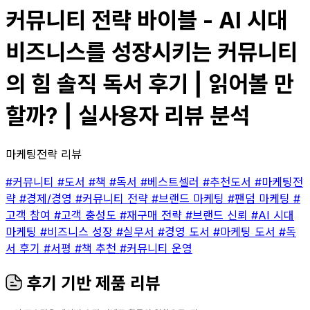
커뮤니티 전략 바이블 - AI 시대
비즈니스를 성장시키는 커뮤니티
의 힘 솔직 독서 후기 | 읽어볼 만
할까? | 실사용자 리뷰 분석
마케팅전략 리뷰
#커뮤니티
#도서
#책
#독서
#베스트셀러
#추천도서
#마케팅전
략
#경제/경영
#커뮤니티 전략
#브랜드 마케팅
#팬덤 마케팅
#
고객 참여
#고객 충성도
#재구매 전략
#브랜드 신뢰
#AI 시대
마케팅
#비즈니스 성장
#실무서
#경영 도서
#마케팅 도서
#독
서 후기
#서평
#책 추천
#커뮤니티 운영
후기 기반 제품 리뷰