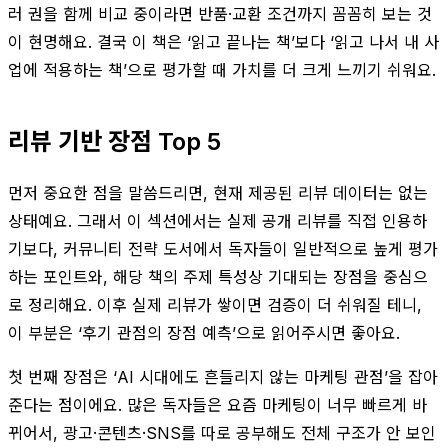
러 권을 함께 비교 중이라면 반품·교환 조건까지 꼼꼼히 보는 것
이 현명해요. 결국 이 책은 ‘읽고 끝나는 책’보다 ‘읽고 나서 내 사
업에 적용하는 책’으로 평가할 때 가치를 더 크게 느끼기 쉬워요.
리뷰 기반 장점 Top 5
먼저 중요한 점을 말씀드리면, 현재 제공된 리뷰 데이터는 없는
상태예요. 그래서 이 섹션에서는 실제 공개 리뷰를 직접 인용하
기보다, 커뮤니티 전략 도서에서 독자들이 일반적으로 높게 평가
하는 포인트와, 해당 책의 주제 특성상 기대되는 장점을 중심으
로 정리해요. 이후 실제 리뷰가 쌓이면 검증이 더 쉬워질 테니,
이 부분은 ‘후기 관점의 장점 예측’으로 읽어주시면 좋아요.
첫 번째 장점은 ‘AI 시대에도 흔들리지 않는 마케팅 관점’을 잡아
준다는 점이에요. 많은 독자들은 요즘 마케팅이 너무 빠르게 바
뀌어서, 광고·콘텐츠·SNS를 따로 공부해도 전체 구조가 안 보인