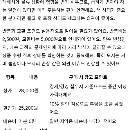
택배사와 물류 상황에 영향을 받기 쉬우므로, 급하게 받아야 하
는 일정이 있다면 미리 주문하는 편이 안전해요. 책 상태가 중요
한 분이라면 출고 후 포장 상태도 체크하는 습관이 좋아요.
반품과 교환 조건도 실용적으로 알아둘 필요가 있어요. 반품비는
2,500원, 교환비는 5,000원으로 안내되어 있어요. 단순 변심인
지, 배송 과정의 문제인지에 따라 처리 방식이 달라질 수 있으니
상품 수령 직후 상태를 확인하는 것이 중요해요. 특히 도서는 커
버 눌림이나 모서리 손상 같은 외관 이슈도 민감할 수 있어요.
항목
내용
구매 시 참고 포인트
경제/경영 실무서 기준으로는 중간 이상
정가
28,000원
가격대예요.
10% 할인 적용으로 부담을 조금 낮췄
할인가
25,200원
어요.
배송비
기본 0원
일반 지역은 배송비 부담이 적어요.