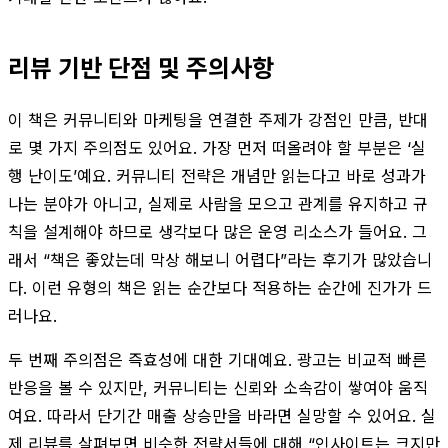
리뷰 기반 단점 및 주의사항
이 책은 커뮤니티와 마케팅을 연결한 주제가 강점인 만큼, 반대
로 몇 가지 주의점도 있어요. 가장 먼저 떠올려야 할 부분은 ‘실
행 난이도’예요. 커뮤니티 전략은 개념만 읽는다고 바로 성과가
나는 분야가 아니고, 실제로 사람을 모으고 관계를 유지하고 규
칙을 설계해야 하므로 생각보다 많은 운영 리소스가 들어요. 그
래서 “책은 좋았는데 막상 해보니 어렵다”라는 후기가 많았습니
다. 이런 유형의 책은 읽는 순간보다 적용하는 순간에 진가가 드
러나요.
두 번째 주의점은 즉효성에 대한 기대예요. 광고는 비교적 빠른
반응을 볼 수 있지만, 커뮤니티는 신뢰와 소속감이 쌓여야 움직
여요. 따라서 단기간 매출 상승만을 바라면 실망할 수 있어요. 실
제 리뷰를 살펴보면 비슷한 전략서들에 대해 “인사이트는 크지만