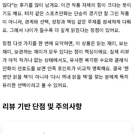
많다”는 후기를 많이 남겨요. 이건 작품 자체의 힘이 크다는 뜻이
기도 해요. 터치 같은 스포츠만화는 단순히 경기만 잘 그린 작품
이 아니라, 관계와 선택, 성장과 책임 같은 주제를 섬세하게 다뤄
요. 그래서 나이가 들수록 더 깊게 읽힌다는 장점이 있어요.
장점 다섯 가지를 한 번에 요약하면, 이 상품은 읽는 재미, 보는
재미, 보관하는 재미가 모두 있다는 점이 핵심이에요. 실제 리뷰
가 아직 적거나 없는 상태에서도, 유사한 복각판 수요와 클래식
만화의 선호도를 보면 만족 포인트가 비교적 명확해요. 결국 ‘한
번만 읽을 책’이 아니라 ‘다시 꺼내 읽을 책’을 찾는 분에게 특히
유리한 선택이라고 볼 수 있어요.
리뷰 기반 단점 및 주의사항