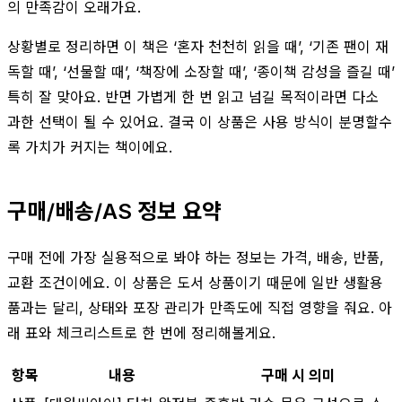
의 만족감이 오래가요.
상황별로 정리하면 이 책은 ‘혼자 천천히 읽을 때’, ‘기존 팬이 재
독할 때’, ‘선물할 때’, ‘책장에 소장할 때’, ‘종이책 감성을 즐길 때’
특히 잘 맞아요. 반면 가볍게 한 번 읽고 넘길 목적이라면 다소
과한 선택이 될 수 있어요. 결국 이 상품은 사용 방식이 분명할수
록 가치가 커지는 책이에요.
구매/배송/AS 정보 요약
구매 전에 가장 실용적으로 봐야 하는 정보는 가격, 배송, 반품,
교환 조건이에요. 이 상품은 도서 상품이기 때문에 일반 생활용
품과는 달리, 상태와 포장 관리가 만족도에 직접 영향을 줘요. 아
래 표와 체크리스트로 한 번에 정리해볼게요.
항목
내용
구매 시 의미