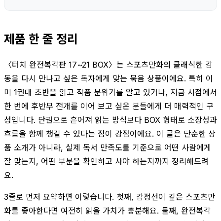
제품 한 줄 정리
〈터치 완전복각판 17~21 BOX〉는 스포츠만화의 클래식한 감
동을 다시 만나고 싶은 독자에게 맞는 묶음 상품이에요. 특히 이
미 1권대 초반을 읽고 작품 분위기를 알고 있거나, 지금 시점에서
한 번에 후반부 전개를 이어 보고 싶은 분들에게 더 매력적인 구
성입니다. 단권으로 흩어져 읽는 방식보다 BOX 형태로 소장성과
흐름을 함께 챙길 수 있다는 점이 강점이에요. 이 글은 단순한 상
품 소개가 아니라, 실제 독서 만족도를 기준으로 어떤 사람에게
잘 맞는지, 어떤 부분을 확인하고 사야 하는지까지 정리해드려
요.
3줄로 먼저 요약하면 이렇습니다. 첫째, 감정선이 깊은 스포츠만
화를 좋아한다면 여전히 읽을 가치가 충분해요. 둘째, 완전복각