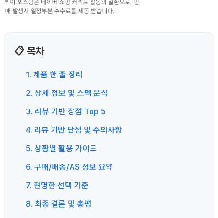
📋 목차
1. 제품 한 줄 정리
2. 상세 정보 및 스펙 분석
3. 리뷰 기반 장점 Top 5
4. 리뷰 기반 단점 및 주의사항
5. 상황별 활용 가이드
6. 구매/배송/AS 정보 요약
7. 현명한 선택 기준
8. 최종 결론 및 총평