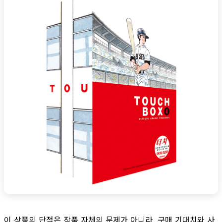
이 상품의 단점은 작품 자체의 문제가 아니라, 구매 기대치와 사