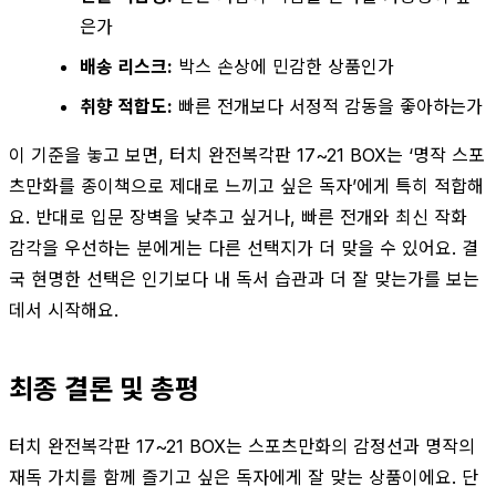
은가
배송 리스크:
박스 손상에 민감한 상품인가
취향 적합도:
빠른 전개보다 서정적 감동을 좋아하는가
이 기준을 놓고 보면, 터치 완전복각판 17~21 BOX는 ‘명작 스포
츠만화를 종이책으로 제대로 느끼고 싶은 독자’에게 특히 적합해
요. 반대로 입문 장벽을 낮추고 싶거나, 빠른 전개와 최신 작화
감각을 우선하는 분에게는 다른 선택지가 더 맞을 수 있어요. 결
국 현명한 선택은 인기보다 내 독서 습관과 더 잘 맞는가를 보는
데서 시작해요.
최종 결론 및 총평
터치 완전복각판 17~21 BOX는 스포츠만화의 감정선과 명작의
재독 가치를 함께 즐기고 싶은 독자에게 잘 맞는 상품이에요. 단