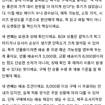
는 좋은데 가격 대비 분량을 더 따지게 된다”는 후기가 많았습니
다. 이럴 때는 페이지 수나 권수보다, 재독 가능성, 소장 가치, 시
리즈 완성도를 기준으로 판단해야 해요. 즉 읽고 버릴 책이 아니
라 오랫동안 둘 책인지가 핵심이에요.
세 번째는 보관과 상태 확인이에요. BOX 상품은 겉박스가 찌그
러지거나 모서리 손상이 생기면 만족도가 크게 떨어질 수 있어
요. 특히 선물용이라면 배송 중 외관 훼손 가능성을 염두에 두는
게 좋아요. 반품 배송비가 3,000원, 교환 배송비가 6,000원이라
는 점도 단순한 숫자가 아니라, 상태 확인 후 재처리 비용이 발생
할 수 있다는 뜻이에요. 구매 전 상품 수령 후 개봉 기준을 잘 확
인해야 해요.
네 번째는 배송 조건이에요. 6,000원 이상 구매 시 무료라는 안
내가 있지만, 실제 적용 방식은 주문 상황에 따라 다를 수 있어
요. 단독 구매에서는 배송 체감이 생길 수 있고, 제주·도서지역은