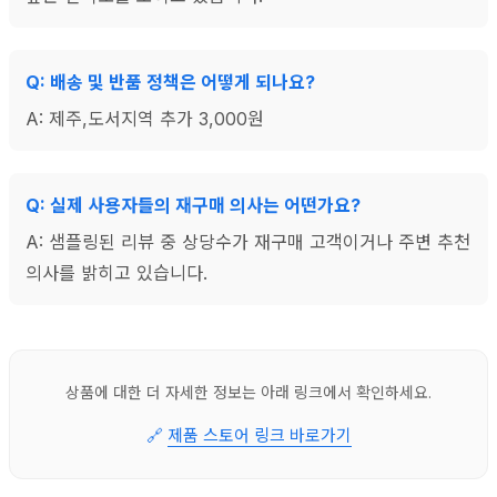
Q: 배송 및 반품 정책은 어떻게 되나요?
A: 제주,도서지역 추가 3,000원
Q: 실제 사용자들의 재구매 의사는 어떤가요?
A: 샘플링된 리뷰 중 상당수가 재구매 고객이거나 주변 추천
의사를 밝히고 있습니다.
상품에 대한 더 자세한 정보는 아래 링크에서 확인하세요.
🔗
제품 스토어 링크 바로가기