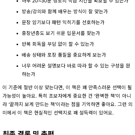
하루 20~30분 정도의 학습 시간을 확보할 수 있는가
방송/강의와 함께 배우는 방식이 잘 맞는가
문장 암기보다 패턴 익히기를 선호하는가
중장년층도 보기 쉬운 입문서를 찾는가
반복 회독을 부담 없이 할 수 있는가
배송 상태와 포장 품질을 중요하게 보는가
너무 어려운 설명보다 바로 따라 할 수 있는 구성을 원
하는가
이 기준에 절반 이상 맞는다면, 이 책은 꽤 만족스러운 선택이 될
가능성이 높아요. 특히 초보자에게 중요한 건 ‘완벽한 책’이 아니
라 ‘끝까지 보게 만드는 책’이라는 점을 기억하면 좋아요. 그런 의
미에서 이 책은 현실적인 선택지로 꽤 설득력이 있어요.
최종 결론 및 총평