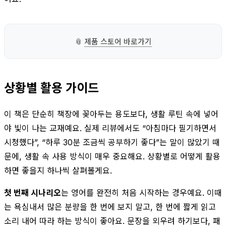
📎
제품 스토어 바로가기
상황별 활용 가이드
이 책은 단순히 책장에 꽂아두는 용도보다, 생활 루틴 속에 넣어
야 빛이 나는 교재예요. 실제 리뷰에서도 “아침마다 필기하면서
시청했다”, “하루 30분 조금씩 공부하기 좋다”는 말이 많았기 때
문에, 생활 속 사용 방식이 매우 중요해요. 상황별로 어떻게 활용
하면 좋을지 하나씩 살펴볼게요.
첫 번째 시나리오
는 영어를 완전히 처음 시작하는 경우예요. 이때
는 욕심내서 많은 분량을 한 번에 보지 말고, 한 번에 짧게 읽고
소리 내어 따라 하는 방식이 좋아요. 문장을 외우려 하기보다, 패