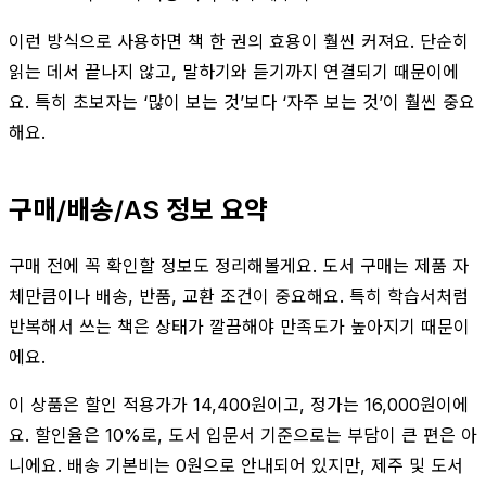
이런 방식으로 사용하면 책 한 권의 효용이 훨씬 커져요. 단순히
읽는 데서 끝나지 않고, 말하기와 듣기까지 연결되기 때문이에
요. 특히 초보자는 ‘많이 보는 것’보다 ‘자주 보는 것’이 훨씬 중요
해요.
구매/배송/AS 정보 요약
구매 전에 꼭 확인할 정보도 정리해볼게요. 도서 구매는 제품 자
체만큼이나 배송, 반품, 교환 조건이 중요해요. 특히 학습서처럼
반복해서 쓰는 책은 상태가 깔끔해야 만족도가 높아지기 때문이
에요.
이 상품은 할인 적용가가 14,400원이고, 정가는 16,000원이에
요. 할인율은 10%로, 도서 입문서 기준으로는 부담이 큰 편은 아
니에요. 배송 기본비는 0원으로 안내되어 있지만, 제주 및 도서