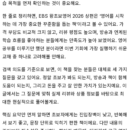
습 목적을 먼저 확인하는 것이 중요해요.
한 줄로 정리하면, EBS 왕초보영어 2026 상편은 ‘영어를 시작
하는 데 가장 중요한 꾸준함을 돕는 책’이라고 볼 수 있어요. 가
격 부담도 비교적 크지 않고, 리뷰 평점도 높으며, 방송과 연계된
학습 흐름을 좋아하는 분들에게는 만족도가 높아 보였어요. 영어
공부를 미루기만 했던 분이라면 이번 기회에 가장 실행하기 쉬운
교재 중 하나로 고려해볼 만해요.
검색 의도를 기준으로 보면, 이 책을 찾는 분들은 대체로 세 가지
질문을 갖고 있어요. 정말 초보가 봐도 되는지, 방송과 책이 함께
도움이 되는지, 그리고 돈을 주고 살 만한 가치가 있는지예요. 이
글에서는 그 질문에 맞춰 실제 리뷰와 상품 정보를 바탕으로 최
대한 현실적으로 풀어볼게요.
핵심 요약만 먼저 말하면 초보자에게는 진입장벽이 낮고, 반복해
서 보기 좋고, 문장 단위로 익히기 편한 책이에요. 다만 내용의