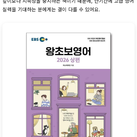
깊이보다 지속성을 중시하는 책이기 때문에, 단기간에 고급 영어
실력을 기대하는 분에게는 결이 다를 수 있어요.