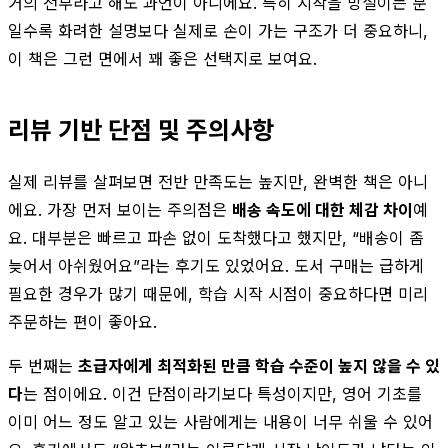
거의 전부라고 해도 과언이 아니에요. 특히 시작을 망설이는 분
일수록 화려한 설명보다 실제로 손이 가는 구조가 더 중요하니,
이 책은 그런 면에서 꽤 좋은 선택지로 보여요.
리뷰 기반 단점 및 주의사항
실제 리뷰를 살펴보면 전반 만족도는 높지만, 완벽한 책은 아니
에요. 가장 먼저 보이는 주의점은
배송 속도에 대한 체감 차이
예
요. 대부분은 빠르고 파손 없이 도착했다고 했지만, “배송이 좀
늦어서 아쉬웠어요”라는 후기도 있었어요. 도서 구매는 급하게
필요한 경우가 많기 때문에, 학습 시작 시점이 중요하다면 미리
주문하는 편이 좋아요.
두 번째는
초급자에게 최적화된 만큼 학습 수준이 높지 않을 수 있
다
는 점이에요. 이건 단점이라기보다 특성이지만, 영어 기초를
이미 어느 정도 알고 있는 사람에게는 내용이 너무 쉬울 수 있어