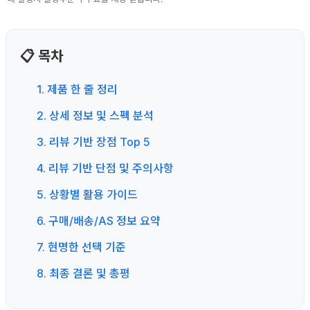
📋 목차
1. 제품 한 줄 정리
2. 상세 정보 및 스펙 분석
3. 리뷰 기반 장점 Top 5
4. 리뷰 기반 단점 및 주의사항
5. 상황별 활용 가이드
6. 구매/배송/AS 정보 요약
7. 현명한 선택 기준
8. 최종 결론 및 총평