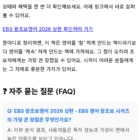
상태와 혜택을 한 번 더 확인해보세요. 아래 링크에서 바로 살펴
볼 수 있어요.
EBS 왕초보영어 2026 상편 확인하러 가기
한마디로 정리하면, 이 책은 영어를 ‘잘’ 하게 만드는 책이라기보
다 영어를 ‘계속’ 하게 만드는 책에 가까워요. 그 점이 오히려 초
보자에게는 가장 큰 장점일 수 있어요. 시작이 어려운 분들에게
는 그 자체로 충분한 가치가 있어요.
❓ 자주 묻는 질문 (FAQ)
Q: EBS 왕초보영어 2026 상편 - EBS 영어 왕초보 시리즈
의 가장 큰 장점은 무엇인가요?
A: 리뷰 분석 결과, 사용자들은 특히 성능과 가성비 면에서
높은 만족도를 보이고 있습니다.