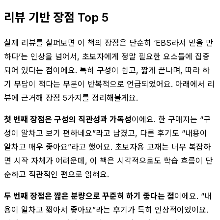
리뷰 기반 장점 Top 5
실제 리뷰를 살펴보면 이 책의 장점은 단순히 ‘EBS라서 믿을 만
하다’는 인상을 넘어서, 초보자에게 정말 필요한 요소들에 집중
되어 있다는 점이에요. 특히 구성이 쉽고, 짧게 끝나며, 따라 하
기 부담이 적다는 부분이 반복적으로 언급되었어요. 아래에서 리
뷰에 근거해 장점 5가지를 정리해볼게요.
첫 번째 장점은 구성의 직관성과 가독성
이에요. 한 구매자는 “구
성이 알차고 보기 편하네요”라고 남겼고, 다른 후기도 “내용이
알차고 매우 좋아요”라고 했어요. 초보자용 교재는 너무 복잡하
면 시작 자체가 어려운데, 이 책은 시각적으로도 학습 흐름이 단
순하고 직관적인 편으로 읽혀요.
두 번째 장점은 짧은 분량으로 꾸준히 하기 좋다는 점
이에요. “내
용이 알차고 짧아서 좋아요”라는 후기가 특히 인상적이었어요.