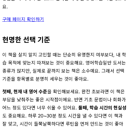
요.
구매 페이지 확인하기
현명한 선택 기준
이 책을 살지 말지 고민할 때는 단순히 유명한지 여부보다, 내 학
습 목적에 맞는지 따져보는 것이 중요해요. 영어학습일반 도서는
종류가 많지만, 실제로 끝까지 보는 책은 소수예요. 그래서 선택
기준을 항목별로 분명히 세우는 것이 좋아요.
첫째, 현재 내 영어 수준
을 확인해보세요. 완전 초보라면 이 책은
부담을 낮춰주는 좋은 시작점이에요. 반면 기초 문법이나 회화가
어느 정도 있다면 너무 쉬울 수 있어요.
둘째, 학습 시간의 현실성
도 중요해요. 하루 20~30분 정도 시간을 낼 수 있다면 이 책과
잘 맞고, 시간이 들쭉날쭉하다면 루틴을 먼저 만드는 것이 좋아