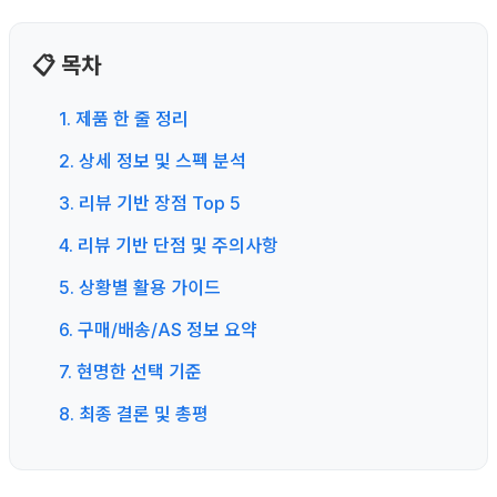
📋 목차
1. 제품 한 줄 정리
2. 상세 정보 및 스펙 분석
3. 리뷰 기반 장점 Top 5
4. 리뷰 기반 단점 및 주의사항
5. 상황별 활용 가이드
6. 구매/배송/AS 정보 요약
7. 현명한 선택 기준
8. 최종 결론 및 총평