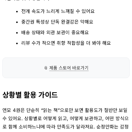
전개 속도가 느리게 느껴질 수 있어요
중간권 특성상 단독 완결감은 약해요
배송 상태와 외관 보관이 중요해요
리뷰 수가 적으면 취향 적합성을 더 봐야 해요
📎
제품 스토어 바로가기
상황별 활용 가이드
연모 4권은 단순히 “읽는 책”으로만 보면 활용도가 절반만 보일
수 있어요. 상황별로 어떻게 읽고, 어떻게 보관하고, 어떤 방식으
로 함께 소비하느냐에 따라 만족도가 달라져요. 순정만화는 감정