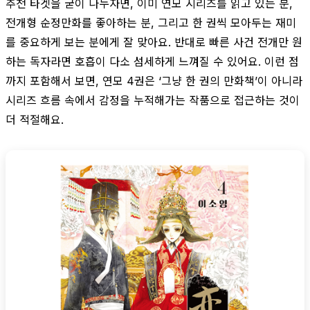
추천 타겟을 굳이 나누자면, 이미 연모 시리즈를 읽고 있는 분,
전개형 순정만화를 좋아하는 분, 그리고 한 권씩 모아두는 재미
를 중요하게 보는 분에게 잘 맞아요. 반대로 빠른 사건 전개만 원
하는 독자라면 호흡이 다소 섬세하게 느껴질 수 있어요. 이런 점
까지 포함해서 보면, 연모 4권은 ‘그냥 한 권의 만화책’이 아니라
시리즈 흐름 속에서 감정을 누적해가는 작품으로 접근하는 것이
더 적절해요.