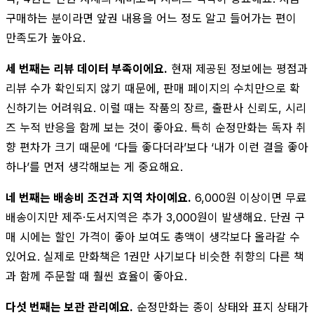
구매하는 분이라면 앞권 내용을 어느 정도 알고 들어가는 편이
만족도가 높아요.
세 번째는 리뷰 데이터 부족이에요.
현재 제공된 정보에는 평점과
리뷰 수가 확인되지 않기 때문에, 판매 페이지의 수치만으로 확
신하기는 어려워요. 이럴 때는 작품의 장르, 출판사 신뢰도, 시리
즈 누적 반응을 함께 보는 것이 좋아요. 특히 순정만화는 독자 취
향 편차가 크기 때문에 ‘다들 좋다더라’보다 ‘내가 이런 결을 좋아
하나’를 먼저 생각해보는 게 중요해요.
네 번째는 배송비 조건과 지역 차이예요.
6,000원 이상이면 무료
배송이지만 제주·도서지역은 추가 3,000원이 발생해요. 단권 구
매 시에는 할인 가격이 좋아 보여도 총액이 생각보다 올라갈 수
있어요. 실제로 만화책은 1권만 사기보다 비슷한 취향의 다른 책
과 함께 주문할 때 훨씬 효율이 좋아요.
다섯 번째는 보관 관리예요.
순정만화는 종이 상태와 표지 상태가