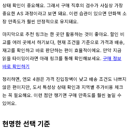
상태 확인이 중요해요. 그래서 구매 직후의 검수가 사실상 가장
중요한 AS 과정이라고 보면 돼요. 이런 습관이 있으면 만화책 소
장 만족도가 훨씬 안정적으로 유지돼요.
마지막으로 추천 링크는 한 곳만 활용하는 것이 좋아요. 할인 비
교를 여러 곳에서 하기보다, 현재 조건을 기준으로 가격과 배송,
재고를 확인하고 바로 판단하는 편이 효율적이에요. 만약 지금
읽을 타이밍이라면 아래 링크를 통해 확인해보세요.
구매 정보
바로 확인하기
정리하면, 연모 4권은 가격 진입장벽이 낮고 배송 조건도 나쁘지
않은 편이지만, 도서 특성상 상태 확인과 지역별 추가비용 체크
는 꼭 필요해요. 이런 점만 챙기면 구매 만족도를 훨씬 높일 수
있어요.
현명한 선택 기준