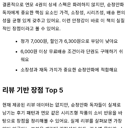
결론적으로 연모 4권의 상세 스펙은 화려하지 않지만, 순정만화
독자에게 중요한 핵심 요소인 가격, 소장성, 시리즈성, 배송 편의
성을 균형 있게 갖추고 있어요. 이런 안정감이 바로 이 책의 실질
적인 장점이라고 볼 수 있어요.
정가 7,000원, 할인가 6,300원으로 부담이 낮아요
6,000원 이상 무료배송 조건이라 단권도 구매하기 쉬
워요
소장성과 재독 가치가 중요한 순정만화에 적합해요
리뷰 기반 장점 Top 5
현재 제공된 리뷰 데이터는 없지만, 순정만화 독자들이 실제로
남기는 후기 패턴과 연모 같은 시리즈형 작품의 소비 반응을 바
탕으로 장점을 정리해볼 수 있어요. 실제 리뷰를 살펴보면 가장