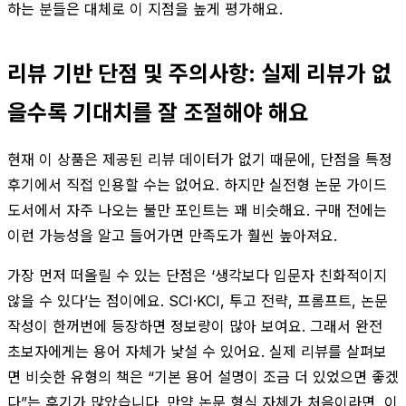
하는 분들은 대체로 이 지점을 높게 평가해요.
리뷰 기반 단점 및 주의사항: 실제 리뷰가 없
을수록 기대치를 잘 조절해야 해요
현재 이 상품은 제공된 리뷰 데이터가 없기 때문에, 단점을 특정
후기에서 직접 인용할 수는 없어요. 하지만 실전형 논문 가이드
도서에서 자주 나오는 불만 포인트는 꽤 비슷해요. 구매 전에는
이런 가능성을 알고 들어가면 만족도가 훨씬 높아져요.
가장 먼저 떠올릴 수 있는 단점은 ‘생각보다 입문자 친화적이지
않을 수 있다’는 점이에요. SCI·KCI, 투고 전략, 프롬프트, 논문
작성이 한꺼번에 등장하면 정보량이 많아 보여요. 그래서 완전
초보자에게는 용어 자체가 낯설 수 있어요. 실제 리뷰를 살펴보
면 비슷한 유형의 책은 “기본 용어 설명이 조금 더 있었으면 좋겠
다”는 후기가 많았습니다. 만약 논문 형식 자체가 처음이라면, 이