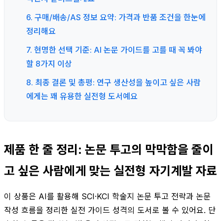
6. 구매/배송/AS 정보 요약: 가격과 반품 조건을 한눈에
정리해요
7. 현명한 선택 기준: AI 논문 가이드를 고를 때 꼭 봐야
할 8가지 이상
8. 최종 결론 및 총평: 연구 생산성을 높이고 싶은 사람
에게는 꽤 유용한 실전형 도서예요
제품 한 줄 정리: 논문 투고의 막막함을 줄이
고 싶은 사람에게 맞는 실전형 자기계발 자료
이 상품은 AI를 활용해 SCI·KCI 학술지 논문 투고 전략과 논문
작성 흐름을 정리한 실전 가이드 성격의 도서로 볼 수 있어요. 단