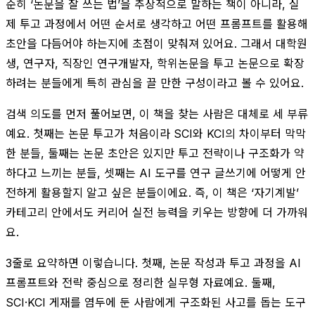
순히 ‘논문을 잘 쓰는 법’을 추상적으로 말하는 책이 아니라, 실
제 투고 과정에서 어떤 순서로 생각하고 어떤 프롬프트를 활용해
초안을 다듬어야 하는지에 초점이 맞춰져 있어요. 그래서 대학원
생, 연구자, 직장인 연구개발자, 학위논문을 투고 논문으로 확장
하려는 분들에게 특히 관심을 끌 만한 구성이라고 볼 수 있어요.
검색 의도를 먼저 풀어보면, 이 책을 찾는 사람은 대체로 세 부류
예요. 첫째는 논문 투고가 처음이라 SCI와 KCI의 차이부터 막막
한 분들, 둘째는 논문 초안은 있지만 투고 전략이나 구조화가 약
하다고 느끼는 분들, 셋째는 AI 도구를 연구 글쓰기에 어떻게 안
전하게 활용할지 알고 싶은 분들이에요. 즉, 이 책은 ‘자기계발’
카테고리 안에서도 커리어 실전 능력을 키우는 방향에 더 가까워
요.
3줄로 요약하면 이렇습니다. 첫째, 논문 작성과 투고 과정을 AI
프롬프트와 전략 중심으로 정리한 실무형 자료예요. 둘째,
SCI·KCI 게재를 염두에 둔 사람에게 구조화된 사고를 돕는 도구