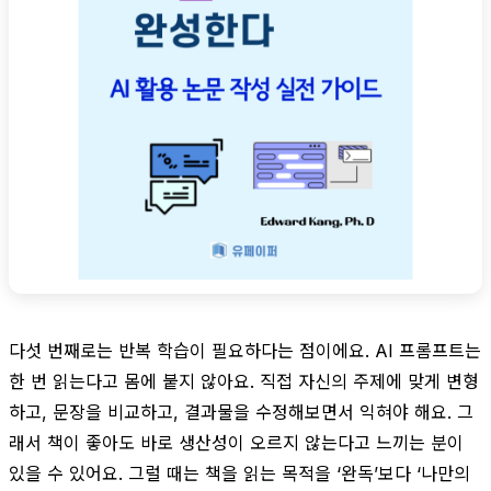
다섯 번째로는 반복 학습이 필요하다는 점이에요. AI 프롬프트는
한 번 읽는다고 몸에 붙지 않아요. 직접 자신의 주제에 맞게 변형
하고, 문장을 비교하고, 결과물을 수정해보면서 익혀야 해요. 그
래서 책이 좋아도 바로 생산성이 오르지 않는다고 느끼는 분이
있을 수 있어요. 그럴 때는 책을 읽는 목적을 ‘완독’보다 ‘나만의