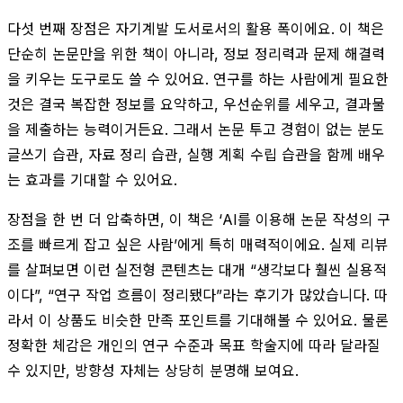
다섯 번째 장점은 자기계발 도서로서의 활용 폭이에요. 이 책은
단순히 논문만을 위한 책이 아니라, 정보 정리력과 문제 해결력
을 키우는 도구로도 쓸 수 있어요. 연구를 하는 사람에게 필요한
것은 결국 복잡한 정보를 요약하고, 우선순위를 세우고, 결과물
을 제출하는 능력이거든요. 그래서 논문 투고 경험이 없는 분도
글쓰기 습관, 자료 정리 습관, 실행 계획 수립 습관을 함께 배우
는 효과를 기대할 수 있어요.
장점을 한 번 더 압축하면, 이 책은 ‘AI를 이용해 논문 작성의 구
조를 빠르게 잡고 싶은 사람’에게 특히 매력적이에요. 실제 리뷰
를 살펴보면 이런 실전형 콘텐츠는 대개 “생각보다 훨씬 실용적
이다”, “연구 작업 흐름이 정리됐다”라는 후기가 많았습니다. 따
라서 이 상품도 비슷한 만족 포인트를 기대해볼 수 있어요. 물론
정확한 체감은 개인의 연구 수준과 목표 학술지에 따라 달라질
수 있지만, 방향성 자체는 상당히 분명해 보여요.