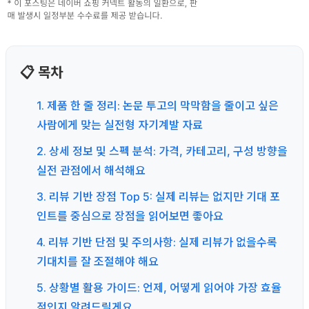
📋 목차
1. 제품 한 줄 정리: 논문 투고의 막막함을 줄이고 싶은
사람에게 맞는 실전형 자기계발 자료
2. 상세 정보 및 스펙 분석: 가격, 카테고리, 구성 방향을
실전 관점에서 해석해요
3. 리뷰 기반 장점 Top 5: 실제 리뷰는 없지만 기대 포
인트를 중심으로 장점을 읽어보면 좋아요
4. 리뷰 기반 단점 및 주의사항: 실제 리뷰가 없을수록
기대치를 잘 조절해야 해요
5. 상황별 활용 가이드: 언제, 어떻게 읽어야 가장 효율
적인지 알려드릴게요