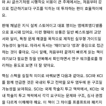
와 AI 글쓰기처럼 시행착오 비용이 큰 주제에서는, 처음부터 감
으로 접근하기보다 구조를 익히는 데 투자하는 편이 효율적이에
요.
판매 채널은 지식 설계 스토어이고 대표 명의는 앰에프앰디밸롭
으로 표시돼 있어요. 이런 형태의 상품은 일반 베스트셀러 교양
서와 달리, 특정 문제 해결을 목적으로 제작된 실무형 가이드일
가능성이 높아요. 따라서 독서는 ‘재미’보다 ‘성과’ 중심으로 접근
하는 것이 좋아요. 다시 말해, 처음부터 끝까지 빠르게 읽는 책이
라기보다 필요한 장을 반복해서 확인하면서 연구 워크플로를 정
리하는 용도로 보면 더 잘 맞아요.
핵심 스펙을 실질적 의미로 바꿔보면 다음과 같아요. SCI와 KCI
를 함께 언급한 것은 국내외 투고 전략을 모두 염두에 둔 구조일
가능성을 보여줘요. SCI는 국제 학술지 투고 맥락에서, KCI는 국
내 학술지 투고 맥락에서 각각 요구되는 문체와 구조, 심사 관점
을 다르게 이해해야 해요. 이 책이 그 차이를 프롬프트와 패키지