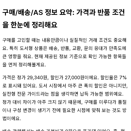
구매/배송/AS 정보 요약: 가격과 반품 조건
을 한눈에 정리해요
구매를 고민할 때는 내용만큼이나 실질적인 거래 조건도 중요해
요. 특히 도서형 상품은 배송, 반품, 교환, 문의 응대가 만족도에
큰 영향을 줘요. 현재 제공된 정보 기준으로 확인 가능한 항목들
을 먼저 정리해볼게요.
가격은 정가 29,340원, 할인가 27,000원이에요. 할인율은 7%
로 표시돼 있어요. 도서 시장에서 아주 큰 폭의 할인은 아니지만,
실전형 전문 가이드라는 점을 생각하면 납득 가능한 범위예요.
정가 대비 차이가 아주 크지 않기 때문에, 구매를 미루다가 품절
이나 구성 변경이 생기기 전에 필요한 시점에 맞춰 보는 것도 방
법이에요.