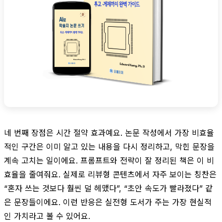
네 번째 장점은 시간 절약 효과예요. 논문 작성에서 가장 비효율
적인 구간은 이미 알고 있는 내용을 다시 정리하고, 막힌 문장을
계속 고치는 일이에요. 프롬프트와 전략이 잘 정리된 책은 이 비
효율을 줄여줘요. 실제로 리뷰형 콘텐츠에서 자주 보이는 칭찬은
“혼자 쓰는 것보다 훨씬 덜 헤맸다”, “초안 속도가 빨라졌다” 같
은 문장들이에요. 이런 반응은 실전형 도서가 주는 가장 현실적
인 가치라고 볼 수 있어요.