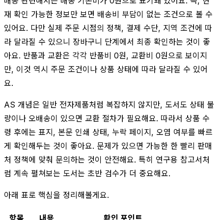
배송 관련해서는 배송 기본비가 0원으로 표기돼 있어요. 즉, 현
재 확인 가능한 정보만 보면 배송비 부담이 없는 조건으로 볼 수
있어요. 다만 실제 주문 시점의 정책, 결제 수단, 지역 조건에 따
라 달라질 수 있으니 장바구니 단계에서 최종 확인하는 것이 좋
아요. 반품과 교환은 각각 반품비 0원, 교환비 0원으로 보이지
만, 이것 역시 주문 조건이나 상품 상태에 따라 달라질 수 있어
요.
AS 개념은 일반 전자제품처럼 복잡하지 않지만, 도서도 상태 불
량이나 오배송이 있으면 교환 절차가 필요해요. 따라서 상품 수
령 후에는 표지, 본문 인쇄 상태, 누락 페이지, 오염 여부를 빠르
게 확인해두는 것이 좋아요. 문제가 있으면 가능한 한 빨리 판매
처 정책에 맞춰 문의하는 것이 안전해요. 특히 연구용 참고서처
럼 계속 펼쳐보는 도서는 초반 검수가 더 중요해요.
아래 표로 핵심을 정리해볼게요.
항목
내용
확인 포인트