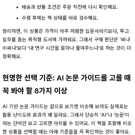
배송과 반품 조건은 주문 직전에 다시 확인해요.
수령 후에는 책 상태를 바로 검수해요.
정리하면, 이 상품은 가격이 아주 저렴한 입문서라기보다, 투고
실무를 돕는 목적형 도서에 가까워요. 그래서 구매 판단은 ‘싸냐
비싸냐’보다 ‘내 연구 시간을 얼마나 줄여주느냐’로 하는 것이 더
정확해요.
현명한 선택 기준: AI 논문 가이드를 고를 때
꼭 봐야 할 8가지 이상
AI 기반 논문 가이드는 겉으로 보기엔 비슷해 보여도 실제로는
활용 난이도와 효과가 꽤 달라요. 그래서 단순히 ‘AI’나 ‘논문’이
라는 단어만 보고 고르면 아쉬울 수 있어요. 이 책을 포함해 비슷
한 상품을 선택할 때는 아래 기준들을 꼭 확인하는 것이 좋아요.