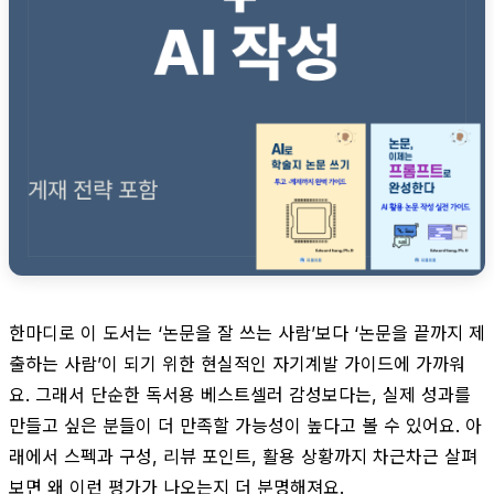
한마디로 이 도서는 ‘논문을 잘 쓰는 사람’보다 ‘논문을 끝까지 제
출하는 사람’이 되기 위한 현실적인 자기계발 가이드에 가까워
요. 그래서 단순한 독서용 베스트셀러 감성보다는, 실제 성과를
만들고 싶은 분들이 더 만족할 가능성이 높다고 볼 수 있어요. 아
래에서 스펙과 구성, 리뷰 포인트, 활용 상황까지 차근차근 살펴
보면 왜 이런 평가가 나오는지 더 분명해져요.