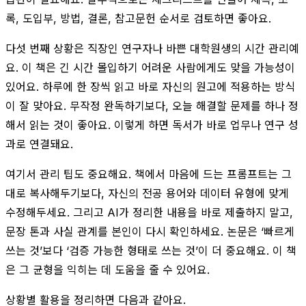
록, 도입부, 방법, 결론, 참고문헌 순서로 검토하면 좋아요.
다섯 번째 상황은 직장인 연구자나 바쁜 대학원생의 시간 관리예
요. 이 책은 긴 시간 몰입하기 어려운 사람에게도 맞을 가능성이
있어요. 하루에 한 장씩 읽고 바로 자신의 원고에 적용하는 방식
이 잘 맞아요. 무작정 완독하기보다, 오늘 해결할 문제를 하나 정
해서 읽는 것이 좋아요. 이렇게 하면 독서가 바로 업무나 연구 성
과로 연결돼요.
여기서 관리 팁도 중요해요. 책에서 마음에 드는 프롬프트는 그
대로 복사해두기보다, 자신의 전공 용어와 데이터 유형에 맞게
수정해두세요. 그리고 AI가 정리한 내용을 바로 제출하지 말고,
문장 톤과 사실 관계를 본인이 다시 확인하세요. 논문은 ‘빠르게
쓰는 것’보다 ‘검증 가능한 형태로 쓰는 것’이 더 중요해요. 이 책
은 그 균형을 익히는 데 도움을 줄 수 있어요.
상황별 활용을 정리하면 다음과 같아요.