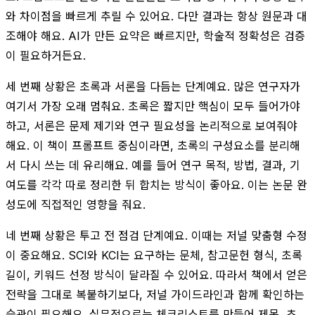
와 차이점을 빠르게 추릴 수 있어요. 다만 결과는 항상 원문과 대
조해야 해요. AI가 만든 요약은 빠르지만, 학술적 정확성은 검증
이 필요하거든요.
세 번째 상황은 초록과 서론을 다듬는 단계예요. 많은 연구자가
여기서 가장 오래 멈춰요. 초록은 짧지만 핵심이 모두 들어가야
하고, 서론은 문제 제기와 연구 필요성을 논리적으로 보여줘야
해요. 이 책이 프롬프트 중심이라면, 초록의 구성요소를 분리해
서 다시 쓰는 데 유리해요. 예를 들어 연구 목적, 방법, 결과, 기
여도를 각각 따로 정리한 뒤 합치는 방식이 좋아요. 이는 논문 완
성도에 직접적인 영향을 줘요.
네 번째 상황은 투고 전 점검 단계예요. 이때는 저널 맞춤형 수정
이 중요해요. SCI와 KCI는 요구하는 문체, 참고문헌 형식, 초록
길이, 키워드 선정 방식이 달라질 수 있어요. 따라서 책에서 얻은
전략을 그대로 복붙하기보다, 저널 가이드라인과 함께 확인하는
습관이 필요해요. 실무적으로는 체크리스트를 만들어 제목, 초