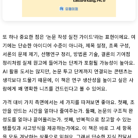
또 하나 중요한 점은 ‘논문 작성 실전 가이드’라는 표현이에요. 여
기에는 단순한 아이디어 수준이 아니라, 제목 설정, 초록 구성,
서론의 문제 제기, 선행연구 정리, 방법론 기술, 결론의 기여점
정리처럼 실제 원고에 들어가는 단계가 포함될 가능성이 높아요.
AI 활용 도서는 많지만, 논문 투고 단계까지 연결되는 콘텐츠는
생각보다 드물기 때문에, 이 책은 연구 생산성을 높이고 싶은 사
람에게 꽤 명확한 니즈를 건드린다고 볼 수 있어요.
가격 대비 가치 측면에서는 세 가지를 따져보면 좋아요. 첫째, 초
안을 만드는 시간을 얼마나 줄여주는가. 둘째, 논문의 구조적 완
성도를 얼마나 끌어올리는가. 셋째, 반복적으로 참고할 수 있는
템플릿과 사고방식을 제공하는가예요. 이 책은 바로 그 세 항목
을 모두 겨냥하는 상품으로 읽혀요. 그래서 단순한 지식 전달서