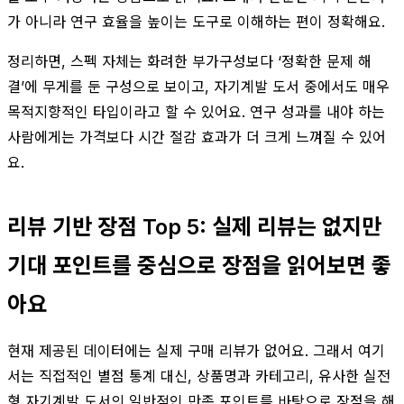
가 아니라 연구 효율을 높이는 도구로 이해하는 편이 정확해요.
정리하면, 스펙 자체는 화려한 부가구성보다 ‘정확한 문제 해
결’에 무게를 둔 구성으로 보이고, 자기계발 도서 중에서도 매우
목적지향적인 타입이라고 할 수 있어요. 연구 성과를 내야 하는
사람에게는 가격보다 시간 절감 효과가 더 크게 느껴질 수 있어
요.
리뷰 기반 장점 Top 5: 실제 리뷰는 없지만
기대 포인트를 중심으로 장점을 읽어보면 좋
아요
현재 제공된 데이터에는 실제 구매 리뷰가 없어요. 그래서 여기
서는 직접적인 별점 통계 대신, 상품명과 카테고리, 유사한 실전
형 자기계발 도서의 일반적인 만족 포인트를 바탕으로 장점을 해