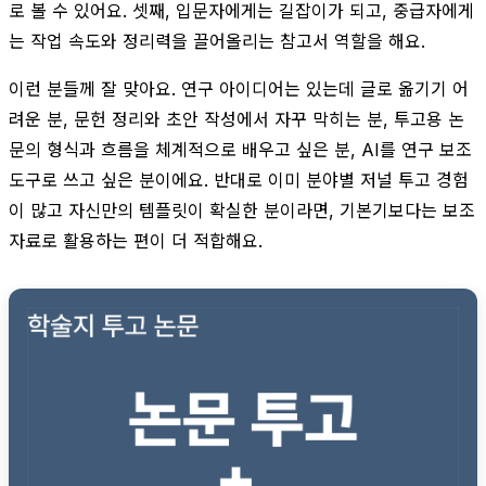
로 볼 수 있어요. 셋째, 입문자에게는 길잡이가 되고, 중급자에게
는 작업 속도와 정리력을 끌어올리는 참고서 역할을 해요.
이런 분들께 잘 맞아요. 연구 아이디어는 있는데 글로 옮기기 어
려운 분, 문헌 정리와 초안 작성에서 자꾸 막히는 분, 투고용 논
문의 형식과 흐름을 체계적으로 배우고 싶은 분, AI를 연구 보조
도구로 쓰고 싶은 분이에요. 반대로 이미 분야별 저널 투고 경험
이 많고 자신만의 템플릿이 확실한 분이라면, 기본기보다는 보조
자료로 활용하는 편이 더 적합해요.