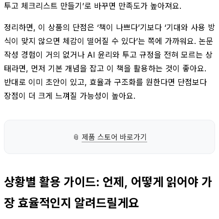
투고 체크리스트 만들기’로 바꾸면 만족도가 높아져요.
정리하면, 이 상품의 단점은 ‘책이 나쁘다’기보다 ‘기대와 사용 방
식이 맞지 않으면 체감이 떨어질 수 있다’는 쪽에 가까워요. 논문
작성 경험이 거의 없거나 AI 윤리와 투고 규정을 전혀 모르는 상
태라면, 먼저 기본 개념을 잡고 이 책을 활용하는 것이 좋아요.
반대로 이미 초안이 있고, 효율과 구조화를 원한다면 단점보다
장점이 더 크게 느껴질 가능성이 높아요.
📎
제품 스토어 바로가기
상황별 활용 가이드: 언제, 어떻게 읽어야 가
장 효율적인지 알려드릴게요