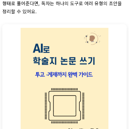
형태로 풀어준다면, 독자는 하나의 도구로 여러 유형의 초안을
정리할 수 있어요.