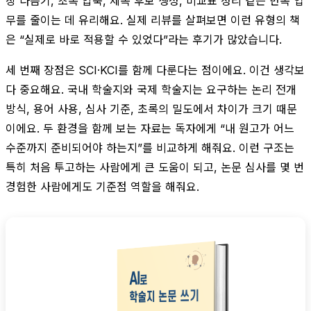
장 다듬기, 초록 압축, 제목 후보 생성, 비교표 정리 같은 반복 업
무를 줄이는 데 유리해요. 실제 리뷰를 살펴보면 이런 유형의 책
은 “실제로 바로 적용할 수 있었다”라는 후기가 많았습니다.
세 번째 장점은 SCI·KCI를 함께 다룬다는 점이에요. 이건 생각보
다 중요해요. 국내 학술지와 국제 학술지는 요구하는 논리 전개
방식, 용어 사용, 심사 기준, 초록의 밀도에서 차이가 크기 때문
이에요. 두 환경을 함께 보는 자료는 독자에게 “내 원고가 어느
수준까지 준비되어야 하는지”를 비교하게 해줘요. 이런 구조는
특히 처음 투고하는 사람에게 큰 도움이 되고, 논문 심사를 몇 번
경험한 사람에게도 기준점 역할을 해줘요.