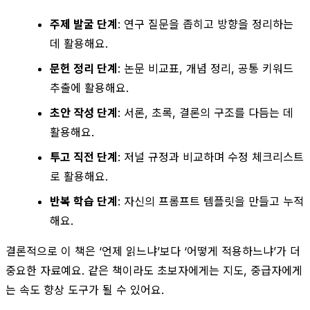
주제 발굴 단계
: 연구 질문을 좁히고 방향을 정리하는
데 활용해요.
문헌 정리 단계
: 논문 비교표, 개념 정리, 공통 키워드
추출에 활용해요.
초안 작성 단계
: 서론, 초록, 결론의 구조를 다듬는 데
활용해요.
투고 직전 단계
: 저널 규정과 비교하며 수정 체크리스트
로 활용해요.
반복 학습 단계
: 자신의 프롬프트 템플릿을 만들고 누적
해요.
결론적으로 이 책은 ‘언제 읽느냐’보다 ‘어떻게 적용하느냐’가 더
중요한 자료예요. 같은 책이라도 초보자에게는 지도, 중급자에게
는 속도 향상 도구가 될 수 있어요.