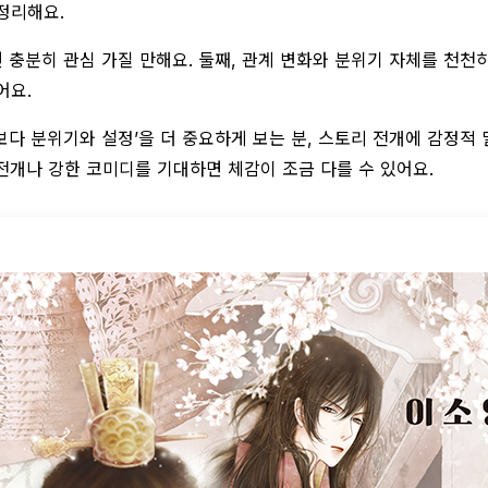
정리해요.
 충분히 관심 가질 만해요. 둘째, 관계 변화와 분위기 자체를 천천히
어요.
다 분위기와 설정’을 더 중요하게 보는 분, 스토리 전개에 감정적
 전개나 강한 코미디를 기대하면 체감이 조금 다를 수 있어요.