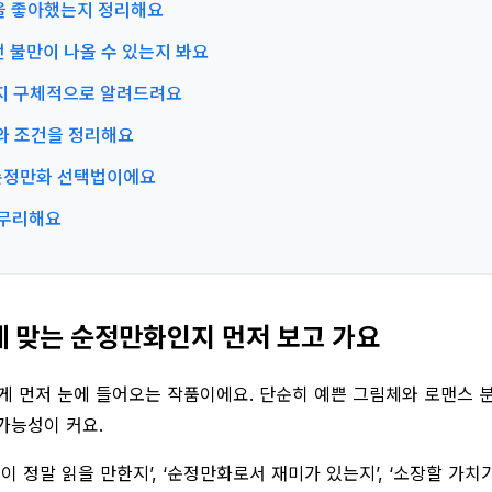
 점을 좋아했는지 정리해요
어떤 불만이 나올 수 있는지 봐요
있는지 구체적으로 알려드려요
숫자와 조건을 정리해요
한 순정만화 선택법이에요
 마무리해요
구에게 맞는 순정만화인지 먼저 보고 가요
에게 먼저 눈에 들어오는 작품이에요. 단순히 예쁜 그림체와 로맨스 
가능성이 커요.
권이 정말 읽을 만한지’, ‘순정만화로서 재미가 있는지’, ‘소장할 가