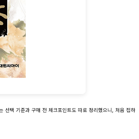
는 선택 기준과 구매 전 체크포인트도 따로 정리했으니, 처음 접하