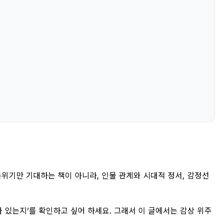
분위기만 기대하는 책이 아니라, 인물 관계와 시대적 정서, 감정선
치가 있는지’를 확인하고 싶어 하세요. 그래서 이 글에서는 감상 위주