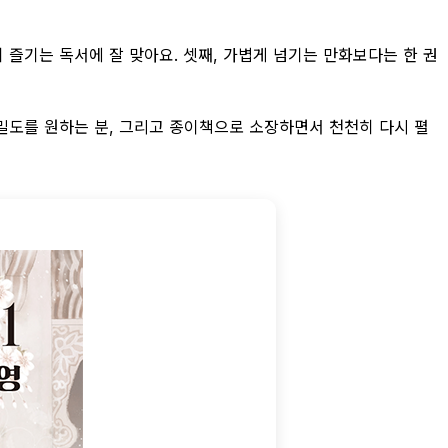
 즐기는 독서에 잘 맞아요. 셋째, 가볍게 넘기는 만화보다는 한 권
 밀도를 원하는 분, 그리고 종이책으로 소장하면서 천천히 다시 펼