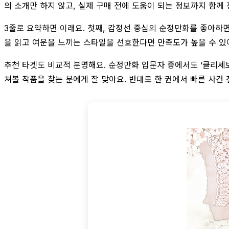
의 소개만 하지 않고, 실제 구매 전에 도움이 되는 정보까지 함께 
3줄로 요약하면 이래요. 첫째, 감정선 중심의 순정만화를 좋아하면
을 읽고 여운을 느끼는 스타일을 선호한다면 만족도가 높을 수 있
추천 타겟도 비교적 분명해요. 순정만화 입문자 중에서도 ‘클리셰보
쳐볼 작품을 찾는 분에게 잘 맞아요. 반대로 한 권에서 빠른 사건