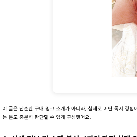
이 글은 단순한 구매 링크 소개가 아니라, 실제로 어떤 독서 경
는 분도 충분히 판단할 수 있게 구성했어요.