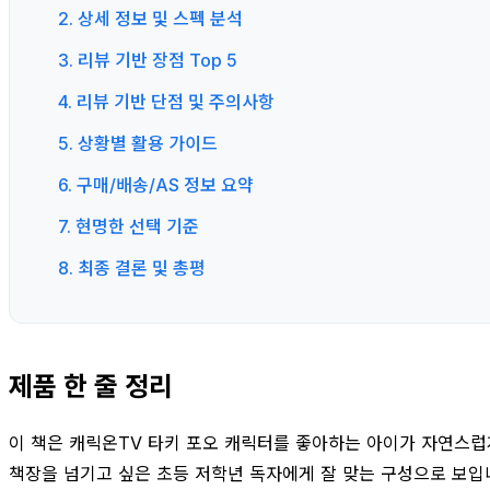
2. 상세 정보 및 스펙 분석
3. 리뷰 기반 장점 Top 5
4. 리뷰 기반 단점 및 주의사항
5. 상황별 활용 가이드
6. 구매/배송/AS 정보 요약
7. 현명한 선택 기준
8. 최종 결론 및 총평
제품 한 줄 정리
이 책은 캐릭온TV 타키 포오 캐릭터를 좋아하는 아이가 자연스럽게
책장을 넘기고 싶은 초등 저학년 독자에게 잘 맞는 구성으로 보입