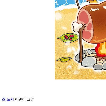
도서
어린이 교양