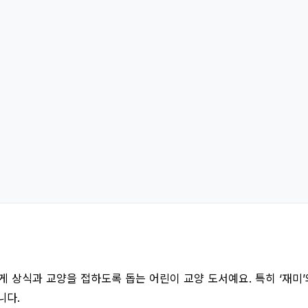
 상식과 교양을 접하도록 돕는 어린이 교양 도서예요. 특히 ‘재미’와
니다.