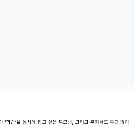
 ‘학습’을 동시에 잡고 싶은 부모님, 그리고 혼자서도 부담 없이