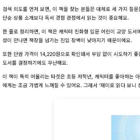
검색 의도를 먼저 보면, 이 책을 찾는 분들은 대체로 세 가지 질문을
단순 상품 소개보다 독서 경험 관점에서 읽는 것이 중요해요.
한 줄로 정리하면, 이 책은 캐릭터 친화형 입문 어린이 교양 도서
성이 만나면 책장을 넘기는 진입 장벽이 낮아지기 때문이에요.
또한 단권 가격이 14,220원으로 확인돼서 부담 없이 시도하기 좋
도서를 결정하기에도 무난해요.
이 책이 특히 어울리는 타겟은 초등 저학년, 캐릭터를 좋아하는 아
에게는 조금 가볍게 느껴질 수 있어요. 그래서 ‘재미로 읽다 보니 