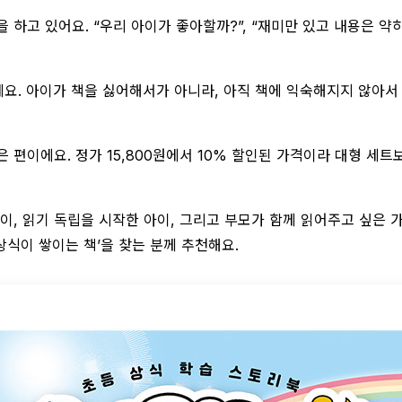
 하고 있어요. “우리 아이가 좋아할까?”, “재미만 있고 내용은 약
예요. 아이가 책을 싫어해서가 아니라, 아직 책에 익숙해지지 않아서
은 편이에요. 정가 15,800원에서 10% 할인된 가격이라 대형 세트
이, 읽기 독립을 시작한 아이, 그리고 부모가 함께 읽어주고 싶은 
상식이 쌓이는 책’을 찾는 분께 추천해요.