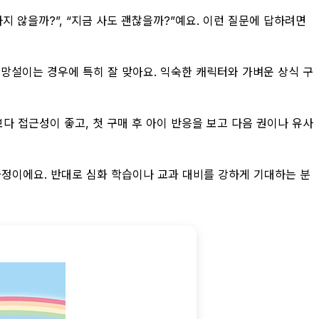
하지 않을까?”, “지금 사도 괜찮을까?”예요. 이런 질문에 답하려면
 망설이는 경우에 특히 잘 맞아요. 익숙한 캐릭터와 가벼운 상식 구
보다 접근성이 좋고, 첫 구매 후 아이 반응을 보고 다음 권이나 유사
가정이에요. 반대로 심화 학습이나 교과 대비를 강하게 기대하는 분