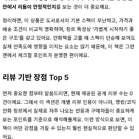
안에서 리듬이 안정적인지
를 보는 것이 더 중요해요.
정리하면, 이 상품은 도서로서의 기본 스펙이 무난하고, 가격과
배송 조건이 비교적 명확하며, 장르 특성상 ‘가볍게 시작하기 좋
은 구조’를 갖고 있어요. 만화책을 고를 때 스펙이 단순해 보여도
실제 만족도에 영향을 미치는 요소는 많기 때문에, 이 책은 그런
면에서 체크할 포인트가 분명한 편이에요.
리뷰 기반 장점 Top 5
먼저 중요한 점부터 말씀드리면, 현재 제공된 공개 리뷰 수는 0
건이에요. 그래서 이 섹션은 개별 리뷰 인용이 아니라, 명랑/코믹
만화 장르에서 실제로 자주 나오는 반응과 구매자들이 중요하게
보는 포인트를 기준으로 해석해볼게요. 이런 방식으로 보면, 이
책이 어떤 강점을 가질 수 있는지 훨씬 현실적으로 판단할 수 있
어요.