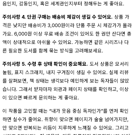
음인지, 감동인지, 혹은 세계관인지부터 정해두는 게 좋아요.
주의사항 4. 단권 구매는 배송비 체감이 생길 수 있어요.
상품 가
격은 낮지만 배송비가 3,000원이라 단품 주문 시 체감가가 올라
가요. 6,000원 이상 무료 배송 조건이 있어도 한 권만 산다면 총
액이 상대적으로 아쉬울 수 있어요. 가능하면 같은 시리즈나 다
른 필요한 도서를 함께 묶는 방식을 고려해보세요.
주의사항 5. 수령 후 상태 확인이 중요해요.
도서 상품은 모서리
눌림, 표지 스크래치, 내지 구겨짐이 생길 수 있어요. 실제 리뷰
를 살펴보면, 책 상태는 생각보다 예민하게 보는 독자들이 많았
습니다. 그래서 받자마자 외관과 페이지 상태를 확인하고, 이상
이 있으면 빠르게 문의하는 게 좋아요.
이 작품을 고민할 때는 “내가 웃음 중심 독자인가”를 먼저 확인
하면 실수가 줄어요. 취향이 맞으면 페이지가 술술 넘어가지만,
안 맞으면 반복되는 리듬이 지루하게 느껴질 수 있어요. 그리고