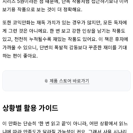
시리즈 5권이라는 점 때문에, 단독 작품처럼 접근하기보다 이어
보기용 작품으로 보는 것이 더 정확해요.
또한 코믹만화는 재독 가치가 있는 경우가 많지만, 모든 독자에
게 그런 것은 아니에요. 한 번 보고 강한 인상을 남기는 작품도
있고, 천천히 누적될수록 재밌는 작품도 있어요. 이 책은 후자에
가까울 수 있으니, 단번의 폭발적 감동보다 꾸준한 재미를 기대
하는 편이 좋아요.
📎
제품 스토어 바로가기
상황별 활용 가이드
이 만화는 단순히 ‘한 번 읽고 끝’이 아니라, 어떤 상황에서 읽느
냐에 따라 만족도가 달라질 가능성이 커요. 그래서 사용 시나리