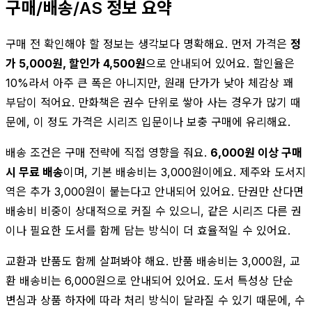
구매/배송/AS 정보 요약
구매 전 확인해야 할 정보는 생각보다 명확해요. 먼저 가격은
정
가 5,000원, 할인가 4,500원
으로 안내되어 있어요. 할인율은
10%라서 아주 큰 폭은 아니지만, 원래 단가가 낮아 체감상 꽤
부담이 적어요. 만화책은 권수 단위로 쌓아 사는 경우가 많기 때
문에, 이 정도 가격은 시리즈 입문이나 보충 구매에 유리해요.
배송 조건은 구매 전략에 직접 영향을 줘요.
6,000원 이상 구매
시 무료 배송
이며, 기본 배송비는 3,000원이에요. 제주와 도서지
역은 추가 3,000원이 붙는다고 안내되어 있어요. 단권만 산다면
배송비 비중이 상대적으로 커질 수 있으니, 같은 시리즈 다른 권
이나 필요한 도서를 함께 담는 방식이 더 효율적일 수 있어요.
교환과 반품도 함께 살펴봐야 해요. 반품 배송비는 3,000원, 교
환 배송비는 6,000원으로 안내되어 있어요. 도서 특성상 단순
변심과 상품 하자에 따라 처리 방식이 달라질 수 있기 때문에, 수