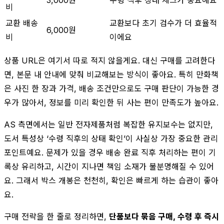
비
교환 배송
교환보다 초기 검수가 더 효율적
6,000원
비
이에요
상품 URL은 여기서 따로 적지 않을게요. 대신 구매를 고려한다
면, 본문 내 안내에 맞춰 비교해보는 방식이 좋아요. 특히 만화책
은 사진 한 장과 가격, 배송 조건만으로도 구매 판단이 가능한 경
우가 많아서, 정보를 미리 확인한 뒤 사는 편이 만족도가 높아요.
AS 측면에서는 일반 전자제품처럼 복잡한 유지보수는 없지만,
도서 특성상 ‘수령 직후의 상태 확인’이 사실상 가장 중요한 관리
포인트예요. 문제가 있을 경우 배송 완료 직후 처리하는 편이 기
록상 유리하고, 시간이 지나면 책임 소재가 불분명해질 수 있어
요. 그래서 박스 개봉은 천천히, 확인은 빠르게 하는 습관이 좋아
요.
구매 전략을 한 줄로 정리하면,
단품보다 묶음 구매, 수령 후 즉시