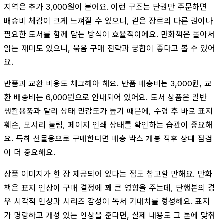
지역은 추가 3,000원이 붙어요. 이런 구조는 단권만 주문하면
배송비 체감이 크게 느껴질 수 있으니, 같은 장르의 다른 권이나
필요한 도서를 함께 담는 방식이 효율적이에요. 만화책은 몰아서
읽는 재미도 있으니, 묶음 구매 전략과 궁합이 좋다고 볼 수 있어
요.
반품과 교환 비용도 체크해야 해요. 반품 배송비는 3,000원, 교
환 배송비는 6,000원으로 안내되어 있어요. 도서 상품은 일반
생활용품과 달리 상태 민감도가 높기 때문에, 수령 후 바로 표지
훼손, 모서리 눌림, 페이지 인쇄 상태를 확인하는 습관이 중요해
요. 특히 선물용으로 구매한다면 배송 박스 개봉 직후 상태 점검
이 더 중요해요.
상품 이미지가 한 장 제공되어 있다는 점도 참고할 만해요. 만화
책은 표지 인상이 구매 결정에 꽤 큰 영향을 주는데, 단행본의 경
우 시각적 인상과 시리즈 감성이 독서 기대치를 형성해요. 표지
가 명랑하고 개성 있는 인상을 준다면, 실제 내용도 그 톤에 맞춰