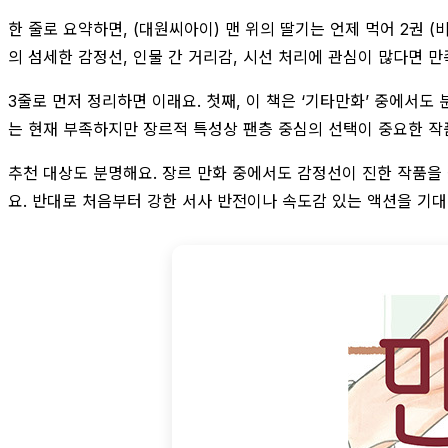
한 줄로 요약하면, (대원씨아이) 맨 위의 딸기는 언제 먹어 2권 
의 섬세한 감정선, 인물 간 거리감, 시선 처리에 관심이 많다면 
3줄로 먼저 정리하면 이래요. 첫째, 이 책은 ‘기타만화’ 중에서
는 현재 부족하지만 장르적 특성상 팬층 중심의 선택이 중요한 작
추천 대상도 분명해요. 장르 만화 중에서도 감정선이 진한 작품을 
요. 반대로 처음부터 강한 서사 반전이나 속도감 있는 액션을 기대