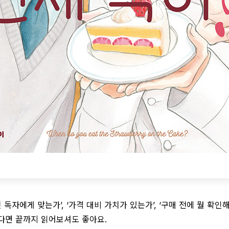
 독자에게 맞는가’, ‘가격 대비 가치가 있는가’, ‘구매 전에 뭘 확
다면 끝까지 읽어보셔도 좋아요.