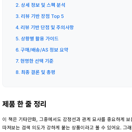
2. 상세 정보 및 스펙 분석
3. 리뷰 기반 장점 Top 5
4. 리뷰 기반 단점 및 주의사항
5. 상황별 활용 가이드
6. 구매/배송/AS 정보 요약
7. 현명한 선택 기준
8. 최종 결론 및 총평
제품 한 줄 정리
이 책은 기타만화, 그중에서도 감정선과 관계 묘사를 중요하게 보는
따져보는 검색 의도가 강하게 붙는 상품이라고 볼 수 있어요. 그래