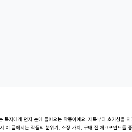
 독자에게 먼저 눈에 들어오는 작품이에요. 제목부터 호기심을 자극
서 이 글에서는 작품의 분위기, 소장 가치, 구매 전 체크포인트를 