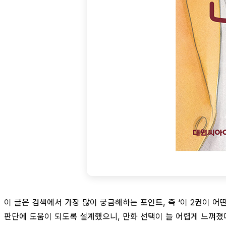
이 글은 검색에서 가장 많이 궁금해하는 포인트, 즉 ‘이 2권이 어떤
판단에 도움이 되도록 설계했으니, 만화 선택이 늘 어렵게 느껴졌