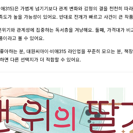
(비애315)은 가볍게 넘기기보다 관계 변화와 감정의 결을 천천히 따라
만족도가 높을 가능성이 있어요. 반대로 전개가 빠르고 사건이 큰 작
도 분위기와 관계성에 집중하는 독서층을 겨냥해요. 둘째, 가격대가 비
품이라고 볼 수 있어요.
좋아하는 분, 대원씨아이·비애315 라인업을 꾸준히 모으는 분, 책
하면 다른 선택지가 더 적합할 수 있어요.