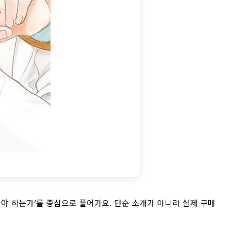
인해야 하는가’를 중심으로 풀어가요. 단순 소개가 아니라 실제 구매