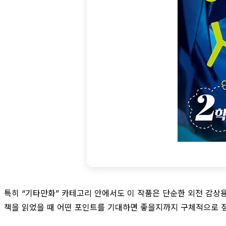
특히 “기타만화” 카테고리 안에서도 이 작품은 단순한 외전 감상
책을 읽었을 때 어떤 포인트를 기대하면 좋을지까지 구체적으로 