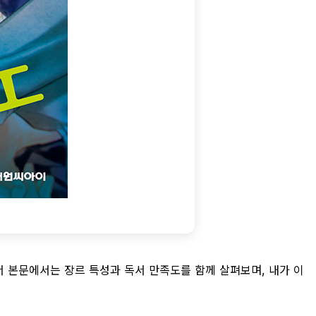
서 본문에서는 장르 특성과 독서 만족도를 함께 살펴보며, 내가 이