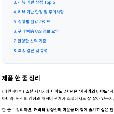
3. 리뷰 기반 장점 Top 5
4. 리뷰 기반 단점 및 주의사항
5. 상황별 활용 가이드
6. 구매/배송/AS 정보 요약
7. 현명한 선택 기준
8. 최종 결론 및 총평
제품 한 줄 정리
(대원씨아이) 소설 사사키와 미야노 2학년은
‘사사키와 미야노’ 
아니라, 원작의 감성과 캐릭터 관계가 소설에서도 잘 살아 있는지
한 줄로 정리하면,
캐릭터 감정선의 여운을 더 깊게 즐기고 싶은 팬