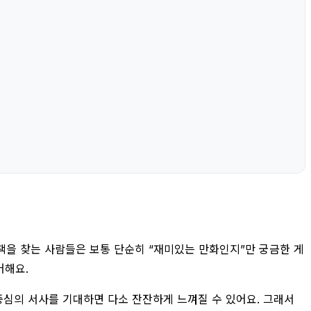
 책을 찾는 사람들은 보통 단순히 “재미있는 만화인지”만 궁금한 게
어해요.
중심의 서사를 기대하면 다소 잔잔하게 느껴질 수 있어요. 그래서