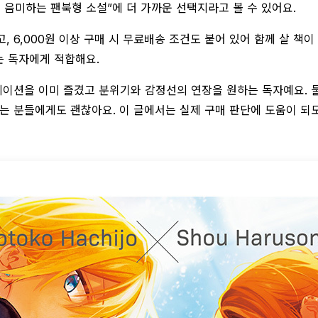
를 음미하는 팬북형 소설”에 더 가까운 선택지라고 볼 수 있어요.
, 6,000원 이상 구매 시 무료배송 조건도 붙어 있어 함께 살 책이
는 독자에게 적합해요.
메이션을 이미 즐겼고 분위기와 감정선의 연장을 원하는 독자예요. 둘
는 분들에게도 괜찮아요. 이 글에서는 실제 구매 판단에 도움이 되도