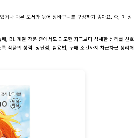
 있거나 다른 도서와 묶어 장바구니를 구성하기 좋아요. 즉, 이 상
째, BL 계열 작품 중에서도 과도한 자극보다 섬세한 심리를 선호
록 작품의 성격, 장단점, 활용법, 구매 조건까지 차근차근 정리해