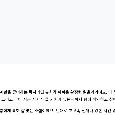
세계관을 좋아하는 독자라면 놓치기 아까운 확장형 읽을거리
예요. 이
, 그리고 굳이 지금 사서 읽을 가치가 있는지까지 함께 확인하고 싶
층에게 특히 잘 맞는 소설
이에요. 반대로 초고속 전개나 강한 사건 