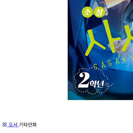
도서
기타만화