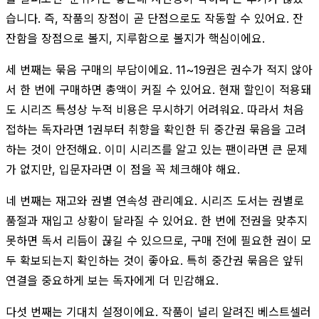
습니다. 즉, 작품의 장점이 곧 단점으로도 작동할 수 있어요. 잔
잔함을 장점으로 볼지, 지루함으로 볼지가 핵심이에요.
세 번째는 묶음 구매의 부담이에요. 11~19권은 권수가 적지 않아
서 한 번에 구매하면 총액이 커질 수 있어요. 현재 할인이 적용돼
도 시리즈 특성상 누적 비용은 무시하기 어려워요. 따라서 처음
접하는 독자라면 1권부터 취향을 확인한 뒤 중간권 묶음을 고려
하는 것이 안전해요. 이미 시리즈를 알고 있는 팬이라면 큰 문제
가 없지만, 입문자라면 이 점을 꼭 체크해야 해요.
네 번째는 재고와 권별 연속성 관리예요. 시리즈 도서는 권별로
품절과 재입고 상황이 달라질 수 있어요. 한 번에 전권을 맞추지
못하면 독서 리듬이 끊길 수 있으므로, 구매 전에 필요한 권이 모
두 확보되는지 확인하는 것이 좋아요. 특히 중간권 묶음은 앞뒤
연결을 중요하게 보는 독자에게 더 민감해요.
다섯 번째는 기대치 설정이에요. 작품이 널리 알려진 베스트셀러