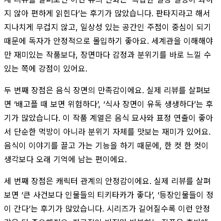
지 않아 편하게 읽힌다’는 후기가 많았습니다. 판타지라고 해서
지나치게 무겁지 않고, 일상성 있는 공간인 주점이 중심이 되기
때문에 독자가 안정적으로 몰입하기 좋아요. 세계관을 이해해야
만 재미있는 작품보다, 장면마다 감정과 분위기를 바로 느낄 수
있는 쪽에 강점이 있어요.
두 번째 장점은 음식 장면의 만족감이에요. 실제 리뷰를 살펴보
면 ‘배고플 때 보면 위험하다’, ‘식사 장면이 유독 생생하다’는 후
기가 많았습니다. 이 작품 계열은 음식 묘사와 표정 연출이 좋아
서 단순한 먹방이 아니라 분위기 자체를 맛보는 재미가 있어요.
음식이 이야기를 끌고 가는 기능을 하기 때문에, 한 컷 한 컷이
생각보다 오래 기억에 남는 편이에요.
세 번째 장점은 캐릭터 관계의 안정감이에요. 실제 리뷰를 살펴
보면 ‘큰 사건보다 인물들의 티키타카가 좋다’, ‘등장인물들이 정
이 간다’는 후기가 많았습니다. 시리즈가 길어질수록 이런 안정