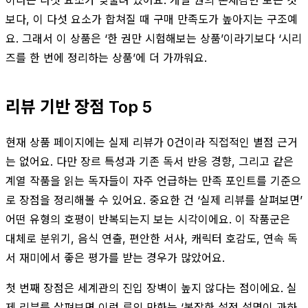
보다, 이 다섯 요소가 합쳐질 때 구매 만족도가 높아지는 구조예
요. 그래서 이 상품은 ‘한 권만 시험해보는 상품’이라기보다 ‘시리
즈를 한 번에 정리하는 상품’에 더 가까워요.
리뷰 기반 장점 Top 5
현재 상품 페이지에는 실제 리뷰가 0건이라 직접적인 별점 근거
는 없어요. 다만 장르 특성과 기존 독서 반응 경향, 그리고 같은
계열 작품을 읽는 독자들이 자주 언급하는 만족 포인트를 기준으
로 장점을 정리해볼 수 있어요. 중요한 건 ‘실제 리뷰를 살펴보면’
어떤 유형의 호평이 반복되는지 보는 시각이에요. 이 작품군은
대체로 분위기, 음식 연출, 편안한 서사, 캐릭터 호감도, 연속 독
서 재미에서 좋은 평가를 받는 경우가 많았어요.
첫 번째 장점은 세계관의 진입 장벽이 높지 않다는 점이에요. 실
제 리뷰를 살펴보면 이런 류의 만화는 ‘복잡한 설정 설명이 과하