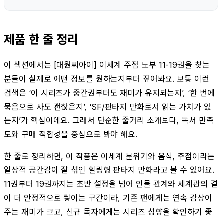
제품 한 줄 정리
이 섹션에서는 [대원씨아이] 이세계 주점 노부 11-19권을 찾는
분들이 실제로 어떤 정보를 원하는지부터 짚어봐요. 보통 이런
검색은 ‘이 시리즈가 중간권부터도 재미가 유지되는지’, ‘한 번에
묶음으로 사도 괜찮은지’, ‘SF/판타지 만화로서 읽는 가치가 있
는지’가 핵심이에요. 그래서 단순한 줄거리 소개보다, 독서 만족
도와 구매 적합성을 중심으로 봐야 해요.
한 줄로 정리하면, 이 작품은 이세계 분위기와 음식, 주점이라는
일상적 공간감이 잘 섞인 힐링형 판타지 만화라고 볼 수 있어요.
11권부터 19권까지는 초반 설정을 넘어 인물 관계와 세계관의 결
이 더 안정적으로 쌓이는 구간이라, 기존 팬에게는 연속 감상이
주는 재미가 크고, 신규 독자에게는 시리즈 성향을 확인하기 좋