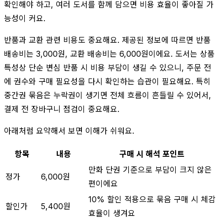
확인해야 하고, 여러 도서를 함께 담으면 비용 효율이 좋아질 가
능성이 커요.
반품과 교환 관련 비용도 중요해요. 제공된 정보에 따르면 반품
배송비는 3,000원, 교환 배송비는 6,000원이에요. 도서는 상품
특성상 단순 변심 반품 시 비용 부담이 생길 수 있으니, 주문 전
에 권수와 구매 필요성을 다시 확인하는 습관이 필요해요. 특히
중간권 묶음은 누락권이 생기면 전체 흐름이 흔들릴 수 있어서,
결제 전 장바구니 점검이 중요해요.
아래처럼 요약해서 보면 이해가 쉬워요.
항목
내용
구매 시 해석 포인트
만화 단권 기준으로 부담이 크지 않은
정가
6,000원
편이에요
10% 할인 적용으로 묶음 구매 시 체감
할인가
5,400원
효율이 생겨요