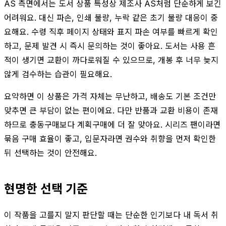
AS 측면에서는 도서 상품 특성상 제조사 AS처럼 단순하게 보긴
어려워요. 대신 파손, 인쇄 불량, 누락 같은 초기 불량 대응이 중
요해요. 수령 직후 페이지 상태와 표지 파손 여부를 빠르게 확인
하고, 문제 발견 시 즉시 문의하는 것이 좋아요. 도서는 사용 흔
적이 생기면 교환이 까다로워질 수 있으므로, 개봉 후 너무 늦지
않게 검수하는 습관이 필요해요.
요약하면 이 상품은 가격 자체는 무난하고, 배송도 기본 조건만
맞추면 큰 부담이 없는 편이에요. 다만 반품과 교환 비용이 존재
하므로 충동구매보다 계획구매에 더 잘 맞아요. 시리즈 팬이라면
묶음 구매 효율이 좋고, 입문자라면 권수와 취향을 먼저 확인한
뒤 선택하는 것이 안전해요.
현명한 선택 기준
이 작품을 고를지 말지 판단할 때는 단순한 인기보다 내 독서 취