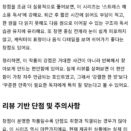
장점을 조금 더 실용적으로 풀어보면, 이 시리즈는 ‘스트레스 해
소용 독서’에 강해요. 퇴근 후 짧은 시간에 읽어도 부담이 적고,
한 권을 다 읽지 못해도 다음 권으로 이어갈 수 있는 구조라 독서
습관 유지에 유리해요. 또 장면 중심 전개라 눈이 쉽게 피로하지
않고, 캐릭터의 표정이나 음식 디테일을 보며 쉬어가기 좋다는
장점도 있어요.
정리하면, 이 작품의 강점은 거대한 사건이 아니라 반복해서 찾
아보게 만드는 편안함에 있어요. 실제 리뷰를 살펴보면 이 편안
함이 가장 자주 언급되는 포인트였고, 그래서 ‘강렬한 한 방’보다
‘꾸준한 만족’이 필요한 독자에게 특히 잘 맞는다고 볼 수 있어요.
리뷰 기반 단점 및 주의사항
장점이 분명한 작품일수록 단점도 취향과 직결되는 경우가 많아
요. 이 시리즈 역시 마찬가지예요. 현재 제공된 상품에는 실제 리