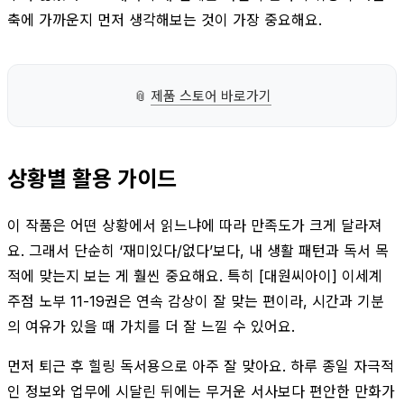
축에 가까운지 먼저 생각해보는 것이 가장 중요해요.
📎
제품 스토어 바로가기
상황별 활용 가이드
이 작품은 어떤 상황에서 읽느냐에 따라 만족도가 크게 달라져
요. 그래서 단순히 ‘재미있다/없다’보다, 내 생활 패턴과 독서 목
적에 맞는지 보는 게 훨씬 중요해요. 특히 [대원씨아이] 이세계
주점 노부 11-19권은 연속 감상이 잘 맞는 편이라, 시간과 기분
의 여유가 있을 때 가치를 더 잘 느낄 수 있어요.
먼저 퇴근 후 힐링 독서용으로 아주 잘 맞아요. 하루 종일 자극적
인 정보와 업무에 시달린 뒤에는 무거운 서사보다 편안한 만화가