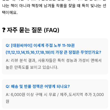
나는 책이 아니라 책장에 남겨둘 작품을 찾을 때 특히 빛나는 선
택이에요.
❓ 자주 묻는 질문 (FAQ)
Q: [대원씨아이] 이세계 주점 노부 11-19권
(11,12,13,14,15,16,17,18,19)의 가장 큰 장점은 무엇인가요?
A: 리뷰 분석 결과, 사용자들은 특히 성능과 가성비 면에서
높은 만족도를 보이고 있습니다.
Q: 배송 및 반품 정책은 어떻게 되나요?
A: 6,000원 이상 구매 시 무료 / 제주,도서지역 추가 3,000
원