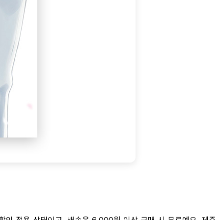
할인 적용 상태이고, 배송은 6,000원 이상 구매 시 무료예요. 제주