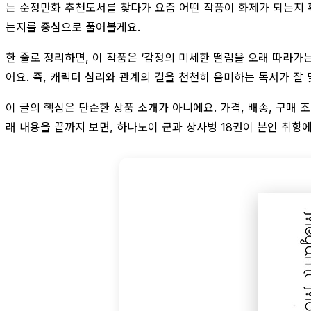
는 순정만화 추천도서를 찾다가 요즘 어떤 작품이 화제가 되는지 
는지를 중심으로 풀어볼게요.
한 줄로 정리하면, 이 작품은 ‘감정의 미세한 떨림을 오래 따라가
어요. 즉, 캐릭터 심리와 관계의 결을 천천히 음미하는 독서가 잘 
이 글의 핵심은 단순한 상품 소개가 아니에요. 가격, 배송, 구매 
래 내용을 끝까지 보면, 하나노이 군과 상사병 18권이 본인 취향