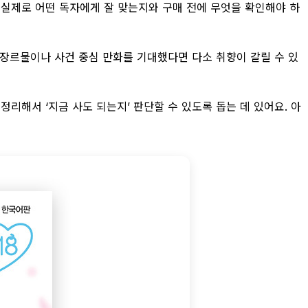
 실제로 어떤 독자에게 잘 맞는지와 구매 전에 무엇을 확인해야 하
 장르물이나 사건 중심 만화를 기대했다면 다소 취향이 갈릴 수 있
정리해서 ‘지금 사도 되는지’ 판단할 수 있도록 돕는 데 있어요. 아