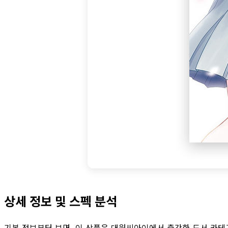
상세 정보 및 스펙 분석
기본 정보부터 보면, 이 상품은 대원씨아이에서 출간한 도서 카테고리의