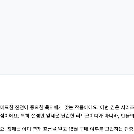
의 미묘한 진전이 중요한 독자에게 맞는 작품이에요. 이번 권은 시리
지점이에요. 특히 설렘만 앞세운 단순한 러브코미디가 아니라, 인물의
. 첫째는 이미 연재 흐름을 알고 18권 구매 여부를 고민하는 팬층