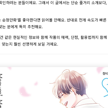
확인하려는 분들이에요. 그래서 이 글에서는 단순 줄거리 소개보다,
는 순정만화’를 좋아한다면 읽어볼 만해요. 반대로 전개 속도가 빠른
맞는 분에게 특히 추천해요.
조건 같은 현실적인 정보와 함께 작품의 매력, 단점, 활용법까지 함께 
에 맞는지 훨씬 선명하게 보일 거예요.