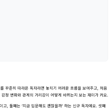
즈를 꾸준히 따라온 독자라면 놓치기 어려운 흐름을 보여주고, 처음
 감정 변화와 관계의 거리감이 어떻게 바뀌는지 보는 재미가 커요.
이고, 둘째는 ‘지금 입문해도 괜찮을까’ 하는 신규 독자예요. 셋째