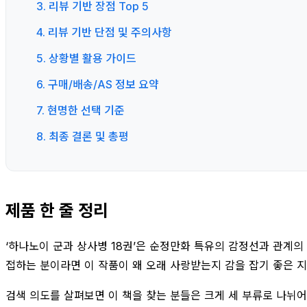
3. 리뷰 기반 장점 Top 5
4. 리뷰 기반 단점 및 주의사항
5. 상황별 활용 가이드
6. 구매/배송/AS 정보 요약
7. 현명한 선택 기준
8. 최종 결론 및 총평
제품 한 줄 정리
‘하나노이 군과 상사병 18권’은 순정만화 특유의 감정선과 관계
접하는 분이라면 이 작품이 왜 오래 사랑받는지 감을 잡기 좋은 
검색 의도를 살펴보면 이 책을 찾는 분들은 크게 세 부류로 나뉘어요