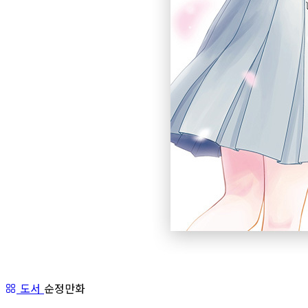
도서
순정만화