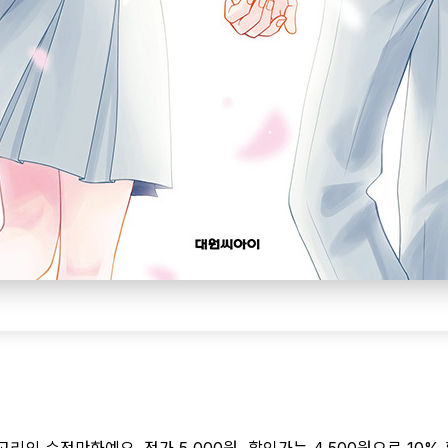
 순정만화예요. 정가 5,000원, 할인가는 4,500원으로 10% 