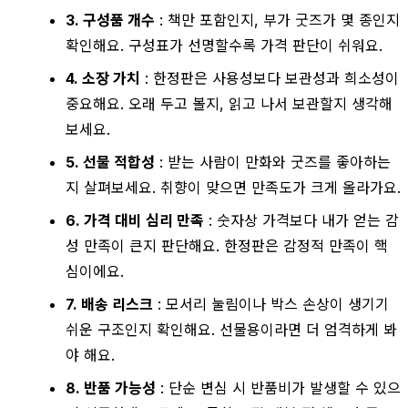
3. 구성품 개수
: 책만 포함인지, 부가 굿즈가 몇 종인지
확인해요. 구성표가 선명할수록 가격 판단이 쉬워요.
4. 소장 가치
: 한정판은 사용성보다 보관성과 희소성이
중요해요. 오래 두고 볼지, 읽고 나서 보관할지 생각해
보세요.
5. 선물 적합성
: 받는 사람이 만화와 굿즈를 좋아하는
지 살펴보세요. 취향이 맞으면 만족도가 크게 올라가요.
6. 가격 대비 심리 만족
: 숫자상 가격보다 내가 얻는 감
성 만족이 큰지 판단해요. 한정판은 감정적 만족이 핵
심이에요.
7. 배송 리스크
: 모서리 눌림이나 박스 손상이 생기기
쉬운 구조인지 확인해요. 선물용이라면 더 엄격하게 봐
야 해요.
8. 반품 가능성
: 단순 변심 시 반품비가 발생할 수 있으