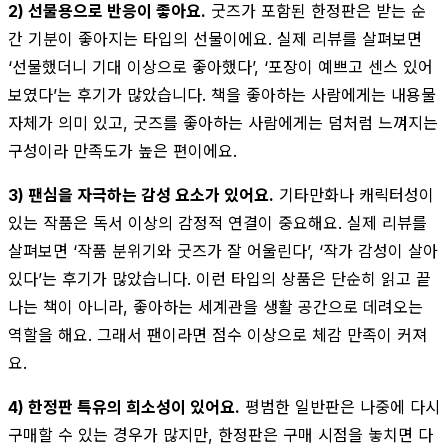
2) 선물용으로 반응이 좋아요.
굿즈가 포함된 한정판은 받는 순
간 기분이 좋아지는 타입의 선물이에요. 실제 리뷰를 살펴보면
‘선물했더니 기대 이상으로 좋아했다’, ‘포장이 예쁘고 센스 있어
보였다’는 후기가 많았습니다. 책을 좋아하는 사람에게는 내용물
자체가 의미 있고, 굿즈를 좋아하는 사람에게는 덤처럼 느껴지는
구성이라 만족도가 높은 편이에요.
3) 팬심을 자극하는 감성 요소가 있어요.
기타만화나 캐릭터성이
있는 작품은 독서 이상의 감정적 연결이 중요해요. 실제 리뷰를
살펴보면 ‘작품 분위기와 굿즈가 잘 어울린다’, ‘작가 감성이 살아
있다’는 후기가 많았습니다. 이런 타입의 상품은 단순히 읽고 끝
나는 책이 아니라, 좋아하는 세계관을 생활 공간으로 데려오는
역할을 해요. 그래서 팬이라면 점수 이상으로 체감 만족이 커져
요.
4) 한정판 특유의 희소성이 있어요.
평범한 일반판은 나중에 다시
구매할 수 있는 경우가 많지만, 한정판은 구매 시점을 놓치면 다