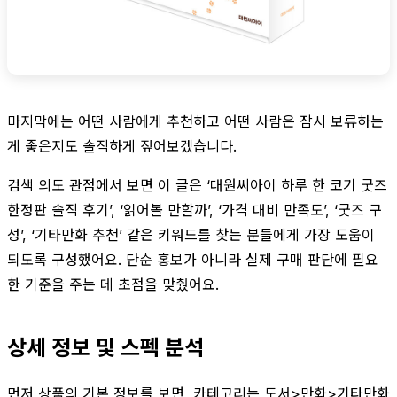
마지막에는 어떤 사람에게 추천하고 어떤 사람은 잠시 보류하는
게 좋은지도 솔직하게 짚어보겠습니다.
검색 의도 관점에서 보면 이 글은 ‘대원씨아이 하루 한 코기 굿즈
한정판 솔직 후기’, ‘읽어볼 만할까’, ‘가격 대비 만족도’, ‘굿즈 구
성’, ‘기타만화 추천’ 같은 키워드를 찾는 분들에게 가장 도움이
되도록 구성했어요. 단순 홍보가 아니라 실제 구매 판단에 필요
한 기준을 주는 데 초점을 맞췄어요.
상세 정보 및 스펙 분석
먼저 상품의 기본 정보를 보면, 카테고리는 도서>만화>기타만화