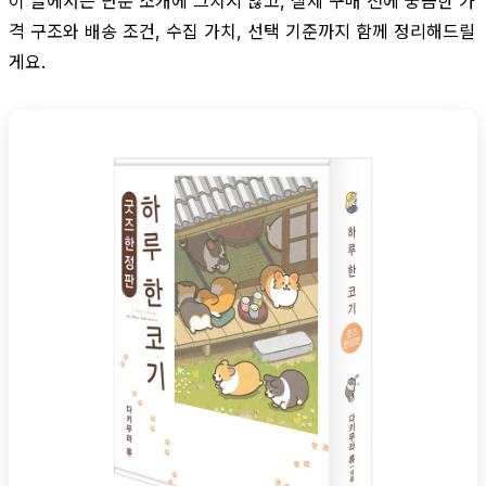
이 글에서는 단순 소개에 그치지 않고, 실제 구매 전에 궁금한 가
격 구조와 배송 조건, 수집 가치, 선택 기준까지 함께 정리해드릴
게요.