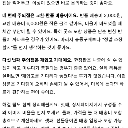
진을 찍어두고, 이상이 있으면 바로 문의하는 것이 좋아요.
네 번째 주의점은 교환·반품 비용이에요.
반품 배송비 3,000원,
교환 배송비 6,000원은 작은 금액 같아도, 마음이 바뀌었을 때
체감 부담이 될 수 있어요. 특히 굿즈 포함 상품은 단순 변심 반
품이 까다로운 경우가 있어요. 따라서 충동구매보다 “정말 소장
할지”를 먼저 생각하는 것이 좋아요.
다섯 번째 주의점은 재입고 기대예요.
한정판은 나중에 살 수 있
겠지 하고 미루다가 품절되는 경우가 종종 있어요. 실제 리뷰를
살펴보면 ‘재입고를 기다리다 놓쳤다’는 후기가 많았습니다. 이런
상품은 기다림이 오히려 손해가 될 수 있어서, 마음에 든다면 빠
르게 판단하는 편이 좋아요.
해결 팁도 함께 정리해볼게요. 첫째, 상세페이지에서 구성품 수
와 이미지 비율을 먼저 보세요. 둘째, 가격을 볼 때 배송비 포함
총액으로 계산하세요. 셋째, 선물용이면 배송 일정과 포장 가능