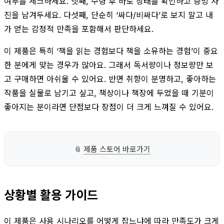
여부를 체크하세요. 넷째, 수령 후 바로 상태를 확인하고 증빙 사
진을 남겨두세요. 다섯째, 단순히 ‘싸다/비싸다’로 보지 말고 내
가 얻는 감정적 만족을 포함해서 판단하세요.
이 제품은 특히 ‘책을 읽는 경험보다 책을 소유하는 경험’이 중요
한 분에게 맞는 경우가 많아요. 그래서 독서량이나 정보량만 보
고 구매하면 아쉬울 수 있어요. 반면 취향이 분명하고, 좋아하는
작품을 실물로 남기고 싶고, 책상이나 책장에 두었을 때 기분이
좋아지는 분이라면 단점보다 장점이 더 크게 느껴질 수 있어요.
📎
제품 스토어 바로가기
상황별 활용 가이드
이 제품은 사용 시나리오를 어떻게 잡느냐에 따라 만족도가 크게