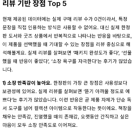
리뷰 기반 장점 Top 5
현재 제공된 데이터에는 실제 구매 리뷰 수가 0건이라서, 특정
문장을 직접 인용하는 방식은 사용할 수 없어요. 대신 실제 한정
판 도서와 굿즈 상품에서 반복적으로 나타나는 반응을 바탕으로,
이 제품을 선택했을 때 기대할 수 있는 장점을 리뷰 중심으로 해
석해볼게요. 실제 리뷰를 살펴보면 ‘패키지 완성도가 좋다’, ‘선물
했을 때 반응이 좋았다’, ‘소장 욕구를 자극한다’는 후기가 많았습
니다.
1) 소장 만족감이 높아요.
한정판의 가장 큰 장점은 사용성보다
보관성에 있어요. 실제 리뷰를 살펴보면 ‘뜯기 아까울 정도로 예
쁘다’는 후기가 많았습니다. 이런 반응은 곧 제품 자체가 단순 독
서 도구를 넘어 컬렉션 아이템으로 작동한다는 뜻이에요. 책장을
채우는 만족감, 진열했을 때의 존재감, 오랫동안 간직하고 싶은
마음이 모두 소장 만족도로 이어져요.