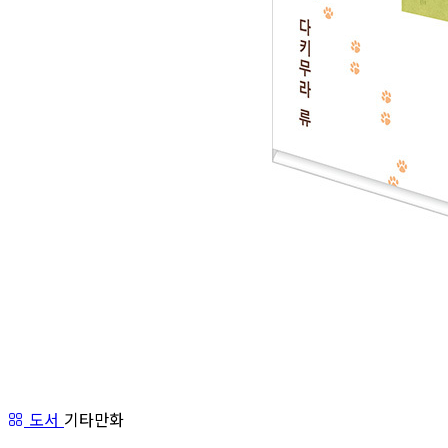
도서
기타만화