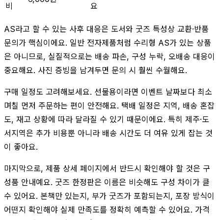
비
요
AS라고 할 수 있는 사후 대응은 도서와 굿즈 특성상 교환·반품
문의가 핵심이에요. 일반 전자제품처럼 수리형 AS가 있는 상품
은 아니므로, 실질적으로는 배송 파손, 구성 누락, 오배송 대응이
중요해요. 사진 증빙을 남겨두면 문의 시 훨씬 수월해요.
구매 일정도 고려해보세요. 선물용이라면 이벤트 날짜보다 최소
며칠 먼저 주문하는 편이 안전해요. 택배 일정은 지역, 배송 혼잡
도, 재고 상황에 따라 달라질 수 있기 때문이에요. 특히 제주·도
서지역은 추가 비용뿐 아니라 배송 시간도 더 여유 있게 잡는 것
이 좋아요.
마지막으로, 제품 상세 페이지에서 반드시 확인해야 할 것은 구
성품 안내예요. 굿즈 한정판은 이름은 비슷해도 구성 차이가 클
수 있어요. 본책만 있는지, 부가 굿즈가 포함되는지, 포장 방식이
어떤지 확인해야 실제 만족도를 정확히 예측할 수 있어요. 가격