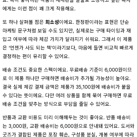
에게는 이런 점이 꽤 크게 작용해요.
또 하나 살펴볼 점은
희소성
이에요. 한정판이라는 표현은 단순
마케팅 문구처럼 보일 수도 있지만, 실제로는 구매 타이밍과 재
입고 여부에 따라 체감 가치가 달라지기 쉬워요. 그래서 이 제품
은 ‘언젠가 사도 되는 책’이라기보다, 마음에 들면 비교적 빠르게
결정하는 편이 유리할 수 있어요.
배송 조건도 중요한 스펙이에요. 무료배송 기준이 6,000원이므
로 이 제품 하나만 구매하면 배송비가 추가될 가능성이 높아요.
결국 실제 체감 결제 금액은 제품가 35,100원에 배송비가 붙을
수 있다는 뜻이에요. 다만 여러 상품을 함께 묶어 구매하면 무료
배송 조건을 맞추는 방식으로 부담을 줄일 수 있어요.
반품과 교환 비용도 미리 이해해두는 것이 좋아요. 반품 배송비
는 3,000원, 교환 배송비는 6,000원으로 안내돼 있어요. 도서와
굿즈가 결합된 제품은 포장 훼손, 구성품 분실, 개봉 여부에 따라