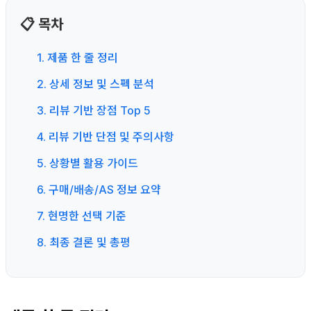
📋 목차
1. 제품 한 줄 정리
2. 상세 정보 및 스펙 분석
3. 리뷰 기반 장점 Top 5
4. 리뷰 기반 단점 및 주의사항
5. 상황별 활용 가이드
6. 구매/배송/AS 정보 요약
7. 현명한 선택 기준
8. 최종 결론 및 총평