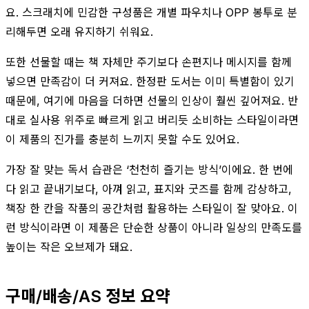
요. 스크래치에 민감한 구성품은 개별 파우치나 OPP 봉투로 분
리해두면 오래 유지하기 쉬워요.
또한 선물할 때는 책 자체만 주기보다 손편지나 메시지를 함께
넣으면 만족감이 더 커져요. 한정판 도서는 이미 특별함이 있기
때문에, 여기에 마음을 더하면 선물의 인상이 훨씬 깊어져요. 반
대로 실사용 위주로 빠르게 읽고 버리듯 소비하는 스타일이라면
이 제품의 진가를 충분히 느끼지 못할 수도 있어요.
가장 잘 맞는 독서 습관은 ‘천천히 즐기는 방식’이에요. 한 번에
다 읽고 끝내기보다, 아껴 읽고, 표지와 굿즈를 함께 감상하고,
책장 한 칸을 작품의 공간처럼 활용하는 스타일이 잘 맞아요. 이
런 방식이라면 이 제품은 단순한 상품이 아니라 일상의 만족도를
높이는 작은 오브제가 돼요.
구매/배송/AS 정보 요약