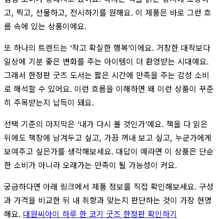
고, 찍고, 선물하고, 전시하기를 원해요. 이 제품은 바로 그런 흐
름 속에 있는 상품이에요.
또 하나의 트렌드는 ‘작고 확실한 행복’이에요. 거창한 대작보다
일상에 기분 좋은 변화를 주는 아이템이 더 환영받는 시대예요.
그래서 한정판 굿즈 도서는 짧은 시간에 만족을 주는 감성 소비
로 해석할 수 있어요. 이런 흐름을 이해하면 왜 이런 상품이 꾸준
히 주목받는지 납득이 돼요.
선택 기준의 마지막은 ‘내가 다시 볼 것인가’예요. 책을 다 읽은
뒤에도 책장에 남겨두고 싶고, 가끔 꺼내 보고 싶고, 누군가에게
보여주고 싶은가를 생각해보세요. 대답이 예라면 이 상품은 단순
한 소비가 아니라 오래가는 만족이 될 가능성이 커요.
궁금하다면 아래 링크에서 제품 정보를 직접 확인해보세요. 구성
과 가격을 비교한 뒤 내 취향과 맞는지 판단하는 것이 가장 현명
해요.
대원씨아이 하루 한 코기 굿즈 한정판 확인하기