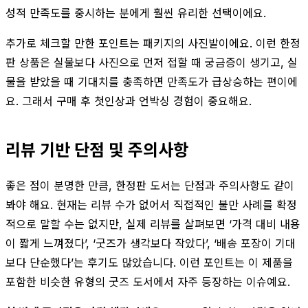
성적 만족도를 중시하는 분에게 훨씬 유리한 선택이에요.
추가로 체크할 만한 포인트는 패키지의 사진발이에요. 이런 한정
판 상품은 실물보다 사진으로 먼저 접할 때 궁금증이 생기고, 실
물을 받았을 때 기대치를 충족하면 만족도가 급상승하는 편이에
요. 그래서 구매 후 첫인상과 언박싱 경험이 중요해요.
리뷰 기반 단점 및 주의사항
좋은 점이 분명한 만큼, 한정판 도서는 단점과 주의사항도 같이
봐야 해요. 현재는 리뷰 수가 없어서 직접적인 불만 사례를 확정
적으로 말할 수는 없지만, 실제 리뷰를 살펴보면 ‘가격 대비 내용
이 짧게 느껴졌다’, ‘굿즈가 생각보다 작았다’, ‘배송 포장이 기대
보다 단순했다’는 후기도 많았습니다. 이런 포인트는 이 제품을
포함한 비슷한 유형의 굿즈 도서에서 자주 등장하는 이슈예요.