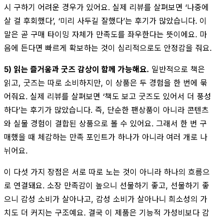
시 구하기 어려운 경우가 있어요. 실제 리뷰를 살펴보면 ‘나중에
살 걸 후회했다’, ‘미리 사두길 잘했다’는 후기가 많았습니다. 이
말은 곧 구매 타이밍 자체가 만족도를 좌우한다는 뜻이에요. 마
음에 든다면 빠르게 확보하는 것이 심리적으로도 안정감을 줘요.
5) 읽는 즐거움과 굿즈 감상이 함께 가능해요.
일반적으로 책은
읽고, 굿즈는 따로 소비하지만, 이 상품은 두 경험을 한 번에 묶
어줘요. 실제 리뷰를 살펴보면 ‘책도 보고 굿즈도 있어서 더 풍성
하다’는 후기가 많았습니다. 즉, 단순한 팬상품이 아니라 콘텐츠
와 실물 경험이 결합된 상품으로 볼 수 있어요. 그래서 한 번 구
매했을 때 체감하는 만족 포인트가 하나가 아니라 여러 개로 나
뉘어요.
이 다섯 가지 장점은 서로 따로 노는 것이 아니라 하나의 흐름으
로 연결돼요. 소장 만족감이 높으니 선물하기 좋고, 선물하기 좋
으니 감성 소비가 살아나고, 감성 소비가 살아나니 희소성의 가
치도 더 커지는 구조예요. 결국 이 제품은 기능적 가성비보다 감