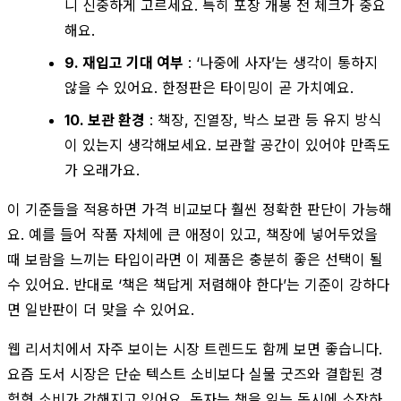
니 신중하게 고르세요. 특히 포장 개봉 전 체크가 중요
해요.
9. 재입고 기대 여부
: ‘나중에 사자’는 생각이 통하지
않을 수 있어요. 한정판은 타이밍이 곧 가치예요.
10. 보관 환경
: 책장, 진열장, 박스 보관 등 유지 방식
이 있는지 생각해보세요. 보관할 공간이 있어야 만족도
가 오래가요.
이 기준들을 적용하면 가격 비교보다 훨씬 정확한 판단이 가능해
요. 예를 들어 작품 자체에 큰 애정이 있고, 책장에 넣어두었을
때 보람을 느끼는 타입이라면 이 제품은 충분히 좋은 선택이 될
수 있어요. 반대로 ‘책은 책답게 저렴해야 한다’는 기준이 강하다
면 일반판이 더 맞을 수 있어요.
웹 리서치에서 자주 보이는 시장 트렌드도 함께 보면 좋습니다.
요즘 도서 시장은 단순 텍스트 소비보다 실물 굿즈와 결합된 경
험형 소비가 강해지고 있어요. 독자는 책을 읽는 동시에 소장하