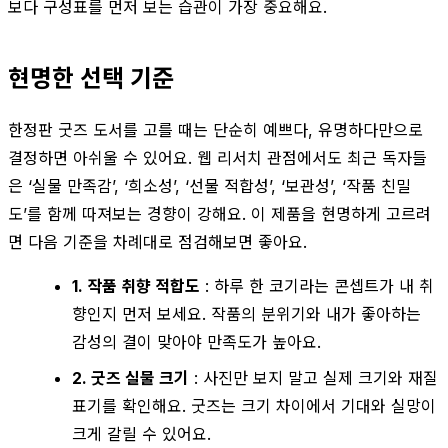
보다 구성표를 먼저 보는 습관이 가장 중요해요.
현명한 선택 기준
한정판 굿즈 도서를 고를 때는 단순히 예쁘다, 유명하다만으로
결정하면 아쉬울 수 있어요. 웹 리서치 관점에서도 최근 독자들
은 ‘실물 만족감’, ‘희소성’, ‘선물 적합성’, ‘보관성’, ‘작품 친밀
도’를 함께 따져보는 경향이 강해요. 이 제품을 현명하게 고르려
면 다음 기준을 차례대로 점검해보면 좋아요.
1. 작품 취향 적합도
: 하루 한 코기라는 콘셉트가 내 취
향인지 먼저 보세요. 작품의 분위기와 내가 좋아하는
감성의 결이 맞아야 만족도가 높아요.
2. 굿즈 실물 크기
: 사진만 보지 말고 실제 크기와 재질
표기를 확인해요. 굿즈는 크기 차이에서 기대와 실망이
크게 갈릴 수 있어요.