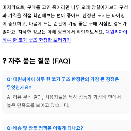
마지막으로, 구매를 고민 중이라면 너무 오래 망설이기보다 구성
과 가격을 직접 확인해보는 편이 좋아요. 한정판 도서는 타이밍
이 중요하고, 마음에 드는 순간이 가장 좋은 구매 시점인 경우가
많아요. 자세한 정보는 아래 링크에서 확인해보세요.
대원씨아이
하루 한 코기 굿즈 한정판 보러가기
❓ 자주 묻는 질문 (FAQ)
Q: 대원씨아이 하루 한 코기 굿즈 한정판의 가장 큰 장점은
무엇인가요?
A: 리뷰 분석 결과, 사용자들은 특히 성능과 가성비 면에서
높은 만족도를 보이고 있습니다.
Q: 배송 및 반품 정책은 어떻게 되나요?