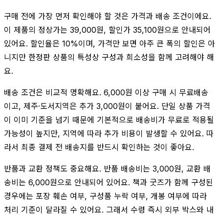
구매 전에 가장 먼저 확인해야 할 것은 가격과 배송 조건이에요.
이 제품의 정상가는 39,000원, 할인가 35,100원으로 안내되어
있어요. 할인율은 10%이며, 가격만 보면 아주 큰 폭의 할인은 아
니지만 한정판 상품의 특성상 구성과 희소성을 함께 고려해야 해
요.
배송 조건은 비교적 명확해요. 6,000원 이상 구매 시 무료배송
이고, 제주·도서지역은 추가 3,000원이 붙어요. 단일 상품 가격
이 이미 기준을 넘기 때문에 기본적으로 배송비가 무료로 적용될
가능성이 높지만, 지역에 따라 추가 비용이 발생할 수 있어요. 따
라서 최종 결제 전 배송지를 반드시 확인하는 것이 좋아요.
반품과 교환 정책도 중요해요. 반품 배송비는 3,000원, 교환 배
송비는 6,000원으로 안내되어 있어요. 책과 굿즈가 함께 구성된
경우에는 포장 훼손 여부, 구성품 누락 여부, 개봉 여부에 따라
처리 기준이 달라질 수 있어요. 그래서 수령 즉시 외부 박스와 내