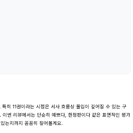
특히 11권이라는 시점은 서사 흐름상 몰입이 깊어질 수 있는 구
요. 이번 리뷰에서는 단순히 예쁘다, 한정판이다 같은 표면적인 평가
아 있는지까지 꼼꼼히 짚어볼게요.