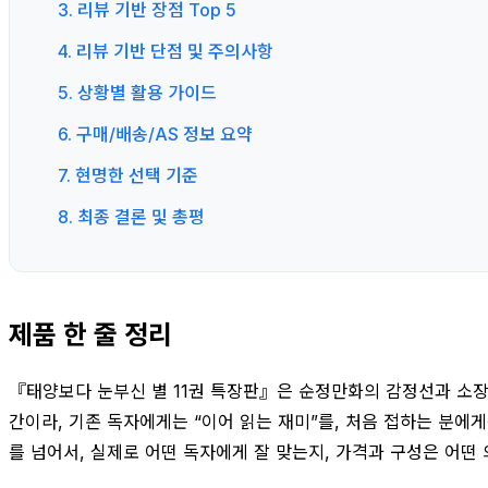
3. 리뷰 기반 장점 Top 5
4. 리뷰 기반 단점 및 주의사항
5. 상황별 활용 가이드
6. 구매/배송/AS 정보 요약
7. 현명한 선택 기준
8. 최종 결론 및 총평
제품 한 줄 정리
『태양보다 눈부신 별 11권 특장판』은 순정만화의 감정선과 소장
간이라, 기존 독자에게는 “이어 읽는 재미”를, 처음 접하는 분에
를 넘어서, 실제로 어떤 독자에게 잘 맞는지, 가격과 구성은 어떤