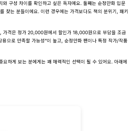
가치와 구성 차이를 확인하고 싶은 독자예요. 둘째는 순정만화 입문
서를 찾는 분들이에요. 이런 경우에는 가격보다도 책의 분위기, 패키
가격은 정가 20,000원에서 할인가 18,000원으로 부담을 조금
소장용으로 만족할 가능성”이 높고, 순정만화 팬이나 특정 작가/작품
을 중요하게 보는 분에게는 꽤 매력적인 선택이 될 수 있어요. 아래에