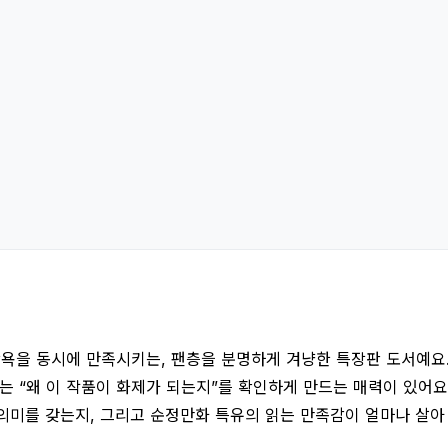
욕을 동시에 만족시키는, 팬층을 분명하게 겨냥한 특장판 도서예요. 
게는 “왜 이 작품이 화제가 되는지”를 확인하게 만드는 매력이 있어
 의미를 갖는지, 그리고 순정만화 특유의 읽는 만족감이 얼마나 살