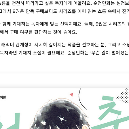
흐름을 천천히 따라가고 싶은 독자에게 어울려요. 순정만화는 설정보
그래서 9권은 단독 구매보다도 시리즈를 이어 읽는 흐름 속에서 진가
 함께 기대하는 독자에게 맞는 선택지예요. 둘째, 9권은 시리즈의
해서 구매 여부를 판단하는 것이 좋아요.
, 캐릭터 관계성이 서서히 깊어지는 작품을 선호하는 분, 그리고 
한 독자라면 기대치 조절이 필요해요. 순정만화는 ‘무슨 일이 벌어졌