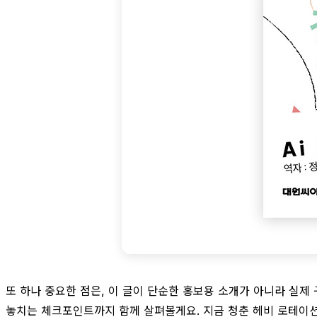
또 하나 중요한 점은, 이 글이 단순한 홍보용 소개가 아니라 실제
놓치는 체크포인트까지 함께 살펴볼게요. 지금 청춘 헤비 로테이션