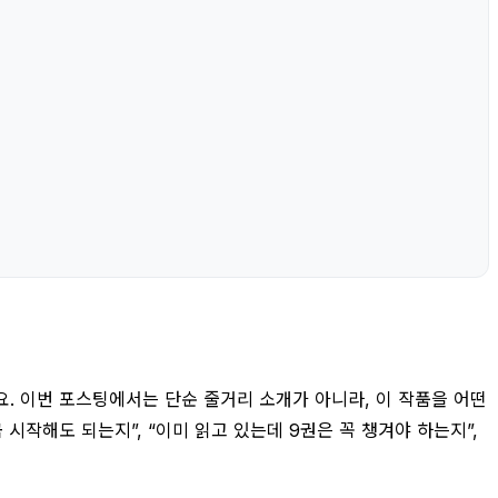
. 이번 포스팅에서는 단순 줄거리 소개가 아니라, 이 작품을 어떤
시작해도 되는지”, “이미 읽고 있는데 9권은 꼭 챙겨야 하는지”,