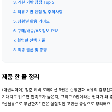
3. 리뷰 기반 장점 Top 5
4. 리뷰 기반 단점 및 주의사항
5. 상황별 활용 가이드
6. 구매/배송/AS 정보 요약
7. 현명한 선택 기준
8. 최종 결론 및 총평
제품 한 줄 정리
(대원씨아이) 청춘 헤비 로테이션 9권은 순정만화 특유의 감정선
기대치로 읽으면 만족도가 높은지, 그리고 9권이라는 권차가 왜 중요
“선물용으로 무난한지” 같은 실질적인 고민을 중심으로 정리해요.