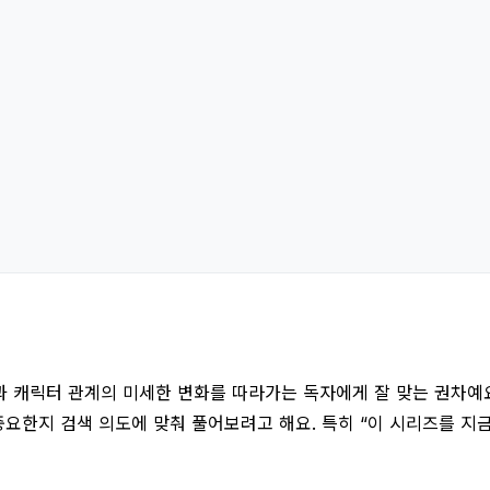
과 캐릭터 관계의 미세한 변화를 따라가는 독자에게 잘 맞는 권차예요
한지 검색 의도에 맞춰 풀어보려고 해요. 특히 “이 시리즈를 지금 