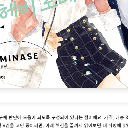
 구매 판단에 도움이 되도록 구성되어 있다는 점이에요. 가격, 배송 
 9권을 고민 중이라면, 아래 섹션을 끝까지 읽어보면 내 취향에 맞