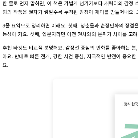
한 줄로 먼저 말하면, 이 책은 가볍게 넘기기보다 캐릭터의 감정 
형의 작품은 권차가 쌓일수록 누적된 감정이 재미를 만들어내요. 
3줄 요약으로 정리하면 이래요. 첫째, 청춘물과 순정만화의 장점을
능성이 커요. 셋째, 입문자라면 이전 권차와의 분위기 차이를 고려
추천 타겟도 비교적 분명해요. 감정선 중심의 만화를 좋아하는 분
아요. 반대로 빠른 전개, 강한 사건 중심, 자극적인 반전이 중요
요.