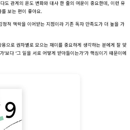
다도 관계의 온도 변화와 대사 한 줄의 여운이 중요한데, 이런 유
를 보는 편이 좋아요.
 감정적 맥락을 이어받는 지점이라 기존 독자 만족도가 더 높을 가
소장용으로 권차별로 모으는 재미를 중요하게 생각하는 분에게 잘 맞
는가’보다 ‘그 일을 서로 어떻게 받아들이는가’가 핵심이기 때문이에