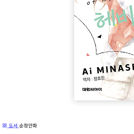
도서
순정만화