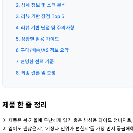
2. 상세 정보 및 스펙 분석
3. 리뷰 기반 장점 Top 5
4. 리뷰 기반 단점 및 주의사항
5. 상황별 활용 가이드
6. 구매/배송/AS 정보 요약
7. 현명한 선택 기준
8. 최종 결론 및 총평
제품 한 줄 정리
이 제품은 봄·가을에 무난하게 입기 좋은 남성용 와이드 청바지로, 
이 입어도 괜찮은지’, ‘기장과 밑위가 편한지’를 가장 먼저 궁금