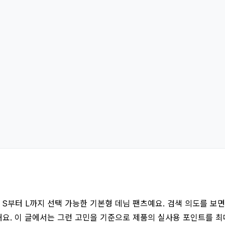
S부터 L까지 선택 가능한 기본형 데님 팬츠예요. 검색 의도를 보면 
해해요. 이 글에서는 그런 고민을 기준으로 제품의 실사용 포인트를 