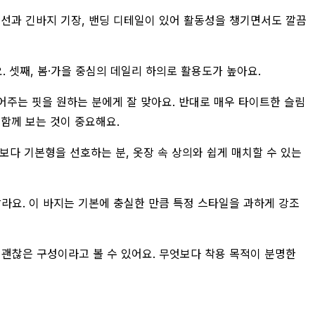
리선과 긴바지 기장, 밴딩 디테일이 있어 활동성을 챙기면서도 깔끔
. 셋째, 봄·가을 중심의 데일리 하의로 활용도가 높아요.
어주는 핏을 원하는 분에게 잘 맞아요. 반대로 매우 타이트한 슬림
 함께 보는 것이 중요해요.
보다 기본형을 선호하는 분, 옷장 속 상의와 쉽게 매치할 수 있는
라요. 이 바지는 기본에 충실한 만큼 특정 스타일을 과하게 강조
 괜찮은 구성이라고 볼 수 있어요. 무엇보다 착용 목적이 분명한