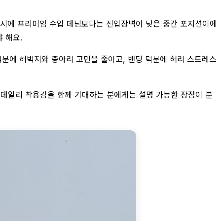
 동시에 프리미엄 수입 데님보다는 진입장벽이 낮은 중간 포지션이에
야 해요.
덕분에 허벅지와 종아리 고민을 줄이고, 밴딩 덕분에 허리 스트레스
과 데일리 착용감을 함께 기대하는 분에게는 설명 가능한 장점이 분