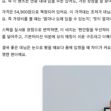
요. 즉 이 팬츠는 연중 내내 입을 수는 있어도, 가장 장점을 잘 
가격은 54,900원으로 책정되어 있어요. 이 가격대는 초저가 
요. 즉 가성비를 볼 때는 ‘얼마나 오래 입을 수 있는지’, ‘핏이 얼
스펙을 실사용 관점으로 번역하면, 이 바지는 ‘편안함을 우선하되
를 덜어주고, 기본허리선 덕분에 상의 매칭이 쉬운 구조라고 이해
결국 좋은 데님은 눈으로 봤을 때보다 몸에 입혔을 때 차이가 커요
명한 편이에요.