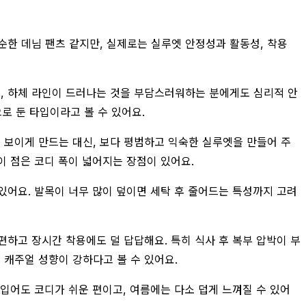
순한 데님 팬츠 같지만, 실제로는 실루엣 안정성과 활동성, 착용
고, 하체 라인이 드러나는 것을 부담스러워하는 분에게도 심리적 안
로 둔 타입이라고 볼 수 있어요.
 보이게 만드는 대신, 보다 평범하고 익숙한 실루엣을 만들어 주
이 점은 코디 폭이 넓어지는 장점이 있어요.
있어요. 발목이 너무 많이 덮이면 세탁 후 줄어드는 특성까지 고려
하고 장시간 착용에도 덜 답답해요. 특히 식사 후 복부 압박이 부
 캐주얼 성향이 강하다고 볼 수 있어요.
입어도 코디가 쉬운 편이고, 여름에는 다소 덥게 느껴질 수 있어