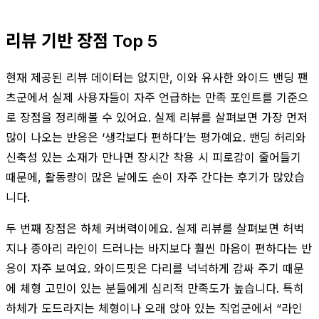
리뷰 기반 장점 Top 5
현재 제공된 리뷰 데이터는 없지만, 이와 유사한 와이드 밴딩 팬
츠군에서 실제 사용자들이 자주 언급하는 만족 포인트를 기준으
로 장점을 정리해볼 수 있어요. 실제 리뷰를 살펴보면 가장 먼저
많이 나오는 반응은 ‘생각보다 편하다’는 평가예요. 밴딩 허리와
신축성 있는 소재가 만나면 장시간 착용 시 피로감이 줄어들기
때문에, 활동량이 많은 날에도 손이 자주 간다는 후기가 많았습
니다.
두 번째 장점은 하체 커버력이에요. 실제 리뷰를 살펴보면 허벅
지나 종아리 라인이 드러나는 바지보다 훨씬 마음이 편하다는 반
응이 자주 보여요. 와이드핏은 다리를 넉넉하게 감싸 주기 때문
에 체형 고민이 있는 분들에게 심리적 만족도가 높습니다. 특히
하체가 도드라지는 체형이나 오래 앉아 있는 직업군에서 “라인