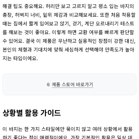
해결 팁도 중요해요. 허리만 보고 고르지 말고 평소 입는 바지의
총장, 허벅지 너비, 밑위 체감과 비교해보세요. 또한 처음 착용할
때는 집에서 짧게 입어보고 앉기, 걷기, 계단 오르내리기 테스트
를 해보는 것이 좋아요. 이렇게 하면 교환 여부를 빠르게 판단할
수 있어요. 결국 이 제품은 무난하고 실용적인 장점이 강한 대신,
본인의 체형과 기대치에 맞춰 세심하게 선택해야 만족도가 높아
지는 타입이에요.
📎
제품 스토어 바로가기
상황별 활용 가이드
이 바지는 한 가지 스타일에만 묶이지 않고 여러 상황에서 활용
하기 좋다는 점이 매력적이에요. 가장 기본적인 활용은 일상 데