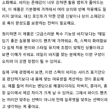
소화해요. 바지는 존재감이 너무 강하면 활용 범위가 줄어드는
데, 이 제품은 기본형에 가까워서 여러 상의와 반복 착용해도 질
리지 않아요. 대신 포인트가 약한 만큼 신발이나 상의 소재감으
로 룩의 완성도를 보완하는 전략이 필요해요.
정리하면 이 제품은 ‘고급스러운 특수 기능성 바지’보다는 ‘매일
입기 좋은 실용형 와이드 팬츠’에 가까워요. 즉, 스펙의 화려함보
다 실제 착용 편의와 스타일 유지에 초점이 맞춰진 상품이라고
보면 이해가 쉬워요. 데일리 바지를 찾는 분에게는 이런 구성이
오히려 더 강한 장점이 될 수 있어요.
실제 구매 관점에서 보면, 이런 스펙의 바지는 사이즈 표기만으
로 판단하기보다 내 몸에 맞는 여유량을 계산하는 것이 중요해
요. 예를 들어 허리는 밴딩으로 해결되더라도 허벅지, 종아리, 총
장 길이에서 체감 차이가 크게 날 수 있어요. 그래서 와이드 팬츠
는 허리만 맞추는 선택이 아니라 전체 실루엣을 맞추는 선택이라
고 생각하는 게 좋아요.