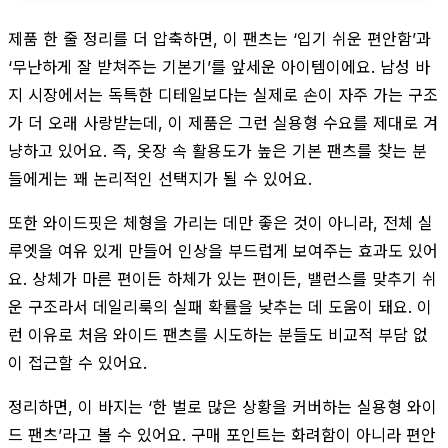
제품 한 줄 정리를 더 압축하면, 이 팬츠는 ‘입기 쉬운 편안함’과
‘무난하게 잘 받쳐주는 기본기’를 앞세운 아이템이에요. 남성 바
지 시장에서는 독특한 디테일보다는 실제로 손이 자주 가는 구조
가 더 오래 사랑받는데, 이 제품은 그런 실용형 수요를 제대로 겨
냥하고 있어요. 즉, 옷장 속 활용도가 높은 기본 팬츠를 찾는 분
들에게는 꽤 논리적인 선택지가 될 수 있어요.
또한 와이드핏은 체형을 가리는 데만 좋은 것이 아니라, 전체 실
루엣을 여유 있게 만들어 인상을 부드럽게 보여주는 효과도 있어
요. 상체가 마른 편이든 하체가 있는 편이든, 밸런스를 맞추기 쉬
운 구조라서 데일리룩의 실패 확률을 낮추는 데 도움이 돼요. 이
런 이유로 처음 와이드 팬츠를 시도하는 분들도 비교적 부담 없
이 접근할 수 있어요.
정리하면, 이 바지는 ‘한 벌로 많은 상황을 커버하는 실용형 와이
드 팬츠’라고 볼 수 있어요. 구매 포인트는 화려함이 아니라 편안