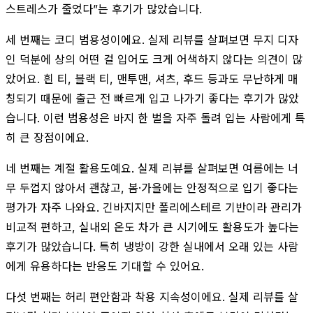
스트레스가 줄었다”는 후기가 많았습니다.
세 번째는 코디 범용성이에요. 실제 리뷰를 살펴보면 무지 디자
인 덕분에 상의 어떤 걸 입어도 크게 어색하지 않다는 의견이 많
았어요. 흰 티, 블랙 티, 맨투맨, 셔츠, 후드 등과도 무난하게 매
칭되기 때문에 출근 전 빠르게 입고 나가기 좋다는 후기가 많았
습니다. 이런 범용성은 바지 한 벌을 자주 돌려 입는 사람에게 특
히 큰 장점이에요.
네 번째는 계절 활용도예요. 실제 리뷰를 살펴보면 여름에는 너
무 두껍지 않아서 괜찮고, 봄·가을에는 안정적으로 입기 좋다는
평가가 자주 나와요. 긴바지지만 폴리에스테르 기반이라 관리가
비교적 편하고, 실내외 온도 차가 큰 시기에도 활용도가 높다는
후기가 많았습니다. 특히 냉방이 강한 실내에서 오래 있는 사람
에게 유용하다는 반응도 기대할 수 있어요.
다섯 번째는 허리 편안함과 착용 지속성이에요. 실제 리뷰를 살