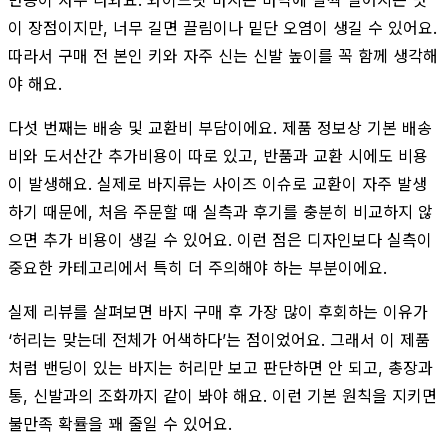
이 장점이지만, 너무 길면 끌림이나 밑단 오염이 생길 수 있어요.
따라서 구매 전 본인 키와 자주 신는 신발 높이를 꼭 함께 생각해
야 해요.
다섯 번째는 배송 및 교환비 부담이에요. 제품 정보상 기본 배송
비와 도서산간 추가비용이 따로 있고, 반품과 교환 시에도 비용
이 발생해요. 실제로 바지류는 사이즈 이슈로 교환이 자주 발생
하기 때문에, 처음 주문할 때 실측과 후기를 충분히 비교하지 않
으면 추가 비용이 생길 수 있어요. 이런 점은 디자인보다 실측이
중요한 카테고리에서 특히 더 주의해야 하는 부분이에요.
실제 리뷰를 살펴보면 바지 구매 후 가장 많이 후회하는 이유가
‘허리는 맞는데 전체가 어색하다’는 점이었어요. 그래서 이 제품
처럼 밴딩이 있는 바지는 허리만 보고 판단하면 안 되고, 총장과
통, 신발과의 조화까지 같이 봐야 해요. 이런 기본 원칙을 지키면
불만족 확률을 꽤 줄일 수 있어요.