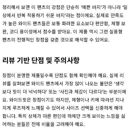
정리해서 보면 이 팬츠의 강점은 단순히 ‘예쁜 바지’가 아니라 ‘일
상에서 반복 착용하기 쉬운 바지’라는 점이에요. 실제로 만족도
가 높은 와이드 팬츠들은 보통 화려한 요소보다 편안함, 체형 보
완, 코디 용이성에서 점수를 받아요. 이 제품 역시 그런 실용형
팬츠의 전형적인 장점을 갖춘 것으로 해석할 수 있어요.
리뷰 기반 단점 및 주의사항
장점이 분명한 제품일수록 단점도 함께 확인해야 해요. 실제 리
뷰를 살펴보면 와이드 팬츠에서 가장 많이 나오는 불만은 ‘생각
보다 핏이 더 넉넉하다’ 또는 ‘사진과 체감이 다르다’는 부분이에
요. 와이드핏은 장점이기도 하지만, 체형이나 키에 따라선 지나
치게 루즈하게 느껴질 수 있어서 사이즈 선택을 신중하게 해야
합니다. 특히 상체가 마른 편인데 하체만 크게 보이는 느낌을 싫
어하는 분들은 전체 비율을 고려해야 해요.