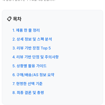
📋 목차
1. 제품 한 줄 정리
2. 상세 정보 및 스펙 분석
3. 리뷰 기반 장점 Top 5
4. 리뷰 기반 단점 및 주의사항
5. 상황별 활용 가이드
6. 구매/배송/AS 정보 요약
7. 현명한 선택 기준
8. 최종 결론 및 총평