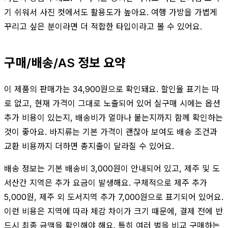
기 쉬워서 사진 컷에서도 활용도가 높아요. 여행 가방을 가볍게
꾸리고 싶은 분이라면 더 적합한 타입이라고 볼 수 있어요.
구매/배송/AS 정보 요약
이 제품의 판매가는 34,900원으로 확인돼요. 할인율 표기는 따
로 없고, 현재 가격이 그대로 노출되어 있어 실구매 시에는 옵션
추가 비용이 있는지, 배송비가 얼마나 붙는지까지 함께 확인하는
것이 좋아요. 바지류는 기본 가격이 괜찮아 보여도 배송 조건과
교환 비용까지 더하면 총지출이 달라질 수 있어요.
배송 정보는 기본 배송비 3,000원이 안내되어 있고, 제주 및 도
서산간 지역은 추가 요금이 발생해요. 구체적으로 제주 추가
5,000원, 제주 외 도서지역 추가 7,000원으로 표기되어 있어요.
이런 비용은 지역에 따라 체감 차이가 크기 때문에, 결제 전에 반
드시 최종 금액을 확인해야 해요. 특히 여러 벌을 비교 구매하는