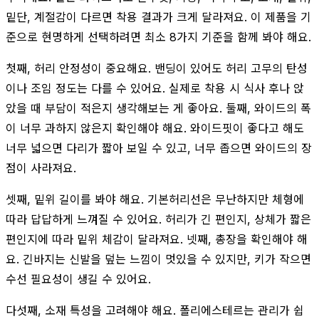
밑단, 계절감이 다르면 착용 결과가 크게 달라져요. 이 제품을 기
준으로 현명하게 선택하려면 최소 8가지 기준을 함께 봐야 해요.
첫째, 허리 안정성이 중요해요. 밴딩이 있어도 허리 고무의 탄성
이나 조임 정도는 다를 수 있어요. 실제로 착용 시 식사 후나 앉
았을 때 부담이 적은지 생각해보는 게 좋아요. 둘째, 와이드의 폭
이 너무 과하지 않은지 확인해야 해요. 와이드핏이 좋다고 해도
너무 넓으면 다리가 짧아 보일 수 있고, 너무 좁으면 와이드의 장
점이 사라져요.
셋째, 밑위 길이를 봐야 해요. 기본허리선은 무난하지만 체형에
따라 답답하게 느껴질 수 있어요. 허리가 긴 편인지, 상체가 짧은
편인지에 따라 밑위 체감이 달라져요. 넷째, 총장을 확인해야 해
요. 긴바지는 신발을 덮는 느낌이 멋있을 수 있지만, 키가 작으면
수선 필요성이 생길 수 있어요.
다섯째, 소재 특성을 고려해야 해요. 폴리에스테르는 관리가 쉽