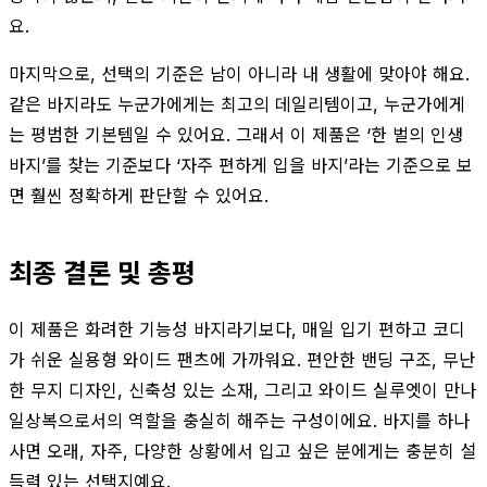
요.
마지막으로, 선택의 기준은 남이 아니라 내 생활에 맞아야 해요.
같은 바지라도 누군가에게는 최고의 데일리템이고, 누군가에게
는 평범한 기본템일 수 있어요. 그래서 이 제품은 ‘한 벌의 인생
바지’를 찾는 기준보다 ‘자주 편하게 입을 바지’라는 기준으로 보
면 훨씬 정확하게 판단할 수 있어요.
최종 결론 및 총평
이 제품은 화려한 기능성 바지라기보다, 매일 입기 편하고 코디
가 쉬운 실용형 와이드 팬츠에 가까워요. 편안한 밴딩 구조, 무난
한 무지 디자인, 신축성 있는 소재, 그리고 와이드 실루엣이 만나
일상복으로서의 역할을 충실히 해주는 구성이에요. 바지를 하나
사면 오래, 자주, 다양한 상황에서 입고 싶은 분에게는 충분히 설
득력 있는 선택지예요.