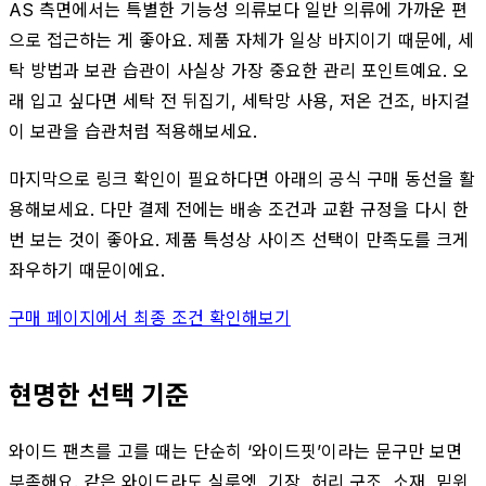
AS 측면에서는 특별한 기능성 의류보다 일반 의류에 가까운 편
으로 접근하는 게 좋아요. 제품 자체가 일상 바지이기 때문에, 세
탁 방법과 보관 습관이 사실상 가장 중요한 관리 포인트예요. 오
래 입고 싶다면 세탁 전 뒤집기, 세탁망 사용, 저온 건조, 바지걸
이 보관을 습관처럼 적용해보세요.
마지막으로 링크 확인이 필요하다면 아래의 공식 구매 동선을 활
용해보세요. 다만 결제 전에는 배송 조건과 교환 규정을 다시 한
번 보는 것이 좋아요. 제품 특성상 사이즈 선택이 만족도를 크게
좌우하기 때문이에요.
구매 페이지에서 최종 조건 확인해보기
현명한 선택 기준
와이드 팬츠를 고를 때는 단순히 ‘와이드핏’이라는 문구만 보면
부족해요. 같은 와이드라도 실루엣, 기장, 허리 구조, 소재, 밑위,