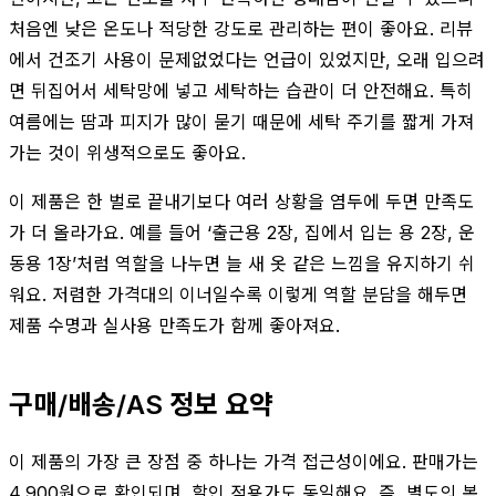
처음엔 낮은 온도나 적당한 강도로 관리하는 편이 좋아요. 리뷰
에서 건조기 사용이 문제없었다는 언급이 있었지만, 오래 입으려
면 뒤집어서 세탁망에 넣고 세탁하는 습관이 더 안전해요. 특히
여름에는 땀과 피지가 많이 묻기 때문에 세탁 주기를 짧게 가져
가는 것이 위생적으로도 좋아요.
이 제품은 한 벌로 끝내기보다 여러 상황을 염두에 두면 만족도
가 더 올라가요. 예를 들어 ‘출근용 2장, 집에서 입는 용 2장, 운
동용 1장’처럼 역할을 나누면 늘 새 옷 같은 느낌을 유지하기 쉬
워요. 저렴한 가격대의 이너일수록 이렇게 역할 분담을 해두면
제품 수명과 실사용 만족도가 함께 좋아져요.
구매/배송/AS 정보 요약
이 제품의 가장 큰 장점 중 하나는 가격 접근성이에요. 판매가는
4,900원으로 확인되며, 할인 적용가도 동일해요. 즉, 별도의 복