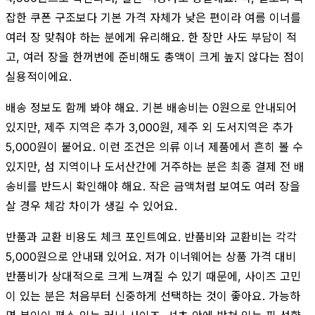
잡한 쿠폰 구조보다 기본 가격 자체가 낮은 편이라 여름 이너를
여러 장 맞춰야 하는 분에게 유리해요. 한 장만 사도 부담이 적
고, 여러 장을 한꺼번에 준비해도 총액이 크게 높지 않다는 점이
실용적이에요.
배송 정보도 함께 봐야 해요. 기본 배송비는 0원으로 안내되어
있지만, 제주 지역은 추가 3,000원, 제주 외 도서지역은 추가
5,000원이 붙어요. 이런 조건은 의류 이너 제품에서 흔히 볼 수
있지만, 섬 지역이나 도서산간에 거주하는 분은 최종 결제 전 배
송비를 반드시 확인해야 해요. 작은 금액처럼 보여도 여러 장을
살 경우 체감 차이가 생길 수 있어요.
반품과 교환 비용도 체크 포인트예요. 반품비와 교환비는 각각
5,000원으로 안내돼 있어요. 저가 이너웨어는 상품 가격 대비
반품비가 상대적으로 크게 느껴질 수 있기 때문에, 사이즈 고민
이 있는 분은 처음부터 신중하게 선택하는 것이 좋아요. 가능하