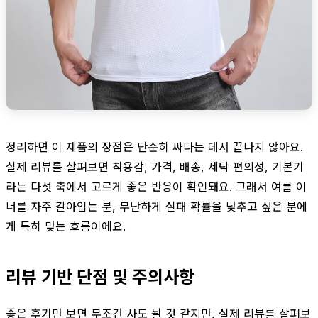
정리하면 이 제품의 장점은 단순히 싸다는 데서 끝나지 않아요.
실제 리뷰를 살펴보면 착용감, 가격, 배송, 세탁 편의성, 기본기
라는 다섯 축에서 고르게 좋은 반응이 확인돼요. 그래서 여름 이
너를 자주 갈아입는 분, 무난하게 실패 확률을 낮추고 싶은 분에
게 특히 맞는 흐름이에요.
리뷰 기반 단점 및 주의사항
좋은 후기만 보면 무조건 사도 될 것 같지만, 실제 리뷰를 살펴보