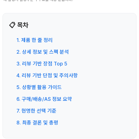
📋 목차
1. 제품 한 줄 정리
2. 상세 정보 및 스펙 분석
3. 리뷰 기반 장점 Top 5
4. 리뷰 기반 단점 및 주의사항
5. 상황별 활용 가이드
6. 구매/배송/AS 정보 요약
7. 현명한 선택 기준
8. 최종 결론 및 총평