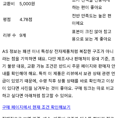
교환비
5,000원
하는 편이 좋아요
전반 만족도는 높은 편
평점
4.78점
이에요
표본이 크진 않아 참고
리뷰 수
9개
용으로 보는 게 좋아요
AS 정보는 패션 이너 특성상 전자제품처럼 복잡한 구조가 아니
라는 점을 기억하면 돼요. 다만 제조사나 판매처의 응대 기준, 초
기 불량 대응, 교환 가능 조건은 반드시 주문 페이지와 판매자 안
내를 확인해야 해요. 특히 이 제품은 리뷰에서 보관 상태 관련 언
급이 있었기 때문에, 수령 직후 상품 상태를 바로 확인하고 이상
이 있다면 사진을 남겨두는 것이 좋아요. 구매 링크는 따로 비교
하고 싶다면 아래처럼 참고할 수 있어요.
구매 페이지에서 현재 조건 확인해보기