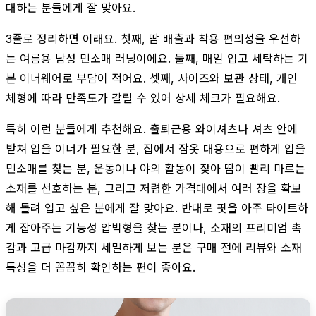
대하는 분들에게 잘 맞아요.
3줄로 정리하면 이래요. 첫째, 땀 배출과 착용 편의성을 우선하
는 여름용 남성 민소매 러닝이에요. 둘째, 매일 입고 세탁하는 기
본 이너웨어로 부담이 적어요. 셋째, 사이즈와 보관 상태, 개인
체형에 따라 만족도가 갈릴 수 있어 상세 체크가 필요해요.
특히 이런 분들에게 추천해요. 출퇴근용 와이셔츠나 셔츠 안에
받쳐 입을 이너가 필요한 분, 집에서 잠옷 대용으로 편하게 입을
민소매를 찾는 분, 운동이나 야외 활동이 잦아 땀이 빨리 마르는
소재를 선호하는 분, 그리고 저렴한 가격대에서 여러 장을 확보
해 돌려 입고 싶은 분에게 잘 맞아요. 반대로 핏을 아주 타이트하
게 잡아주는 기능성 압박형을 찾는 분이나, 소재의 프리미엄 촉
감과 고급 마감까지 세밀하게 보는 분은 구매 전에 리뷰와 소재
특성을 더 꼼꼼히 확인하는 편이 좋아요.