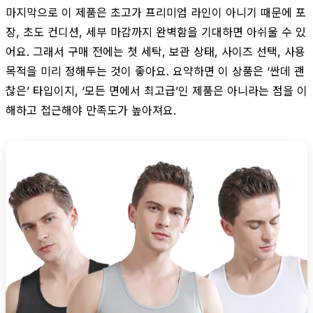
마지막으로 이 제품은 초고가 프리미엄 라인이 아니기 때문에 포
장, 초도 컨디션, 세부 마감까지 완벽함을 기대하면 아쉬울 수 있
어요. 그래서 구매 전에는 첫 세탁, 보관 상태, 사이즈 선택, 사용
목적을 미리 정해두는 것이 좋아요. 요약하면 이 상품은 ‘싼데 괜
찮은’ 타입이지, ‘모든 면에서 최고급’인 제품은 아니라는 점을 이
해하고 접근해야 만족도가 높아져요.