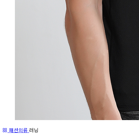
패션의류
러닝