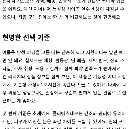
전체적으로 보면 가격, 배송, 반품비 구조가 단순한 편이라 접근
은 쉬워요. 대신 이너웨어 특성상 사이즈 실수 비용이 체감될 수
있으니, 최종 구매 전에는 한 번 더 비교해보는 것이 현명해요.
현명한 선택 기준
여름용 남성 러닝을 고를 때는 단순히 싸고 시원하다는 말만 보
면 안 돼요. 실제로는 체형, 활동량, 땀 배출, 세탁 빈도, 상의 스
타일, 소재 취향, 착용 시간까지 함께 봐야 만족도가 높아져요.
웹 리서치와 상품 정보를 함께 보면, 이 제품은 기능성 이너 시장
에서 ‘기본형 가성비’ 포지션에 속한다고 볼 수 있어요. 따라서 너
무 과장된 냉감보다는 일상에서 꾸준히 편하게 입는 관점으로 접
근하는 게 맞아요.
첫 번째 기준은
소재
예요. 폴리에스테르는 건조와 관리에 유리하
지만, 피부가 예민한 분은 촉감 차이를 느낄 수 있어요. 면의 포