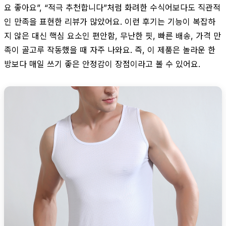
요 좋아요”, “적극 추천합니다”처럼 화려한 수식어보다도 직관적
인 만족을 표현한 리뷰가 많았어요. 이런 후기는 기능이 복잡하
지 않은 대신 핵심 요소인 편안함, 무난한 핏, 빠른 배송, 가격 만
족이 골고루 작동했을 때 자주 나와요. 즉, 이 제품은 놀라운 한
방보다 매일 쓰기 좋은 안정감이 장점이라고 볼 수 있어요.