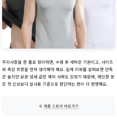
주의사항을 한 줄로 정리하면, 수령 후 세탁은 기본이고, 사이즈
와 촉감 취향을 먼저 생각해야 해요. 실제 리뷰를 살펴보면 만족
은 높지만 보관 냄새 같은 예외 사례도 있었기 때문에, 예민한 분
은 첫 인상보다 실사용 기준으로 판단하는 편이 더 현명해요.
📎
제품 스토어 바로가기