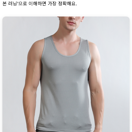
본 러닝’으로 이해하면 가장 정확해요.