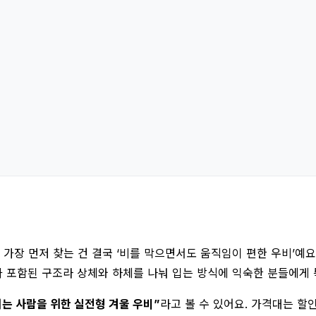
 가장 먼저 찾는 건 결국 ‘비를 막으면서도 움직임이 편한 우비’예
 포함된 구조라 상체와 하체를 나눠 입는 방식에 익숙한 분들에게 
는 사람을 위한 실전형 겨울 우비”
라고 볼 수 있어요. 가격대는 할