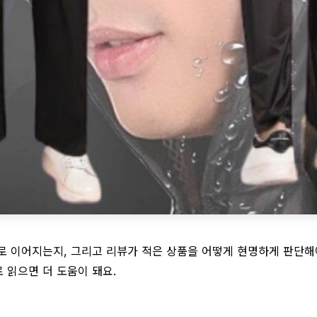
로 이어지는지, 그리고 리뷰가 적은 상품을 어떻게 현명하게 판단해
 읽으면 더 도움이 돼요.