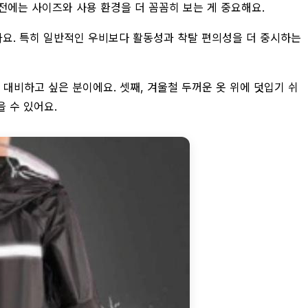
전에는 사이즈와 사용 환경을 더 꼼꼼히 보는 게 중요해요.
게 맞아요. 특히 일반적인 우비보다 활동성과 착탈 편의성을 더 중시하는
 대비하고 싶은 분이에요. 셋째, 겨울철 두꺼운 옷 위에 덧입기 쉬
 수 있어요.