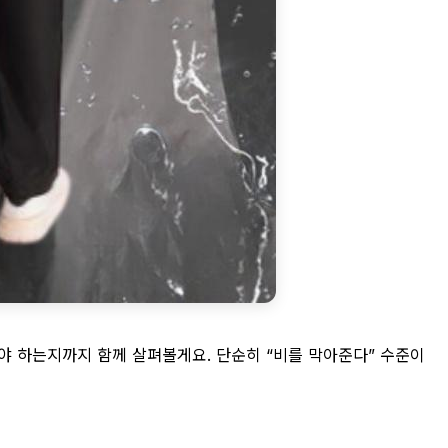
야 하는지까지 함께 살펴볼게요. 단순히 “비를 막아준다” 수준이