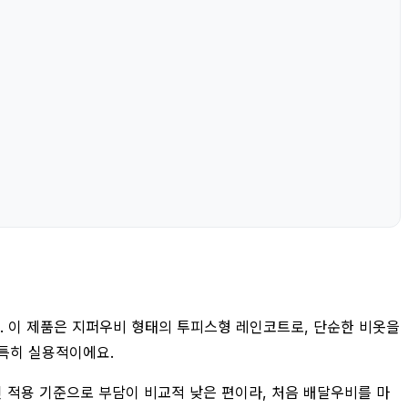
요. 이 제품은 지퍼우비 형태의 투피스형 레인코트로, 단순한 비옷을
특히 실용적이에요.
인 적용 기준으로 부담이 비교적 낮은 편이라, 처음 배달우비를 마