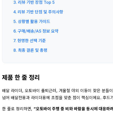
3. 리뷰 기반 장점 Top 5
4. 리뷰 기반 단점 및 주의사항
5. 상황별 활용 가이드
6. 구매/배송/AS 정보 요약
7. 현명한 선택 기준
8. 최종 결론 및 총평
제품 한 줄 정리
배달 라이더, 오토바이 출퇴근러, 겨울철 야외 이동이 잦은 분들이
넘어 배달전용과 라이더용에 초점을 맞춘 점이 핵심이에요. 후드가
한 줄로 정리하면,
“오토바이 주행 중 비와 바람을 동시에 대응하려