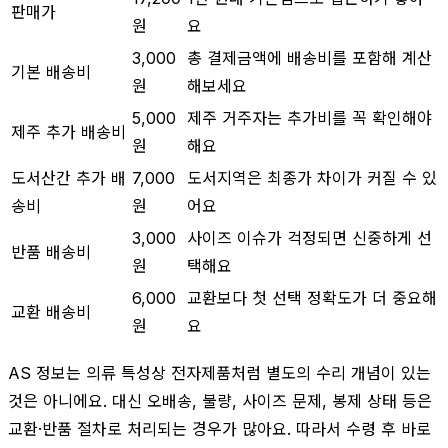
판매가
원
요
3,000
총 결제금액에 배송비를 포함해 계산
기본 배송비
원
해보세요
5,000
제주 거주자는 추가비를 꼭 확인해야
제주 추가 배송비
원
해요
도서산간 추가 배
7,000
도서지역은 최종가 차이가 커질 수 있
송비
원
어요
3,000
사이즈 이슈가 걱정되면 신중하게 선
반품 배송비
원
택해요
6,000
교환보다 첫 선택 정확도가 더 중요해
교환 배송비
원
요
AS 정보는 의류 특성상 전자제품처럼 별도의 수리 개념이 있는
것은 아니에요. 대신 오배송, 불량, 사이즈 문제, 봉제 상태 등은
교환·반품 절차로 처리되는 경우가 많아요. 따라서 수령 후 바로