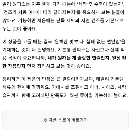
일리 원피스는 자주 빨게 되기 때문에 ‘세탁 후 수축이 있는지’,
‘건조기 사용 여부에 따라 달라지는지’를 중요하게 보는 분들이
많아요. 가능하면 처음에는 단독 세탁과 자연 건조를 기본으로
두는 것이 좋아요.
이 상품을 고를 때는 결국 ‘완벽한 핏’보다 ‘실패 없는 편안함’을
기대하는 것이 더 현명해요. 기본형 원피스는 사진보다 실제 착
용 목적이 중요하니까,
내가 원하는 게 슬림한 연출인지, 일상 편
한 착용인지
먼저 정리하고 보는 것이 좋아요.
정리하면 이 제품의 단점은 큰 결함이라기보다, 데일리 기본템
특유의 한계에 가까워요. 기대치를 조절하고 이너, 사이즈, 세탁
습관까지 함께 고려하면 만족도가 훨씬 좋아질 가능성이 높아요.
📎
제품 스토어 바로가기