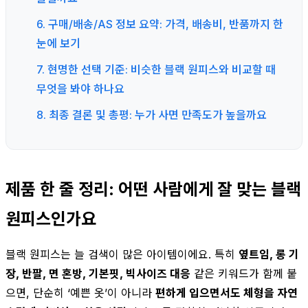
6. 구매/배송/AS 정보 요약: 가격, 배송비, 반품까지 한
눈에 보기
7. 현명한 선택 기준: 비슷한 블랙 원피스와 비교할 때
무엇을 봐야 하나요
8. 최종 결론 및 총평: 누가 사면 만족도가 높을까요
제품 한 줄 정리: 어떤 사람에게 잘 맞는 블랙
원피스인가요
블랙 원피스는 늘 검색이 많은 아이템이에요. 특히
옆트임, 롱 기
장, 반팔, 면 혼방, 기본핏, 빅사이즈 대응
같은 키워드가 함께 붙
으면, 단순히 ‘예쁜 옷’이 아니라
편하게 입으면서도 체형을 자연