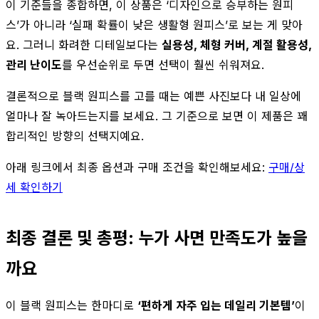
이 기준들을 종합하면, 이 상품은 ‘디자인으로 승부하는 원피
스’가 아니라 ‘실패 확률이 낮은 생활형 원피스’로 보는 게 맞아
요. 그러니 화려한 디테일보다는
실용성, 체형 커버, 계절 활용성,
관리 난이도
를 우선순위로 두면 선택이 훨씬 쉬워져요.
결론적으로 블랙 원피스를 고를 때는 예쁜 사진보다 내 일상에
얼마나 잘 녹아드는지를 보세요. 그 기준으로 보면 이 제품은 꽤
합리적인 방향의 선택지예요.
아래 링크에서 최종 옵션과 구매 조건을 확인해보세요:
구매/상
세 확인하기
최종 결론 및 총평: 누가 사면 만족도가 높을
까요
이 블랙 원피스는 한마디로
‘편하게 자주 입는 데일리 기본템’
이