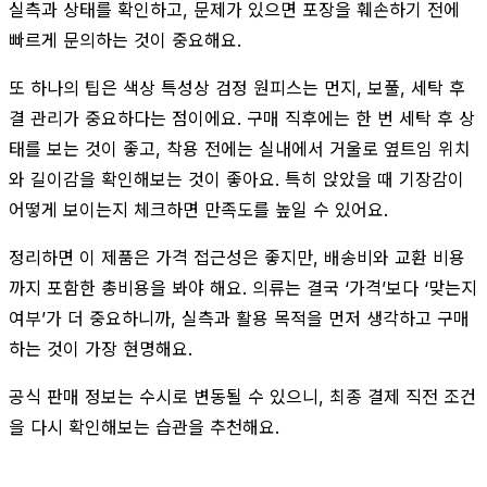
실측과 상태를 확인하고, 문제가 있으면 포장을 훼손하기 전에
빠르게 문의하는 것이 중요해요.
또 하나의 팁은 색상 특성상 검정 원피스는 먼지, 보풀, 세탁 후
결 관리가 중요하다는 점이에요. 구매 직후에는 한 번 세탁 후 상
태를 보는 것이 좋고, 착용 전에는 실내에서 거울로 옆트임 위치
와 길이감을 확인해보는 것이 좋아요. 특히 앉았을 때 기장감이
어떻게 보이는지 체크하면 만족도를 높일 수 있어요.
정리하면 이 제품은 가격 접근성은 좋지만, 배송비와 교환 비용
까지 포함한 총비용을 봐야 해요. 의류는 결국 ‘가격’보다 ‘맞는지
여부’가 더 중요하니까, 실측과 활용 목적을 먼저 생각하고 구매
하는 것이 가장 현명해요.
공식 판매 정보는 수시로 변동될 수 있으니, 최종 결제 직전 조건
을 다시 확인해보는 습관을 추천해요.