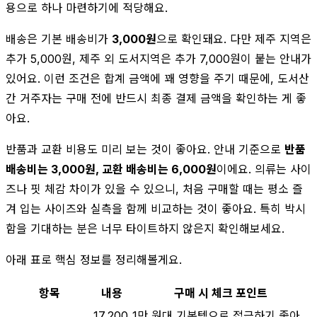
용으로 하나 마련하기에 적당해요.
배송은 기본 배송비가
3,000원
으로 확인돼요. 다만 제주 지역은
추가 5,000원, 제주 외 도서지역은 추가 7,000원이 붙는 안내가
있어요. 이런 조건은 합계 금액에 꽤 영향을 주기 때문에, 도서산
간 거주자는 구매 전에 반드시 최종 결제 금액을 확인하는 게 좋
아요.
반품과 교환 비용도 미리 보는 것이 좋아요. 안내 기준으로
반품
배송비는 3,000원, 교환 배송비는 6,000원
이에요. 의류는 사이
즈나 핏 체감 차이가 있을 수 있으니, 처음 구매할 때는 평소 즐
겨 입는 사이즈와 실측을 함께 비교하는 것이 좋아요. 특히 박시
함을 기대하는 분은 너무 타이트하지 않은지 확인해보세요.
아래 표로 핵심 정보를 정리해볼게요.
항목
내용
구매 시 체크 포인트
17,200
1만 원대 기본템으로 접근하기 좋아