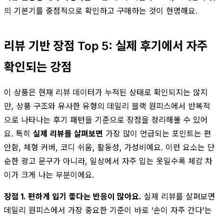
의 기본기를 중점적으로 확인하고 구매하는 것이 현명해요.
리뷰 기반 장점 Top 5: 실제 후기에서 자주
확인되는 강점
이 상품은 현재 리뷰 데이터가 누적된 상태로 확인되지는 않지
만, 상품 구조와 유사한 유형의 데일리 블랙 원피스에서 반복적
으로 나타나는 후기 패턴을 기준으로 장점을 정리해볼 수 있어
요. 특히
실제 리뷰를 살펴보면
가장 많이 언급되는 포인트는 편
안함, 체형 커버, 코디 쉬움, 활동성, 가성비예요. 이런 요소는 단
순한 광고 문구가 아니라, 일상에서 자주 입는 옷일수록 체감 차
이가 크게 나는 부분이에요.
장점 1. 편하게 입기 좋다는 반응이 많아요.
실제 리뷰를 살펴보면
데일리 원피스에서 가장 중요한 기준이 바로 ‘손이 자주 간다’는