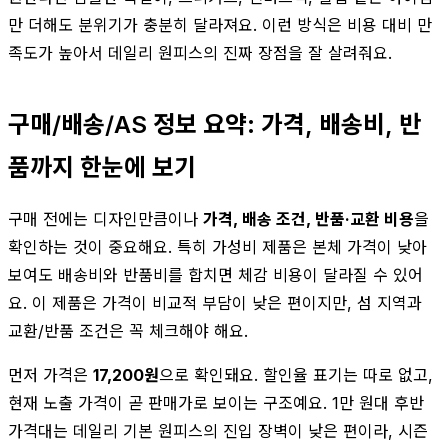
만 더해도 분위기가 충분히 달라져요. 이런 방식은 비용 대비 만
족도가 높아서 데일리 원피스의 진짜 장점을 잘 살려줘요.
구매/배송/AS 정보 요약: 가격, 배송비, 반
품까지 한눈에 보기
구매 전에는 디자인만큼이나
가격, 배송 조건, 반품·교환 비용
을
확인하는 것이 중요해요. 특히 가성비 제품은 본체 가격이 낮아
보여도 배송비와 반품비를 합치면 체감 비용이 달라질 수 있어
요. 이 제품은 가격이 비교적 부담이 낮은 편이지만, 섬 지역과
교환/반품 조건은 꼭 체크해야 해요.
먼저 가격은
17,200원
으로 확인돼요. 할인율 표기는 따로 없고,
현재 노출 가격이 곧 판매가로 보이는 구조예요. 1만 원대 후반
가격대는 데일리 기본 원피스의 진입 장벽이 낮은 편이라, 시즌