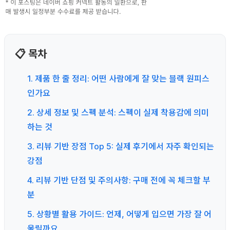
📋 목차
1. 제품 한 줄 정리: 어떤 사람에게 잘 맞는 블랙 원피스
인가요
2. 상세 정보 및 스펙 분석: 스펙이 실제 착용감에 의미
하는 것
3. 리뷰 기반 장점 Top 5: 실제 후기에서 자주 확인되는
강점
4. 리뷰 기반 단점 및 주의사항: 구매 전에 꼭 체크할 부
분
5. 상황별 활용 가이드: 언제, 어떻게 입으면 가장 잘 어
울릴까요