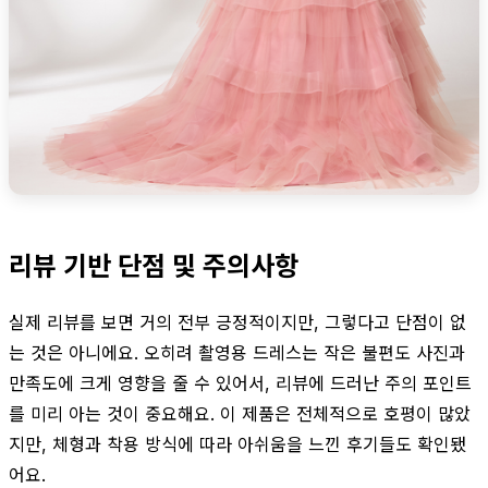
리뷰 기반 단점 및 주의사항
실제 리뷰를 보면 거의 전부 긍정적이지만, 그렇다고 단점이 없
는 것은 아니에요. 오히려 촬영용 드레스는 작은 불편도 사진과
만족도에 크게 영향을 줄 수 있어서, 리뷰에 드러난 주의 포인트
를 미리 아는 것이 중요해요. 이 제품은 전체적으로 호평이 많았
지만, 체형과 착용 방식에 따라 아쉬움을 느낀 후기들도 확인됐
어요.