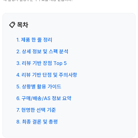
📋 목차
1. 제품 한 줄 정리
2. 상세 정보 및 스펙 분석
3. 리뷰 기반 장점 Top 5
4. 리뷰 기반 단점 및 주의사항
5. 상황별 활용 가이드
6. 구매/배송/AS 정보 요약
7. 현명한 선택 기준
8. 최종 결론 및 총평