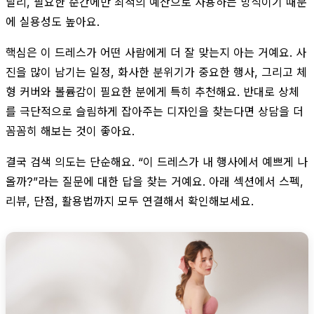
달리, 필요한 순간에만 최적의 예산으로 사용하는 방식이기 때문
에 실용성도 높아요.
핵심은 이 드레스가 어떤 사람에게 더 잘 맞는지 아는 거예요. 사
진을 많이 남기는 일정, 화사한 분위기가 중요한 행사, 그리고 체
형 커버와 볼륨감이 필요한 분에게 특히 추천해요. 반대로 상체
를 극단적으로 슬림하게 잡아주는 디자인을 찾는다면 상담을 더
꼼꼼히 해보는 것이 좋아요.
결국 검색 의도는 단순해요. “이 드레스가 내 행사에서 예쁘게 나
올까?”라는 질문에 대한 답을 찾는 거예요. 아래 섹션에서 스펙,
리뷰, 단점, 활용법까지 모두 연결해서 확인해보세요.