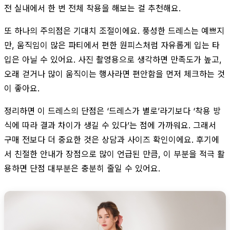
전 실내에서 한 번 전체 착용을 해보는 걸 추천해요.
또 하나의 주의점은 기대치 조절이에요. 풍성한 드레스는 예쁘지
만, 움직임이 많은 파티에서 편한 원피스처럼 자유롭게 입는 타
입은 아닐 수 있어요. 사진 촬영용으로 생각하면 만족도가 높고,
오래 걷거나 많이 움직이는 행사라면 편안함을 먼저 체크하는 것
이 좋아요.
정리하면 이 드레스의 단점은 ‘드레스가 별로’라기보다 ‘착용 방
식에 따라 결과 차이가 생길 수 있다’는 점에 가까워요. 그래서
구매 전보다 더 중요한 것은 상담과 사이즈 확인이에요. 후기에
서 친절한 안내가 장점으로 많이 언급된 만큼, 이 부분을 적극 활
용하면 단점 대부분은 충분히 줄일 수 있어요.