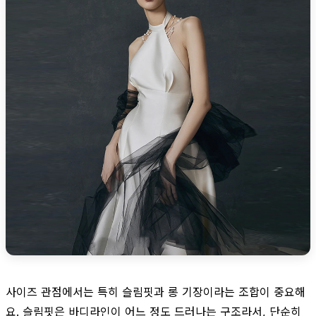
사이즈 관점에서는 특히 슬림핏과 롱 기장이라는 조합이 중요해
요. 슬림핏은 바디라인이 어느 정도 드러나는 구조라서, 단순히