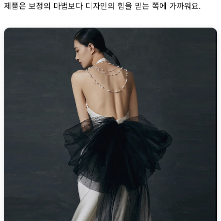
제품은 보정의 마법보다 디자인의 힘을 믿는 쪽에 가까워요.