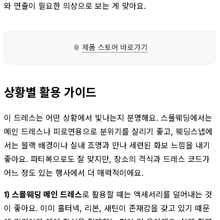
와 연출이 필요한 의상으로 보는 게 맞아요.
📎
제품 스토어 바로가기
상황별 활용 가이드
이 드레스는 어떤 상황에서 빛나는지 분명해요. 스몰웨딩에서는
메인 드레스나 피로연용으로 분위기를 살리기 좋고, 웨딩스냅에
서는 블랙 배경이나 실내 조명과 만나 세련된 화보 느낌을 내기
좋아요. 파티복으로도 잘 맞지만, 장소의 격식과 드레스 코드가
어느 정도 있는 행사에서 더 매력적이에요.
1) 스몰웨딩 메인 드레스
로 활용할 때는 액세서리를 덜어내는 것
이 좋아요. 이미 홀터넥, 리본, 새틴이 존재감을 갖고 있기 때문