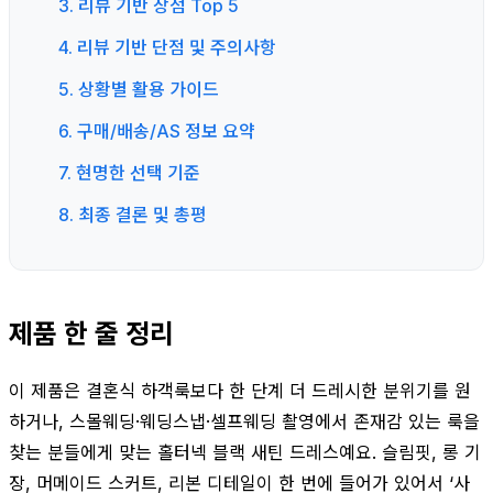
3. 리뷰 기반 장점 Top 5
4. 리뷰 기반 단점 및 주의사항
5. 상황별 활용 가이드
6. 구매/배송/AS 정보 요약
7. 현명한 선택 기준
8. 최종 결론 및 총평
제품 한 줄 정리
이 제품은 결혼식 하객룩보다 한 단계 더 드레시한 분위기를 원
하거나, 스몰웨딩·웨딩스냅·셀프웨딩 촬영에서 존재감 있는 룩을
찾는 분들에게 맞는 홀터넥 블랙 새틴 드레스예요. 슬림핏, 롱 기
장, 머메이드 스커트, 리본 디테일이 한 번에 들어가 있어서 ‘사