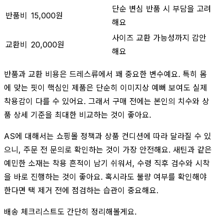
단순 변심 반품 시 부담을 고려
반품비
15,000원
해요
사이즈 교환 가능성까지 감안
교환비
20,000원
해요
반품과 교환 비용은 드레스류에서 꽤 중요한 변수예요. 특히 몸
에 맞는 핏이 핵심인 제품은 단순히 이미지상 예뻐 보여도 실제
착용감이 다를 수 있어요. 그래서 구매 전에는 본인의 치수와 상
품 상세 기준을 최대한 비교하는 것이 좋아요.
AS에 대해서는 쇼핑몰 정책과 상품 컨디션에 따라 달라질 수 있
으니, 주문 전 문의로 확인하는 것이 가장 안전해요. 새틴과 같은
예민한 소재는 착용 흔적이 남기 쉬워서, 수령 직후 검수와 시착
을 바로 진행하는 것이 좋아요. 혹시라도 불량 여부를 확인해야
한다면 택 제거 전에 점검하는 습관이 중요해요.
배송 체크리스트도 간단히 정리해볼게요.