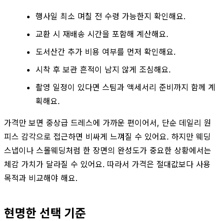
행사일 최소 며칠 전 수령 가능한지 확인해요.
교환 시 재배송 시간을 포함해 계산해요.
도서산간 추가 비용 여부를 먼저 확인해요.
시착 후 보관 흔적이 남지 않게 조심해요.
촬영 일정이 있다면 스팀과 액세서리 준비까지 함께 계
획해요.
가격만 보면 중상급 드레스에 가까운 편이어서, 단순 데일리 원
피스 감각으로 접근하면 비싸게 느껴질 수 있어요. 하지만 웨딩
스냅이나 스몰웨딩처럼 한 장면의 완성도가 중요한 상황에서는
체감 가치가 달라질 수 있어요. 따라서 가격은 절대값보다 사용
목적과 비교해야 해요.
현명한 선택 기준