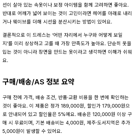
선이 살아 있는 속옷이나 보정 아이템을 함께 고려하면 좋아요.
반대로 어깨가 넓어 보이는 것이 고민이라면 헤어를 아래로 내리
거나 웨이브를 더해 시선을 분산시키는 방법이 있어요.
결론적으로 이 드레스는 ‘어떤 자리에서 누구와 어떻게 보일
지’를 미리 상상하고 고를 때 가장 만족도가 높아요. 단순히 옷을
입는 것이 아니라 장면을 만드는 옷이라고 생각하면 이해가 쉬워
요.
구매/배송/AS 정보 요약
구매 전에 가격, 배송 조건, 반품·교환 비용을 한 번에 확인하는
것이 좋아요. 이 제품은 정가 189,000원, 할인가 179,000원으
로 안내되어 있고 할인율은 5%예요. 배송은 120,000원 이상 구
매 시 무료이며, 기본 배송비는 4,000원, 제주·도서지역은 추가
5,000원이 발생할 수 있어요.