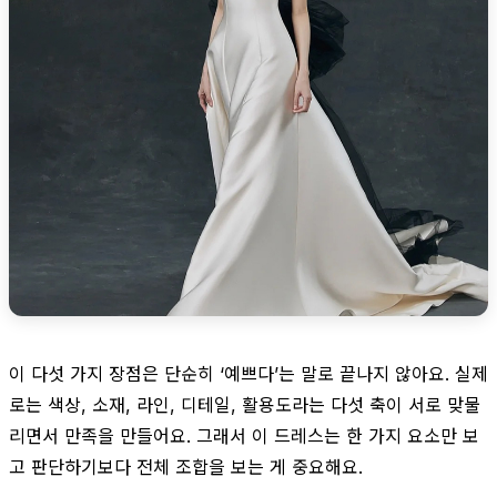
이 다섯 가지 장점은 단순히 ‘예쁘다’는 말로 끝나지 않아요. 실제
로는 색상, 소재, 라인, 디테일, 활용도라는 다섯 축이 서로 맞물
리면서 만족을 만들어요. 그래서 이 드레스는 한 가지 요소만 보
고 판단하기보다 전체 조합을 보는 게 중요해요.