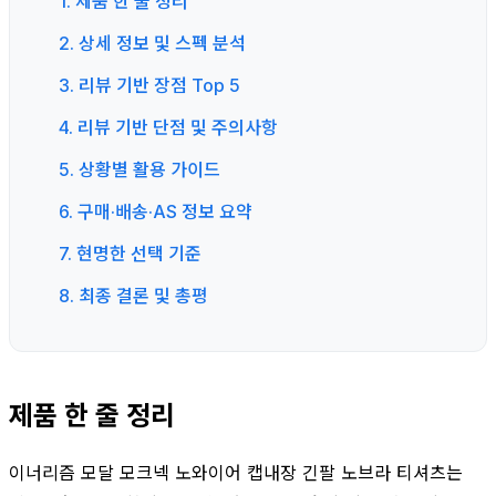
1. 제품 한 줄 정리
2. 상세 정보 및 스펙 분석
3. 리뷰 기반 장점 Top 5
4. 리뷰 기반 단점 및 주의사항
5. 상황별 활용 가이드
6. 구매·배송·AS 정보 요약
7. 현명한 선택 기준
8. 최종 결론 및 총평
제품 한 줄 정리
이너리즘 모달 모크넥 노와이어 캡내장 긴팔 노브라 티셔츠는