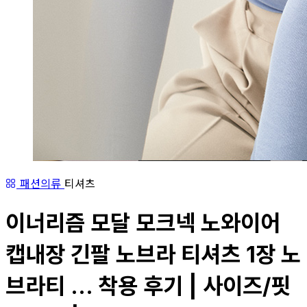
패션의류
티셔츠
이너리즘 모달 모크넥 노와이어
캡내장 긴팔 노브라 티셔츠 1장 노
브라티 ... 착용 후기 | 사이즈/핏