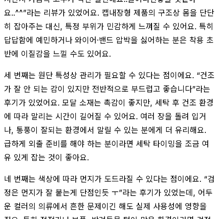
요..^^”라는 리뷰가 있었어요. 캡내장형 제품의 구조상 몸을 단단
히 잡아주는 대신, 특정 부위가 민감하게 느껴질 수 있어요. 특히
답답함에 예민하거나 와이어·밴드 압박을 싫어하는 분은 착용 초
반에 이질감을 느낄 수도 있어요.
세 번째는 원단 특성상 관리가 필요할 수 있다는 점이에요. “건조
가 잘 안 되는 감이 있지만 전반적으로 부드럽고 좋습니다”라는
후기가 있었어요. 모달 소재는 촉감이 좋지만, 세탁 후 건조 환경
에 따라 말리는 시간이 길어질 수 있어요. 여러 장을 돌려 입거
나, 통풍이 잘되는 환경에서 말릴 수 있는 분에게 더 유리해요.
급하게 외출 준비를 해야 하는 분이라면 세탁 타이밍을 조금 여
유 있게 잡는 것이 좋아요.
네 번째는 색상에 따라 먼지가 도드라질 수 있다는 점이에요. “검
정은 먼지가 잘 붙는게 단점인듯 ㅜ”라는 후기가 있었는데, 어두
운 컬러의 의류에서 흔한 문제이긴 해도 실제 사용성에 영향을