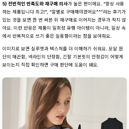
5) 전반적인 만족도와 재구매 의사
가 높은 편이에요. “항상 사용
하는 제품입니다 최고!”, “깔별로 구매해야겠어요^^”라는 후기가
있는 것을 보면 한 번 써본 뒤 재구매로 이어지는 경우가 적지 않
아요. 이런 반응은 제품이 일회성 유행 아이템이 아니라, 일상 속
에서 반복적으로 쓰기 좋은 실용형이라는 점을 보여줘요.
이미지로 보면 실루엣과 텍스처를 더 이해하기 쉬워요. 모달 원
단의 매끈함, 넥라인의 단정함, 긴팔 기본핏의 안정감이 어떻게
보이는지 직접 확인하면 구매 판단에 도움이 돼요.