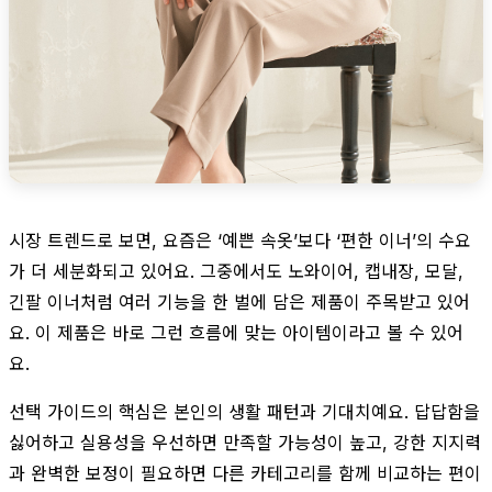
시장 트렌드로 보면, 요즘은 ‘예쁜 속옷’보다 ‘편한 이너’의 수요
가 더 세분화되고 있어요. 그중에서도 노와이어, 캡내장, 모달,
긴팔 이너처럼 여러 기능을 한 벌에 담은 제품이 주목받고 있어
요. 이 제품은 바로 그런 흐름에 맞는 아이템이라고 볼 수 있어
요.
선택 가이드의 핵심은 본인의 생활 패턴과 기대치예요. 답답함을
싫어하고 실용성을 우선하면 만족할 가능성이 높고, 강한 지지력
과 완벽한 보정이 필요하면 다른 카테고리를 함께 비교하는 편이