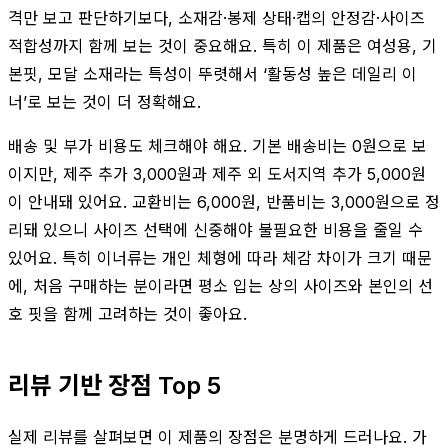
격만 보고 판단하기보다, 소재감·봉제 상태·캡의 안정감·사이즈
적합성까지 함께 보는 것이 중요해요. 특히 이 제품은 여성용, 기
본핏, 모달 소재라는 특성이 뚜렷해서 ‘활동성 높은 데일리 이
너’로 보는 것이 더 정확해요.
배송 및 부가 비용도 체크해야 해요. 기본 배송비는 0원으로 보
이지만, 제주 추가 3,000원과 제주 외 도서지역 추가 5,000원
이 안내돼 있어요. 교환비는 6,000원, 반품비는 3,000원으로 정
리돼 있으니 사이즈 선택에 신중해야 불필요한 비용을 줄일 수
있어요. 특히 이너류는 개인 체형에 따라 체감 차이가 크기 때문
에, 처음 구매하는 분이라면 평소 입는 상의 사이즈와 본인의 선
호 핏을 함께 고려하는 것이 좋아요.
리뷰 기반 장점 Top 5
실제 리뷰를 살펴보면 이 제품의 장점은 분명하게 드러나요. 가