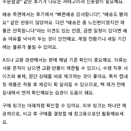
주문할걸” 같은 후기가 나오는 카테고리라 신중함이 필요해요.
배송 측면에서는 후기에서 “빠른배송 감사합니다”, “배송도 빨라
요” 같은 반응이 많았어요. 다만 “배송은 좀 느린편이였지만 제
품은 만족합니다”라는 의견도 있는 만큼, 급한 일정이 있다면 배
송 여유를 넉넉히 두는 것이 안전해요. 계절 전환기나 세일 기간
에는 물류가 몰릴 수 있어요.
AS나 교환 관련해서는 판매 채널 기준 확인이 중요해요. 의류는
사용 흔적이 남으면 교환·반품이 제한될 수 있으니, 수령 직후 사
이즈와 봉제, 원단 상태를 바로 체크하는 것이 좋아요. 특히 캡내
장 제품은 착용 후 체감이 확 달라질 수 있으므로, 택 제거 전에
실내에서 먼저 확인해보는 습관이 도움이 돼요.
구매 링크는 아래처럼 확인할 수 있어요. 외부 링크는 하나만 제
공하므로, 비교 후 구매를 결정할 때 참고용으로만 활용해보세
요.