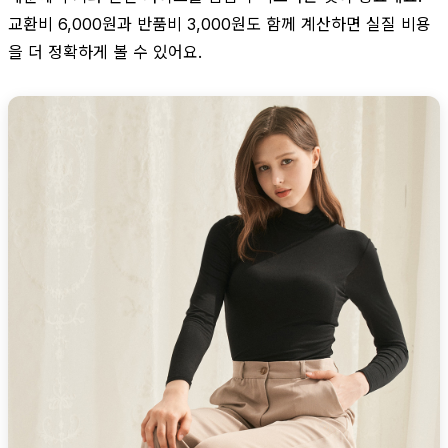
교환비 6,000원과 반품비 3,000원도 함께 계산하면 실질 비용
을 더 정확하게 볼 수 있어요.