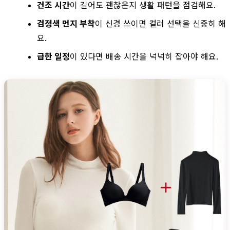
건조 시간
이 길어도 괜찮은지 생활 패턴을 점검해요.
검정색 먼지 부착
이 신경 쓰이면 컬러 선택을 신중히 해
요.
급한 일정
이 있다면 배송 시간을 넉넉히 잡아야 해요.