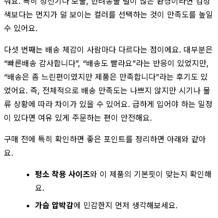
줘요. 특히 정전기나 보풀, 반려동물 털이 많은 환경이라면 검정
색보다는 먼지가 덜 보이는 컬러를 선택하는 것이 만족도를 높일
수 있어요.
다섯 번째는 배송 체감이 사람마다 다르다는 점이에요. 대부분은
“빠른배송 감사합니다”, “배송도 빨라요”라는 반응이 있었지만,
“배송은 좀 느린편이였지만 제품은 만족합니다”라는 후기도 있
었어요. 즉, 전체적으로 배송 만족도는 나쁘지 않지만 시기나 물
류 상황에 따라 차이가 있을 수 있어요. 급하게 입어야 하는 일정
이 있다면 여유 있게 주문하는 편이 안전해요.
구매 전에 특히 확인하면 좋은 포인트를 정리하면 아래와 같아
요.
평소 착용 사이즈
와 이 제품의 기본핏이 맞는지 확인해
요.
가슴 압박감
에 민감한지 먼저 생각해보세요.