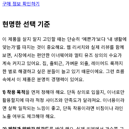
구매 정보 확인하기
현명한 선택 기준
이 제품을 살지 말지 고민할 때는 단순히 ‘예쁜가’보다 ‘내 생활에
맞는가’를 따지는 것이 중요해요. 웹 리서치와 실제 리뷰를 함께
보면, 시장에서는 편안한 이너웨어와 멀티 유즈 상의의 수요가
계속 커지고 있어요. 집, 출퇴근, 가벼운 외출, 레이어드 룩까지
한 벌로 해결하고 싶은 분들이 늘고 있기 때문이에요. 그런 흐름
속에서 이 제품은 분명히 경쟁력이 있어요.
1) 착용 목적
을 먼저 정해야 해요. 단독 상의로 입을지, 이너로만
활용할지에 따라 적정 사이즈와 만족도가 달라져요. 이너용이라
면 살짝 밀착되는 느낌이 좋고, 단독 착용이라면 비침이나 라인
노출 여부도 체크해야 해요.