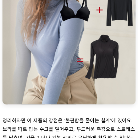
정리하자면 이 제품의 강점은 ‘불편함을 줄이는 설계’에 있어요.
브라를 따로 입는 수고를 덜어주고, 부드러운 촉감으로 스트레스
를 낮추며, 겨울 이너나 기본 상의로 무난하게 활용할 수 있다는