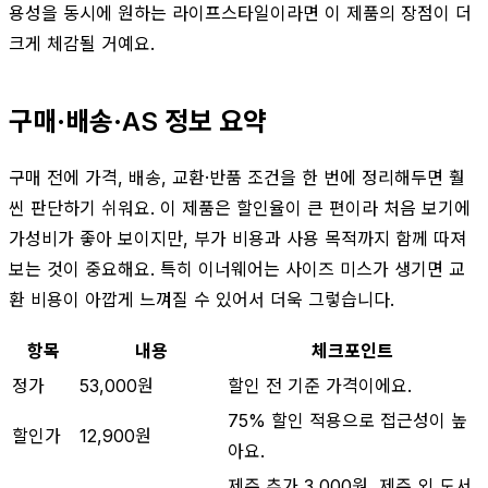
용성을 동시에 원하는 라이프스타일이라면 이 제품의 장점이 더
크게 체감될 거예요.
구매·배송·AS 정보 요약
구매 전에 가격, 배송, 교환·반품 조건을 한 번에 정리해두면 훨
씬 판단하기 쉬워요. 이 제품은 할인율이 큰 편이라 처음 보기에
가성비가 좋아 보이지만, 부가 비용과 사용 목적까지 함께 따져
보는 것이 중요해요. 특히 이너웨어는 사이즈 미스가 생기면 교
환 비용이 아깝게 느껴질 수 있어서 더욱 그렇습니다.
항목
내용
체크포인트
정가
53,000원
할인 전 기준 가격이에요.
75% 할인 적용으로 접근성이 높
할인가
12,900원
아요.
제주 추가 3,000원, 제주 외 도서