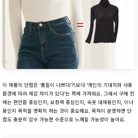
이 제품의 단점은 ‘품질이 나쁘다’기보다 ‘개인의 기대치와 사용
환경에 따라 체감 차이가 있다’는 쪽에 가까워요. 그래서 구매 전
에는 편안함 중심인지, 보정력 중심인지, 속옷 대체용인지, 이너
용인지 목적을 명확히 하는 것이 중요해요. 목적이 분명하면 단
점도 충분히 감수 가능한 수준으로 느껴질 가능성이 높아요.