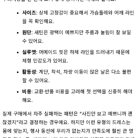
사이즈
: 상체 고정감이 중요해서 가슴둘레와 어깨 라인
을 꼭 확인해요.
원단
: 새틴은 광택이 예쁘지만 주름과 눌림이 잘 보일
수 있어요.
실루엣
: 머메이드 핏은 하체 라인을 드러내기 때문에
체형 민감도가 있어요.
활동성
: 계단, 착석, 차량 이동이 많은 날은 다소 불편
할 수 있어요.
비용
: 교환·반품 비용을 고려해 첫 선택을 신중히 해야
해요.
실제 구매에서 자주 실패하는 패턴은 “사진만 보고 예쁘니까 괜
찮겠지”라고 결정하는 경우예요. 하지만 이런 유형의 드레스는
몸에 맞는지, 행사 동선에 무리가 없는지가 만족도에 훨씬 큰 영