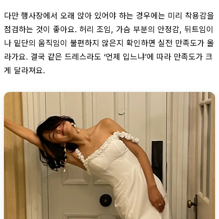
다만 행사장에서 오래 앉아 있어야 하는 경우에는 미리 착용감을
점검하는 것이 좋아요. 허리 조임, 가슴 부분의 안정감, 뒤트임이
나 밑단의 움직임이 불편하지 않은지 확인하면 실전 만족도가 올
라가요. 결국 같은 드레스라도 ‘언제 입느냐’에 따라 만족도가 크
게 달라져요.