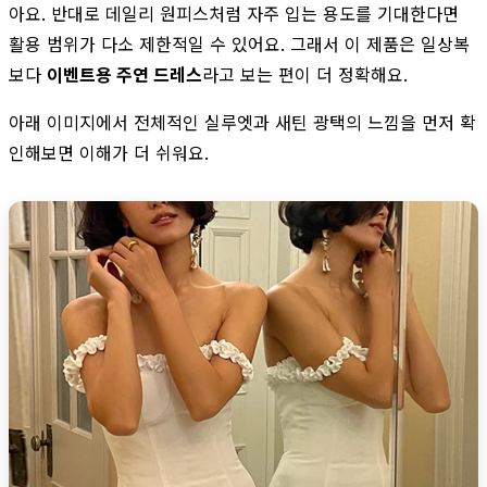
아요. 반대로 데일리 원피스처럼 자주 입는 용도를 기대한다면
활용 범위가 다소 제한적일 수 있어요. 그래서 이 제품은 일상복
보다
이벤트용 주연 드레스
라고 보는 편이 더 정확해요.
아래 이미지에서 전체적인 실루엣과 새틴 광택의 느낌을 먼저 확
인해보면 이해가 더 쉬워요.