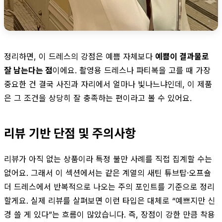
정리하면, 이 드레스의 강점은 예쁨 자체보다
예쁨이 결과물로
잘 남는다는 점
이에요. 촬영용 드레스나 파티복을 고를 때 가장
중요한 건 결국 사진과 자리에서 얼마나 빛나느냐인데, 이 제품
은 그 조건을 상당히 잘 충족하는 편이라고 볼 수 있어요.
리뷰 기반 단점 및 주의사항
리뷰가 아직 없는 상품이라 특정 불만 사례를 직접 집계할 수는
없어요. 그래서 이 섹션에서는 같은 계열의 새틴 튜브탑·오프숄
더 드레스에서 반복적으로 나오는 주의 포인트를 기준으로 정리
할게요. 실제 리뷰를 살펴보면 이런 타입은 대체로 “예쁘지만 신
경 쓸 게 있다”는 흐름이 많았습니다. 즉, 장점이 강한 만큼 착용