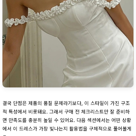
결국 단점은 제품의 품질 문제라기보다, 이 스타일이 가진 구조
적 특성에서 비롯돼요. 그래서 구매 전 체크리스트만 잘 준비하
면 만족도를 충분히 높일 수 있어요. 다음 섹션에서는 어떤 상황
에서 이 드레스가 가장 빛나는지 활용법을 구체적으로 풀어볼게