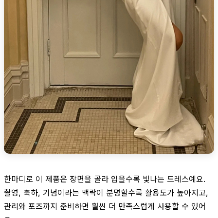
한마디로 이 제품은 장면을 골라 입을수록 빛나는 드레스예요.
촬영, 축하, 기념이라는 맥락이 분명할수록 활용도가 높아지고,
관리와 포즈까지 준비하면 훨씬 더 만족스럽게 사용할 수 있어