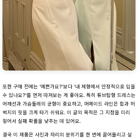
또한 구매 전에는 ‘예쁜가요?’보다 ‘내 체형에서 안정적으로 입을
수 있나요?’를 먼저 따져보는 게 좋아요. 특히 튜브탑형 드레스는
어깨선과 가슴둘레의 균형이 중요하고, 머메이드 라인은 힙과 허
벅지의 핏을 크게 타기 쉬워요. 이 글의 목적은 그 지점을 미리
짚어서 실패 확률을 낮추는 데 있어요.
결국 이 제품은 사진과 자리의 분위기를 한 번에 끌어올리고 싶