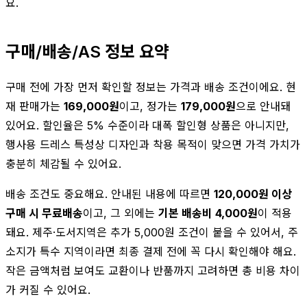
요.
구매/배송/AS 정보 요약
구매 전에 가장 먼저 확인할 정보는 가격과 배송 조건이에요. 현
재 판매가는
169,000원
이고, 정가는
179,000원
으로 안내돼
있어요. 할인율은 5% 수준이라 대폭 할인형 상품은 아니지만,
행사용 드레스 특성상 디자인과 착용 목적이 맞으면 가격 가치가
충분히 체감될 수 있어요.
배송 조건도 중요해요. 안내된 내용에 따르면
120,000원 이상
구매 시 무료배송
이고, 그 외에는
기본 배송비 4,000원
이 적용
돼요. 제주·도서지역은 추가 5,000원 조건이 붙을 수 있어서, 주
소지가 특수 지역이라면 최종 결제 전에 꼭 다시 확인해야 해요.
작은 금액처럼 보여도 교환이나 반품까지 고려하면 총 비용 차이
가 커질 수 있어요.