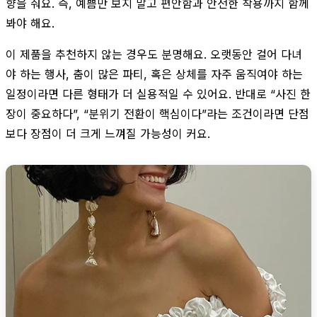
향을 줘요. 즉, 예쁨만 보지 말고 편안함과 안전한 착용까지 함께
봐야 해요.
이 제품을 추천하지 않는 경우도 분명해요. 오랫동안 걸어 다녀
야 하는 행사, 춤이 많은 파티, 혹은 상체를 자주 움직여야 하는
일정이라면 다른 형태가 더 실용적일 수 있어요. 반대로 “사진 한
장이 중요하다”, “분위기 전환이 핵심이다”라는 조건이라면 단점
보다 장점이 더 크게 느껴질 가능성이 커요.