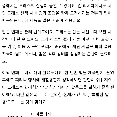
경에서는 드레스의 질감이 묻힐 수 있어요. 웹 리서치에서도 웨
딩 드레스 선택 시 배경과 조명을 함께 고려하라는 전문가 팁이
반복되는데, 이 제품도 같은 기준이 적용돼요.
일곱 번째는 관리 난이도예요. 드레스는 입는 시간보다 보관 시
간이 더 길 수 있어요. 그래서 스팀 관리 가능 여부, 커버 보관 가
능 여부, 이동 시 구김 관리가 중요해요. 새틴 계열은 특히 접힌
자국이 남기 쉬우니, 받은 직후 상태를 점검하는 습관이 필요해
요.
여덟 번째는 비용 대비 활용도예요. 한 번만 입을 제품인지, 촬영
후에도 파티나 행사에 재활용할지 생각해보면 판단이 쉬워져요.
이 드레스는 화려하지만 과하지 않아서 활용도를 넓히기 좋은 편
이에요. 다만 일상복으로는 분명한 한계가 있으니, ‘특별한 날
용’으로 보는 것이 맞아요.
이 제품과의