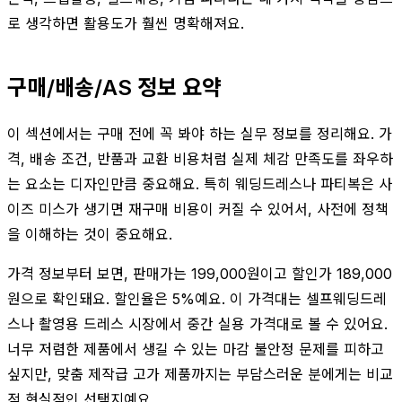
로 생각하면 활용도가 훨씬 명확해져요.
구매/배송/AS 정보 요약
이 섹션에서는 구매 전에 꼭 봐야 하는 실무 정보를 정리해요. 가
격, 배송 조건, 반품과 교환 비용처럼 실제 체감 만족도를 좌우하
는 요소는 디자인만큼 중요해요. 특히 웨딩드레스나 파티복은 사
이즈 미스가 생기면 재구매 비용이 커질 수 있어서, 사전에 정책
을 이해하는 것이 중요해요.
가격 정보부터 보면, 판매가는 199,000원이고 할인가 189,000
원으로 확인돼요. 할인율은 5%예요. 이 가격대는 셀프웨딩드레
스나 촬영용 드레스 시장에서 중간 실용 가격대로 볼 수 있어요.
너무 저렴한 제품에서 생길 수 있는 마감 불안정 문제를 피하고
싶지만, 맞춤 제작급 고가 제품까지는 부담스러운 분에게는 비교
적 현실적인 선택지예요.