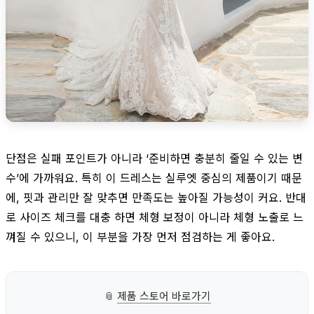
단점은 실패 포인트가 아니라 ‘준비하면 충분히 줄일 수 있는 변
수’에 가까워요. 특히 이 드레스는 실루엣 중심의 제품이기 때문
에, 핏과 관리만 잘 맞추면 만족도는 높아질 가능성이 커요. 반대
로 사이즈 체크를 대충 하면 체형 보정이 아니라 체형 노출로 느
껴질 수 있으니, 이 부분을 가장 먼저 점검하는 게 좋아요.
📎
제품 스토어 바로가기