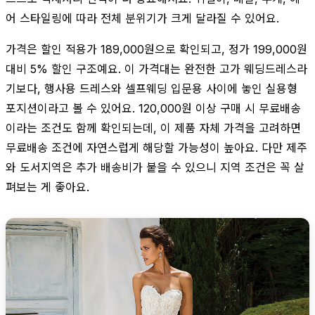
어 스타일링에 따라 전체 분위기가 크게 달라질 수 있어요.
가격은 할인 적용가 189,000원으로 확인되고, 정가 199,000원
대비 5% 할인 구조예요. 이 가격대는 완전한 고가 웨딩드레스라
기보다, 행사용 드레스와 셀프웨딩 입문용 사이에 놓인 실용형
포지션이라고 볼 수 있어요. 120,000원 이상 구매 시 무료배송
이라는 조건도 함께 확인되는데, 이 제품 자체 가격을 고려하면
무료배송 조건에 자연스럽게 해당할 가능성이 높아요. 다만 제주
와 도서지역은 추가 배송비가 붙을 수 있으니 지역 조건은 꼭 살
펴보는 게 좋아요.