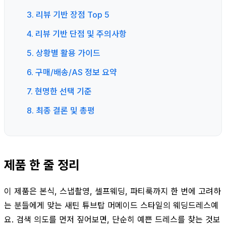
3. 리뷰 기반 장점 Top 5
4. 리뷰 기반 단점 및 주의사항
5. 상황별 활용 가이드
6. 구매/배송/AS 정보 요약
7. 현명한 선택 기준
8. 최종 결론 및 총평
제품 한 줄 정리
이 제품은 본식, 스냅촬영, 셀프웨딩, 파티룩까지 한 번에 고려하
는 분들에게 맞는 새틴 튜브탑 머메이드 스타일의 웨딩드레스예
요. 검색 의도를 먼저 짚어보면, 단순히 예쁜 드레스를 찾는 것보