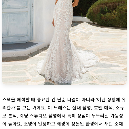
스펙을 해석할 때 중요한 건 단순 나열이 아니라 ‘어떤 상황에 유
리한가’를 보는 거예요. 이 드레스는 실내 촬영, 호텔 예식, 소규
모 본식, 웨딩 스튜디오 촬영에서 특히 장점이 두드러질 가능성
이 높아요. 조명이 일정하고 배경이 정돈된 환경에서 새틴 소재