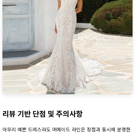
리뷰 기반 단점 및 주의사항
아무리 예쁜 드레스라도 머메이드 라인은 장점과 동시에 분명한