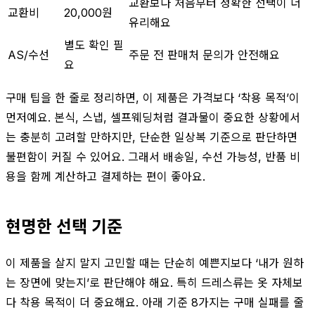
교환보다 처음부터 정확한 선택이 더
교환비
20,000원
유리해요
별도 확인 필
AS/수선
주문 전 판매처 문의가 안전해요
요
구매 팁을 한 줄로 정리하면, 이 제품은 가격보다 ‘착용 목적’이
먼저예요. 본식, 스냅, 셀프웨딩처럼 결과물이 중요한 상황에서
는 충분히 고려할 만하지만, 단순한 일상복 기준으로 판단하면
불편함이 커질 수 있어요. 그래서 배송일, 수선 가능성, 반품 비
용을 함께 계산하고 결제하는 편이 좋아요.
현명한 선택 기준
이 제품을 살지 말지 고민할 때는 단순히 예쁜지보다 ‘내가 원하
는 장면에 맞는지’로 판단해야 해요. 특히 드레스류는 옷 자체보
다 착용 목적이 더 중요해요. 아래 기준 8가지는 구매 실패를 줄