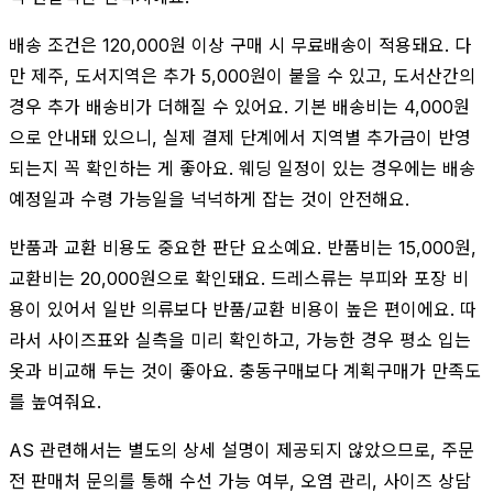
배송 조건은 120,000원 이상 구매 시 무료배송이 적용돼요. 다
만 제주, 도서지역은 추가 5,000원이 붙을 수 있고, 도서산간의
경우 추가 배송비가 더해질 수 있어요. 기본 배송비는 4,000원
으로 안내돼 있으니, 실제 결제 단계에서 지역별 추가금이 반영
되는지 꼭 확인하는 게 좋아요. 웨딩 일정이 있는 경우에는 배송
예정일과 수령 가능일을 넉넉하게 잡는 것이 안전해요.
반품과 교환 비용도 중요한 판단 요소예요. 반품비는 15,000원,
교환비는 20,000원으로 확인돼요. 드레스류는 부피와 포장 비
용이 있어서 일반 의류보다 반품/교환 비용이 높은 편이에요. 따
라서 사이즈표와 실측을 미리 확인하고, 가능한 경우 평소 입는
옷과 비교해 두는 것이 좋아요. 충동구매보다 계획구매가 만족도
를 높여줘요.
AS 관련해서는 별도의 상세 설명이 제공되지 않았으므로, 주문
전 판매처 문의를 통해 수선 가능 여부, 오염 관리, 사이즈 상담