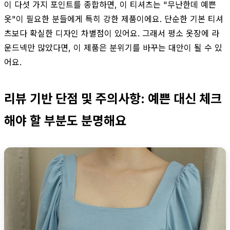
이 다섯 가지 포인트를 종합하면, 이 티셔츠는 "무난한데 예쁜
옷"이 필요한 분들에게 특히 강한 제품이에요. 단순한 기본 티셔
츠보다 확실한 디자인 차별점이 있어요. 그래서 평소 옷장에 라
운드넥만 많았다면, 이 제품은 분위기를 바꾸는 대안이 될 수 있
어요.
리뷰 기반 단점 및 주의사항: 예쁜 대신 체크
해야 할 부분도 분명해요