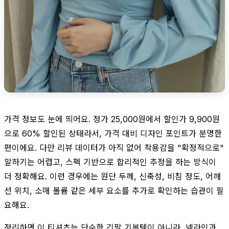
가격 정보도 눈에 띄어요. 정가 25,000원에서 할인가 9,900원
으로 60% 할인된 상태라서, 가격 대비 디자인 포인트가 분명한
편이에요. 다만 리뷰 데이터가 아직 없어 착용감을 "확정적으로"
말하기는 어렵고, 스펙 기반으로 합리적인 추정을 하는 방식이
더 정확해요. 이런 경우에는 원단 두께, 신축성, 비침 정도, 어깨
선 위치, 소매 볼륨 같은 세부 요소를 추가로 확인하는 습관이 필
요해요.
정리하면 이 티셔츠는 단순한 긴팔 기본템이 아니라, 넥라인과