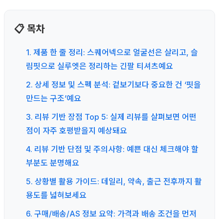
📋 목차
1. 제품 한 줄 정리: 스퀘어넥으로 얼굴선은 살리고, 슬
림핏으로 실루엣은 정리하는 긴팔 티셔츠예요
2. 상세 정보 및 스펙 분석: 겉보기보다 중요한 건 ‘핏을
만드는 구조’예요
3. 리뷰 기반 장점 Top 5: 실제 리뷰를 살펴보면 어떤
점이 자주 호평받을지 예상돼요
4. 리뷰 기반 단점 및 주의사항: 예쁜 대신 체크해야 할
부분도 분명해요
5. 상황별 활용 가이드: 데일리, 약속, 출근 전후까지 활
용도를 넓혀보세요
6. 구매/배송/AS 정보 요약: 가격과 배송 조건을 먼저