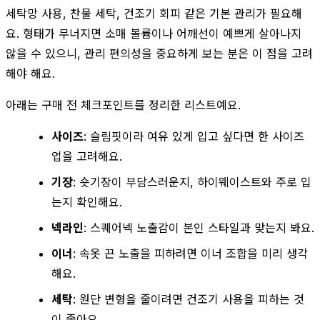
세탁망 사용, 찬물 세탁, 건조기 회피 같은 기본 관리가 필요해
요. 형태가 무너지면 소매 볼륨이나 어깨선이 예쁘게 살아나지
않을 수 있으니, 관리 편의성을 중요하게 보는 분은 이 점을 고려
해야 해요.
아래는 구매 전 체크포인트를 정리한 리스트예요.
사이즈
: 슬림핏이라 여유 있게 입고 싶다면 한 사이즈
업을 고려해요.
기장
: 숏기장이 부담스러운지, 하이웨이스트와 주로 입
는지 확인해요.
넥라인
: 스퀘어넥 노출감이 본인 스타일과 맞는지 봐요.
이너
: 속옷 끈 노출을 피하려면 이너 조합을 미리 생각
해요.
세탁
: 원단 변형을 줄이려면 건조기 사용을 피하는 것
이 좋아요.