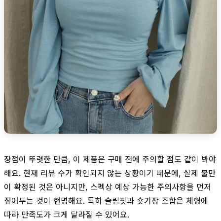
장점이 뚜렷한 만큼, 이 제품은 구매 전에 주의할 점도 같이 봐야
해요. 현재 리뷰 수가 확인되지 않는 상황이기 때문에, 실제 불만
이 확정된 것은 아니지만, 스펙상 예상 가능한 주의사항을 먼저
짚어두는 것이 현명해요. 특히 슬림핏과 숏기장 조합은 체형에
따라 만족도가 크게 달라질 수 있어요.