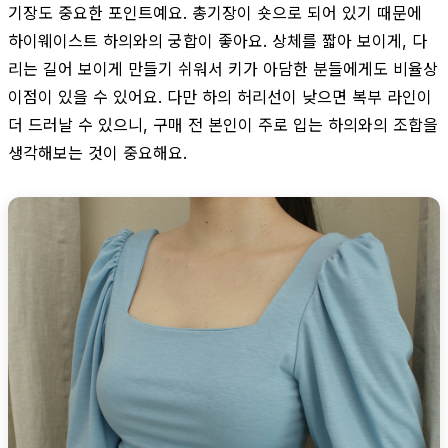
기장도 중요한 포인트예요. 총기장이 숏으로 되어 있기 때문에
하이웨이스트 하의와의 궁합이 좋아요. 상체를 짧아 보이게, 다
리는 길어 보이게 만들기 쉬워서 키가 아담한 분들에게도 비율상
이점이 있을 수 있어요. 다만 하의 허리선이 낮으면 복부 라인이
더 드러날 수 있으니, 구매 전 본인이 주로 입는 하의와의 조합을
생각해보는 것이 중요해요.