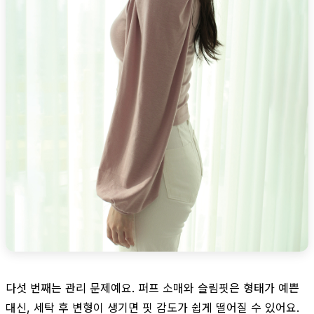
다섯 번째는 관리 문제예요. 퍼프 소매와 슬림핏은 형태가 예쁜
대신, 세탁 후 변형이 생기면 핏 감도가 쉽게 떨어질 수 있어요.