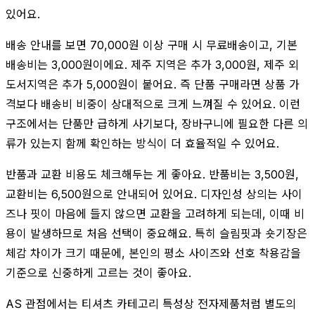
있어요.
배송 안내를 보면 70,000원 이상 구매 시 무료배송이고, 기본
배송비는 3,000원이에요. 제주 지역은 추가 3,000원, 제주 외
도서지역은 추가 5,000원이 붙어요. 즉 단품 구매라면 상품 가
격보다 배송비 비중이 상대적으로 크게 느껴질 수 있어요. 이런
구조에서는 단품만 급하게 사기보다, 장바구니에 필요한 다른 의
류가 있는지 함께 확인하는 방식이 더 효율적일 수 있어요.
반품과 교환 비용도 체크해두는 게 좋아요. 반품비는 3,500원,
교환비는 6,500원으로 안내되어 있어요. 디자인성 상의는 사이
즈나 핏이 마음에 들지 않으면 교환을 고려하게 되는데, 이때 비
용이 발생하므로 처음 선택이 중요해요. 특히 슬림핏과 숏기장은
체감 차이가 크기 때문에, 본인의 평소 사이즈와 선호 착용감을
기준으로 신중하게 고르는 것이 좋아요.
AS 관점에서는 티셔츠 카테고리 특성상 전자제품처럼 별도의