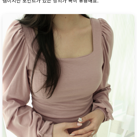
템이지만 포인트가 있는 상의가 특히 유용해요.