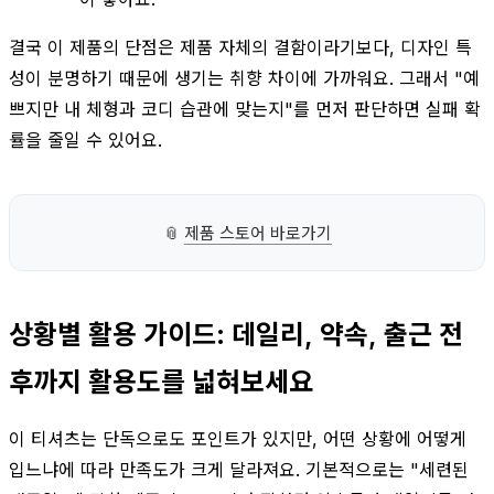
결국 이 제품의 단점은 제품 자체의 결함이라기보다, 디자인 특
성이 분명하기 때문에 생기는 취향 차이에 가까워요. 그래서 "예
쁘지만 내 체형과 코디 습관에 맞는지"를 먼저 판단하면 실패 확
률을 줄일 수 있어요.
📎
제품 스토어 바로가기
상황별 활용 가이드: 데일리, 약속, 출근 전
후까지 활용도를 넓혀보세요
이 티셔츠는 단독으로도 포인트가 있지만, 어떤 상황에 어떻게
입느냐에 따라 만족도가 크게 달라져요. 기본적으로는 "세련된