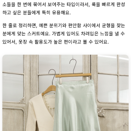
소들을 한 번에 묶어서 보여주는 타입이라서, 룩을 빠르게 완성
하고 싶은 분들에게 특히 유용해요.
한 줄로 정리하면, 예쁜 분위기와 편안함 사이에서 균형을 찾는
분에게 맞는 스커트예요. 가볍게 입어도 차려입은 느낌을 낼 수
있어서, 옷장 속 활용도가 높은 편이라고 볼 수 있어요.