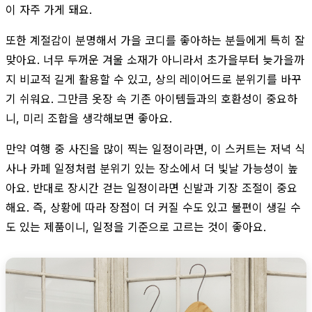
이 자주 가게 돼요.
또한 계절감이 분명해서 가을 코디를 좋아하는 분들에게 특히 잘
맞아요. 너무 두꺼운 겨울 소재가 아니라서 초가을부터 늦가을까
지 비교적 길게 활용할 수 있고, 상의 레이어드로 분위기를 바꾸
기 쉬워요. 그만큼 옷장 속 기존 아이템들과의 호환성이 중요하
니, 미리 조합을 생각해보면 좋아요.
만약 여행 중 사진을 많이 찍는 일정이라면, 이 스커트는 저녁 식
사나 카페 일정처럼 분위기 있는 장소에서 더 빛날 가능성이 높
아요. 반대로 장시간 걷는 일정이라면 신발과 기장 조절이 중요
해요. 즉, 상황에 따라 장점이 더 커질 수도 있고 불편이 생길 수
도 있는 제품이니, 일정을 기준으로 고르는 것이 좋아요.