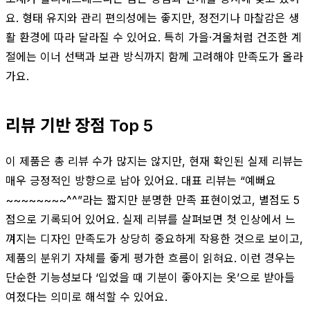
요. 형태 유지와 관리 편의성에는 좋지만, 정전기나 마찰감은 생
활 환경에 따라 달라질 수 있어요. 특히 가을·겨울처럼 건조한 계
절에는 이너 선택과 보관 방식까지 함께 고려해야 만족도가 올라
가요.
리뷰 기반 장점 Top 5
이 제품은 총 리뷰 수가 많지는 않지만, 현재 확인된 실제 리뷰는
매우 긍정적인 방향으로 남아 있어요. 대표 리뷰는 “예뻐요
~~~~~~~~^^”라는 짧지만 분명한 만족 표현이었고, 별점도 5
점으로 기록되어 있어요. 실제 리뷰를 살펴보면 첫 인상에서 느
껴지는 디자인 만족도가 상당히 중요하게 작용한 것으로 보이고,
제품의 분위기 자체를 좋게 평가한 흐름이 읽혀요. 이런 경우는
단순한 기능성보다 ‘입었을 때 기분이 좋아지는 옷’으로 받아들
여졌다는 의미로 해석할 수 있어요.