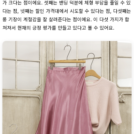
가 크다는 점이에요. 셋째는 밴딩 덕분에 체형 부담을 줄일 수 있
다는 점, 넷째는 할인 가격대에서 시도할 수 있다는 점, 다섯째는
롱 기장이 계절감을 잘 살려준다는 점이에요. 이 다섯 가지가 합
쳐져서 현재의 긍정 평가를 만들고 있다고 볼 수 있어요.