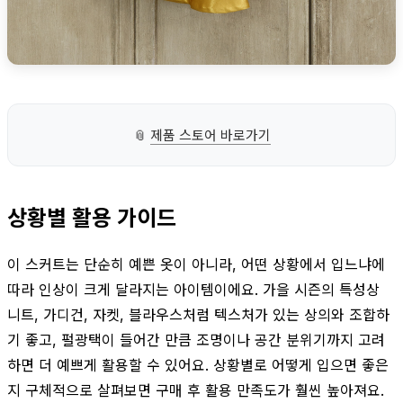
📎
제품 스토어 바로가기
상황별 활용 가이드
이 스커트는 단순히 예쁜 옷이 아니라, 어떤 상황에서 입느냐에
따라 인상이 크게 달라지는 아이템이에요. 가을 시즌의 특성상
니트, 가디건, 자켓, 블라우스처럼 텍스처가 있는 상의와 조합하
기 좋고, 펄광택이 들어간 만큼 조명이나 공간 분위기까지 고려
하면 더 예쁘게 활용할 수 있어요. 상황별로 어떻게 입으면 좋은
지 구체적으로 살펴보면 구매 후 활용 만족도가 훨씬 높아져요.