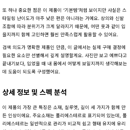
또 하나 중요한 점은 이 제품이 ‘기본템’처럼 보이지만 사실은 스
타일링 난이도가 아주 낮은 편은 아니라는 거예요. 상의와 신발
조합에 따라 분위기가 크게 달라지기 때문에, 어떤 옷과 같이 입
을지까지 함께 고민하면 훨씬 만족스럽게 활용할 수 있어요.
검색 의도가 명확한 제품인 만큼, 이 글에서는 실제 구매 결정에
필요한 요소만 선별해서 깊게 설명할게요. 사진만 보고 예쁘다고
끝내기보다, 입었을 때 내 몸에서 어떻게 보일지까지 생각해보는
데 도움이 되도록 구성했어요.
상세 정보 및 스펙 분석
이 제품의 가장 큰 특징은 소재, 실루엣, 길이 세 가지가 함께 만
든 인상이에요. 주요소재는 폴리에스테르로 표기되어 있는데, 폴
리에스테르는 일반적으로 관리가 비교적 쉽고 형태 유지에 유리