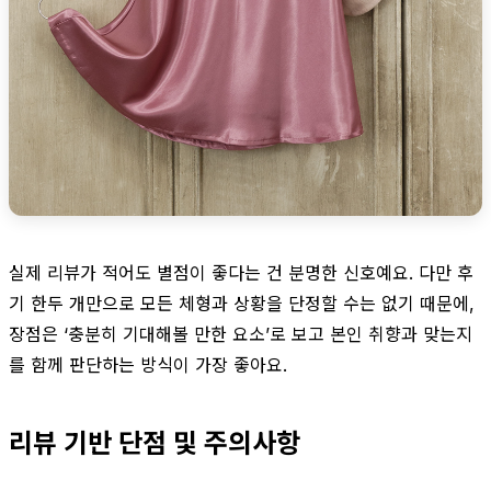
실제 리뷰가 적어도 별점이 좋다는 건 분명한 신호예요. 다만 후
기 한두 개만으로 모든 체형과 상황을 단정할 수는 없기 때문에,
장점은 ‘충분히 기대해볼 만한 요소’로 보고 본인 취향과 맞는지
를 함께 판단하는 방식이 가장 좋아요.
리뷰 기반 단점 및 주의사항