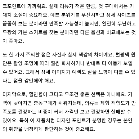
크포인트에 가까워요. 실제 리뷰가 적은 만큼, 첫 구매에서는 기
대치 조절이 중요해요. 예쁜 분위기를 우선시하고 상세 사이즈를
꼼꼼히 보는 분이라면 만족할 가능성이 높지만, 완전히 무난하고
무광의 기본 스커트를 찾는 분이라면 다른 옵션과 비교해보는 것
이 좋아요.
또 한 가지 주의할 점은 사진과 실제 색감의 차이예요. 펄광택 원
단은 촬영 조명에 따라 훨씬 화사하거나 반대로 더 어둡게 보일
수 있어요. 그래서 상세 이미지가 예뻐도 실물 느낌이 다를 수 있
다는 점을 감안해야 해요.
마지막으로, 할인율이 크다고 무조건 좋은 선택은 아니에요. 가
격이 낮아지면 충동구매가 쉬워지는데, 의류는 체형 적합도가 만
족도를 결정하는 비중이 커서 가격만 보고 결정하면 실패할 수
있어요. 특히 이 제품처럼 디자인 포인트가 분명한 경우는 본인
의 취향을 냉정하게 판단하는 것이 중요해요.