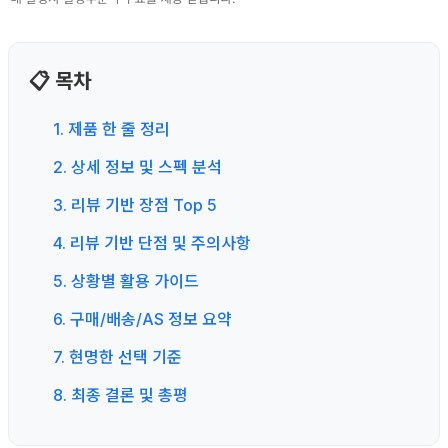
📋 목차
1. 제품 한 줄 정리
2. 상세 정보 및 스펙 분석
3. 리뷰 기반 장점 Top 5
4. 리뷰 기반 단점 및 주의사항
5. 상황별 활용 가이드
6. 구매/배송/AS 정보 요약
7. 현명한 선택 기준
8. 최종 결론 및 총평