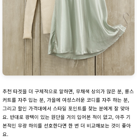
추천 타겟을 더 구체적으로 말하면, 무채색 상의가 많은 분, 롱스
커트를 자주 입는 분, 가을에 여성스러운 코디를 자주 하는 분,
그리고 할인 가격대에서 스타일 포인트를 찾는 분에게 잘 맞아
요. 반대로 광택이 있는 원단을 거의 입어본 적이 없고, 아주 기
본적인 무광 하의를 선호한다면 한 번 더 비교해보는 것이 좋아
요.