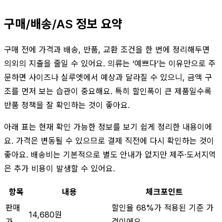
구매/배송/AS 정보 요약
구매 전에 가격과 배송, 반품, 교환 조건을 한 번에 정리해두면
의외의 지출을 줄일 수 있어요. 의류는 ‘예쁘다’는 이유만으로 주
문하면 사이즈나 실루엣에서 예상과 달라질 수 있으니, 금액 구
조를 먼저 보는 습관이 중요해요. 특히 할인폭이 큰 제품일수록
반품 정책을 잘 확인하는 것이 좋아요.
아래 표는 현재 확인 가능한 정보를 보기 쉽게 정리한 내용이에
요. 가격은 변동될 수 있으므로 결제 직전에 다시 확인하는 것이
좋아요. 배송비는 기본적으로 별도 안내가 없지만 제주·도서지역
은 추가 비용이 발생할 수 있어요.
항목
내용
체크포인트
판매
할인율 68%가 적용된 기준 가
14,680원
가
격이에요.