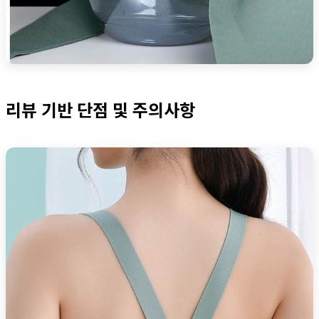
리뷰 기반 단점 및 주의사항