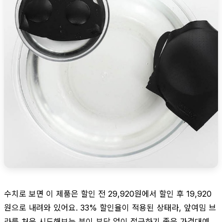
수치로 보면 이 제품은 할인 전 29,920원에서 할인 후 19,920
원으로 내려와 있어요. 33% 할인율이 적용된 상태라, 앞여밈 브
라를 처음 시도해보는 분이 부담 없이 접근하기 좋은 가격대예