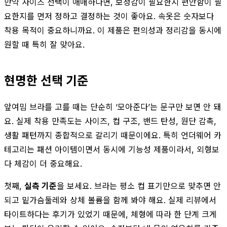
만약 사이즈 선택이 애매하다면, 보정감이 필요한지 편안함이 필
요한지를 먼저 정하고 결정하는 것이 좋아요. 속옷은 숫자보다
착용 목적이 중요하니까요. 이 제품은 편의성과 정리감을 동시에
원할 때 특히 잘 맞아요.
현명한 선택 기준
앞여밈 브라를 고를 때는 단순히 ‘모아준다’는 문구만 보면 안 돼
요. 실제 착용 만족도는 사이즈, 컵 구조, 밴드 탄성, 원단 감촉,
생활 패턴까지 종합적으로 갈리기 때문이에요. 특히 언더웨어 카
테고리는 패션 아이템이면서 동시에 기능성 제품이라서, 외형보
다 체감이 더 중요해요.
첫째,
실측 기준
을 보세요. 브라는 평소 컵 표기만으로 맞추면 안
되고 밑가슴둘레와 상체 볼륨을 함께 봐야 해요. 실제 리뷰에서
타이트하다는 후기가 있었기 때문에, 체형에 따라 한 단계 크게