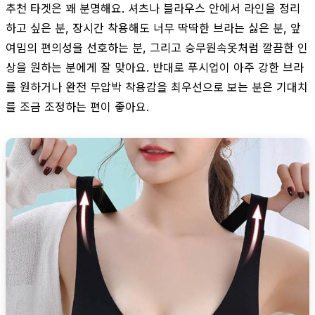
추천 타겟은 꽤 분명해요. 셔츠나 블라우스 안에서 라인을 정리
하고 싶은 분, 장시간 착용해도 너무 딱딱한 브라는 싫은 분, 앞
여밈의 편의성을 선호하는 분, 그리고 승무원속옷처럼 깔끔한 인
상을 원하는 분에게 잘 맞아요. 반대로 푸시업이 아주 강한 브라
를 원하거나 완전 무압박 착용감을 최우선으로 보는 분은 기대치
를 조금 조정하는 편이 좋아요.