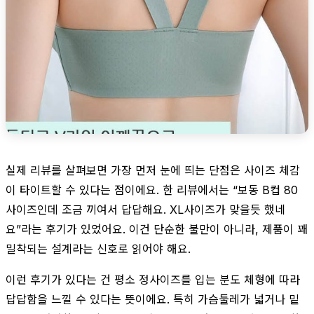
실제 리뷰를 살펴보면 가장 먼저 눈에 띄는 단점은 사이즈 체감
이 타이트할 수 있다는 점이에요. 한 리뷰에서는 “보동 B컵 80
사이즈인데 조금 끼여서 답답해요. XL사이즈가 맞을듯 했네
요”라는 후기가 있었어요. 이건 단순한 불만이 아니라, 제품이 꽤
밀착되는 설계라는 신호로 읽어야 해요.
이런 후기가 있다는 건 평소 정사이즈를 입는 분도 체형에 따라
답답함을 느낄 수 있다는 뜻이에요. 특히 가슴둘레가 넓거나 밑