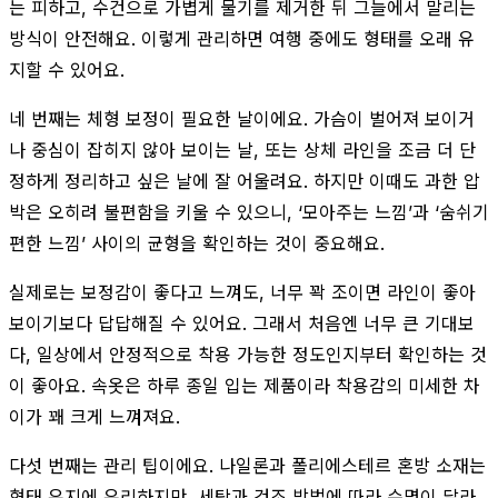
는 피하고, 수건으로 가볍게 물기를 제거한 뒤 그늘에서 말리는
방식이 안전해요. 이렇게 관리하면 여행 중에도 형태를 오래 유
지할 수 있어요.
네 번째는 체형 보정이 필요한 날이에요. 가슴이 벌어져 보이거
나 중심이 잡히지 않아 보이는 날, 또는 상체 라인을 조금 더 단
정하게 정리하고 싶은 날에 잘 어울려요. 하지만 이때도 과한 압
박은 오히려 불편함을 키울 수 있으니, ‘모아주는 느낌’과 ‘숨쉬기
편한 느낌’ 사이의 균형을 확인하는 것이 중요해요.
실제로는 보정감이 좋다고 느껴도, 너무 꽉 조이면 라인이 좋아
보이기보다 답답해질 수 있어요. 그래서 처음엔 너무 큰 기대보
다, 일상에서 안정적으로 착용 가능한 정도인지부터 확인하는 것
이 좋아요. 속옷은 하루 종일 입는 제품이라 착용감의 미세한 차
이가 꽤 크게 느껴져요.
다섯 번째는 관리 팁이에요. 나일론과 폴리에스테르 혼방 소재는
형태 유지에 유리하지만, 세탁과 건조 방법에 따라 수명이 달라