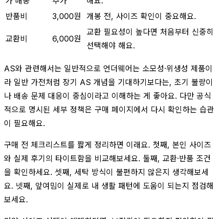
가 배송
추가
해요.
반품비
3,000원
개봉 전, 사이즈 확인이 중요해요.
교환 필요성이 높다면 처음부터 신중히
교환비
6,000원
선택해야 해요.
AS와 관련해서는 일반적으로 언더웨어는 소모성·위생성 제품이
라 일반 가전처럼 장기 AS 개념을 기대하기보다는, 초기 불량이
나 배송 문제 대응이 중심이라고 이해하는 게 좋아요. 다만 공식
적으로 명시된 세부 정책은 구매 페이지에서 다시 확인하는 습관
이 필요해요.
구매 전 체크리스트를 짧게 정리하면 이래요. 첫째, 본인 사이즈
와 실제 후기의 타이트함을 비교해보세요. 둘째, 교환·반품 조건
을 확인하세요. 셋째, 세탁 방식이 불편하지 않은지 생각해보세
요. 넷째, 앞여밈이 실제로 내 생활 패턴에 도움이 되는지 점검해
보세요.