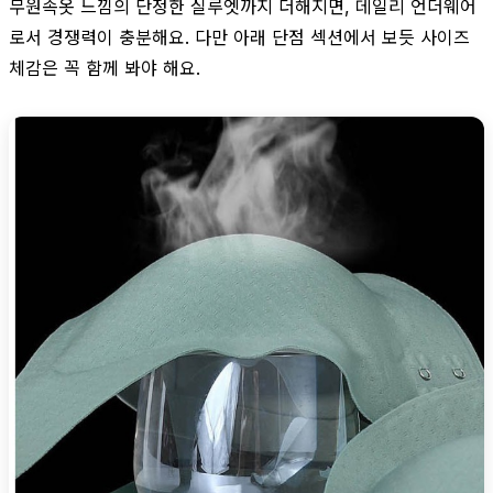
무원속옷 느낌의 단정한 실루엣까지 더해지면, 데일리 언더웨어
로서 경쟁력이 충분해요. 다만 아래 단점 섹션에서 보듯 사이즈
체감은 꼭 함께 봐야 해요.