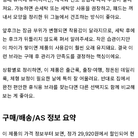
져요. 가능하면 손세탁 또는 세탁망 사용을 권장하고, 패드는 꺼
내서 모양을 정리한 뒤 그늘에서 건조하는 방식이 좋아요.
앞후크는 잠금 부위가 변형되면 착용감이 달라지므로, 세탁 후에
는 후크가 뒤틀리지 않도록 펴서 말려주세요. 작은 습관이지만
이 차이가 쌓이면 제품의 사용감이 훨씬 오래 유지돼요. 결국 이
런 브라는 구매 후 관리가 만족도를 결정하는 핵심이에요.
상황별로 정리하면, 이 제품은 출근룩, 출장·여행, 정돈된 데일리
룩, 체형 보정이 필요한 날에 특히 잘 어울려요. 반대로 집에서
완전 편안한 휴식용 브라를 찾는다면 다른 선택지도 함께 비교해
보는 게 좋아요.
구매/배송/AS 정보 요약
이 제품의 가격 정보부터 보면, 정가 29,920원에서 할인되어 현