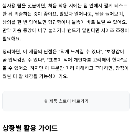
실사용 팁을 덧붙이면, 처음 착용 시에는 집 안에서 짧게 테스트
한 뒤 외출하는 것이 좋아요. 앉았다 일어나고, 팔을 들어보며,
상의를 한 번 입어보면 답답함이나 들뜸이 바로 보일 수 있어요.
만약 가슴 중앙이 너무 눌리거나 밴드가 말린다면 사이즈 조정이
필요해요.
정리하면, 이 제품의 단점은 “작게 느껴질 수 있다”, “보정감이
곧 압박감일 수 있다”, “표본이 적어 개인차를 고려해야 한다”로
볼 수 있어요. 하지만 이 부분만 미리 이해하고 구매하면, 장점이
훨씬 더 잘 체감될 가능성이 커요.
📎
제품 스토어 바로가기
상황별 활용 가이드