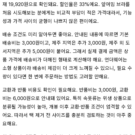
재 19,920원으로 확인돼요. 할인율은 33%예요. 앞여밈 브라를
처음 시도해보는 분에게는 비교적 부담이 적은 가격대라서, 기능
성과 가격 사이의 균형이 나쁘지 않은 편이에요.
배송 조건도 미리 알아두면 좋아요. 안내된 내용에 따르면 기본
배송비는 3,000원이고, 제주 지역은 추가 3,000원, 제주 외 도
서지역은 추가 5,000원이 붙어요. 그래서 실제 결제 금액은 상
품 가격에 배송비가 더해진 형태로 계산해야 해요. 언더웨어는
소형 상품이라 배송비 체감이 더 크게 느껴질 수 있으니, 필요 수
량이 있다면 한 번에 주문하는 방법도 고려할 만해요.
교환과 반품 비용도 확인이 필요해요. 반품비는 3,000원, 교환
비는 6,000원으로 안내돼 있어요. 특히 속옷류는 위생 상품으로
분류될 가능성이 높아, 개봉 이후 교환·반품 조건이 엄격할 수 있
어요. 따라서 택 제거 전 사이즈를 충분히 검토하는 것이 아주 중
요해요.