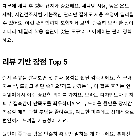
때문에 세탁 후 형태 유지가 중요해요. 세탁망 사용, 낮은 온도
세탁, 자연건조처럼 기본적인 관리만 잘해도 사용 수명이 달라질
수 있어요. 이런 관리법까지 포함해서 보면, 단순히 브라 한 장이
아니라 ‘데일리 착용 습관에 맞는 도구’라고 이해하는 편이 정확
해요.
리뷰 기반 장점 Top 5
실제 리뷰를 살펴보면 첫 번째 장점은 원단 감촉이에요. 한 구매
자는 “부드럽고 원단 좋아요”라고 남겼는데, 이 짧은 후기는 언
더웨어에서 아주 중요한 의미를 가져요. 브라는 디자인보다 먼저
피부 접촉감이 만족도를 좌우하니까요. 부드러운 원단은 장시간
착용할 때의 마찰 부담을 줄여주고, 예민한 피부에도 상대적으로
편안하게 느껴질 가능성이 커요.
원단이 좋다는 평은 단순히 촉감만 말하는 게 아니에요. 봉제선