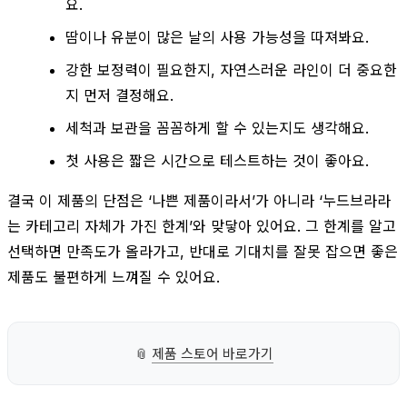
요.
땀이나 유분이 많은 날의 사용 가능성을 따져봐요.
강한 보정력이 필요한지, 자연스러운 라인이 더 중요한
지 먼저 결정해요.
세척과 보관을 꼼꼼하게 할 수 있는지도 생각해요.
첫 사용은 짧은 시간으로 테스트하는 것이 좋아요.
결국 이 제품의 단점은 ‘나쁜 제품이라서’가 아니라 ‘누드브라라
는 카테고리 자체가 가진 한계’와 맞닿아 있어요. 그 한계를 알고
선택하면 만족도가 올라가고, 반대로 기대치를 잘못 잡으면 좋은
제품도 불편하게 느껴질 수 있어요.
📎
제품 스토어 바로가기