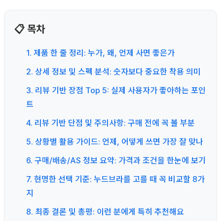
📋 목차
1. 제품 한 줄 정리: 누가, 왜, 언제 사면 좋은가
2. 상세 정보 및 스펙 분석: 숫자보다 중요한 착용 의미
3. 리뷰 기반 장점 Top 5: 실제 사용자가 좋아하는 포인
트
4. 리뷰 기반 단점 및 주의사항: 구매 전에 꼭 볼 부분
5. 상황별 활용 가이드: 언제, 어떻게 쓰면 가장 잘 맞나
6. 구매/배송/AS 정보 요약: 가격과 조건을 한눈에 보기
7. 현명한 선택 기준: 누드브라를 고를 때 꼭 비교할 8가
지
8. 최종 결론 및 총평: 이런 분에게 특히 추천해요