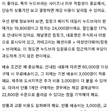
이 좋아요. 특히 누드브라는 사이즈나 피부 적합성이 중요해서,
단순히 상품가만 보고 결정하면 체감 비용이 달라질 수 있어요.
우선 판매 정보부터 보면, 힙핑크 베이직 데일리 누드브라의 판
매가는 19,800원이고 정가는 24,000원이에요. 할인율은 17%
로 안내되어 있어요. 채널명은 힙핑크, 대표명은 주식회사 러썸
으로 표시되어 있고, 카테고리는 패션의류 > 여성언더웨어/잠옷
> 브라예요. 이 정도면 누드브라 입문용으로 접근하기에 부담이
과도하게 크지 않은 편이에요.
배송 조건은 꽤 중요해요. 안내된 내용에 따르면 60,000원 이상
구매 시 무료배송이고, 그 외에는 기본 배송비 3,000원이 적용
돼요. 제주와 도서지역은 추가 비용 3,000원이 더 붙을 수 있어
요. 따라서 단품 1개만 구매하는 경우에는 체감 결제금액이
22,800원 수준으로 올라갈 수 있다는 점을 기억해야 해요.
반품과 교환 비용도 살펴봐야 해요. 반품 배송비는 3,000원, 교