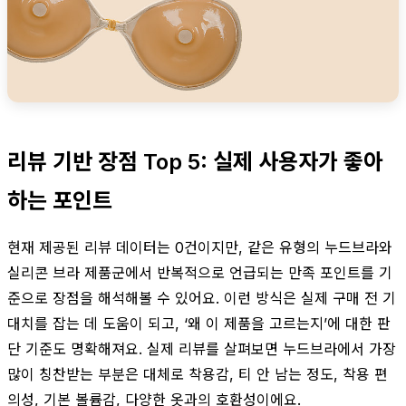
리뷰 기반 장점 Top 5: 실제 사용자가 좋아
하는 포인트
현재 제공된 리뷰 데이터는 0건이지만, 같은 유형의 누드브라와
실리콘 브라 제품군에서 반복적으로 언급되는 만족 포인트를 기
준으로 장점을 해석해볼 수 있어요. 이런 방식은 실제 구매 전 기
대치를 잡는 데 도움이 되고, ‘왜 이 제품을 고르는지’에 대한 판
단 기준도 명확해져요. 실제 리뷰를 살펴보면 누드브라에서 가장
많이 칭찬받는 부분은 대체로 착용감, 티 안 남는 정도, 착용 편
의성, 기본 볼륨감, 다양한 옷과의 호환성이에요.