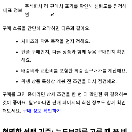
주식회사 러
판매처 표기를 확인해 신뢰도를 점검해
대표 정보
썸
요
구매 흐름을 간단히 요약하면 다음과 같아요.
사이즈와 착용 목적을 먼저 정해요.
단품 구매인지, 다른 상품과 함께 묶음 구매인지 확인
해요.
배송비와 교환비를 포함한 최종 실구매가를 계산해요.
위생 상품 특성상 개봉 전 조건을 다시 점검해요.
구매를 고민 중이라면 상세 조건을 한 번 더 확인한 뒤 결정하는
것이 좋아요. 필요하다면 판매 페이지의 최신 정보도 함께 확인
해보세요.
구매 정보 확인하기
현명한 선택 기준: 누드브라를 고를 때 꼭 비