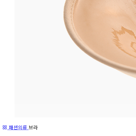
패션의류
브라