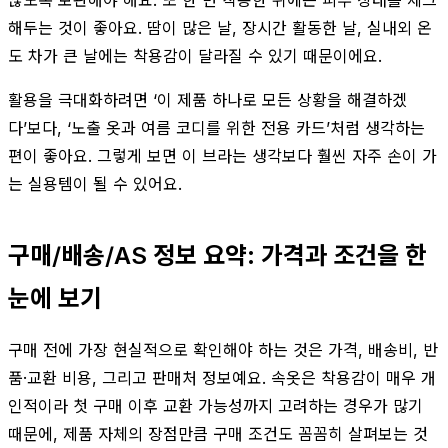
해두는 것이 좋아요. 땀이 많은 날, 장시간 활동한 날, 실내외 온
도 차가 큰 날에는 착용감이 달라질 수 있기 때문이에요.
활용을 극대화하려면 ‘이 제품 하나로 모든 상황을 해결하겠
다’보다, ‘노출 옷과 여름 코디를 위한 전용 카드’처럼 생각하는
편이 좋아요. 그렇게 보면 이 브라는 생각보다 훨씬 자주 손이 가
는 실용템이 될 수 있어요.
구매/배송/AS 정보 요약: 가격과 조건을 한
눈에 보기
구매 전에 가장 현실적으로 확인해야 하는 것은 가격, 배송비, 반
품·교환 비용, 그리고 판매처 정보예요. 속옷은 착용감이 매우 개
인적이라 첫 구매 이후 교환 가능성까지 고려하는 경우가 많기
때문에, 제품 자체의 장점만큼 구매 조건도 꼼꼼히 살펴보는 것