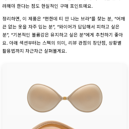
려해야 한다는 점도 현실적인 구매 포인트예요.
정리하면, 이 제품은 “편한데 티 안 나는 브라”를 찾는 분, “어깨
끈 없는 옷을 자주 입는 분”, “와이어가 답답해서 피하고 싶은
분”, “기본적인 볼륨감은 유지하고 싶은 분”에게 추천하기 좋아
요. 아래 섹션부터는 스펙의 의미, 리뷰 관점의 장단점, 상황별
활용법까지 차근차근 살펴볼게요.