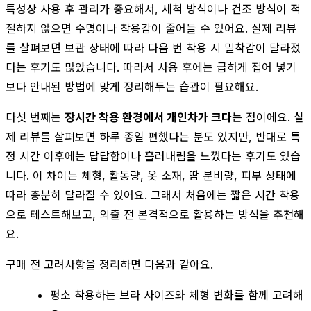
특성상 사용 후 관리가 중요해서, 세척 방식이나 건조 방식이 적
절하지 않으면 수명이나 착용감이 줄어들 수 있어요. 실제 리뷰
를 살펴보면 보관 상태에 따라 다음 번 착용 시 밀착감이 달라졌
다는 후기도 많았습니다. 따라서 사용 후에는 급하게 접어 넣기
보다 안내된 방법에 맞게 정리해두는 습관이 필요해요.
다섯 번째는
장시간 착용 환경에서 개인차가 크다
는 점이에요. 실
제 리뷰를 살펴보면 하루 종일 편했다는 분도 있지만, 반대로 특
정 시간 이후에는 답답함이나 흘러내림을 느꼈다는 후기도 있습
니다. 이 차이는 체형, 활동량, 옷 소재, 땀 분비량, 피부 상태에
따라 충분히 달라질 수 있어요. 그래서 처음에는 짧은 시간 착용
으로 테스트해보고, 외출 전 본격적으로 활용하는 방식을 추천해
요.
구매 전 고려사항을 정리하면 다음과 같아요.
평소 착용하는 브라 사이즈와 체형 변화를 함께 고려해