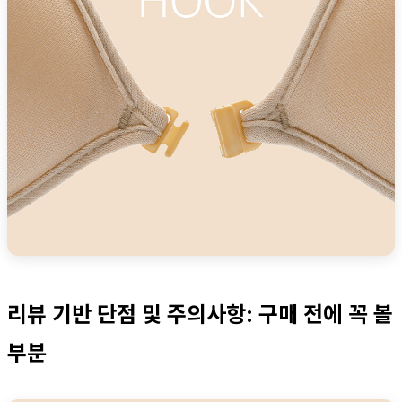
리뷰 기반 단점 및 주의사항: 구매 전에 꼭 볼
부분