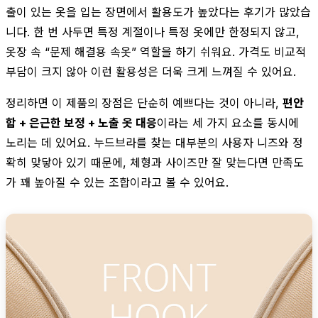
출이 있는 옷을 입는 장면에서 활용도가 높았다는 후기가 많았습
니다. 한 번 사두면 특정 계절이나 특정 옷에만 한정되지 않고,
옷장 속 “문제 해결용 속옷” 역할을 하기 쉬워요. 가격도 비교적
부담이 크지 않아 이런 활용성은 더욱 크게 느껴질 수 있어요.
정리하면 이 제품의 장점은 단순히 예쁘다는 것이 아니라,
편안
함 + 은근한 보정 + 노출 옷 대응
이라는 세 가지 요소를 동시에
노리는 데 있어요. 누드브라를 찾는 대부분의 사용자 니즈와 정
확히 맞닿아 있기 때문에, 체형과 사이즈만 잘 맞는다면 만족도
가 꽤 높아질 수 있는 조합이라고 볼 수 있어요.