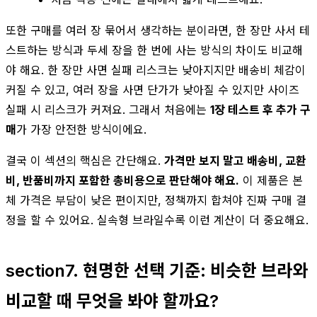
또한 구매를 여러 장 묶어서 생각하는 분이라면, 한 장만 사서 테
스트하는 방식과 두세 장을 한 번에 사는 방식의 차이도 비교해
야 해요. 한 장만 사면 실패 리스크는 낮아지지만 배송비 체감이
커질 수 있고, 여러 장을 사면 단가가 낮아질 수 있지만 사이즈
실패 시 리스크가 커져요. 그래서 처음에는
1장 테스트 후 추가 구
매
가 가장 안전한 방식이에요.
결국 이 섹션의 핵심은 간단해요.
가격만 보지 말고 배송비, 교환
비, 반품비까지 포함한 총비용으로 판단해야 해요.
이 제품은 본
체 가격은 부담이 낮은 편이지만, 정책까지 합쳐야 진짜 구매 결
정을 할 수 있어요. 실속형 브라일수록 이런 계산이 더 중요해요.
section7. 현명한 선택 기준: 비슷한 브라와
비교할 때 무엇을 봐야 할까요?