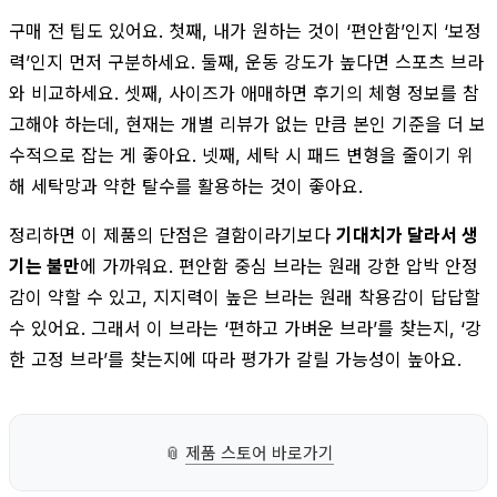
구매 전 팁도 있어요. 첫째, 내가 원하는 것이 ‘편안함’인지 ‘보정
력’인지 먼저 구분하세요. 둘째, 운동 강도가 높다면 스포츠 브라
와 비교하세요. 셋째, 사이즈가 애매하면 후기의 체형 정보를 참
고해야 하는데, 현재는 개별 리뷰가 없는 만큼 본인 기준을 더 보
수적으로 잡는 게 좋아요. 넷째, 세탁 시 패드 변형을 줄이기 위
해 세탁망과 약한 탈수를 활용하는 것이 좋아요.
정리하면 이 제품의 단점은 결함이라기보다
기대치가 달라서 생
기는 불만
에 가까워요. 편안함 중심 브라는 원래 강한 압박 안정
감이 약할 수 있고, 지지력이 높은 브라는 원래 착용감이 답답할
수 있어요. 그래서 이 브라는 ‘편하고 가벼운 브라’를 찾는지, ‘강
한 고정 브라’를 찾는지에 따라 평가가 갈릴 가능성이 높아요.
📎
제품 스토어 바로가기