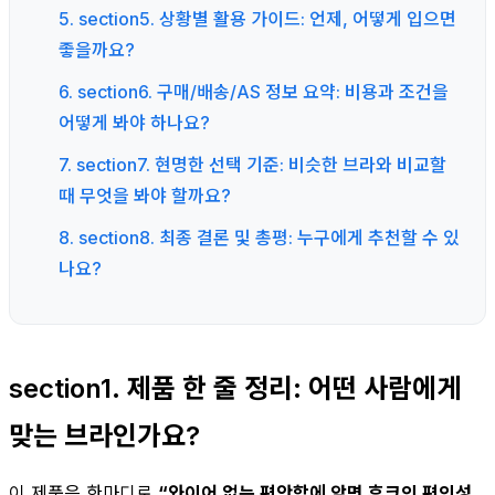
5. section5. 상황별 활용 가이드: 언제, 어떻게 입으면
좋을까요?
6. section6. 구매/배송/AS 정보 요약: 비용과 조건을
어떻게 봐야 하나요?
7. section7. 현명한 선택 기준: 비슷한 브라와 비교할
때 무엇을 봐야 할까요?
8. section8. 최종 결론 및 총평: 누구에게 추천할 수 있
나요?
section1. 제품 한 줄 정리: 어떤 사람에게
맞는 브라인가요?
이 제품은 한마디로
“와이어 없는 편안함에 앞면 후크의 편의성