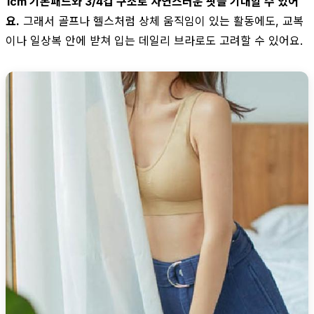
1cm 기본패드와 3/4컵 구조로 자연스러운 핏을 기대할 수 있어
요.
그래서 골프나 헬스처럼 상체 움직임이 있는 활동에도, 교복
이나 일상복 안에 받쳐 입는 데일리 브라로도 고려할 수 있어요.