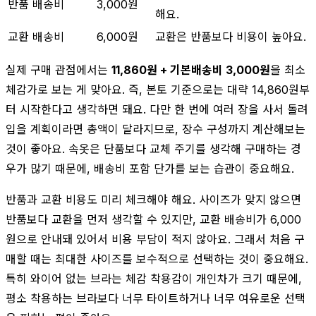
반품 배송비
3,000원
해요.
교환 배송비
6,000원
교환은 반품보다 비용이 높아요.
실제 구매 관점에서는
11,860원 + 기본배송비 3,000원
을 최소
체감가로 보는 게 맞아요. 즉, 본토 기준으로는 대략 14,860원부
터 시작한다고 생각하면 돼요. 다만 한 번에 여러 장을 사서 돌려
입을 계획이라면 총액이 달라지므로, 장수 구성까지 계산해보는
것이 좋아요. 속옷은 단품보다 교체 주기를 생각해 구매하는 경
우가 많기 때문에, 배송비 포함 단가를 보는 습관이 중요해요.
반품과 교환 비용도 미리 체크해야 해요. 사이즈가 맞지 않으면
반품보다 교환을 먼저 생각할 수 있지만, 교환 배송비가 6,000
원으로 안내돼 있어서 비용 부담이 적지 않아요. 그래서 처음 구
매할 때는 최대한 사이즈를 보수적으로 선택하는 것이 중요해요.
특히 와이어 없는 브라는 체감 착용감이 개인차가 크기 때문에,
평소 착용하는 브라보다 너무 타이트하거나 너무 여유로운 선택