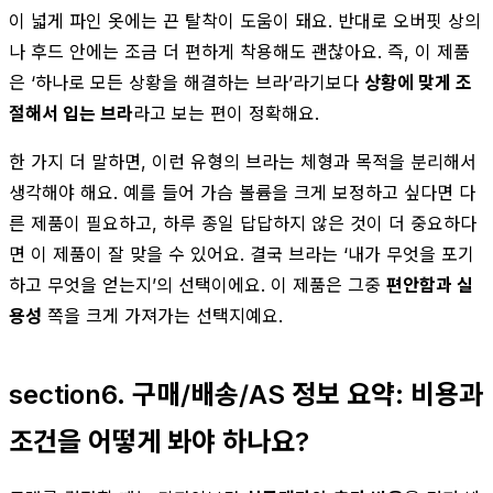
이 넓게 파인 옷에는 끈 탈착이 도움이 돼요. 반대로 오버핏 상의
나 후드 안에는 조금 더 편하게 착용해도 괜찮아요. 즉, 이 제품
은 ‘하나로 모든 상황을 해결하는 브라’라기보다
상황에 맞게 조
절해서 입는 브라
라고 보는 편이 정확해요.
한 가지 더 말하면, 이런 유형의 브라는 체형과 목적을 분리해서
생각해야 해요. 예를 들어 가슴 볼륨을 크게 보정하고 싶다면 다
른 제품이 필요하고, 하루 종일 답답하지 않은 것이 더 중요하다
면 이 제품이 잘 맞을 수 있어요. 결국 브라는 ‘내가 무엇을 포기
하고 무엇을 얻는지’의 선택이에요. 이 제품은 그중
편안함과 실
용성
쪽을 크게 가져가는 선택지예요.
section6. 구매/배송/AS 정보 요약: 비용과
조건을 어떻게 봐야 하나요?