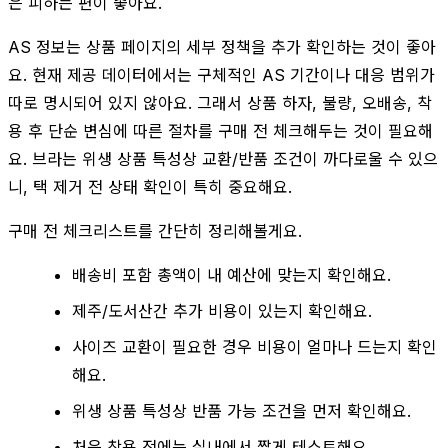
은 피하는 편이 좋아요.
AS 정보는 상품 페이지의 세부 정책을 추가 확인하는 것이 좋아
요. 현재 제공 데이터에서는 구체적인 AS 기간이나 대응 범위가
따로 명시되어 있지 않아요. 그래서 상품 하자, 불량, 오배송, 착
용 후 단순 변심에 따른 절차를 구매 전 체크해두는 것이 필요해
요. 브라는 위생 상품 특성상 교환/반품 조건이 까다로울 수 있으
니, 택 제거 전 상태 확인이 특히 중요해요.
구매 전 체크리스트를 간단히 정리해볼게요.
배송비 포함 총액이 내 예산에 맞는지 확인해요.
제주/도서산간 추가 비용이 있는지 확인해요.
사이즈 교환이 필요한 경우 비용이 얼마나 드는지 확인
해요.
위생 상품 특성상 반품 가능 조건을 먼저 확인해요.
처음 착용 전에는 실내에서 짧게 테스트해요.