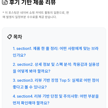
후기 기반 제품 리뷰
📋 목차
1. section1. 제품 한 줄 정리: 어떤 사람에게 맞는 브라
인가요?
2. section2. 상세 정보 및 스펙 분석: 착용감과 실용성
을 어떻게 봐야 할까요?
3. section3. 리뷰 기반 장점 Top 5: 실제로 어떤 점이
좋다고 볼 수 있나요?
4. section4. 리뷰 기반 단점 및 주의사항: 어떤 부분을
먼저 확인해야 할까요?