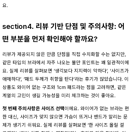
요.
section4. 리뷰 기반 단점 및 주의사항: 어
떤 부분을 먼저 확인해야 할까요?
리뷰가 제공되지 않은 만큼 단점을 직접 수치화할 수는 없지만,
같은 타입의 브라에서 자주 나오는 불만 포인트는 꽤 일관적이에
요. 실제 리뷰를 살펴보면 ‘생각보다 지지력이 약하다’, ‘사이즈가
애매하다’, ‘패드 두께가 취향을 탄다’라는 후기가 많았습니다. 이
상품도 와이어 없는 구조와 1cm 패드라는 점을 고려하면, 같은
계열의 고민이 생길 가능성을 미리 체크하는 것이 좋아요.
첫 번째 주의사항은 사이즈 선택
이에요. 와이어가 없는 브라는 편
한 대신, 사이즈가 맞지 않으면 가슴이 뜨거나 밴드가 말리는 문
제가 생기기 쉬워요. 실제 리뷰를 살펴보면 ‘한 사이즈 올릴 걸