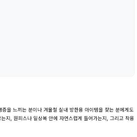
 냉증을 느끼는 분이나 겨울철 실내 방한용 아이템을 찾는 분에게도
 않는지, 원피스나 일상복 안에 자연스럽게 들어가는지, 그리고 착용