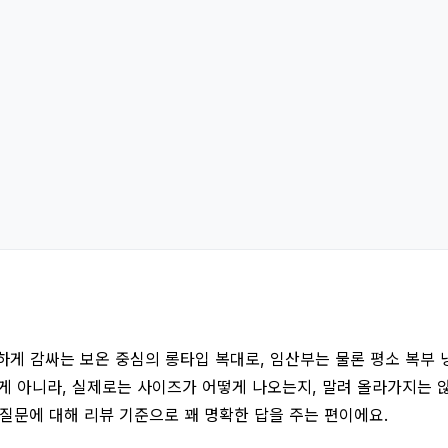
하게 감싸는 보온 중심의 롱타입 복대로, 임산부는 물론 평소 복부
는 게 아니라, 실제로는 사이즈가 어떻게 나오는지, 말려 올라가지는
질문에 대해 리뷰 기준으로 꽤 명확한 답을 주는 편이에요.