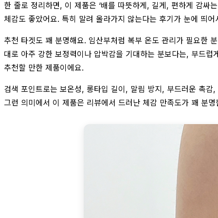
한 줄로 정리하면, 이 제품은 ‘배를 따뜻하게, 길게, 편하게 감싸
체감도 좋았어요. 특히 말려 올라가지 않는다는 후기가 눈에 띄어
추천 타겟도 꽤 분명해요. 임산부처럼 복부 온도 관리가 필요한 분
대로 아주 강한 보정력이나 압박감을 기대하는 분보다는, 부드럽게 
추천할 만한 제품이에요.
검색 포인트로는 보온성, 롱타입 길이, 말림 방지, 부드러운 촉감
그런 의미에서 이 제품은 리뷰에서 드러난 체감 만족도가 꽤 분명