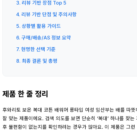
3. 리뷰 기반 장점 Top 5
4. 리뷰 기반 단점 및 주의사항
5. 상황별 활용 가이드
6. 구매/배송/AS 정보 요약
7. 현명한 선택 기준
8. 최종 결론 및 총평
제품 한 줄 정리
후와리토 보온 복대 코튼 배워머 롱타입 여성 임산부는 배를 따뜻
잘 맞는 제품이에요. 검색 의도를 보면 단순히 ‘복대’ 하나를 찾
후 불편함이 없는지를 확인하려는 경우가 많아요. 이 제품은 그런 