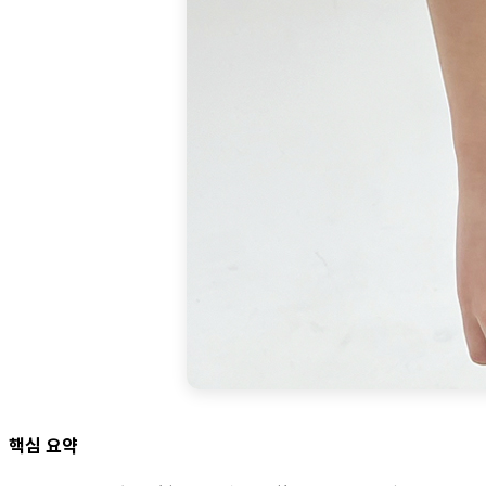
핵심 요약