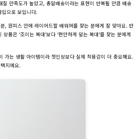
과 재질 만족도가 높았고, 총알배송이라는 표현이 반복될 만큼 배송
타입으로 보입니다.
분, 원피스 안에 레이어드할 배워머를 찾는 분에게 잘 맞아요. 반
 상품은 ‘조이는 복대’보다 ‘편안하게 덮는 복대’를 찾는 분에게
손이 가는 생활 아이템이라 첫인상보다 실제 착용감이 더 중요해요.
선택지예요.