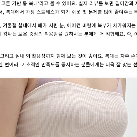
는 코튼 기반 롱 복대’라고 볼 수 있어요. 실제 리뷰를 보면 길이감
서, 복대에서 가장 스트레스가 되기 쉬운 핏 문제를 많이 줄여주는 
, 겨울철 실내에서 배가 시린 분, 에어컨 바람에 복부가 차가워지는 
감싸는 보온 중심의 착용감을 원하시는 분에게 더 적합해요. 즉, 이
, 그리고 실내·외 활용성까지 함께 보는 것이 좋아요. 복대는 자주 
한 편이라, 기초적인 만족도를 중시하는 분들에게는 더욱 잘 맞는 