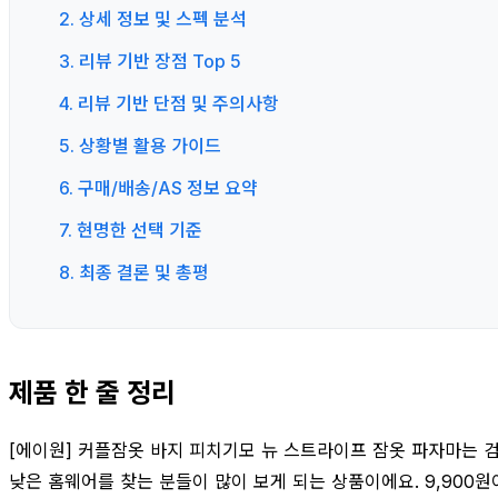
2. 상세 정보 및 스펙 분석
3. 리뷰 기반 장점 Top 5
4. 리뷰 기반 단점 및 주의사항
5. 상황별 활용 가이드
6. 구매/배송/AS 정보 요약
7. 현명한 선택 기준
8. 최종 결론 및 총평
제품 한 줄 정리
[에이원] 커플잠옷 바지 피치기모 뉴 스트라이프 잠옷 파자마는 검
낮은 홈웨어를 찾는 분들이 많이 보게 되는 상품이에요. 9,900