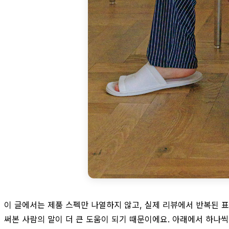
이 글에서는 제품 스펙만 나열하지 않고, 실제 리뷰에서 반복된 표
써본 사람의 말이 더 큰 도움이 되기 때문이에요. 아래에서 하나