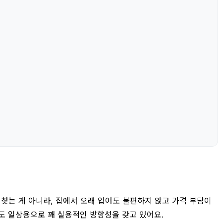
 찾는 게 아니라, 집에서 오래 입어도 불편하지 않고 가격 부담이
봐도 일상용으로 꽤 실용적인 방향성을 갖고 있어요.