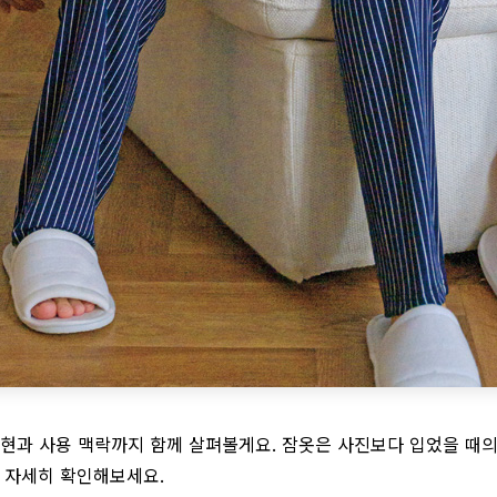
현과 사용 맥락까지 함께 살펴볼게요. 잠옷은 사진보다 입었을 때의 
씩 자세히 확인해보세요.