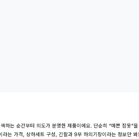
색하는 순간부터 의도가 분명한 제품이에요. 단순히 “예쁜 잠옷”을
원이라는 가격, 상하세트 구성, 긴팔과 9부 하의기장이라는 정보만 