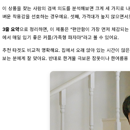
이 상품을 찾는 사람의 검색 의도를 분석해보면 크게 세 가지로 나
벼운 착용감을 선호하는 경우예요. 셋째, 가격대가 높지 않으면서도
3줄 요약
으로 정리하면, 이 제품은 “편안함이 가장 먼저 체감되는 
에서 매일 입기 좋은 커플/가족형 파자마”라고 볼 수 있어요.
추천 타겟도 비교적 명확해요. 집에서 오래 앉아 있는 시간이 많은
보는 분에게 잘 맞아요. 반대로 한겨울 극보온 잠옷이나 한여름용