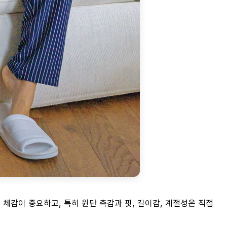
체감이 중요하고, 특히 원단 촉감과 핏, 길이감, 계절성은 직접