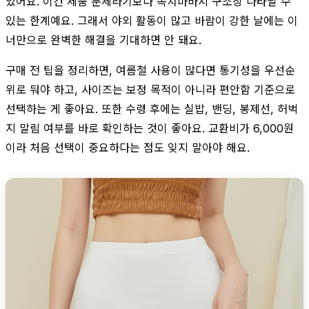
었어요. 이건 제품 문제라기보다 속치마바지 구조상 나타날 수
있는 한계예요. 그래서 야외 활동이 많고 바람이 강한 날에는 이
너만으로 완벽한 해결을 기대하면 안 돼요.
구매 전 팁을 정리하면, 여름철 사용이 많다면 통기성을 우선순
위로 둬야 하고, 사이즈는 보정 목적이 아니라 편안함 기준으로
선택하는 게 좋아요. 또한 수령 후에는 실밥, 밴딩, 봉제선, 허벅
지 말림 여부를 바로 확인하는 것이 좋아요. 교환비가 6,000원
이라 처음 선택이 중요하다는 점도 잊지 말아야 해요.