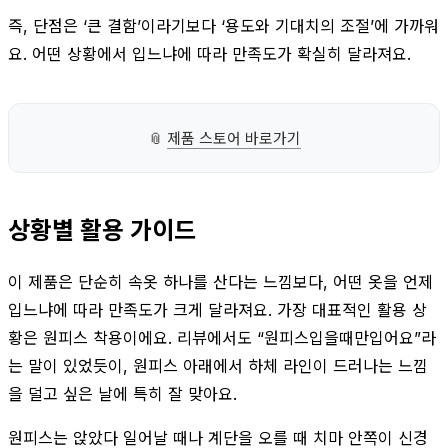
즉, 단점은 ‘큰 결함’이라기보다 ‘용도와 기대치의 조절’에 가까워
요. 어떤 상황에서 입느냐에 따라 만족도가 확실히 달라져요.
📎
제품 스토어 바로가기
상황별 활용 가이드
이 제품은 단순히 속옷 하나를 산다는 느낌보다, 어떤 옷을 언제
입느냐에 따라 만족도가 크게 달라져요. 가장 대표적인 활용 상
황은 원피스 착용이에요. 리뷰에서도 “원피스입을때만입어요”라
는 말이 있었듯이, 원피스 아래에서 하체 라인이 드러나는 느낌
을 덜고 싶은 날에 특히 잘 맞아요.
원피스는 앉았다 일어날 때나 계단을 오를 때 치마 안쪽이 신경