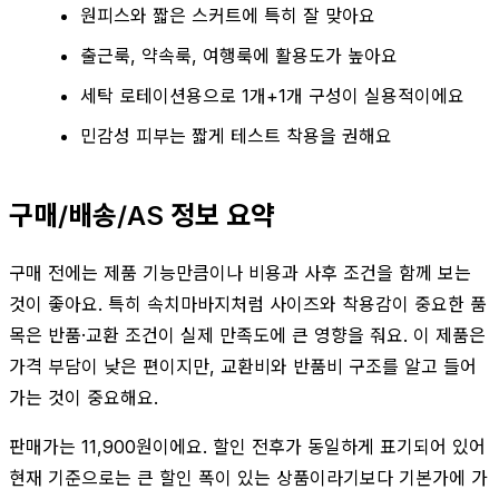
원피스와 짧은 스커트에 특히 잘 맞아요
출근룩, 약속룩, 여행룩에 활용도가 높아요
세탁 로테이션용으로 1개+1개 구성이 실용적이에요
민감성 피부는 짧게 테스트 착용을 권해요
구매/배송/AS 정보 요약
구매 전에는 제품 기능만큼이나 비용과 사후 조건을 함께 보는
것이 좋아요. 특히 속치마바지처럼 사이즈와 착용감이 중요한 품
목은 반품·교환 조건이 실제 만족도에 큰 영향을 줘요. 이 제품은
가격 부담이 낮은 편이지만, 교환비와 반품비 구조를 알고 들어
가는 것이 중요해요.
판매가는 11,900원이에요. 할인 전후가 동일하게 표기되어 있어
현재 기준으로는 큰 할인 폭이 있는 상품이라기보다 기본가에 가