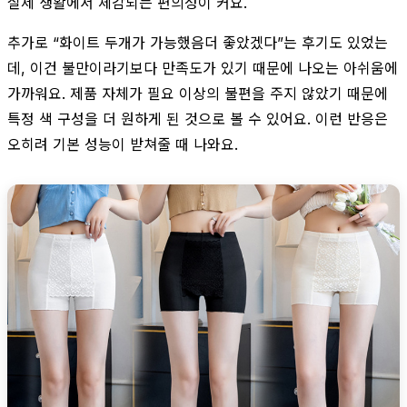
실제 생활에서 체감되는 편의성이 커요.
추가로 “화이트 두개가 가능했음더 좋았겠다”는 후기도 있었는
데, 이건 불만이라기보다 만족도가 있기 때문에 나오는 아쉬움에
가까워요. 제품 자체가 필요 이상의 불편을 주지 않았기 때문에
특정 색 구성을 더 원하게 된 것으로 볼 수 있어요. 이런 반응은
오히려 기본 성능이 받쳐줄 때 나와요.