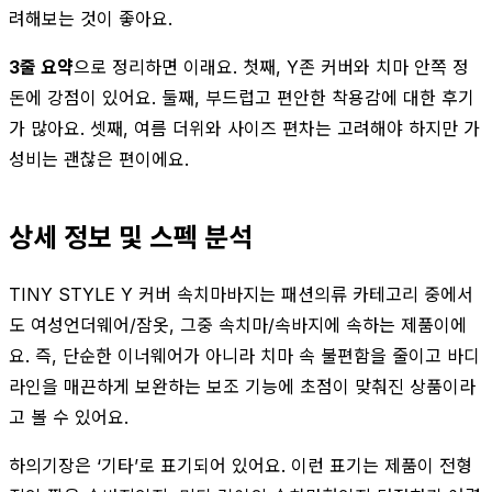
려해보는 것이 좋아요.
3줄 요약
으로 정리하면 이래요. 첫째, Y존 커버와 치마 안쪽 정
돈에 강점이 있어요. 둘째, 부드럽고 편안한 착용감에 대한 후기
가 많아요. 셋째, 여름 더위와 사이즈 편차는 고려해야 하지만 가
성비는 괜찮은 편이에요.
상세 정보 및 스펙 분석
TINY STYLE Y 커버 속치마바지는 패션의류 카테고리 중에서
도 여성언더웨어/잠옷, 그중 속치마/속바지에 속하는 제품이에
요. 즉, 단순한 이너웨어가 아니라 치마 속 불편함을 줄이고 바디
라인을 매끈하게 보완하는 보조 기능에 초점이 맞춰진 상품이라
고 볼 수 있어요.
하의기장은 ‘기타’로 표기되어 있어요. 이런 표기는 제품이 전형