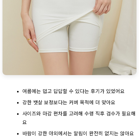
여름에는 덥고 답답할 수 있다는 후기가 있었어요
강한 뱃살 보정보다는 커버 목적에 더 맞아요
사이즈와 마감 편차를 고려해 수령 직후 검수가 필요해
요
바람이 강한 야외에서는 말림이 완전히 없지는 않아요