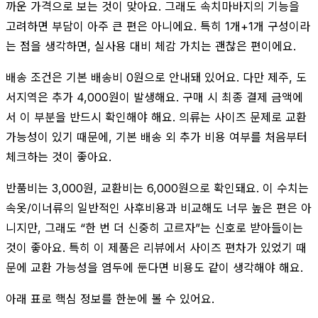
까운 가격으로 보는 것이 맞아요. 그래도 속치마바지의 기능을
고려하면 부담이 아주 큰 편은 아니에요. 특히 1개+1개 구성이라
는 점을 생각하면, 실사용 대비 체감 가치는 괜찮은 편이에요.
배송 조건은 기본 배송비 0원으로 안내돼 있어요. 다만 제주, 도
서지역은 추가 4,000원이 발생해요. 구매 시 최종 결제 금액에
서 이 부분을 반드시 확인해야 해요. 의류는 사이즈 문제로 교환
가능성이 있기 때문에, 기본 배송 외 추가 비용 여부를 처음부터
체크하는 것이 좋아요.
반품비는 3,000원, 교환비는 6,000원으로 확인돼요. 이 수치는
속옷/이너류의 일반적인 사후비용과 비교해도 너무 높은 편은 아
니지만, 그래도 “한 번 더 신중히 고르자”는 신호로 받아들이는
것이 좋아요. 특히 이 제품은 리뷰에서 사이즈 편차가 있었기 때
문에 교환 가능성을 염두에 둔다면 비용도 같이 생각해야 해요.
아래 표로 핵심 정보를 한눈에 볼 수 있어요.