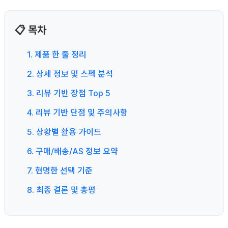
📋 목차
1. 제품 한 줄 정리
2. 상세 정보 및 스펙 분석
3. 리뷰 기반 장점 Top 5
4. 리뷰 기반 단점 및 주의사항
5. 상황별 활용 가이드
6. 구매/배송/AS 정보 요약
7. 현명한 선택 기준
8. 최종 결론 및 총평