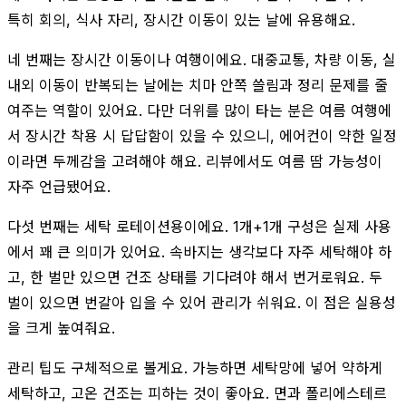
특히 회의, 식사 자리, 장시간 이동이 있는 날에 유용해요.
네 번째는 장시간 이동이나 여행이에요. 대중교통, 차량 이동, 실
내외 이동이 반복되는 날에는 치마 안쪽 쓸림과 정리 문제를 줄
여주는 역할이 있어요. 다만 더위를 많이 타는 분은 여름 여행에
서 장시간 착용 시 답답함이 있을 수 있으니, 에어컨이 약한 일정
이라면 두께감을 고려해야 해요. 리뷰에서도 여름 땀 가능성이
자주 언급됐어요.
다섯 번째는 세탁 로테이션용이에요. 1개+1개 구성은 실제 사용
에서 꽤 큰 의미가 있어요. 속바지는 생각보다 자주 세탁해야 하
고, 한 벌만 있으면 건조 상태를 기다려야 해서 번거로워요. 두
벌이 있으면 번갈아 입을 수 있어 관리가 쉬워요. 이 점은 실용성
을 크게 높여줘요.
관리 팁도 구체적으로 볼게요. 가능하면 세탁망에 넣어 약하게
세탁하고, 고온 건조는 피하는 것이 좋아요. 면과 폴리에스테르