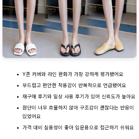
Y존 커버와 라인 완화가 가장 강하게 평가됐어요
부드럽고 편안한 착용감이 반복적으로 언급됐어요
재구매 후기와 일상 사용 후기가 있어 신뢰도가 높아요
원단이 너무 흐물하지 않아 구조감이 괜찮다는 반응이
있었어요
가격 대비 실용성이 좋아 입문용으로 접근하기 쉬워요