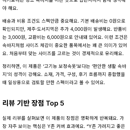
야 해요.
배송과 비용 조건도 스펙만큼 중요해요. 기본 배송비는 0원으로
확인되지만, 제주·도서지역은 추가 4,000원이 발생해요. 반품비
는 3,000원, 교환비는 6,000원으로 안내돼 있어요. 이런 조건은
속바지처럼 사이즈 체감이 중요한 품목에서는 꽤 큰 의미가 있어
요. 처음부터 맞는 사이즈를 고르는 것이 경제적으로 유리해요.
정리하면, 이 제품은 ‘고기능 보정속옷’보다는 ‘편안한 생활 속바
지’의 성격이 강해요. 소재, 가격, 구성, 후기 흐름까지 종합했을
때 일상용으로 검토할 만한 스펙이라고 볼 수 있어요.
리뷰 기반 장점 Top 5
실제 리뷰를 살펴보면 이 제품의 장점은 명확하게 반복돼요. 가
장 자주 보이는 핵심은 Y존 커버 효과예요. “Y존 가려지고 좋은