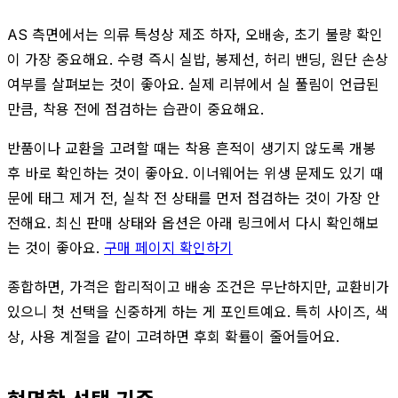
AS 측면에서는 의류 특성상 제조 하자, 오배송, 초기 불량 확인
이 가장 중요해요. 수령 즉시 실밥, 봉제선, 허리 밴딩, 원단 손상
여부를 살펴보는 것이 좋아요. 실제 리뷰에서 실 풀림이 언급된
만큼, 착용 전에 점검하는 습관이 중요해요.
반품이나 교환을 고려할 때는 착용 흔적이 생기지 않도록 개봉
후 바로 확인하는 것이 좋아요. 이너웨어는 위생 문제도 있기 때
문에 태그 제거 전, 실착 전 상태를 먼저 점검하는 것이 가장 안
전해요. 최신 판매 상태와 옵션은 아래 링크에서 다시 확인해보
는 것이 좋아요.
구매 페이지 확인하기
종합하면, 가격은 합리적이고 배송 조건은 무난하지만, 교환비가
있으니 첫 선택을 신중하게 하는 게 포인트예요. 특히 사이즈, 색
상, 사용 계절을 같이 고려하면 후회 확률이 줄어들어요.