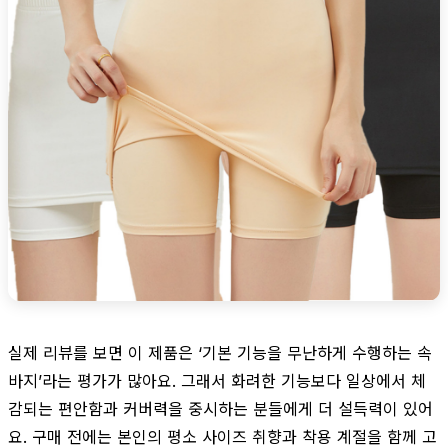
실제 리뷰를 보면 이 제품은 ‘기본 기능을 무난하게 수행하는 속
바지’라는 평가가 많아요. 그래서 화려한 기능보다 일상에서 체
감되는 편안함과 커버력을 중시하는 분들에게 더 설득력이 있어
요. 구매 전에는 본인의 평소 사이즈 취향과 착용 계절을 함께 고