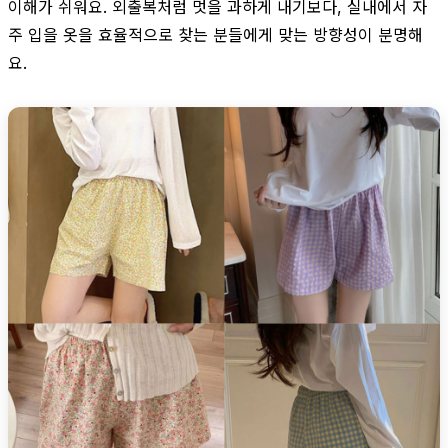
이해가 쉬워요. 외출복처럼 멋을 과하게 내기보다, 실내에서 자
주 입을 옷을 효율적으로 찾는 분들에게 맞는 방향성이 분명해
요.