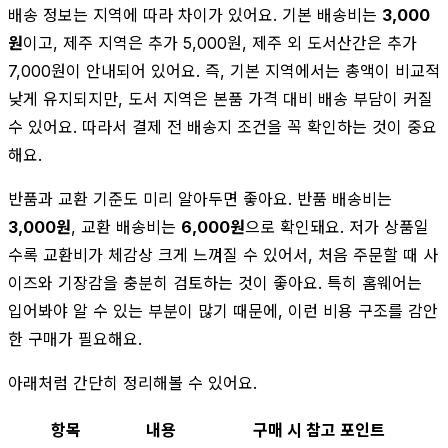
배송 정보는 지역에 따라 차이가 있어요. 기본 배송비는
3,000
원
이고, 제주 지역은 추가 5,000원, 제주 외 도서산간은 추가
7,000원이 안내되어 있어요. 즉, 기본 지역에서는 총액이 비교적
낮게 유지되지만, 도서 지역은 본품 가격 대비 배송 부담이 커질
수 있어요. 따라서 결제 전 배송지 조건을 꼭 확인하는 것이 중요
해요.
반품과 교환 기준도 미리 알아두면 좋아요. 반품 배송비는
3,000원
, 교환 배송비는
6,000원
으로 확인돼요. 저가 상품일
수록 교환비가 체감상 크게 느껴질 수 있어서, 처음 주문할 때 사
이즈와 기장감을 충분히 검토하는 것이 좋아요. 특히 홈웨어는
입어봐야 알 수 있는 부분이 많기 때문에, 이런 비용 구조를 감안
한 구매가 필요해요.
아래처럼 간단히 정리해볼 수 있어요.
항목
내용
구매 시 참고 포인트