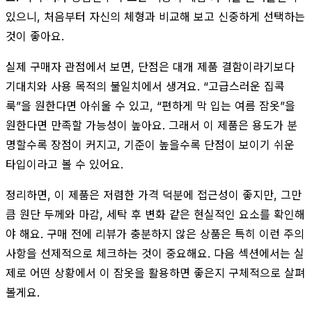
있으니, 처음부터 자신의 체형과 비교해 보고 신중하게 선택하는
것이 좋아요.
실제 구매자 관점에서 보면, 단점은 대개 제품 결함이라기보다
기대치와 사용 목적의 불일치에서 생겨요. “고급스러운 집콕
룩”을 원한다면 아쉬울 수 있고, “편하게 막 입는 여름 잠옷”을
원한다면 만족할 가능성이 높아요. 그래서 이 제품은 용도가 분
명할수록 장점이 커지고, 기준이 높을수록 단점이 보이기 쉬운
타입이라고 볼 수 있어요.
정리하면, 이 제품은 저렴한 가격 덕분에 접근성이 좋지만, 그만
큼 원단 두께와 마감, 세탁 후 변화 같은 현실적인 요소를 확인해
야 해요. 구매 전에 리뷰가 충분하지 않은 상품은 특히 이런 주의
사항을 선제적으로 체크하는 것이 중요해요. 다음 섹션에서는 실
제로 어떤 상황에서 이 잠옷을 활용하면 좋은지 구체적으로 살펴
볼게요.