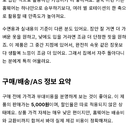
홈웨어는 하나만으로 승부하기보다, 여러 벌 로테이션의 한 축으
로 활용할 때 만족도가 높아져요.
수면용과 실내용의 기준이 다른 분도 있어요. 잠만 잘 거면 더 가
벼운 옷을 원하고, 낮에도 입을 거라면 조금 더 단정한 핏을 원하
죠. 이 제품은 그 중간 지점에 있어서, 완전히 속옷 같은 잠옷보
다 생활복 느낌이 조금 더 있어요. 그래서 집에서 자주 돌아다니
는 분에게 특히 어울려요.
구매/배송/AS 정보 요약
구매 전에 가격과 부대비용을 분명하게 보는 것이 좋아요. 이 제
품의 판매가는
5,000원
이며, 할인율은 따로 적용되지 않은 상
태예요. 상품 가격 자체는 매우 낮은 편이지만, 홈웨어는 배송비
와 교환비까지 합쳐서 봐야 실제 체감 비용이 정확해져요.