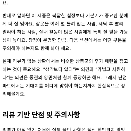
요.
반대로 말하면 이 제품은 복잡한 설정보다 기본기가 중요한 분에
게 더 잘 맞아요. 잠옷을 여러 벌 돌려 입는 사람, 세탁 후 빨리
말라야 하는 사람, 실내 활동이 많은 사람에게 특히 잘 맞을 가능
성이 높아요. 장점이 분명한 만큼, 다음 섹션에서는 어떤 부분을
주의해야 하는지도 함께 봐야 해요.
실제 리뷰가 없는 상황에서는 비슷한 상품군의 후기 패턴을 참고
하는 것이 중요해요. “생각보다 얇다”는 의견과 “가볍고 시원하
다”는 의견은 동전의 양면처럼 함께 등장하곤 해요. 그래서 단점
파트에서는 기대치를 어디에 맞춰야 하는지까지 현실적으로 정
리해볼게요.
리뷰 기반 단점 및 주의사항
리뷰가 아직 없기 때문에 실제 불만 사항은 직접 확인되지 않았