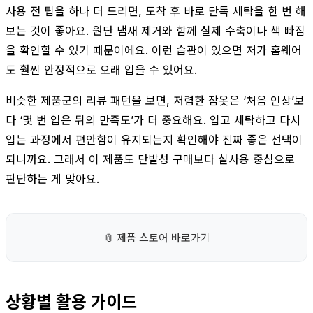
사용 전 팁을 하나 더 드리면, 도착 후 바로 단독 세탁을 한 번 해
보는 것이 좋아요. 원단 냄새 제거와 함께 실제 수축이나 색 빠짐
을 확인할 수 있기 때문이에요. 이런 습관이 있으면 저가 홈웨어
도 훨씬 안정적으로 오래 입을 수 있어요.
비슷한 제품군의 리뷰 패턴을 보면, 저렴한 잠옷은 ‘처음 인상’보
다 ‘몇 번 입은 뒤의 만족도’가 더 중요해요. 입고 세탁하고 다시
입는 과정에서 편안함이 유지되는지 확인해야 진짜 좋은 선택이
되니까요. 그래서 이 제품도 단발성 구매보다 실사용 중심으로
판단하는 게 맞아요.
📎
제품 스토어 바로가기
상황별 활용 가이드