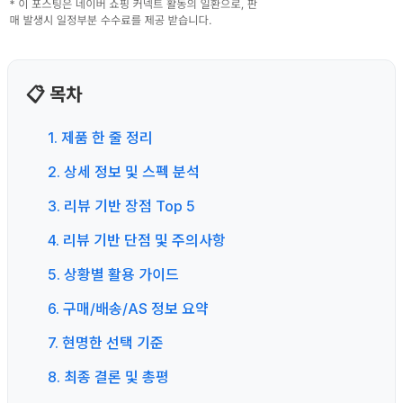
📋 목차
1. 제품 한 줄 정리
2. 상세 정보 및 스펙 분석
3. 리뷰 기반 장점 Top 5
4. 리뷰 기반 단점 및 주의사항
5. 상황별 활용 가이드
6. 구매/배송/AS 정보 요약
7. 현명한 선택 기준
8. 최종 결론 및 총평