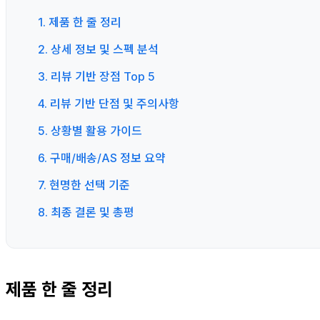
1. 제품 한 줄 정리
2. 상세 정보 및 스펙 분석
3. 리뷰 기반 장점 Top 5
4. 리뷰 기반 단점 및 주의사항
5. 상황별 활용 가이드
6. 구매/배송/AS 정보 요약
7. 현명한 선택 기준
8. 최종 결론 및 총평
제품 한 줄 정리