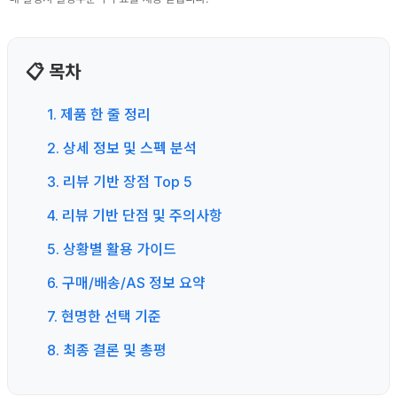
📋 목차
1. 제품 한 줄 정리
2. 상세 정보 및 스펙 분석
3. 리뷰 기반 장점 Top 5
4. 리뷰 기반 단점 및 주의사항
5. 상황별 활용 가이드
6. 구매/배송/AS 정보 요약
7. 현명한 선택 기준
8. 최종 결론 및 총평