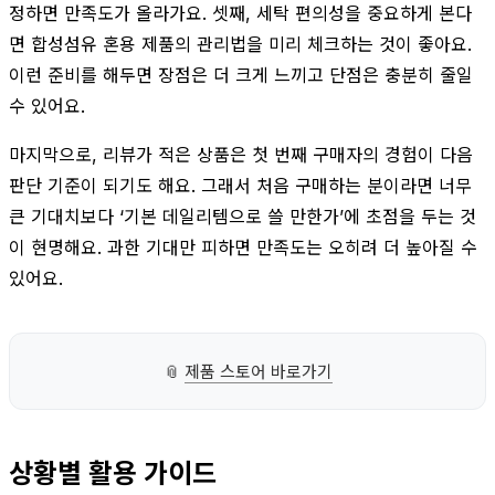
정하면 만족도가 올라가요. 셋째, 세탁 편의성을 중요하게 본다
면 합성섬유 혼용 제품의 관리법을 미리 체크하는 것이 좋아요.
이런 준비를 해두면 장점은 더 크게 느끼고 단점은 충분히 줄일
수 있어요.
마지막으로, 리뷰가 적은 상품은 첫 번째 구매자의 경험이 다음
판단 기준이 되기도 해요. 그래서 처음 구매하는 분이라면 너무
큰 기대치보다 ‘기본 데일리템으로 쓸 만한가’에 초점을 두는 것
이 현명해요. 과한 기대만 피하면 만족도는 오히려 더 높아질 수
있어요.
📎
제품 스토어 바로가기
상황별 활용 가이드