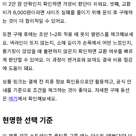
이 2만 원 안팎인지 확인하면 가성비 판단이 쉬워요. 셋째, 교환
비가 6,000원이라면 사이즈 실패를 줄이기 위해 문의 후 구매하
는 것이 더 합리적일 수 있어요.
또한 구매 후에는 초반 1~2회 착용 때 옷의 밸런스를 체크해보세
요. 넥라인이 뜨지 않는지, 소매 길이가 손목에서 어떤 느낌인지,
롱기장이 앉았을 때 불편하지 않은지 확인하면 교환 여부를 빠르
게 판단할 수 있어요. 이 과정이 번거로워 보여도 결국 비용 절감
에 도움이 돼요.
상품 링크는 결제 전 최종 정보 확인용으로만 활용하고, 공식 안
내를 기준으로 조건을 체크하는 것이 좋아요. 자세한 구매 동선
은
여기
에서 확인해보세요.
현명한 선택 기준
이 제품 같은 스트라이프 롱티를 고를 때는 단순히 ‘예쁘다’만 보