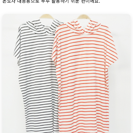
온도차 대응용으로 두루 활용하기 쉬운 편이에요.