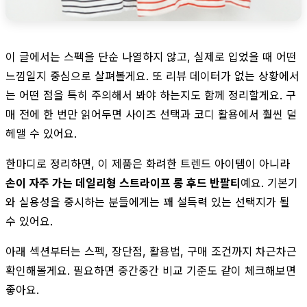
이 글에서는 스펙을 단순 나열하지 않고, 실제로 입었을 때 어떤
느낌일지 중심으로 살펴볼게요. 또 리뷰 데이터가 없는 상황에서
는 어떤 점을 특히 주의해서 봐야 하는지도 함께 정리할게요. 구
매 전에 한 번만 읽어두면 사이즈 선택과 코디 활용에서 훨씬 덜
헤맬 수 있어요.
한마디로 정리하면, 이 제품은 화려한 트렌드 아이템이 아니라
손이 자주 가는 데일리형 스트라이프 롱 후드 반팔티
예요. 기본기
와 실용성을 중시하는 분들에게는 꽤 설득력 있는 선택지가 될
수 있어요.
아래 섹션부터는 스펙, 장단점, 활용법, 구매 조건까지 차근차근
확인해볼게요. 필요하면 중간중간 비교 기준도 같이 체크해보면
좋아요.