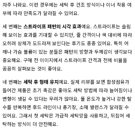
자주 나와요. 이런 경우에는 세탁 후 건조 방식이나 이너 착용 여
부에 따라 만족도가 달라질 수 있어요.
세 번째는
스트라이프 패턴의 시각 효과
예요. 스트라이프는 슬림
해 보이는 효과를 기대할 수 있지만, 줄 간격이나 색 대비에 따라
오히려 상체가 도드라져 보인다는 후기도 종종 있어요. 특히 어
깨나 가슴 볼륨이 있는 분들은 패턴의 방향과 두께감이 생각보다
중요해요. 구매 전 이미지에서 스트라이프 간격과 전체 비율을
꼼꼼히 살펴보는 것이 좋아요.
네 번째는
세탁 후 형태 유지
예요. 실제 리뷰를 보면 합성섬유가
들어간 제품은 초기 촉감은 좋아도 세탁 방법에 따라 늘어짐이나
변형이 생길 수 있다는 우려가 많아요. 물 온도가 높거나 강한 탈
수를 반복하면 후드 라인이나 총기장, 소매 밸런스가 달라질 수
있어요. 그래서 첫 세탁은 가급적 세탁망을 사용하고, 뒤집어 세
탁하는 방식이 더 안전해요.