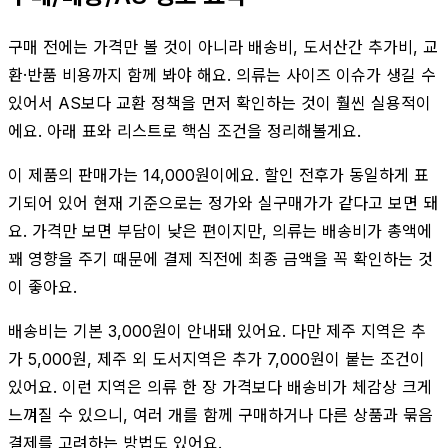
구매 전에는 가격만 볼 것이 아니라 배송비, 도서산간 추가비, 교
환·반품 비용까지 함께 봐야 해요. 의류는 사이즈 이슈가 생길 수
있어서 AS보다 교환 정책을 먼저 확인하는 것이 훨씬 실용적이
에요. 아래 표와 리스트로 핵심 조건을 정리해볼게요.
이 제품의 판매가는 14,000원이에요. 할인 전후가 동일하게 표
기되어 있어 현재 기준으로는 정가와 실구매가가 같다고 보면 돼
요. 가격만 보면 부담이 낮은 편이지만, 의류는 배송비가 총액에
꽤 영향을 주기 때문에 결제 직전에 최종 금액을 꼭 확인하는 것
이 좋아요.
배송비는 기본 3,000원이 안내돼 있어요. 다만 제주 지역은 추
가 5,000원, 제주 외 도서지역은 추가 7,000원이 붙는 조건이
있어요. 이런 지역은 의류 한 장 가격보다 배송비가 체감상 크게
느껴질 수 있으니, 여러 개를 함께 구매하거나 다른 상품과 묶음
결제를 고려하는 방법도 있어요.