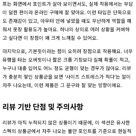
프는 화면에서 포인트가 살아 보이면서도, 실제 착용에서는 부담
이 덜한 편이라 온라인 구매에 잘 맞아요. 이런 타입은 단독으로
도 존재감이 있고, 아우터 안에 넣었을 때도 무난하게 역할을 해
줘서 옷장 활용도가 높아요. 하나의 상의로 여러 상황을 커버하
고 싶다면 이 장점이 꽤 크게 느껴질 수 있어요.
마지막으로, 기본핏이라는 점이 오히려 장점으로 작용해요. 너무
유행을 타는 오버핏이나 짧은 크롭 기장보다 실패 확률이 적고,
누구나 대충 입어도 어느 정도 균형이 맞는 경우가 많아요. 리뷰
가 충분히 쌓인 상품군을 보면 ‘사이즈 스트레스가 적다’는 말이
자주 나오는데, 이런 제품은 그 문구와 잘 맞는 방향이에요.
리뷰 기반 단점 및 주의사항
리뷰가 아직 누적되지 않은 상품이기 때문에, 이 섹션은 유사한
스펙의 상품군에서 자주 나오는 불만 포인트를 기준으로 현실적