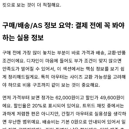
킷으로 보는 것이 더 적절해요.
구매/배송/AS 정보 요약: 결제 전에 꼭 봐야
하는 실용 정보
구매 전에 가장 많이 놓치는 부분이 바로 가격과 배송, 교환·반품
조건이에요. 디자인이 마음에 들어도 부가 조건이 맞지 않으면
만족도가 떨어질 수 있어서, 이 섹션에서는 핵심 정보를 보기 쉽
게 정리해드릴게요. 특히 아우터는 사이즈 교환 가능성을 고려해
야 하므로 비용 구조까지 같이 보는 것이 중요해요.
먼저 가격부터 보면 정가는 62,000원이고 할인가 49,600원이
에요. 할인율은 20%로 표시되어 있어요. 트위드 재킷 중에서는
과하게 저렴한 편은 아니지만, 간절기 아우터로 실용성을 생각하
면 무난한 범위예요. 배송비는 기본 0원으로 안내되어 있어서 일