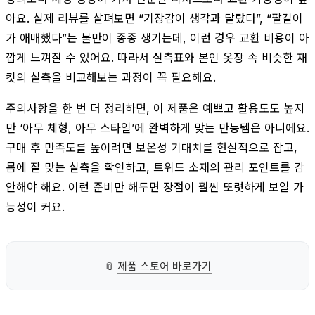
아요. 실제 리뷰를 살펴보면 “기장감이 생각과 달랐다”, “팔길이
가 애매했다”는 불만이 종종 생기는데, 이런 경우 교환 비용이 아
깝게 느껴질 수 있어요. 따라서 실측표와 본인 옷장 속 비슷한 재
킷의 실측을 비교해보는 과정이 꼭 필요해요.
주의사항을 한 번 더 정리하면, 이 제품은 예쁘고 활용도도 높지
만 ‘아무 체형, 아무 스타일’에 완벽하게 맞는 만능템은 아니에요.
구매 후 만족도를 높이려면 보온성 기대치를 현실적으로 잡고,
몸에 잘 맞는 실측을 확인하고, 트위드 소재의 관리 포인트를 감
안해야 해요. 이런 준비만 해두면 장점이 훨씬 또렷하게 보일 가
능성이 커요.
📎
제품 스토어 바로가기