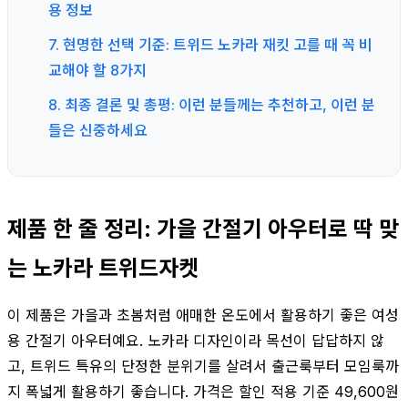
용 정보
7. 현명한 선택 기준: 트위드 노카라 재킷 고를 때 꼭 비
교해야 할 8가지
8. 최종 결론 및 총평: 이런 분들께는 추천하고, 이런 분
들은 신중하세요
제품 한 줄 정리: 가을 간절기 아우터로 딱 맞
는 노카라 트위드자켓
이 제품은 가을과 초봄처럼 애매한 온도에서 활용하기 좋은 여성
용 간절기 아우터예요. 노카라 디자인이라 목선이 답답하지 않
고, 트위드 특유의 단정한 분위기를 살려서 출근룩부터 모임룩까
지 폭넓게 활용하기 좋습니다. 가격은 할인 적용 기준 49,600원