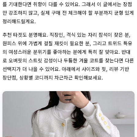
를 기대한다면 취향이 다를 수 있어요. 그래서 이 글에서는 장점
만 강조하지 않고, 실제 구매 전 체크해야 할 부분까지 균형 있게
정리해드릴게요.
추천 타겟도 분명해요. 직장인, 격식 있는 자리 참석이 잦은 분,
원피스 위에 가볍게 걸칠 재킷이 필요한 분, 그리고 트위드 특유
의 여성스러운 분위기를 좋아하는 분에게 특히 잘 맞아요. 반대
로 오버핏의 스트릿 감성이나 두툼한 겨울 코트를 찾는다면 다른
선택지가 더 나을 수 있어요. 아래에서 사이즈와 핏, 리뷰 기반
장단점, 상황별 코디까지 차근차근 확인해보세요.