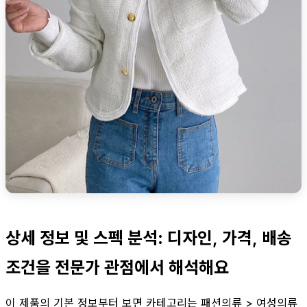
상세 정보 및 스펙 분석: 디자인, 가격, 배송
조건을 전문가 관점에서 해석해요
이 제품의 기본 정보부터 보면 카테고리는 패션의류 > 여성의류