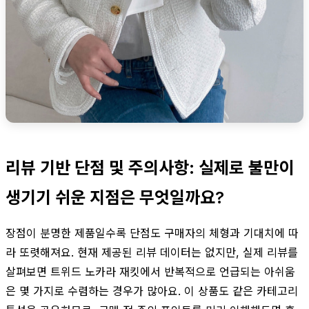
리뷰 기반 단점 및 주의사항: 실제로 불만이
생기기 쉬운 지점은 무엇일까요?
장점이 분명한 제품일수록 단점도 구매자의 체형과 기대치에 따
라 또렷해져요. 현재 제공된 리뷰 데이터는 없지만, 실제 리뷰를
살펴보면 트위드 노카라 재킷에서 반복적으로 언급되는 아쉬움
은 몇 가지로 수렴하는 경우가 많아요. 이 상품도 같은 카테고리