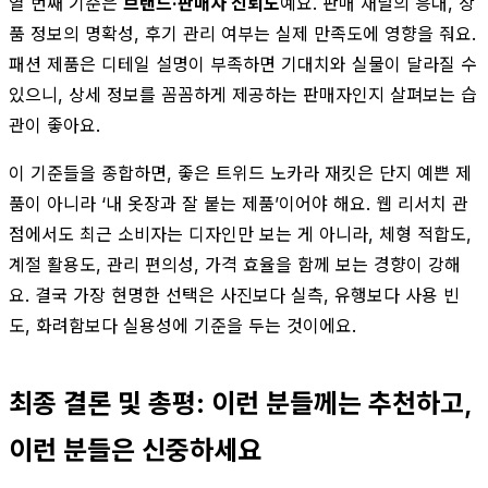
열 번째 기준은
브랜드·판매자 신뢰도
예요. 판매 채널의 응대, 상
품 정보의 명확성, 후기 관리 여부는 실제 만족도에 영향을 줘요.
패션 제품은 디테일 설명이 부족하면 기대치와 실물이 달라질 수
있으니, 상세 정보를 꼼꼼하게 제공하는 판매자인지 살펴보는 습
관이 좋아요.
이 기준들을 종합하면, 좋은 트위드 노카라 재킷은 단지 예쁜 제
품이 아니라 ‘내 옷장과 잘 붙는 제품’이어야 해요. 웹 리서치 관
점에서도 최근 소비자는 디자인만 보는 게 아니라, 체형 적합도,
계절 활용도, 관리 편의성, 가격 효율을 함께 보는 경향이 강해
요. 결국 가장 현명한 선택은 사진보다 실측, 유행보다 사용 빈
도, 화려함보다 실용성에 기준을 두는 것이에요.
최종 결론 및 총평: 이런 분들께는 추천하고,
이런 분들은 신중하세요