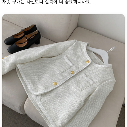
재킷 구매는 사진보다 실측이 더 중요하니까요.