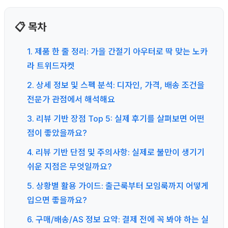
📋 목차
1. 제품 한 줄 정리: 가을 간절기 아우터로 딱 맞는 노카
라 트위드자켓
2. 상세 정보 및 스펙 분석: 디자인, 가격, 배송 조건을
전문가 관점에서 해석해요
3. 리뷰 기반 장점 Top 5: 실제 후기를 살펴보면 어떤
점이 좋았을까요?
4. 리뷰 기반 단점 및 주의사항: 실제로 불만이 생기기
쉬운 지점은 무엇일까요?
5. 상황별 활용 가이드: 출근룩부터 모임룩까지 어떻게
입으면 좋을까요?
6. 구매/배송/AS 정보 요약: 결제 전에 꼭 봐야 하는 실