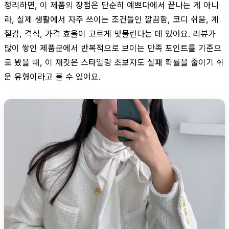
정리하면, 이 제품의 장점은 단순히 예쁘다에서 끝나는 게 아니
라, 실제 생활에서 자주 쓰이는 조건들인 깔끔함, 코디 쉬움, 계
절감, 격식, 가격 효율이 고르게 맞물린다는 데 있어요. 리뷰가
많이 쌓인 제품군에서 반복적으로 보이는 만족 포인트를 기준으
로 봤을 때, 이 재킷은 스타일링 초보자도 실패 확률을 줄이기 쉬
운 유형이라고 볼 수 있어요.