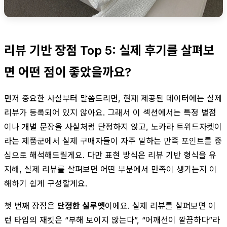
리뷰 기반 장점 Top 5: 실제 후기를 살펴보
면 어떤 점이 좋았을까요?
먼저 중요한 사실부터 말씀드리면, 현재 제공된 데이터에는 실제
리뷰가 등록되어 있지 않아요. 그래서 이 섹션에서는 특정 별점
이나 개별 문장을 사실처럼 단정하지 않고, 노카라 트위드자켓이
라는 제품군에서 실제 구매자들이 자주 말하는 만족 포인트를 중
심으로 해석해드릴게요. 다만 표현 방식은 리뷰 기반 형식을 유
지해, 실제 리뷰를 살펴보면 어떤 부분에서 만족이 생기는지 이
해하기 쉽게 구성할게요.
첫 번째 장점은
단정한 실루엣
이에요. 실제 리뷰를 살펴보면 이
런 타입의 재킷은 “부해 보이지 않는다”, “어깨선이 깔끔하다”라