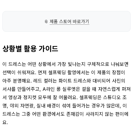
📎
제품 스토어 바로가기
상황별 활용 가이드
이 드레스는 어떤 상황에서 가장 빛나는지 구체적으로 나눠보면
선택이 쉬워져요. 먼저 셀프웨딩 촬영에서는 이 제품의 장점이
아주 분명해요. 레드 컬러는 화이트 드레스와 대비되어 사진의
서사를 만들어주고, A라인 롱 실루엣은 걸을 때 자연스럽게 퍼져
서 영상과 정지컷 모두에 잘 어울려요. 셀프웨딩은 스튜디오 조
명, 야외 자연광, 실내 배경이 섞여 들어가는 경우가 많은데, 이
드레스는 그중 어떤 환경에서도 존재감이 사라지지 않는 편이에
요.