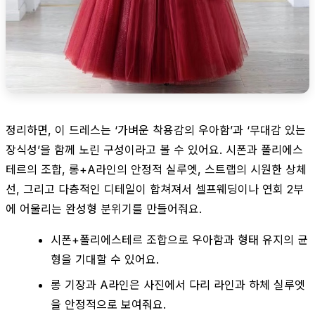
정리하면, 이 드레스는 ‘가벼운 착용감의 우아함’과 ‘무대감 있는
장식성’을 함께 노린 구성이라고 볼 수 있어요. 시폰과 폴리에스
테르의 조합, 롱+A라인의 안정적 실루엣, 스트랩의 시원한 상체
선, 그리고 다층적인 디테일이 합쳐져서 셀프웨딩이나 연회 2부
에 어울리는 완성형 분위기를 만들어줘요.
시폰+폴리에스테르 조합으로 우아함과 형태 유지의 균
형을 기대할 수 있어요.
롱 기장과 A라인은 사진에서 다리 라인과 하체 실루엣
을 안정적으로 보여줘요.