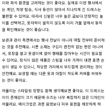
이와 좌석 환경을 고려하는 것이 좋아요. 실제로 이런 행사에서
는 계단, 차량 탑승, 식사 동선이 많아서 지나치게 긴 드레스는
불편할 수 있어요. 따라서 신발은 너무 높은 굽보다 안정적인 높
이를 선택하고, 옷자락이 밟히지 않도록 미리 거울 앞에서 동작
을 확인해보는 것이 좋습니다.
보관과 관리 측면에서는 행사 전날이 아니라 며칠 전부터 준비하
는 것을 추천해요. 시폰 소재는 구김이 완전히 없는 편은 아니어
서, 포장을 열고 옷걸이에 걸어 형태를 잡아두는 시간이 필요할
수 있어요. 장식이 많은 제품은 스팀을 너무 가까이 대면 표면 손
상이 생길 수 있으니, 적당한 거리에서 부드럽게 관리하는 것이
안전해요. 보관할 때는 다른 옷과 마찰이 적도록 커버를 씌워두
는 것이 좋아요.
어울리는 스타일링 방향도 함께 생각해보면 좋아요. 이 드레스는
이미 존재감이 크기 때문에 슈즈는 너무 복잡하지 않은 디자인이
어울려요. 메이크업은 과한 음영보다 피부 표현을 깨끗하게 하