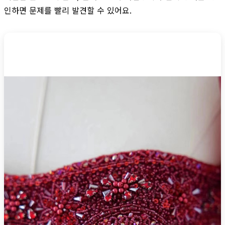
인하면 문제를 빨리 발견할 수 있어요.