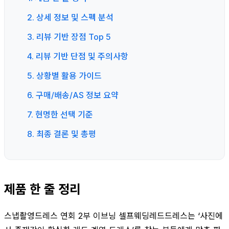
2. 상세 정보 및 스펙 분석
3. 리뷰 기반 장점 Top 5
4. 리뷰 기반 단점 및 주의사항
5. 상황별 활용 가이드
6. 구매/배송/AS 정보 요약
7. 현명한 선택 기준
8. 최종 결론 및 총평
제품 한 줄 정리
스냅촬영드레스 연회 2부 이브닝 셀프웨딩레드드레스는 ‘사진에