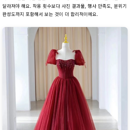
달라져야 해요. 착용 횟수보다 사진 결과물, 행사 만족도, 분위기
완성도까지 포함해서 보는 것이 더 합리적이에요.