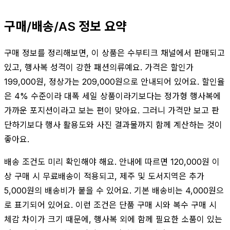
구매/배송/AS 정보 요약
구매 정보를 정리해보면, 이 상품은 수부티크 채널에서 판매되고
있고, 행사복 성격이 강한 패션의류예요. 가격은 할인가
199,000원, 정상가는 209,000원으로 안내되어 있어요. 할인율
은 4% 수준이라 대폭 세일 상품이라기보다는 정가형 행사복에
가까운 포지션이라고 보는 편이 맞아요. 그러니 가격만 보고 판
단하기보다 행사 활용도와 사진 결과물까지 함께 계산하는 것이
좋아요.
배송 조건도 미리 확인해야 해요. 안내에 따르면 120,000원 이
상 구매 시 무료배송이 적용되고, 제주 및 도서지역은 추가
5,000원의 배송비가 붙을 수 있어요. 기본 배송비는 4,000원으
로 표기되어 있어요. 이런 조건은 단품 구매 시와 복수 구매 시
체감 차이가 크기 때문에, 행사복 외에 함께 필요한 소품이 있는