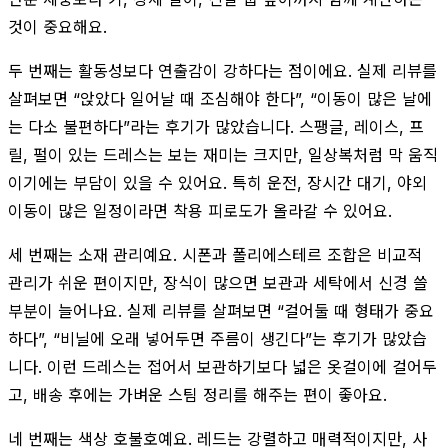
것이 중요해요.
두 번째는 활동성보다 연출감이 강하다는 점이에요. 실제 리뷰를
살펴보면 “앉았다 일어날 때 조심해야 한다”, “이동이 많은 날에
는 다소 불편하다”라는 후기가 많았습니다. 스팽글, 레이스, 프
릴, 펄이 있는 드레스는 보는 재미는 크지만, 일상복처럼 막 움직
이기에는 부담이 있을 수 있어요. 특히 운전, 장시간 대기, 야외
이동이 많은 일정이라면 착용 피로도가 올라갈 수 있어요.
세 번째는 소재 관리예요. 시폰과 폴리에스테르 조합은 비교적
관리가 쉬운 편이지만, 장식이 많으면 보관과 세탁에서 신경 쓸
부분이 늘어나요. 실제 리뷰를 살펴보면 “걸어둘 때 형태가 중요
하다”, “비닐에 오래 넣어두면 주름이 생긴다”는 후기가 많았습
니다. 이런 드레스는 접어서 보관하기보다 넓은 옷걸이에 걸어두
고, 배송 후에는 가벼운 스팀 정리를 해주는 편이 좋아요.
네 번째는 색상 호불호예요. 레드는 강렬하고 매력적이지만, 사