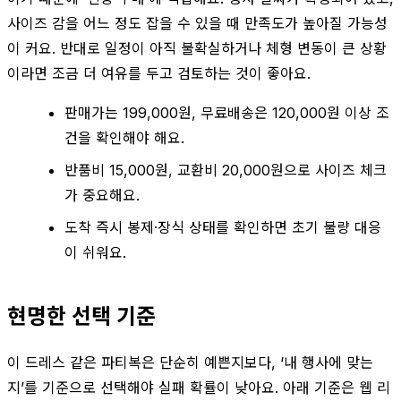
사이즈 감을 어느 정도 잡을 수 있을 때 만족도가 높아질 가능성
이 커요. 반대로 일정이 아직 불확실하거나 체형 변동이 큰 상황
이라면 조금 더 여유를 두고 검토하는 것이 좋아요.
판매가는 199,000원, 무료배송은 120,000원 이상 조
건을 확인해야 해요.
반품비 15,000원, 교환비 20,000원으로 사이즈 체크
가 중요해요.
도착 즉시 봉제·장식 상태를 확인하면 초기 불량 대응
이 쉬워요.
현명한 선택 기준
이 드레스 같은 파티복은 단순히 예쁜지보다, ‘내 행사에 맞는
지’를 기준으로 선택해야 실패 확률이 낮아요. 아래 기준은 웹 리