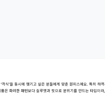
 ‘격식’을 동시에 챙기고 싶은 분들에게 맞춘 원피스예요. 특히 하
제품은 화려한 패턴보다 실루엣과 핏으로 분위기를 만드는 타입이라,