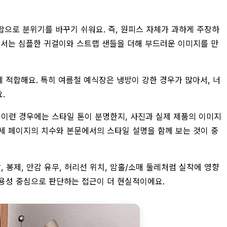
조합으로 분위기를 바꾸기 쉬워요. 즉, 원피스 자체가 과하게 주장하
에서는 심플한 귀걸이와 스트랩 샌들을 더해 부드러운 이미지를 만
 적합해요. 특히 여름철 예식장은 냉방이 강한 경우가 많아서, 너
.
. 이런 경우에는 스타일 톤이 분명한지, 사진과 실제 제품의 이미지
상세 페이지의 치수와 본문에서의 스타일 설명을 함께 보는 것이 중
, 봉제, 안감 유무, 허리선 위치, 암홀/소매 둘레처럼 실착에 영향
활용성 중심으로 판단하는 접근이 더 현실적이에요.