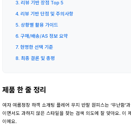
3. 리뷰 기반 장점 Top 5
4. 리뷰 기반 단점 및 주의사항
5. 상황별 활용 가이드
6. 구매/배송/AS 정보 요약
7. 현명한 선택 기준
8. 최종 결론 및 총평
제품 한 줄 정리
여자 여름정장 하객 소개팅 플레어 무지 반팔 원피스는 ‘무난함’과
이면서도 과하지 않은 스타일을 찾는 검색 의도에 잘 맞아요. 이 
이에요.