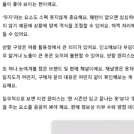
율이 좋아 보이는 편이에요.
‘무지’라는 요소도 스펙 못지않게 중요해요. 패턴이 없으면 심심하
지 않기 때문에 상황에 맞게 격식을 조절할 수 있어요. 하객 자
들 수 있어요.
반팔 구성은 여름 활용성에서 큰 의미가 있어요. 민소매보다 부담이
무 얇거나 노출이 큰 옷은 오히려 불편할 수 있어요. 반팔 원피스
또 하나 눈여겨볼 점은 브랜드 및 판매 채널이에요. 채널명은 옷자
일치도가 어떤지, 구매자 문의 대응은 어떤지 같이 확인해보는 게 
요해요.
실무적으로 보면 이런 원피스는 ‘한 시즌만 입고 끝나는 옷’보다 ‘
을 주는 요소를 꼼꼼히 봐야 해요. 판매 정보상 리뷰 수와 평점