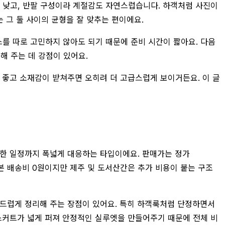
가 낮고, 반팔 구성이라 계절감도 자연스럽습니다. 하객처럼 사진이
 그 둘 사이의 균형을 잘 맞추는 편이에요.
스를 따로 고민하지 않아도 되기 때문에 준비 시간이 짧아요. 다음
해 주는 데 강점이 있어요.
이 좋고 소재감이 받쳐주면 오히려 더 고급스럽게 보이거든요. 이 글
한 일정까지 폭넓게 대응하는 타입이에요. 판매가는 정가
 기본 배송비 0원이지만 제주 및 도서산간은 추가 비용이 붙는 구조
부드럽게 정리해 주는 장점이 있어요. 특히 하객룩처럼 단정하면서
 스커트가 넓게 퍼져 안정적인 실루엣을 만들어주기 때문에 전체 비