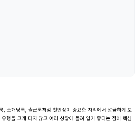
객룩, 소개팅룩, 출근룩처럼 첫인상이 중요한 자리에서 깔끔하게 보
 유행을 크게 타지 않고 여러 상황에 돌려 입기 좋다는 점이 핵심