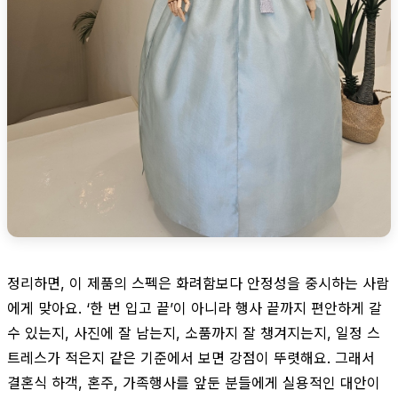
정리하면, 이 제품의 스펙은 화려함보다 안정성을 중시하는 사람
에게 맞아요. ‘한 번 입고 끝’이 아니라 행사 끝까지 편안하게 갈
수 있는지, 사진에 잘 남는지, 소품까지 잘 챙겨지는지, 일정 스
트레스가 적은지 같은 기준에서 보면 강점이 뚜렷해요. 그래서
결혼식 하객, 혼주, 가족행사를 앞둔 분들에게 실용적인 대안이