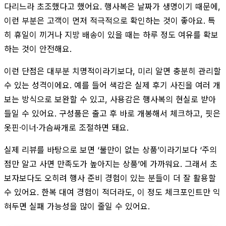
다리느라 초조했다고 했어요. 행사복은 날짜가 생명이기 때문에,
이런 부분은 고객이 먼저 적극적으로 확인하는 것이 좋아요. 특
히 휴일이 끼거나 지방 배송이 있을 때는 하루 정도 여유를 확보
하는 것이 안전해요.
이런 단점은 대부분 치명적이라기보다, 미리 알면 충분히 관리할
수 있는 성격이에요. 예를 들어 색감은 실제 후기 사진을 여러 개
보는 방식으로 보완할 수 있고, 사용감은 행사복의 현실로 받아
들일 수 있어요. 구성품은 출고 후 바로 개봉해서 체크하고, 핏은
옷핀·이너·가슴싸개로 조절하면 돼요.
실제 리뷰를 바탕으로 보면 ‘불만이 없는 상품’이라기보다 ‘주의
점만 알고 사면 만족도가 높아지는 상품’에 가까워요. 그래서 초
보자보다도 오히려 행사 준비 경험이 있는 분들이 더 잘 활용할
수 있어요. 한복 대여 경험이 적더라도, 이 정도 체크포인트만 익
혀두면 실패 가능성을 많이 줄일 수 있어요.