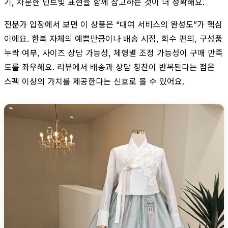
기, 차분한 민트빛 표현을 함께 참고하는 것이 더 정확해요.
전문가 입장에서 보면 이 상품은 “대여 서비스의 완성도”가 핵심
이에요. 한복 자체의 예쁨만큼이나 배송 시점, 회수 편의, 구성품
누락 여부, 사이즈 상담 가능성, 체형별 조정 가능성이 구매 만족
도를 좌우해요. 리뷰에서 배송과 상담 칭찬이 반복된다는 점은
스펙 이상의 가치를 제공한다는 신호로 볼 수 있어요.