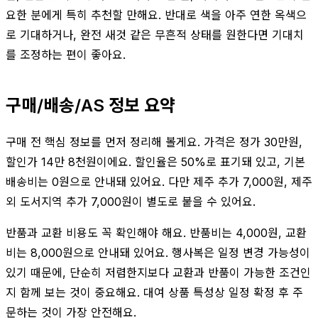
요한 분에게 특히 추천할 만해요. 반대로 색을 아주 연한 옥색으
로 기대하거나, 완전 새것 같은 무흔적 상태를 원한다면 기대치
를 조정하는 편이 좋아요.
구매/배송/AS 정보 요약
구매 전 핵심 정보를 먼저 정리해 볼게요. 가격은 정가 30만원,
할인가 14만 8천원이에요. 할인율은 50%로 표기돼 있고, 기본
배송비는 0원으로 안내돼 있어요. 다만 제주 추가 7,000원, 제주
외 도서지역 추가 7,000원이 별도로 붙을 수 있어요.
반품과 교환 비용도 꼭 확인해야 해요. 반품비는 4,000원, 교환
비는 8,000원으로 안내돼 있어요. 행사복은 일정 변경 가능성이
있기 때문에, 단순히 저렴한지보다 교환과 반품이 가능한 조건인
지 함께 보는 것이 중요해요. 대여 상품 특성상 일정 확정 후 주
문하는 것이 가장 안전해요.