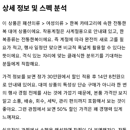
상세 정보 및 스펙 분석
이 상품은 패션의류 > 여성의류 > 한복 카테고리에 속한 전통한
복 대여 상품이에요. 착용계절은 사계절용으로 안내돼 있고, 한
복종류는 전통한복이에요. 즉 계절에 따라 완전히 새로 고를 필
요가 적고, 행사 일정만 맞으면 비교적 폭넓게 활용할 수 있다는
뜻이에요. 격식 있는 자리에 맞는 클래식한 분위기를 기대하는
분들에게 적합해요.
가격 정보를 보면 정가 30만원에서 할인 적용 후 14만 8천원으
로 안내돼 있어요. 대여 상품의 특성상 단순 구매가 아니라 한 번
의 행사 경험 전체를 사는 것에 가깝기 때문에, 본품 가격만 보지
말고 소품, 배송, 회수, 세탁, 관리 편의까지 포함해서 보는 것이
좋아요. 그런 관점에서 보면 50% 할인 가격은 꽤 경쟁력 있게
느껴져요.
실무적인 관점에서 스펙을 해석하면 장점이 더 분명해져요. 전통