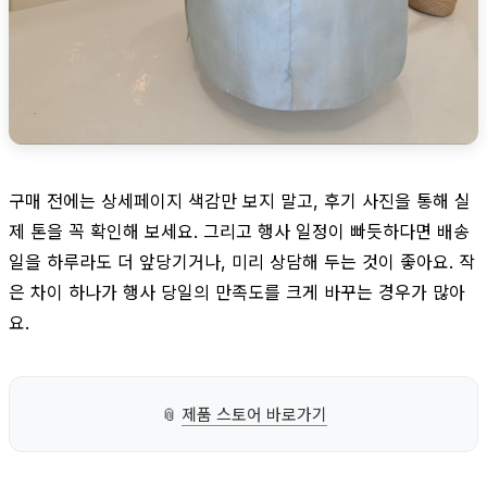
구매 전에는 상세페이지 색감만 보지 말고, 후기 사진을 통해 실
제 톤을 꼭 확인해 보세요. 그리고 행사 일정이 빠듯하다면 배송
일을 하루라도 더 앞당기거나, 미리 상담해 두는 것이 좋아요. 작
은 차이 하나가 행사 당일의 만족도를 크게 바꾸는 경우가 많아
요.
📎
제품 스토어 바로가기