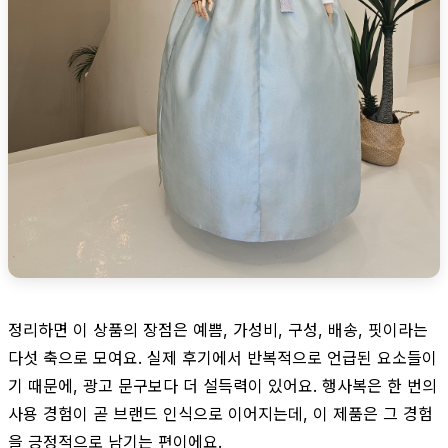
정리하면 이 상품의 장점은 예쁨, 가성비, 구성, 배송, 핏이라는
다섯 축으로 모여요. 실제 후기에서 반복적으로 언급된 요소들이
기 때문에, 광고 문구보다 더 설득력이 있어요. 행사복은 한 번의
사용 경험이 곧 브랜드 인식으로 이어지는데, 이 제품은 그 경험
을 긍정적으로 남기는 편이에요.