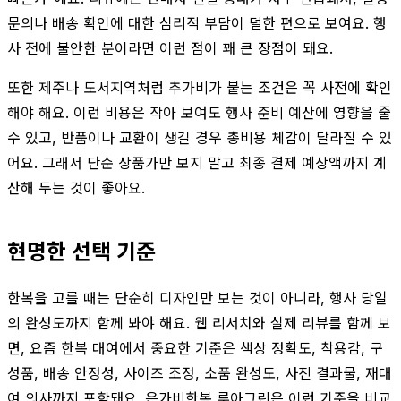
문의나 배송 확인에 대한 심리적 부담이 덜한 편으로 보여요. 행
사 전에 불안한 분이라면 이런 점이 꽤 큰 장점이 돼요.
또한 제주나 도서지역처럼 추가비가 붙는 조건은 꼭 사전에 확인
해야 해요. 이런 비용은 작아 보여도 행사 준비 예산에 영향을 줄
수 있고, 반품이나 교환이 생길 경우 총비용 체감이 달라질 수 있
어요. 그래서 단순 상품가만 보지 말고 최종 결제 예상액까지 계
산해 두는 것이 좋아요.
현명한 선택 기준
한복을 고를 때는 단순히 디자인만 보는 것이 아니라, 행사 당일
의 완성도까지 함께 봐야 해요. 웹 리서치와 실제 리뷰를 함께 보
면, 요즘 한복 대여에서 중요한 기준은 색상 정확도, 착용감, 구
성품, 배송 안정성, 사이즈 조정, 소품 완성도, 사진 결과물, 재대
여 의사까지 포함돼요. 은가비한복 루아그린은 이런 기준을 비교