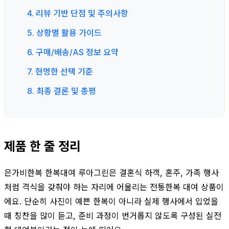
4. 리뷰 기반 단점 및 주의사항
5. 상황별 활용 가이드
6. 구매/배송/AS 정보 요약
7. 현명한 선택 기준
8. 최종 결론 및 총평
제품 한 줄 정리
은가비한복 한복대여 루아그린은 결혼식 하객, 혼주, 가족 행사
처럼 격식을 갖춰야 하는 자리에 어울리는 전통한복 대여 상품이
에요. 단순히 사진이 예쁜 한복이 아니라 실제 행사에서 입었을
때 칭찬을 많이 듣고, 준비 과정이 번거롭지 않도록 구성된 실전