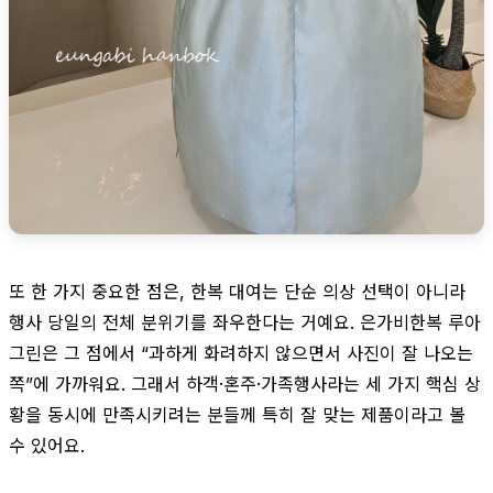
또 한 가지 중요한 점은, 한복 대여는 단순 의상 선택이 아니라
행사 당일의 전체 분위기를 좌우한다는 거예요. 은가비한복 루아
그린은 그 점에서 “과하게 화려하지 않으면서 사진이 잘 나오는
쪽”에 가까워요. 그래서 하객·혼주·가족행사라는 세 가지 핵심 상
황을 동시에 만족시키려는 분들께 특히 잘 맞는 제품이라고 볼
수 있어요.