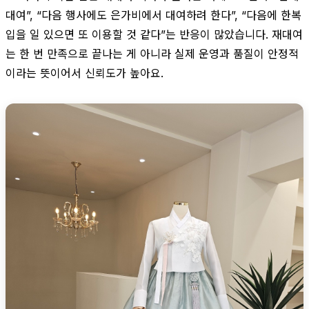
대여”, “다음 행사에도 은가비에서 대여하려 한다”, “다음에 한복
입을 일 있으면 또 이용할 것 같다”는 반응이 많았습니다. 재대여
는 한 번 만족으로 끝나는 게 아니라 실제 운영과 품질이 안정적
이라는 뜻이어서 신뢰도가 높아요.