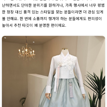
난하면서도 단아한 분위기를 원하거나, 가족 행사에서 너무 평범
한 정장 대신 품격 있는 스타일을 찾는 분들이라면 더 관심 있게
볼 만해요. 한 번에 소품까지 챙겨야 하는 분들에게도 편의성이
높아서 추천 타깃이 꽤 분명한 편이에요.