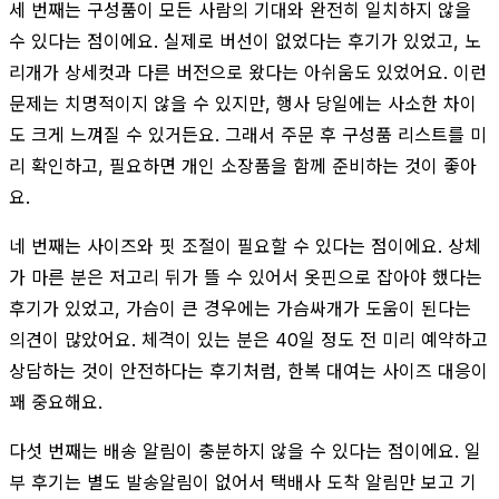
세 번째는 구성품이 모든 사람의 기대와 완전히 일치하지 않을
수 있다는 점이에요. 실제로 버선이 없었다는 후기가 있었고, 노
리개가 상세컷과 다른 버전으로 왔다는 아쉬움도 있었어요. 이런
문제는 치명적이지 않을 수 있지만, 행사 당일에는 사소한 차이
도 크게 느껴질 수 있거든요. 그래서 주문 후 구성품 리스트를 미
리 확인하고, 필요하면 개인 소장품을 함께 준비하는 것이 좋아
요.
네 번째는 사이즈와 핏 조절이 필요할 수 있다는 점이에요. 상체
가 마른 분은 저고리 뒤가 뜰 수 있어서 옷핀으로 잡아야 했다는
후기가 있었고, 가슴이 큰 경우에는 가슴싸개가 도움이 된다는
의견이 많았어요. 체격이 있는 분은 40일 정도 전 미리 예약하고
상담하는 것이 안전하다는 후기처럼, 한복 대여는 사이즈 대응이
꽤 중요해요.
다섯 번째는 배송 알림이 충분하지 않을 수 있다는 점이에요. 일
부 후기는 별도 발송알림이 없어서 택배사 도착 알림만 보고 기