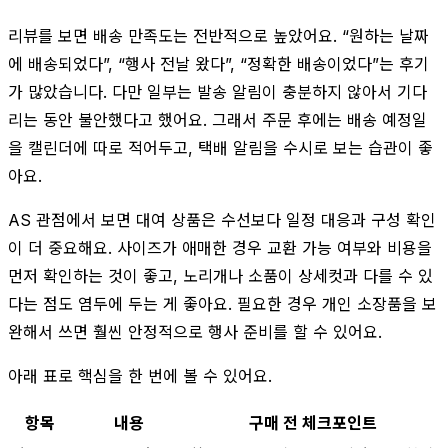
리뷰를 보면 배송 만족도는 전반적으로 높았어요. “원하는 날짜
에 배송되었다”, “행사 전날 왔다”, “정확한 배송이었다”는 후기
가 많았습니다. 다만 일부는 발송 알림이 충분하지 않아서 기다
리는 동안 불안했다고 했어요. 그래서 주문 후에는 배송 예정일
을 캘린더에 따로 적어두고, 택배 알림을 수시로 보는 습관이 좋
아요.
AS 관점에서 보면 대여 상품은 수선보다 일정 대응과 구성 확인
이 더 중요해요. 사이즈가 애매한 경우 교환 가능 여부와 비용을
먼저 확인하는 것이 좋고, 노리개나 소품이 상세컷과 다를 수 있
다는 점도 염두에 두는 게 좋아요. 필요한 경우 개인 소장품을 보
완해서 쓰면 훨씬 안정적으로 행사 준비를 할 수 있어요.
아래 표로 핵심을 한 번에 볼 수 있어요.
항목
내용
구매 전 체크포인트