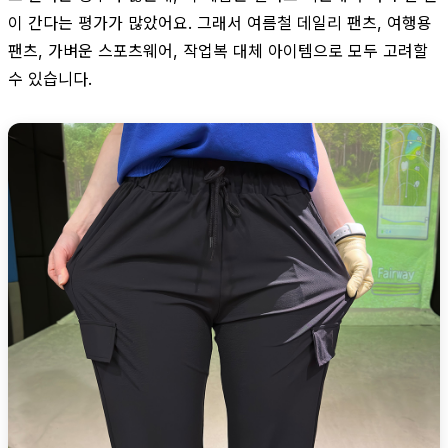
이 간다는 평가가 많았어요. 그래서 여름철 데일리 팬츠, 여행용
팬츠, 가벼운 스포츠웨어, 작업복 대체 아이템으로 모두 고려할
수 있습니다.