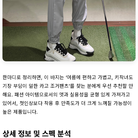
한마디로 정리하면, 이 바지는 ‘여름에 편하고 가볍고, 키작녀도
기장 부담이 덜한 카고 조거팬츠’를 찾는 분에게 우선 추천할 만
해요. 패션 아이템으로서의 멋과 실용성을 균형 있게 가져가고
있어서, 첫인상보다 착용 후 만족도가 더 크게 느껴질 가능성이
높은 제품입니다.
상세 정보 및 스펙 분석