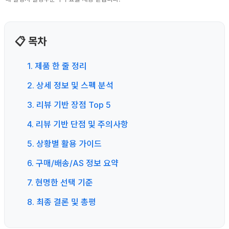
📋 목차
1. 제품 한 줄 정리
2. 상세 정보 및 스펙 분석
3. 리뷰 기반 장점 Top 5
4. 리뷰 기반 단점 및 주의사항
5. 상황별 활용 가이드
6. 구매/배송/AS 정보 요약
7. 현명한 선택 기준
8. 최종 결론 및 총평