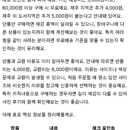
80,000원 이상 구매 시 무료예요. 제주 지역은 추가 4,000원,
제주 외 도서지역은 추가 5,000원이 붙는다고 안내돼 있어요.
단품만 구매하면 체감 총액이 달라질 수 있으니, 장바구니에 다
른 상품이 있는지까지 함께 계산해보는 것이 좋아요. 특히 여러
벌을 같이 사려는 분이라면 무료배송 기준을 맞출 수 있는지 확
인하는 것이 유리해요.
반품과 교환 비용도 미리 알아두면 좋아요. 안내에 따르면 반품
비는 4,000원, 교환비는 8,000원이에요. 의류는 사이즈나 색상
문제로 교환이 발생할 수 있으니, 처음 주문할 때 평소 입던 사이
즈와 비슷한지 리뷰를 참고해 신중하게 선택하는 것이 중요해요.
특히 키작녀용으로 구매하는 경우라면 길이 체감이 다를 수 있어
사진 후기와 함께 확인해보는 것이 좋습니다.
아래 표로 핵심 정보를 정리해볼게요.
항목
내용
체크 포인트