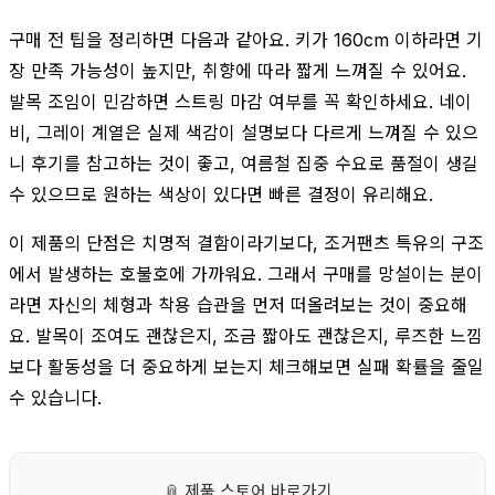
구매 전 팁을 정리하면 다음과 같아요. 키가 160cm 이하라면 기
장 만족 가능성이 높지만, 취향에 따라 짧게 느껴질 수 있어요.
발목 조임이 민감하면 스트링 마감 여부를 꼭 확인하세요. 네이
비, 그레이 계열은 실제 색감이 설명보다 다르게 느껴질 수 있으
니 후기를 참고하는 것이 좋고, 여름철 집중 수요로 품절이 생길
수 있으므로 원하는 색상이 있다면 빠른 결정이 유리해요.
이 제품의 단점은 치명적 결함이라기보다, 조거팬츠 특유의 구조
에서 발생하는 호불호에 가까워요. 그래서 구매를 망설이는 분이
라면 자신의 체형과 착용 습관을 먼저 떠올려보는 것이 중요해
요. 발목이 조여도 괜찮은지, 조금 짧아도 괜찮은지, 루즈한 느낌
보다 활동성을 더 중요하게 보는지 체크해보면 실패 확률을 줄일
수 있습니다.
📎
제품 스토어 바로가기