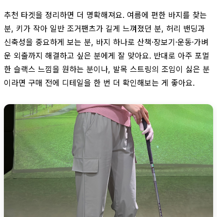
추천 타겟을 정리하면 더 명확해져요. 여름에 편한 바지를 찾는
분, 키가 작아 일반 조거팬츠가 길게 느껴졌던 분, 허리 밴딩과
신축성을 중요하게 보는 분, 바지 하나로 산책·장보기·운동·가벼
운 외출까지 해결하고 싶은 분에게 잘 맞아요. 반대로 아주 포멀
한 슬랙스 느낌을 원하는 분이나, 발목 스트링의 조임이 싫은 분
이라면 구매 전에 디테일을 한 번 더 확인해보는 게 좋아요.