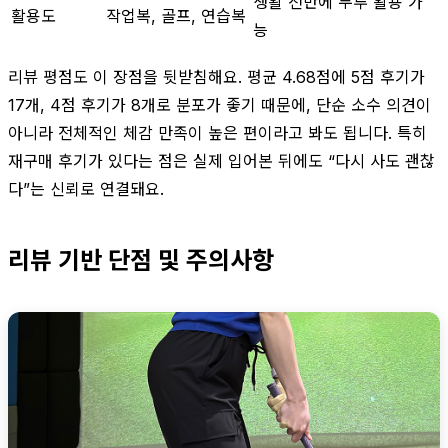
생활 전반에 두루 활용 가
활용도
작업복, 골프, 연습복
능
리뷰 평점도 이 장점을 뒷받침해요. 평균 4.68점에 5점 후기가
17개, 4점 후기가 8개로 분포가 좋기 때문에, 단순 소수 의견이
아니라 전체적인 체감 만족이 높은 편이라고 봐도 됩니다. 특히
재구매 후기가 있다는 점은 실제 입어본 뒤에도 “다시 사도 괜찮
다”는 신뢰로 연결돼요.
리뷰 기반 단점 및 주의사항