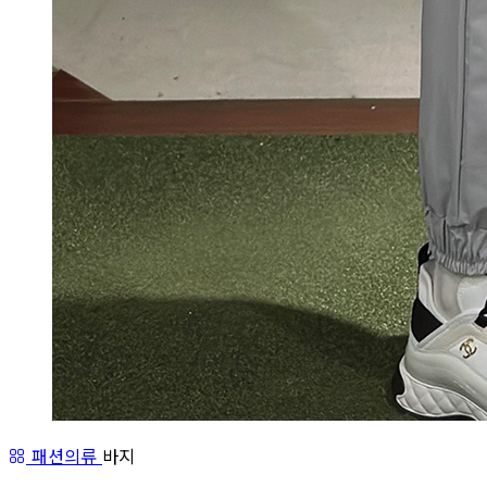
패션의류
바지