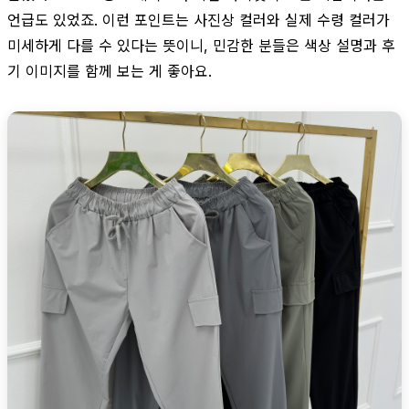
언급도 있었죠. 이런 포인트는 사진상 컬러와 실제 수령 컬러가
미세하게 다를 수 있다는 뜻이니, 민감한 분들은 색상 설명과 후
기 이미지를 함께 보는 게 좋아요.