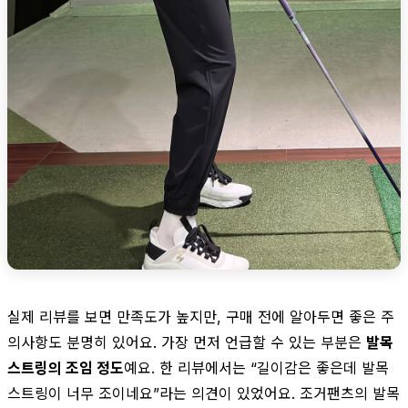
실제 리뷰를 보면 만족도가 높지만, 구매 전에 알아두면 좋은 주
의사항도 분명히 있어요. 가장 먼저 언급할 수 있는 부분은
발목
스트링의 조임 정도
예요. 한 리뷰에서는 “길이감은 좋은데 발목
스트링이 너무 조이네요”라는 의견이 있었어요. 조거팬츠의 발목