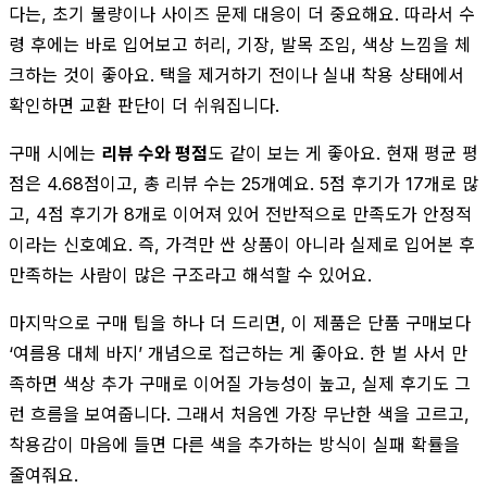
다는, 초기 불량이나 사이즈 문제 대응이 더 중요해요. 따라서 수
령 후에는 바로 입어보고 허리, 기장, 발목 조임, 색상 느낌을 체
크하는 것이 좋아요. 택을 제거하기 전이나 실내 착용 상태에서
확인하면 교환 판단이 더 쉬워집니다.
구매 시에는
리뷰 수와 평점
도 같이 보는 게 좋아요. 현재 평균 평
점은 4.68점이고, 총 리뷰 수는 25개예요. 5점 후기가 17개로 많
고, 4점 후기가 8개로 이어져 있어 전반적으로 만족도가 안정적
이라는 신호예요. 즉, 가격만 싼 상품이 아니라 실제로 입어본 후
만족하는 사람이 많은 구조라고 해석할 수 있어요.
마지막으로 구매 팁을 하나 더 드리면, 이 제품은 단품 구매보다
‘여름용 대체 바지’ 개념으로 접근하는 게 좋아요. 한 벌 사서 만
족하면 색상 추가 구매로 이어질 가능성이 높고, 실제 후기도 그
런 흐름을 보여줍니다. 그래서 처음엔 가장 무난한 색을 고르고,
착용감이 마음에 들면 다른 색을 추가하는 방식이 실패 확률을
줄여줘요.