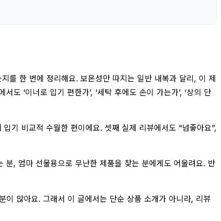
지를 한 번에 정리해요. 보온성만 따지는 일반 내복과 달리, 이 제
 ‘이너로 입기 편한가’, ‘세탁 후에도 손이 가는가’, ‘상의 단
 입기 비교적 수월한 편이에요. 셋째 실제 리뷰에서도 “넘좋아요”,
 분, 엄마 선물용으로 무난한 제품을 찾는 분에게도 어울려요. 반
한 분이 많아요. 그래서 이 글에서는 단순 상품 소개가 아니라, 리뷰