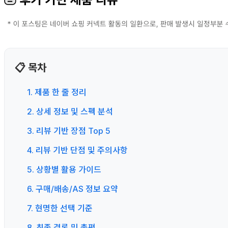
📋 목차
1. 제품 한 줄 정리
2. 상세 정보 및 스펙 분석
3. 리뷰 기반 장점 Top 5
4. 리뷰 기반 단점 및 주의사항
5. 상황별 활용 가이드
6. 구매/배송/AS 정보 요약
7. 현명한 선택 기준
8. 최종 결론 및 총평