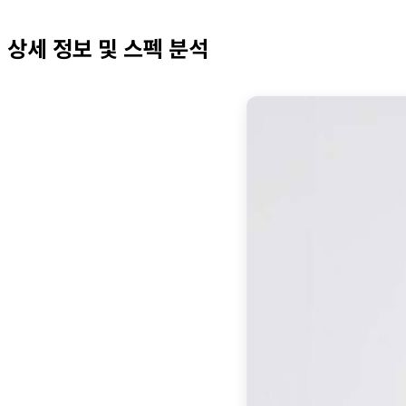
상세 정보 및 스펙 분석