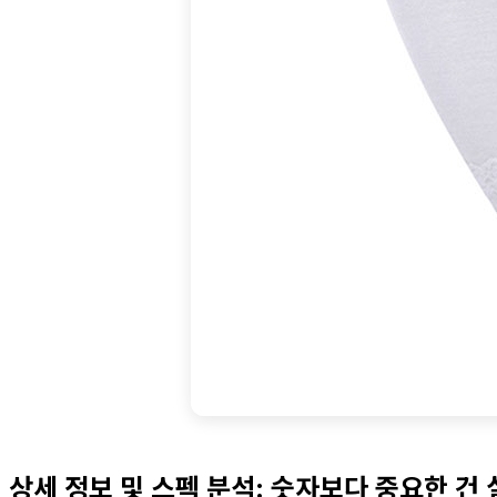
상세 정보 및 스펙 분석: 숫자보다 중요한 