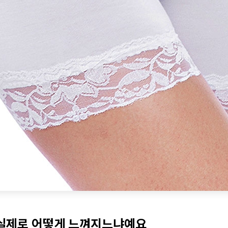
건 실제로 어떻게 느껴지느냐예요