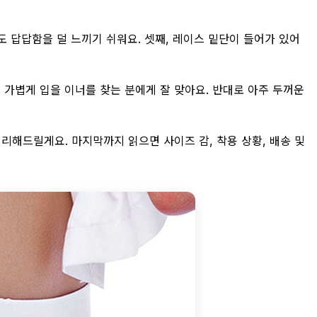
도 답답함을 덜 느끼기 쉬워요. 셋째, 레이스 밑단이 들어가 있어
 가볍게 입을 이너를 찾는 분에게 잘 맞아요. 반대로 아주 두꺼운
리해드릴게요. 마지막까지 읽으면 사이즈 감, 착용 상황, 배송 및