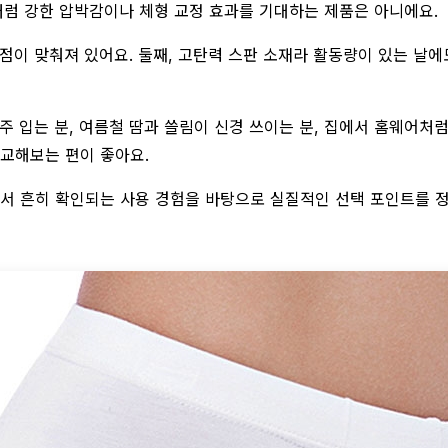
처럼 강한 압박감이나 체형 교정 효과를 기대하는 제품은 아니에요.
초점이 맞춰져 있어요. 둘째, 고탄력 스판 소재라 활동량이 있는 날에
주 입는 분, 여름철 땀과 쓸림이 신경 쓰이는 분, 집에서 홈웨어처럼
교해보는 편이 좋아요.
서 흔히 확인되는 사용 경험을 바탕으로 실질적인 선택 포인트를 정