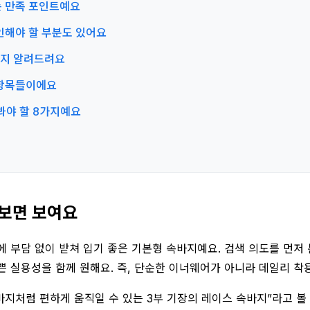
오는 만족 포인트예요
확인해야 할 부분도 있어요
는지 알려드려요
은 항목들이에요
꼭 봐야 할 8가지예요
 보면 보여요
 부담 없이 받쳐 입기 좋은 기본형 속바지예요. 검색 의도를 먼저 
예쁜 실용성을 함께 원해요. 즉, 단순한 이너웨어가 아니라 데일리 
 바지처럼 편하게 움직일 수 있는 3부 기장의 레이스 속바지”라고 볼