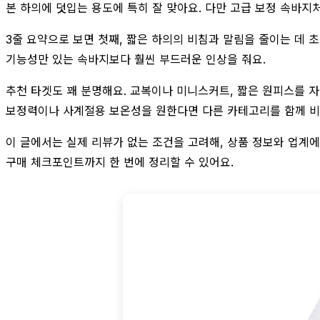
본 하의에 덧입는 용도에 특히 잘 맞아요. 다만 고급 보정 속바지
3줄 요약으로 보면 첫째, 짧은 하의의 비침과 말림을 줄이는 데 
기능성만 있는 속바지보다 훨씬 부드러운 인상을 줘요.
추천 타겟도 꽤 분명해요. 교복이나 미니스커트, 짧은 원피스를 자
보정력이나 사계절용 보온성을 원한다면 다른 카테고리를 함께 비
이 글에서는 실제 리뷰가 없는 조건을 고려해, 상품 정보와 업계에
구매 체크포인트까지 한 번에 정리할 수 있어요.