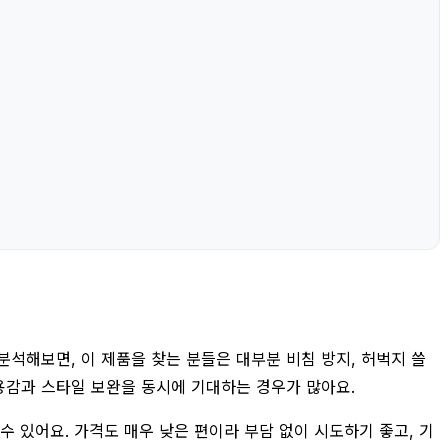
분석해보면, 이 제품을 찾는 분들은 대부분 비침 방지, 허벅지 쓸
착용감과 스타일 보완을 동시에 기대하는 경우가 많아요.
 수 있어요. 가격도 매우 낮은 편이라 부담 없이 시도하기 좋고, 기