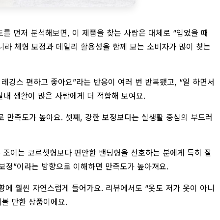
도를 먼저 분석해보면, 이 제품을 찾는 사람은 대체로 “입었을 때
 아니라 체형 보정과 데일리 활용성을 함께 보는 소비자가 많이 찾는
 레깅스 편하고 좋아요”라는 반응이 여러 번 반복됐고, “일 하면서
실내 생활이 많은 사람에게 더 적합해 보여요.
으로 만족도가 높아요. 셋째, 강한 보정보다는 실생활 중심의 부드러
너무 조이는 코르셋형보다 편안한 밴딩형을 선호하는 분에게 특히 잘
 보정”이라는 방향으로 이해하면 만족도가 높아져요.
황에 훨씬 자연스럽게 들어가요. 리뷰에서도 “옷도 저가 옷이 아니
겨볼 만한 상품이에요.