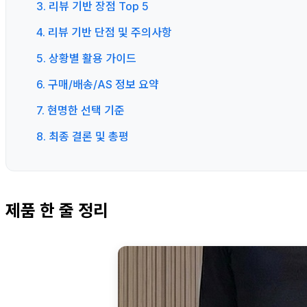
3. 리뷰 기반 장점 Top 5
4. 리뷰 기반 단점 및 주의사항
5. 상황별 활용 가이드
6. 구매/배송/AS 정보 요약
7. 현명한 선택 기준
8. 최종 결론 및 총평
제품 한 줄 정리