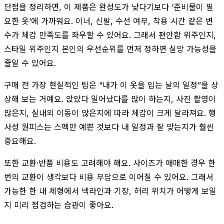
단점을 정리하면, 이 제품은 완성도가 낮다기보다 ‘준비물이 필
요한 옷’에 가까워요. 이너, 신발, 수선 여부, 착용 시간 같은 변
수가 체감 만족도를 좌우할 수 있어요. 그래서 편안함 위주인지,
스타일 위주인지 본인의 우선순위를 먼저 정하면 실망 가능성을
줄일 수 있어요.
구매 전 가장 현실적인 팁은 “내가 이 옷을 입는 날의 일정”을 상
상해 보는 거예요. 앉았다 일어났다를 많이 하는지, 사진 촬영이
많은지, 실내외 이동이 많은지에 따라 체감이 크게 달라져요. 행
사성 원피스는 스펙만 예쁜 것보다 내 일정과 잘 맞는지가 훨씬
중요해요.
또한 교환·반품 비용도 고려해야 해요. 사이즈가 애매한 경우 한
번의 교환이 생각보다 비용 부담으로 이어질 수 있어요. 그래서
가능한 한 내 체형에서 넥라인과 기장, 허리 위치가 어떻게 보일
지 미리 점검하는 습관이 좋아요.