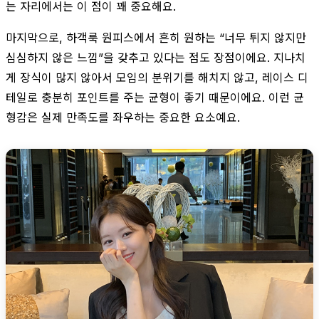
는 자리에서는 이 점이 꽤 중요해요.
마지막으로, 하객룩 원피스에서 흔히 원하는 “너무 튀지 않지만
심심하지 않은 느낌”을 갖추고 있다는 점도 장점이에요. 지나치
게 장식이 많지 않아서 모임의 분위기를 해치지 않고, 레이스 디
테일로 충분히 포인트를 주는 균형이 좋기 때문이에요. 이런 균
형감은 실제 만족도를 좌우하는 중요한 요소예요.