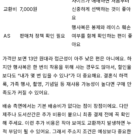
사이즈가 애매하면 처음부터
교환비
7,000원
신중하게 선택하는 것이 좋아
요
행사복은 봉제와 레이스 훼손
AS
판매처 정책 확인 필요
여부를 함께 확인하는 편이 좋
아요
가격만 보면 13만 원대라 접근성이 아주 낮은 편은 아니에요. 하
지만 행사복은 한 번의 착용을 위해 사는 경우도 많아서, 할인율
보다도 “내가 몇 번 입을 수 있나”가 더 중요해요. 결혼식 하객
룩, 가족 행사, 촬영, 기념일 등 재사용 가능성이 높다면 구매 만
족도가 커질 수 있어요.
배송 측면에서는 기본 배송비가 없다는 점이 장점이에요. 다만
제주나 도서산간은 추가 비용이 붙으니 최종 결제 전에 꼭 확인
해 주세요. 이런 추가 비용은 작아 보여도 교환까지 발생하면 누
적 부담이 될 수 있어요. 그래서 주소지 조건은 예상보다 중요한