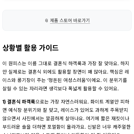
📎
제품 스토어 바로가기
상황별 활용 가이드
이 원피스는 이름 그대로 결혼식 하객룩과 가장 잘 맞아요. 하지
만 실제로는 결혼식 외에도 활용할 장면이 꽤 많아요. 핵심은 레
이스와 롱기장이 주는 ‘정돈된 여성스러움’이에요. 이 분위기를
살릴 수 있는 자리라면 생각보다 폭넓게 활용할 수 있어요.
1) 결혼식 하객룩
으로는 가장 자연스러워요. 화이트 계열만 피하
면 예식장 분위기와 잘 맞고, 레이스가 있어도 과하게 주목받지
않으면서 사진에서는 깔끔하게 살아나요. 여기에 짧은 재킷이나
부드러운 숄을 더하면 포멀함이 올라가요. 신발은 너무 캐주얼한