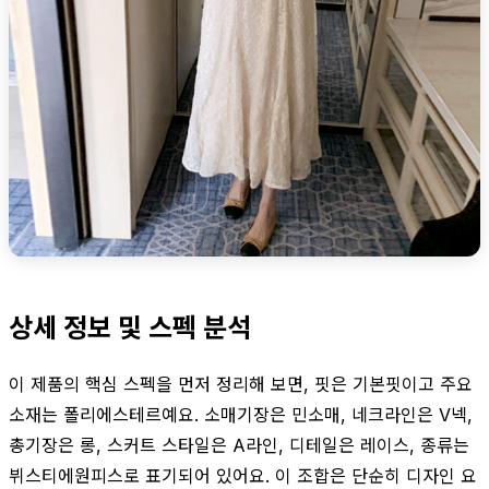
상세 정보 및 스펙 분석
이 제품의 핵심 스펙을 먼저 정리해 보면, 핏은 기본핏이고 주요
소재는 폴리에스테르예요. 소매기장은 민소매, 네크라인은 V넥,
총기장은 롱, 스커트 스타일은 A라인, 디테일은 레이스, 종류는
뷔스티에원피스로 표기되어 있어요. 이 조합은 단순히 디자인 요