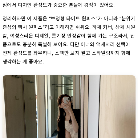
점에서 디자인 완성도가 중요한 분들께 강점이 있어요.
정리하자면 이 제품은 “보정형 타이트 원피스”가 아니라 “분위기
중심의 행사 원피스”라고 이해하면 쉬워요. 하체 커버, 상체 시원
함, 여성스러운 디테일, 롱기장 안정감이 함께 가는 구조라서, 단
품으로도 충분히 특별해 보여요. 다만 이너와 액세서리 선택이
전체 완성도를 좌우하니, 스펙만 보지 말고 스타일링까지 함께
생각하는 게 좋아요.