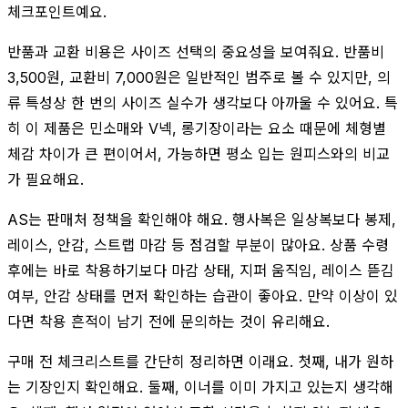
체크포인트예요.
반품과 교환 비용은 사이즈 선택의 중요성을 보여줘요. 반품비
3,500원, 교환비 7,000원은 일반적인 범주로 볼 수 있지만, 의
류 특성상 한 번의 사이즈 실수가 생각보다 아까울 수 있어요. 특
히 이 제품은 민소매와 V넥, 롱기장이라는 요소 때문에 체형별
체감 차이가 큰 편이어서, 가능하면 평소 입는 원피스와의 비교
가 필요해요.
AS는 판매처 정책을 확인해야 해요. 행사복은 일상복보다 봉제,
레이스, 안감, 스트랩 마감 등 점검할 부분이 많아요. 상품 수령
후에는 바로 착용하기보다 마감 상태, 지퍼 움직임, 레이스 뜯김
여부, 안감 상태를 먼저 확인하는 습관이 좋아요. 만약 이상이 있
다면 착용 흔적이 남기 전에 문의하는 것이 유리해요.
구매 전 체크리스트를 간단히 정리하면 이래요. 첫째, 내가 원하
는 기장인지 확인해요. 둘째, 이너를 이미 가지고 있는지 생각해