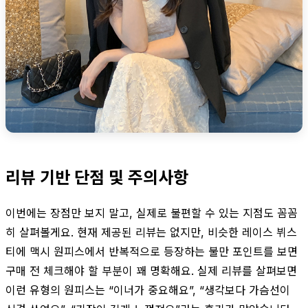
리뷰 기반 단점 및 주의사항
이번에는 장점만 보지 말고, 실제로 불편할 수 있는 지점도 꼼꼼
히 살펴볼게요. 현재 제공된 리뷰는 없지만, 비슷한 레이스 뷔스
티에 맥시 원피스에서 반복적으로 등장하는 불만 포인트를 보면
구매 전 체크해야 할 부분이 꽤 명확해요. 실제 리뷰를 살펴보면
이런 유형의 원피스는 “이너가 중요해요”, “생각보다 가슴선이