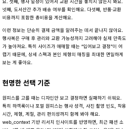
요. 셋째, 행사 일정이 있어서 교환 시간을 놓치지 않는지 봐요.
넷째, 도서산간 추가 배송 여부를 확인해요. 다섯째, 반품·교환
비용까지 포함한 총비용을 계산해요.
이런 정보는 단순히 결제 금액을 알려주는 데서 끝나지 않아요.
행사복은 구매 후 관리와 교환 가능성까지 고려해야 실제 만족도
가 높아져요. 특히 사이즈가 애매할 때는 “입어보고 결정”이 어
렵기 때문에, 상세 스펙과 본인 체형의 매칭을 최대한 면밀하게
보는 게 좋아요.
현명한 선택 기준
원피스를 고를 때는 디자인만 보고 결정하면 실패하기 쉬워요.
특히 하객룩이나 포멀 원피스는 행사 성격, 사진 촬영 빈도, 착용
시간, 체형, 계절, 관리 편의성까지 함께 봐야 해요.
web_context 기반 리서치 인사이트를 반영하면, 최근 패션 소