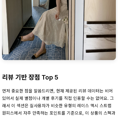
리뷰 기반 장점 Top 5
먼저 중요한 점을 말씀드리면, 현재 제공된 리뷰 데이터는 비어
있어서 실제 별점이나 개별 후기를 직접 인용할 수는 없어요. 그
래서 이 섹션은 실사용자가 비슷한 유형의 레이스 맥시 스트랩
원피스에서 자주 만족하는 포인트를 기준으로, 이 상품의 스펙과