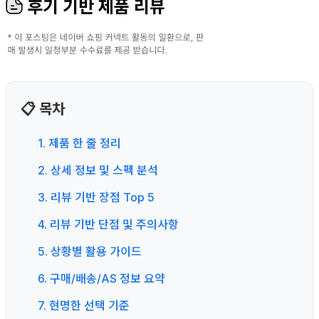
후기 기반 제품 리뷰
📋 목차
1. 제품 한 줄 정리
2. 상세 정보 및 스펙 분석
3. 리뷰 기반 장점 Top 5
4. 리뷰 기반 단점 및 주의사항
5. 상황별 활용 가이드
6. 구매/배송/AS 정보 요약
7. 현명한 선택 기준