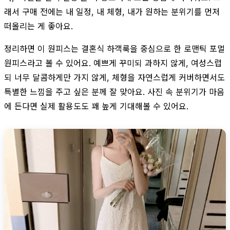
래서 구매 전에는 내 일정, 내 체형, 내가 원하는 분위기를 먼저
떠올리는 게 좋아요.
정리하면 이 원피스는 결혼식 하객룩을 중심으로 한 로맨틱 포멀
원피스라고 볼 수 있어요. 예쁘게 꾸미되 과하지 않게, 여성스럽
되 너무 달콤하게만 가지 않게, 체형을 자연스럽게 커버하면서도
특별한 느낌을 주고 싶은 분께 잘 맞아요. 사진 속 분위기가 마음
에 든다면 실제 활용도도 꽤 높게 기대해볼 수 있어요.