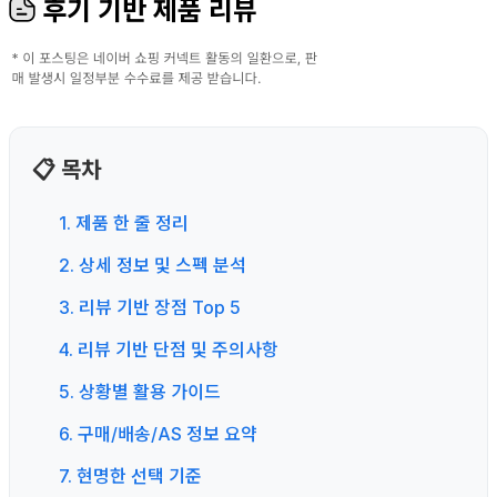
후기 기반 제품 리뷰
📋 목차
1. 제품 한 줄 정리
2. 상세 정보 및 스펙 분석
3. 리뷰 기반 장점 Top 5
4. 리뷰 기반 단점 및 주의사항
5. 상황별 활용 가이드
6. 구매/배송/AS 정보 요약
7. 현명한 선택 기준