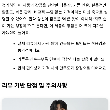
정리하면 이 제품의 장점은 편안한 착용감, 커플 연출, 실용적인
활용도, 쉬운 관리, 비교적 부담 없는 가격이라는 다섯 축으로 설
명할 수 있어요. 만약 당신이 잠옷을 ‘예쁜 옷’이 아니라 ‘자주 손
이 가는 생활복’으로 본다면, 이 제품의 장점은 더 크게 다가올
가능성이 높아요.
실제 리뷰에서 가장 많이 언급되는 포인트는 착용감과
통기성이에요
커플룩·신혼부부룩 연출에 적합하다는 반응이 많아요
관리 편의성과 가격 대비 만족도가 장점으로 이어져요
리뷰 기반 단점 및 주의사항