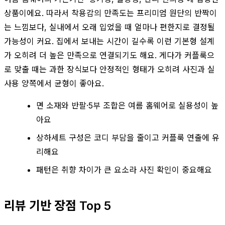
상품이에요. 따라서 착용감의 만족도는 프리미엄 원단의 반짝이
는 느낌보다, 실내에서 오래 입었을 때 얼마나 편한지로 결정될
가능성이 커요. 집에서 보내는 시간이 길수록 이런 기본형 설계
가 오히려 더 높은 만족으로 연결되기도 해요. 게다가 커플룩으
로 맞출 때는 과한 장식보다 안정적인 형태가 오히려 사진과 실
사용 양쪽에서 균형이 좋아요.
면 소재와 반팔·5부 조합은 여름 홈웨어로 실용성이 높
아요
상하세트 구성은 코디 부담을 줄이고 커플룩 연출에 유
리해요
패턴은 취향 차이가 큰 요소라 사진 확인이 중요해요
리뷰 기반 장점 Top 5